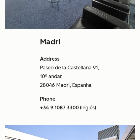
Madri
Address
Paseo de la Castellana 91,,
10º andar,
28046 Madri, Espanha
Phone
+34 9 1087 3300
(Inglês)