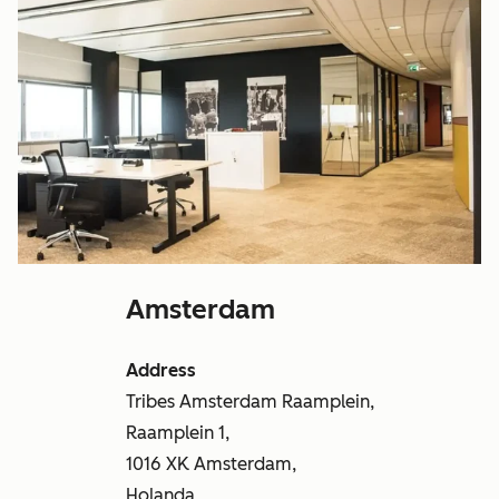
Amsterdam
Address
Tribes Amsterdam Raamplein,
Raamplein 1,
1016 XK Amsterdam,
Holanda