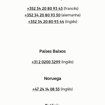
+352 34 20 80 93 43
(francês)
+352 34 20 80 93 50
(alemanha)
+352 34 20 80 93 44
(inglês)
Países Baixos
+31 2 0200 3299
(inglês)
Noruega
+47 24 14 08 55
(inglês)