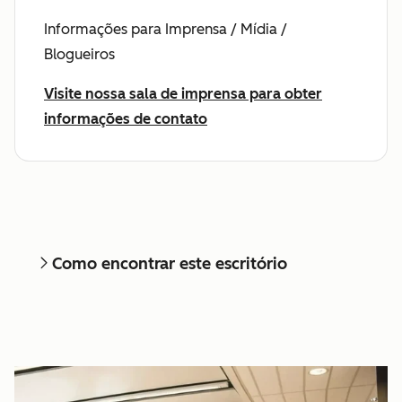
Informações para Imprensa / Mídia /
Blogueiros
Visite nossa sala de imprensa para obter
informações de contato
Como encontrar este escritório