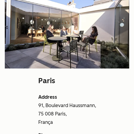
Paris
Address
91, Boulevard Haussmann,
75 008 Paris,
França