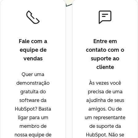
Fale com a
Entre em
equipe de
contato com o
vendas
suporte ao
cliente
Quer uma
demonstração
Às vezes você
gratuita do
precisa de uma
software da
ajudinha de seus
HubSpot? Basta
amigos. Ou de
ligar para um
um representante
membro de
de suporte da
nossa equipe de
HubSpot. Não se