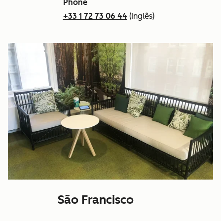
Phone
+33 1 72 73 06 44
(Inglês)
São Francisco