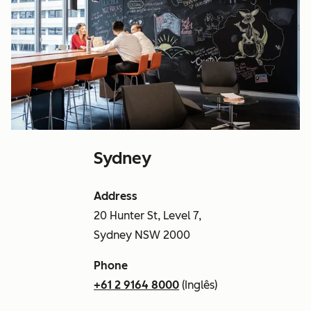
Sydney
Address
20 Hunter St, Level 7,
Sydney NSW 2000
Phone
+61 2 9164 8000
(Inglês)