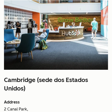
Cambridge (sede dos Estados
Unidos)
Address
2 Canal Park,