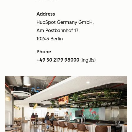
Address
HubSpot Germany GmbH,
Am Postbahnhof 17,
10243 Berlin
Phone
+49 30 2179 98000
(Inglês)