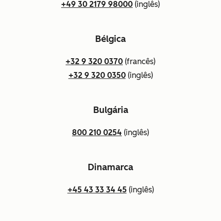
+49 30 2179 98000
(inglês)
Bélgica
+32 9 320 0370
(francês)
+32 9 320 0350
(inglês)
Bulgária
800 210 0254
(inglês)
Dinamarca
+45 43 33 34 45
(inglês)