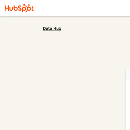
Data Hub