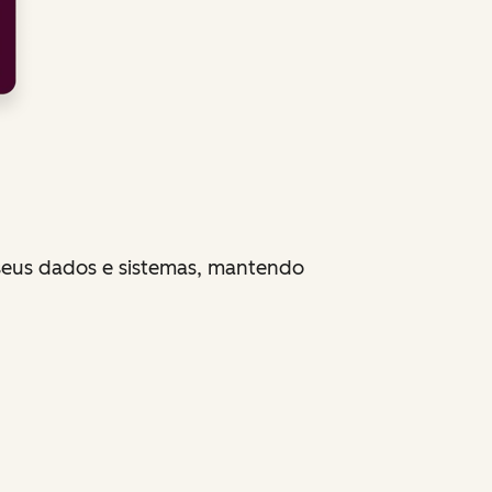
seus dados e sistemas, mantendo