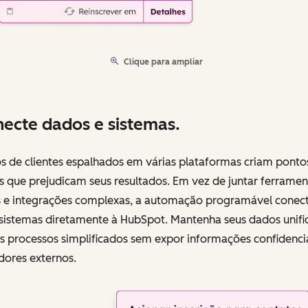
Clique para ampliar
ecte dados e sistemas.
s de clientes espalhados em várias plataformas criam ponto
 que prejudicam seus resultados. Em vez de juntar ferramen
s e integrações complexas, a automação programável conec
 sistemas diretamente à HubSpot. Mantenha seus dados unifi
s processos simplificados sem expor informações confidencia
dores externos.