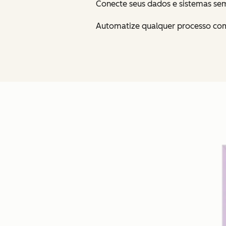
Conecte seus dados e sistemas s
Automatize qualquer processo co