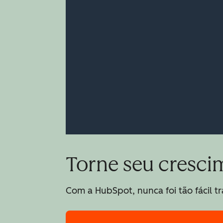
Torne seu cresci
Com a HubSpot, nunca foi tão fácil 