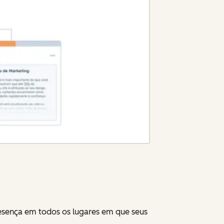
esença em todos os lugares em que seus