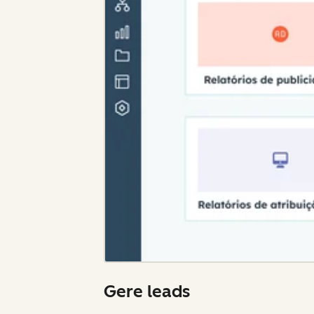
Gere leads