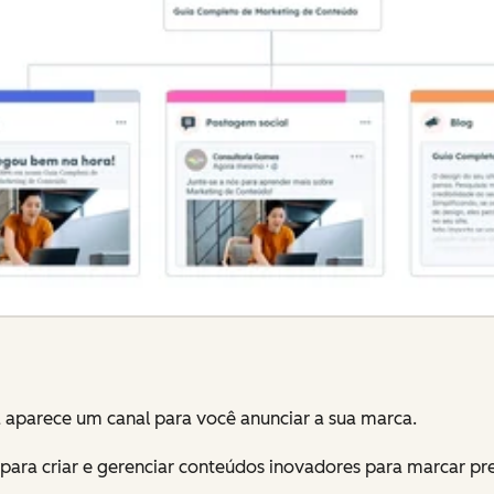
ra aparece um canal para você anunciar a sua marca.
para criar e gerenciar conteúdos inovadores para marcar pr