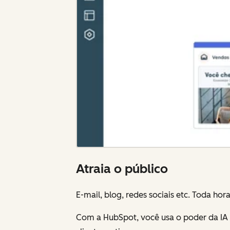
Atraia o público
E-mail, blog, redes sociais etc. Toda ho
Com a HubSpot, você usa o poder da IA 