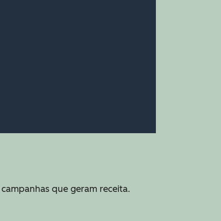
e campanhas que geram receita.