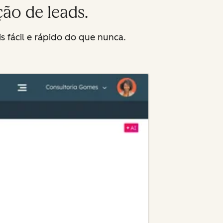
ão de leads.
s fácil e rápido do que nunca.