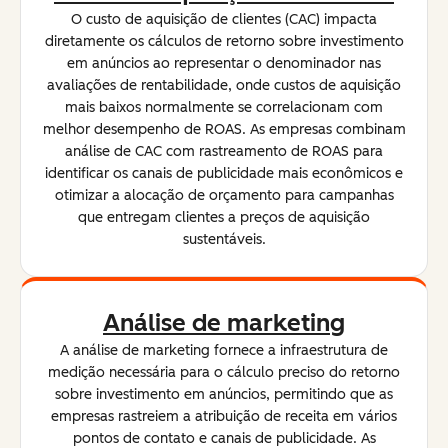
O custo de aquisição de clientes (CAC) impacta
diretamente os cálculos de retorno sobre investimento
em anúncios ao representar o denominador nas
avaliações de rentabilidade, onde custos de aquisição
mais baixos normalmente se correlacionam com
melhor desempenho de ROAS. As empresas combinam
análise de CAC com rastreamento de ROAS para
identificar os canais de publicidade mais econômicos e
otimizar a alocação de orçamento para campanhas
que entregam clientes a preços de aquisição
sustentáveis.
Análise de marketing
A análise de marketing fornece a infraestrutura de
medição necessária para o cálculo preciso do retorno
sobre investimento em anúncios, permitindo que as
empresas rastreiem a atribuição de receita em vários
pontos de contato e canais de publicidade. As