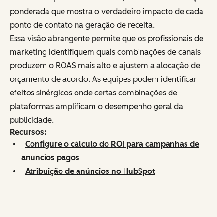
ponderada que mostra o verdadeiro impacto de cada
ponto de contato na geração de receita.
Essa visão abrangente permite que os profissionais de
marketing identifiquem quais combinações de canais
produzem o ROAS mais alto e ajustem a alocação de
orçamento de acordo. As equipes podem identificar
efeitos sinérgicos onde certas combinações de
plataformas amplificam o desempenho geral da
publicidade.
Recursos:
Configure o cálculo do ROI para campanhas de
anúncios pagos
Atribuição de anúncios no HubSpot