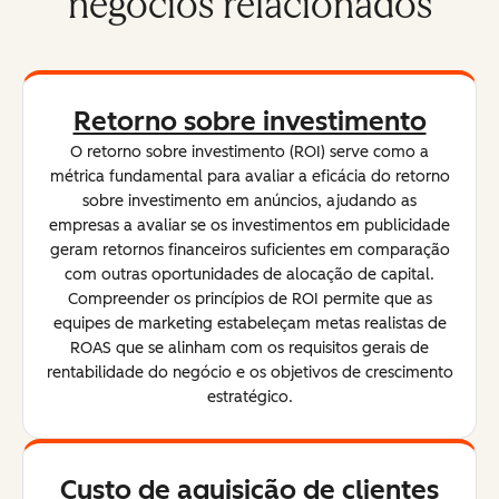
negócios relacionados
Retorno sobre investimento
O retorno sobre investimento (ROI) serve como a
métrica fundamental para avaliar a eficácia do retorno
sobre investimento em anúncios, ajudando as
empresas a avaliar se os investimentos em publicidade
geram retornos financeiros suficientes em comparação
com outras oportunidades de alocação de capital.
Compreender os princípios de ROI permite que as
equipes de marketing estabeleçam metas realistas de
ROAS que se alinham com os requisitos gerais de
rentabilidade do negócio e os objetivos de crescimento
estratégico.
Custo de aquisição de clientes