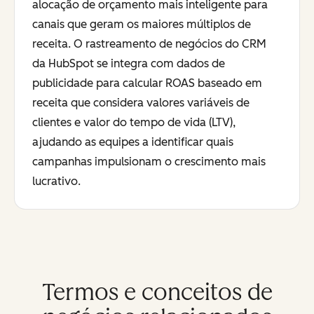
alocação de orçamento mais inteligente para
canais que geram os maiores múltiplos de
receita. O rastreamento de negócios do CRM
da HubSpot se integra com dados de
publicidade para calcular ROAS baseado em
receita que considera valores variáveis de
clientes e valor do tempo de vida (LTV),
ajudando as equipes a identificar quais
campanhas impulsionam o crescimento mais
lucrativo.
Termos e conceitos de