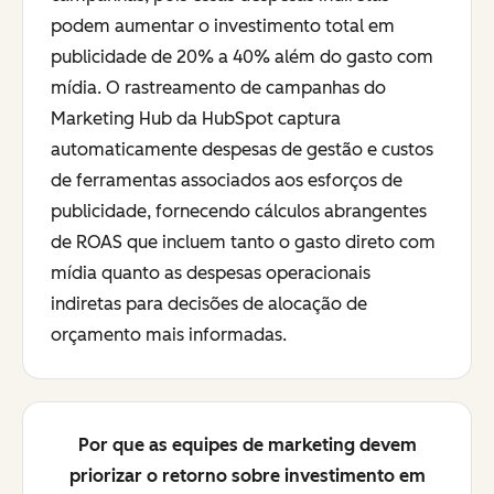
podem aumentar o investimento total em
publicidade de 20% a 40% além do gasto com
mídia. O rastreamento de campanhas do
Marketing Hub da HubSpot captura
automaticamente despesas de gestão e custos
de ferramentas associados aos esforços de
publicidade, fornecendo cálculos abrangentes
de ROAS que incluem tanto o gasto direto com
mídia quanto as despesas operacionais
indiretas para decisões de alocação de
orçamento mais informadas.
Por que as equipes de marketing devem
priorizar o retorno sobre investimento em