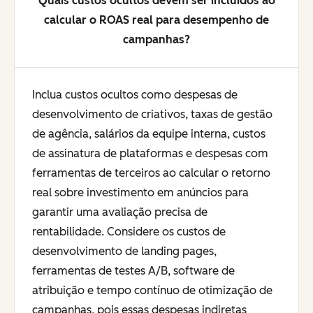
Quais custos ocultos devem ser incluídos ao
calcular o ROAS real para desempenho de
campanhas?
Inclua custos ocultos como despesas de
desenvolvimento de criativos, taxas de gestão
de agência, salários da equipe interna, custos
de assinatura de plataformas e despesas com
ferramentas de terceiros ao calcular o retorno
real sobre investimento em anúncios para
garantir uma avaliação precisa de
rentabilidade. Considere os custos de
desenvolvimento de landing pages,
ferramentas de testes A/B, software de
atribuição e tempo contínuo de otimização de
campanhas, pois essas despesas indiretas