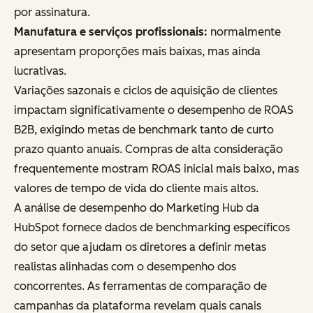
por assinatura.
Manufatura e serviços profissionais:
normalmente
apresentam proporções mais baixas, mas ainda
lucrativas.
Variações sazonais e ciclos de aquisição de clientes
impactam significativamente o desempenho de ROAS
B2B, exigindo metas de benchmark tanto de curto
prazo quanto anuais. Compras de alta consideração
frequentemente mostram ROAS inicial mais baixo, mas
valores de tempo de vida do cliente mais altos.
A análise de desempenho do Marketing Hub da
HubSpot fornece dados de benchmarking específicos
do setor que ajudam os diretores a definir metas
realistas alinhadas com o desempenho dos
concorrentes. As ferramentas de comparação de
campanhas da plataforma revelam quais canais