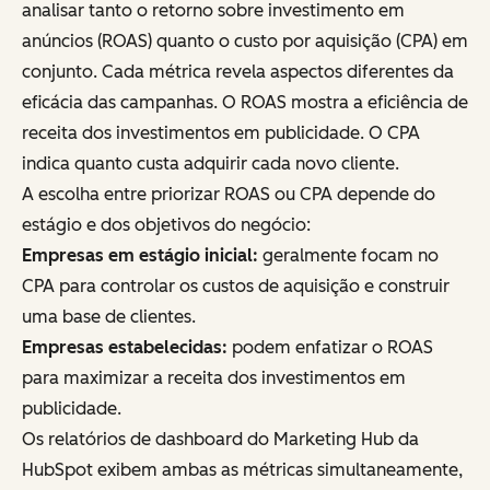
analisar tanto o retorno sobre investimento em
anúncios (ROAS) quanto o custo por aquisição (CPA) em
conjunto. Cada métrica revela aspectos diferentes da
eficácia das campanhas. O ROAS mostra a eficiência de
receita dos investimentos em publicidade. O CPA
indica quanto custa adquirir cada novo cliente.
A escolha entre priorizar ROAS ou CPA depende do
estágio e dos objetivos do negócio:
Empresas em estágio inicial:
geralmente focam no
CPA para controlar os custos de aquisição e construir
uma base de clientes.
Empresas estabelecidas:
podem enfatizar o ROAS
para maximizar a receita dos investimentos em
publicidade.
Os relatórios de dashboard do Marketing Hub da
HubSpot exibem ambas as métricas simultaneamente,