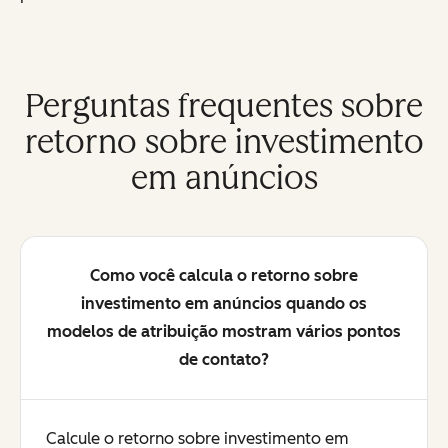
Perguntas frequentes sobre
retorno sobre investimento
em anúncios
Como você calcula o retorno sobre
investimento em anúncios quando os
modelos de atribuição mostram vários pontos
de contato?
Calcule o retorno sobre investimento em