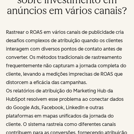
anúncios em vários canais?
Rastrear o ROAS em vários canais de publicidade cria
desafios complexos de atribuição quando os clientes
interagem com diversos pontos de contato antes de
converter. Os métodos tradicionais de rastreamento
frequentemente não capturam a jornada completa do
cliente, levando a medições imprecisas de ROAS que
distorcem a eficácia das campanhas.
Os relatórios de atribuição do Marketing Hub da
HubSpot resolvem esse problema ao conectar dados
do Google Ads, Facebook, LinkedIn e outras
plataformas em mapas unificados da jornada do
cliente. O sistema rastreia como diferentes canais
contribuem para as conversões, fornecendo atribuição