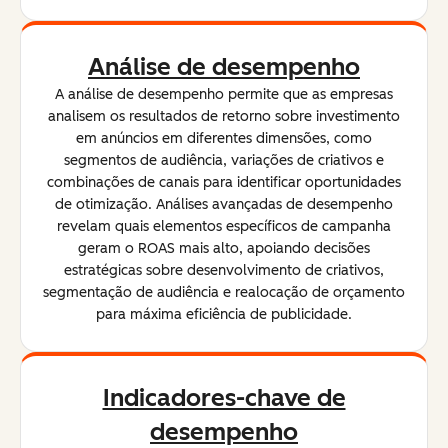
Análise de desempenho
A análise de desempenho permite que as empresas
analisem os resultados de retorno sobre investimento
em anúncios em diferentes dimensões, como
segmentos de audiência, variações de criativos e
combinações de canais para identificar oportunidades
de otimização. Análises avançadas de desempenho
revelam quais elementos específicos de campanha
geram o ROAS mais alto, apoiando decisões
estratégicas sobre desenvolvimento de criativos,
segmentação de audiência e realocação de orçamento
para máxima eficiência de publicidade.
Indicadores-chave de
desempenho