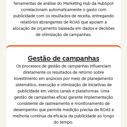
ferramentas de análise do Marketing Hub da HubSpot
correlacionam automaticamente o gasto com
publicidade com os resultados de receita, entregando
relatórios abrangentes de ROAS que apoiam a
alocação de orçamento baseada em dados e decisões
de otimização de campanhas.
Gestão de campanhas
Os processos de gestão de campanhas influenciam
diretamente os resultados de retorno sobre
investimento em anúncios por meio de planejamento
sistemático, execução e otimização de iniciativas de
publicidade em vários canais e plataformas. Uma
gestão de campanhas eficaz garante implementação
consistente de rastreamento e monitoramento de
desempenho que permite medição precisa de ROAS e
melhoria contínua da eficácia da publicidade ao longo
do tempo.