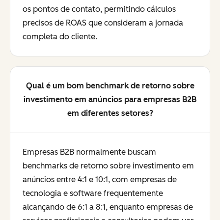
os pontos de contato, permitindo cálculos
precisos de ROAS que consideram a jornada
completa do cliente.
Qual é um bom benchmark de retorno sobre
investimento em anúncios para empresas B2B
em diferentes setores?
Empresas B2B normalmente buscam
benchmarks de retorno sobre investimento em
anúncios entre 4:1 e 10:1, com empresas de
tecnologia e software frequentemente
alcançando de 6:1 a 8:1, enquanto empresas de