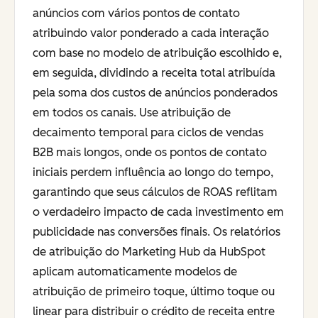
anúncios com vários pontos de contato
atribuindo valor ponderado a cada interação
com base no modelo de atribuição escolhido e,
em seguida, dividindo a receita total atribuída
pela soma dos custos de anúncios ponderados
em todos os canais. Use atribuição de
decaimento temporal para ciclos de vendas
B2B mais longos, onde os pontos de contato
iniciais perdem influência ao longo do tempo,
garantindo que seus cálculos de ROAS reflitam
o verdadeiro impacto de cada investimento em
publicidade nas conversões finais. Os relatórios
de atribuição do Marketing Hub da HubSpot
aplicam automaticamente modelos de
atribuição de primeiro toque, último toque ou
linear para distribuir o crédito de receita entre