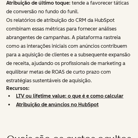
Atribuição de último toque:
tende a favorecer táticas
de conversão no fundo do funil.
Os relatórios de atribuição do CRM da HubSpot
combinam essas métricas para fornecer análises
abrangentes de campanhas. A plataforma rastreia
como as interações iniciais com anúncios contribuem
para a aquisição de clientes e a subsequente expansão
de receita, ajudando os profissionais de marketing a
equilibrar metas de ROAS de curto prazo com
estratégias sustentáveis de aquisição.
Recursos:
LTV ou lifetime value: o que é e como calcular
Atribuição de anúncios no HubSpot