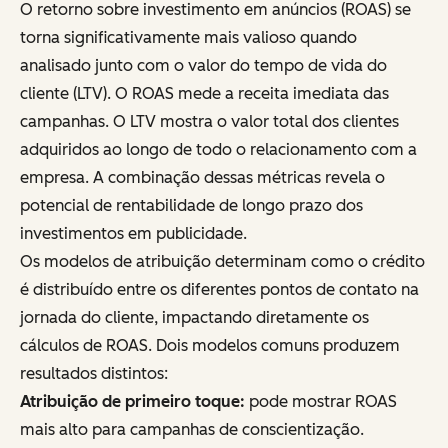
O retorno sobre investimento em anúncios (ROAS) se
torna significativamente mais valioso quando
analisado junto com o valor do tempo de vida do
cliente (LTV). O ROAS mede a receita imediata das
campanhas. O LTV mostra o valor total dos clientes
adquiridos ao longo de todo o relacionamento com a
empresa. A combinação dessas métricas revela o
potencial de rentabilidade de longo prazo dos
investimentos em publicidade.
Os modelos de atribuição determinam como o crédito
é distribuído entre os diferentes pontos de contato na
jornada do cliente, impactando diretamente os
cálculos de ROAS. Dois modelos comuns produzem
resultados distintos:
Atribuição de primeiro toque:
pode mostrar ROAS
mais alto para campanhas de conscientização.