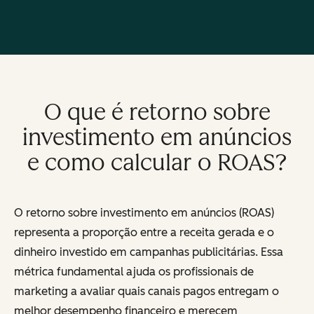
O que é retorno sobre
investimento em anúncios
e como calcular o ROAS?
O retorno sobre investimento em anúncios (ROAS)
representa a proporção entre a receita gerada e o
dinheiro investido em campanhas publicitárias. Essa
métrica fundamental ajuda os profissionais de
marketing a avaliar quais canais pagos entregam o
melhor desempenho financeiro e merecem