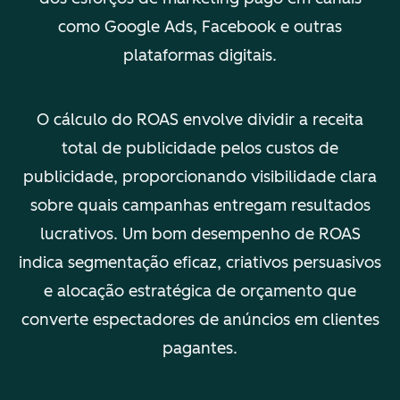
como Google Ads, Facebook e outras
plataformas digitais.
O cálculo do ROAS envolve dividir a receita
total de publicidade pelos custos de
publicidade, proporcionando visibilidade clara
sobre quais campanhas entregam resultados
lucrativos. Um bom desempenho de ROAS
indica segmentação eficaz, criativos persuasivos
e alocação estratégica de orçamento que
converte espectadores de anúncios em clientes
pagantes.