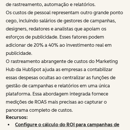
de rastreamento, automação e relatórios.
Os custos de pessoal representam outro grande ponto
cego, incluindo salários de gestores de campanhas,
designers, redatores e analistas que apoiam os
esforços de publicidade. Esses fatores podem
adicionar de 20% a 40% ao investimento real em
publicidade.
O rastreamento abrangente de custos do Marketing
Hub da HubSpot ajuda as empresas a contabilizar
essas despesas ocultas ao centralizar as funções de
gestão de campanhas e relatórios em uma única
plataforma. Essa abordagem integrada fornece
medições de ROAS mais precisas ao capturar o
panorama completo de custos.
Recursos:
Configure o cálculo do ROI para campanhas de