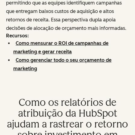
permitindo que as equipes identifiquem campanhas
que entregam baixos custos de aquisição e altos
retornos de receita. Essa perspectiva dupla apoia
decisões de alocação de orçamento mais informadas.
Recursos:
Como mensurar o ROI de campanhas de
marketing e gerar receita
Como gerenciar todo o seu orçamento de
marketing
Como os relatórios de
atribuição da HubSpot
ajudam a rastrear o retorno
sobre investimento em