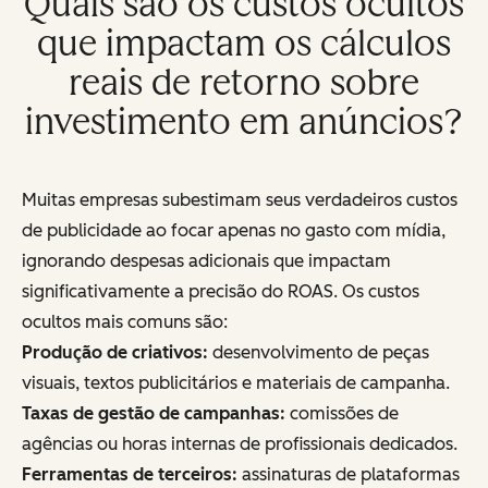
Quais são os custos ocultos
que impactam os cálculos
reais de retorno sobre
investimento em anúncios?
Muitas empresas subestimam seus verdadeiros custos
de publicidade ao focar apenas no gasto com mídia,
ignorando despesas adicionais que impactam
significativamente a precisão do ROAS. Os custos
ocultos mais comuns são:
Produção de criativos:
desenvolvimento de peças
visuais, textos publicitários e materiais de campanha.
Taxas de gestão de campanhas:
comissões de
agências ou horas internas de profissionais dedicados.
Ferramentas de terceiros:
assinaturas de plataformas