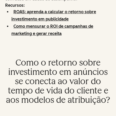
Recursos:
ROAS: aprenda a calcular o retorno sobre
investimento em publicidade
Como mensurar o ROI de campanhas de
marketing e gerar receita
Como o retorno sobre
investimento em anúncios
se conecta ao valor do
tempo de vida do cliente e
aos modelos de atribuição?