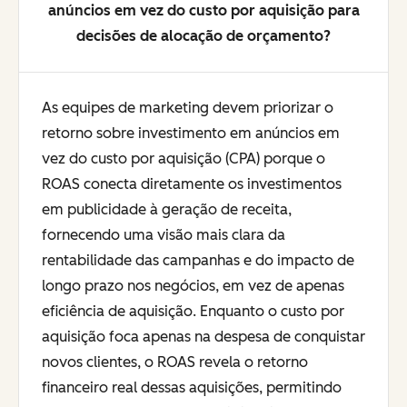
anúncios em vez do custo por aquisição para
decisões de alocação de orçamento?
As equipes de marketing devem priorizar o
retorno sobre investimento em anúncios em
vez do custo por aquisição (CPA) porque o
ROAS conecta diretamente os investimentos
em publicidade à geração de receita,
fornecendo uma visão mais clara da
rentabilidade das campanhas e do impacto de
longo prazo nos negócios, em vez de apenas
eficiência de aquisição. Enquanto o custo por
aquisição foca apenas na despesa de conquistar
novos clientes, o ROAS revela o retorno
financeiro real dessas aquisições, permitindo