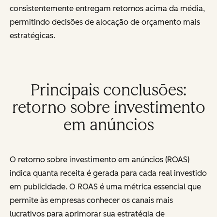
consistentemente entregam retornos acima da média,
permitindo decisões de alocação de orçamento mais
estratégicas.
Principais conclusões:
retorno sobre investimento
em anúncios
O retorno sobre investimento em anúncios (ROAS)
indica quanta receita é gerada para cada real investido
em publicidade. O ROAS é uma métrica essencial que
permite às empresas conhecer os canais mais
lucrativos para aprimorar sua estratégia de