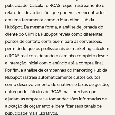
publicidade. Calcular o ROAS requer rastreamento e
relatórios de atribuição, que podem ser encontrados
em uma ferramenta como o Marketing Hub da
HubSpot. Da mesma forma, a análise de jornada do
cliente do CRM da HubSpot revela como diferentes
pontos de contato contribuem para as conversões,
permitindo que os profissionais de marketing calculem
o ROAS real considerando o caminho completo desde
a interação inicial com o anúncio até a compra final.
Por fim, a análise de campanhas do Marketing Hub da
HubSpot rastreia automaticamente custos ocultos
como desenvolvimento de criativos e taxas de gestão,
entregando cálculos de ROAS mais precisos que
ajudam as empresas a tomar decisões informadas de
alocação de orçamento e identificar seus canais de
publicidade mais lucrativos.