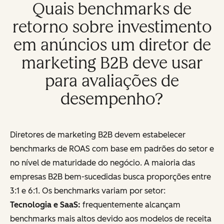
Quais benchmarks de
retorno sobre investimento
em anúncios um diretor de
marketing B2B deve usar
para avaliações de
desempenho?
Diretores de marketing B2B devem estabelecer
benchmarks de ROAS com base em padrões do setor e
no nível de maturidade do negócio. A maioria das
empresas B2B bem-sucedidas busca proporções entre
3:1 e 6:1. Os benchmarks variam por setor:
Tecnologia e SaaS:
frequentemente alcançam
benchmarks mais altos devido aos modelos de receita