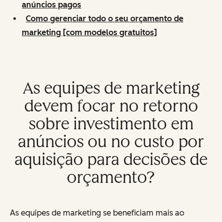
anúncios pagos
Como gerenciar todo o seu orçamento de
marketing [com modelos gratuitos]
As equipes de marketing
devem focar no retorno
sobre investimento em
anúncios ou no custo por
aquisição para decisões de
orçamento?
As equipes de marketing se beneficiam mais ao