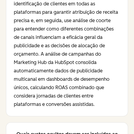
identificação de clientes em todas as
plataformas para garantir atribuição de receita
precisa e, em seguida, use análise de coorte
para entender como diferentes combinações
de canais influenciam a eficácia geral da
publicidade e as decisões de alocação de
orçamento. A análise de campanhas do
Marketing Hub da HubSpot consolida
automaticamente dados de publicidade
multicanal em dashboards de desempenho
únicos, calculando ROAS combinado que
considera jornadas de clientes entre
plataformas e conversões assistidas.