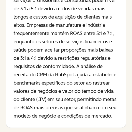
serviços profissionais e consultorias podem ver
de 3:1 a 5:1 devido a ciclos de vendas mais
longos e custos de aquisição de clientes mais
altos. Empresas de manufatura e indústria
frequentemente mantêm ROAS entre 5:1 e 7:1,
enquanto os setores de serviços financeiros e
saúde podem aceitar proporções mais baixas
de 3:1 a 4:1 devido a restrições regulatórias e
requisitos de conformidade. A análise de
receita do CRM da HubSpot ajuda a estabelecer
benchmarks específicos do setor ao rastrear
valores de negócios e valor do tempo de vida
do cliente (LTV) em seu setor, permitindo metas
de ROAS mais precisas que se alinham com seu
modelo de negócio e condições de mercado.