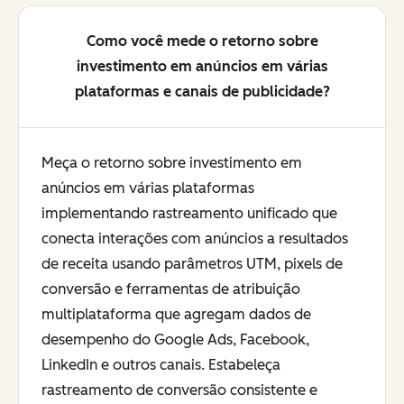
Como você mede o retorno sobre
investimento em anúncios em várias
plataformas e canais de publicidade?
Meça o retorno sobre investimento em
anúncios em várias plataformas
implementando rastreamento unificado que
conecta interações com anúncios a resultados
de receita usando parâmetros UTM, pixels de
conversão e ferramentas de atribuição
multiplataforma que agregam dados de
desempenho do Google Ads, Facebook,
LinkedIn e outros canais. Estabeleça
rastreamento de conversão consistente e