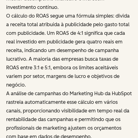
investimento contínuo.
O cálculo do ROAS segue uma fórmula simples: divida
a receita total atribuída à publicidade pelo gasto total
com publicidade. Um ROAS de 4:1 significa que cada
real investido em publicidade gera quatro reais em
receita, indicando um desempenho de campanha
lucrativo. A maioria das empresas busca taxas de
ROAS entre 3:1 e 5:1, embora os limites aceitáveis
variem por setor, margens de lucro e objetivos de
negócio.
A análise de campanhas do Marketing Hub da HubSpot
rastreia automaticamente esse cálculo em vários
canais, proporcionando visibilidade em tempo real da
rentabilidade das campanhas e permitindo que os
profissionais de marketing ajustem os orçamentos
com base em dados de desempenho.