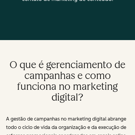
O que é gerenciamento de
campanhas e como
funciona no marketing
digital?
A gestão de campanhas no marketing digital abrange
todo o ciclo de vida da organização e da execução de