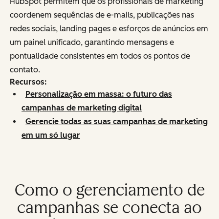
HubSpot permitem que os profissionais de marketing
coordenem sequências de e-mails, publicações nas
redes sociais, landing pages e esforços de anúncios em
um painel unificado, garantindo mensagens e
pontualidade consistentes em todos os pontos de
contato.
Recursos:
Personalização em massa: o futuro das
campanhas de marketing digital
Gerencie todas as suas campanhas de marketing
em um só lugar
Como o gerenciamento de
campanhas se conecta ao