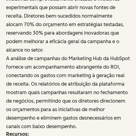
experimentais que possam abrir novas fontes de
receita. Diretores bem-sucedidos normalmente
alocam 70% do orçamento em estratégias testadas,
reservando 30% para abordagens inovadoras que
podem melhorar a eficácia geral da campanha e o
alcance no setor.
A análise de campanhas do Marketing Hub da HubSpot
fornece um acompanhamento abrangente do ROI,
conectando os gastos com marketing à geração real
de receita. Os relatórios de atribuição da plataforma
mostram quais campanhas resultaram no fechamento
de negócios, permitindo que os diretores direcionem
os orçamentos para as iniciativas de melhor
desempenho e eliminem gastos desnecessários em
canais com baixo desempenho.
Recursos: