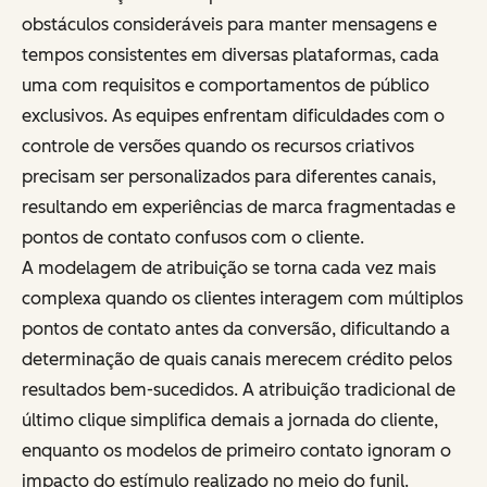
obstáculos consideráveis para manter mensagens e
tempos consistentes em diversas plataformas, cada
uma com requisitos e comportamentos de público
exclusivos. As equipes enfrentam dificuldades com o
controle de versões quando os recursos criativos
precisam ser personalizados para diferentes canais,
resultando em experiências de marca fragmentadas e
pontos de contato confusos com o cliente.
A modelagem de atribuição se torna cada vez mais
complexa quando os clientes interagem com múltiplos
pontos de contato antes da conversão, dificultando a
determinação de quais canais merecem crédito pelos
resultados bem-sucedidos. A atribuição tradicional de
último clique simplifica demais a jornada do cliente,
enquanto os modelos de primeiro contato ignoram o
impacto do estímulo realizado no meio do funil.