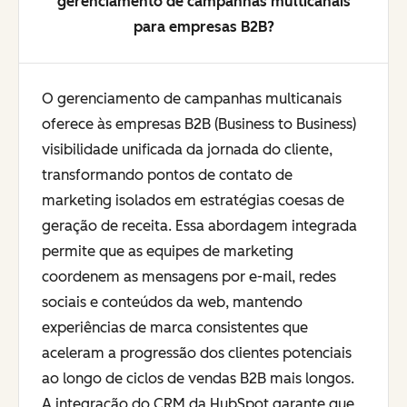
gerenciamento de campanhas multicanais
para empresas B2B?
O gerenciamento de campanhas multicanais
oferece às empresas B2B (Business to Business)
visibilidade unificada da jornada do cliente,
transformando pontos de contato de
marketing isolados em estratégias coesas de
geração de receita. Essa abordagem integrada
permite que as equipes de marketing
coordenem as mensagens por e-mail, redes
sociais e conteúdos da web, mantendo
experiências de marca consistentes que
aceleram a progressão dos clientes potenciais
ao longo de ciclos de vendas B2B mais longos.
A integração do CRM da HubSpot garante que