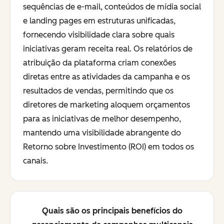
sequências de e-mail, conteúdos de mídia social
e landing pages em estruturas unificadas,
fornecendo visibilidade clara sobre quais
iniciativas geram receita real. Os relatórios de
atribuição da plataforma criam conexões
diretas entre as atividades da campanha e os
resultados de vendas, permitindo que os
diretores de marketing aloquem orçamentos
para as iniciativas de melhor desempenho,
mantendo uma visibilidade abrangente do
Retorno sobre Investimento (ROI) em todos os
canais.
Quais são os principais benefícios do