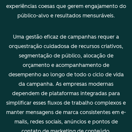
experiências coesas que gerem engajamento do
público-alvo e resultados mensuráveis.
Uma gestão eficaz de campanhas requer a
orquestração cuidadosa de recursos criativos,
segmentação de público, alocação de
orçamento e acompanhamento de
desempenho ao longo de todo o ciclo de vida
da campanha. As empresas modernas
dependem de plataformas integradas para
simplificar esses fluxos de trabalho complexos e
manter mensagens de marca consistentes em e-
mails, redes sociais, anúncios e pontos de
contato de marketing de conteúdo.