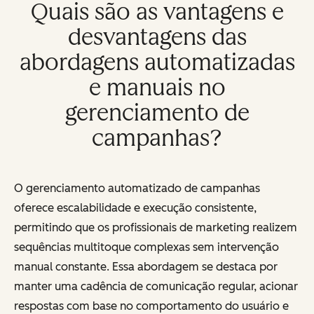
Quais são as vantagens e
desvantagens das
abordagens automatizadas
e manuais no
gerenciamento de
campanhas?
O gerenciamento automatizado de campanhas
oferece escalabilidade e execução consistente,
permitindo que os profissionais de marketing realizem
sequências multitoque complexas sem intervenção
manual constante. Essa abordagem se destaca por
manter uma cadência de comunicação regular, acionar
respostas com base no comportamento do usuário e