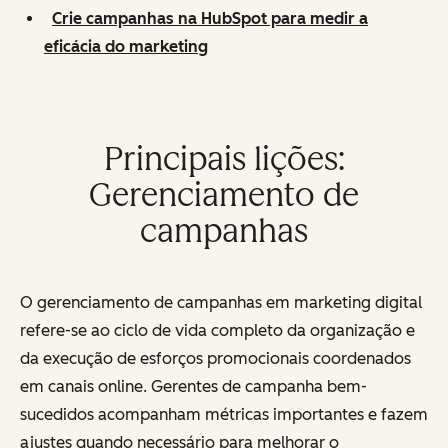
Crie campanhas na HubSpot para medir a
eficácia do marketing
Principais lições:
Gerenciamento de
campanhas
O gerenciamento de campanhas em marketing digital
refere-se ao ciclo de vida completo da organização e
da execução de esforços promocionais coordenados
em canais online. Gerentes de campanha bem-
sucedidos acompanham métricas importantes e fazem
ajustes quando necessário para melhorar o