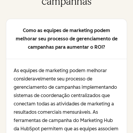
campanhas
Como as equipes de marketing podem
melhorar seu processo de gerenciamento de
campanhas para aumentar o ROI?
As equipes de marketing podem melhorar
consideravelmente seu processo de
gerenciamento de campanhas implementando
sistemas de coordenação centralizados que
conectam todas as atividades de marketing a
resultados comerciais mensuráveis. As
ferramentas de campanha do Marketing Hub
da HubSpot permitem que as equipes associem