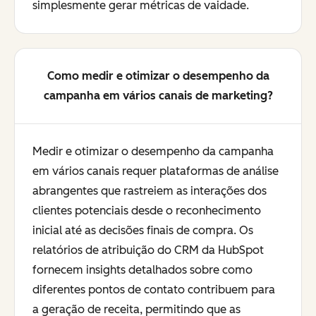
simplesmente gerar métricas de vaidade.
Como medir e otimizar o desempenho da
campanha em vários canais de marketing?
Medir e otimizar o desempenho da campanha
em vários canais requer plataformas de análise
abrangentes que rastreiem as interações dos
clientes potenciais desde o reconhecimento
inicial até as decisões finais de compra. Os
relatórios de atribuição do CRM da HubSpot
fornecem insights detalhados sobre como
diferentes pontos de contato contribuem para
a geração de receita, permitindo que as