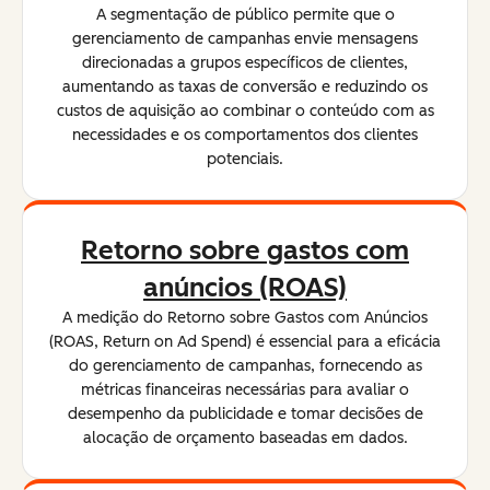
A segmentação de público permite que o
gerenciamento de campanhas envie mensagens
direcionadas a grupos específicos de clientes,
aumentando as taxas de conversão e reduzindo os
custos de aquisição ao combinar o conteúdo com as
necessidades e os comportamentos dos clientes
potenciais.
Retorno sobre gastos com
anúncios (ROAS)
A medição do Retorno sobre Gastos com Anúncios
(ROAS, Return on Ad Spend) é essencial para a eficácia
do gerenciamento de campanhas, fornecendo as
métricas financeiras necessárias para avaliar o
desempenho da publicidade e tomar decisões de
alocação de orçamento baseadas em dados.