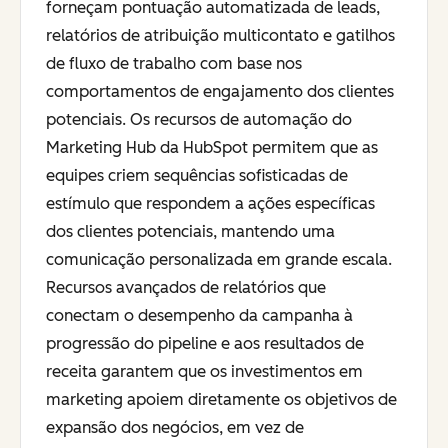
forneçam pontuação automatizada de leads,
relatórios de atribuição multicontato e gatilhos
de fluxo de trabalho com base nos
comportamentos de engajamento dos clientes
potenciais. Os recursos de automação do
Marketing Hub da HubSpot permitem que as
equipes criem sequências sofisticadas de
estímulo que respondem a ações específicas
dos clientes potenciais, mantendo uma
comunicação personalizada em grande escala.
Recursos avançados de relatórios que
conectam o desempenho da campanha à
progressão do pipeline e aos resultados de
receita garantem que os investimentos em
marketing apoiem diretamente os objetivos de
expansão dos negócios, em vez de