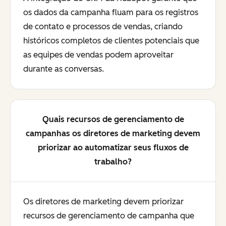
os dados da campanha fluam para os registros
de contato e processos de vendas, criando
históricos completos de clientes potenciais que
as equipes de vendas podem aproveitar
durante as conversas.
Quais recursos de gerenciamento de
campanhas os diretores de marketing devem
priorizar ao automatizar seus fluxos de
trabalho?
Os diretores de marketing devem priorizar
recursos de gerenciamento de campanha que