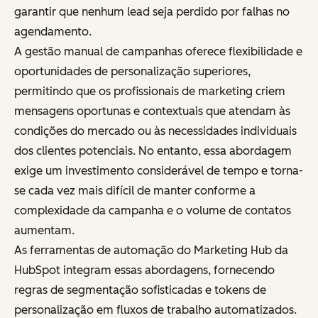
garantir que nenhum lead seja perdido por falhas no
agendamento.
A gestão manual de campanhas oferece flexibilidade e
oportunidades de personalização superiores,
permitindo que os profissionais de marketing criem
mensagens oportunas e contextuais que atendam às
condições do mercado ou às necessidades individuais
dos clientes potenciais. No entanto, essa abordagem
exige um investimento considerável de tempo e torna-
se cada vez mais difícil de manter conforme a
complexidade da campanha e o volume de contatos
aumentam.
As ferramentas de automação do Marketing Hub da
HubSpot integram essas abordagens, fornecendo
regras de segmentação sofisticadas e tokens de
personalização em fluxos de trabalho automatizados.