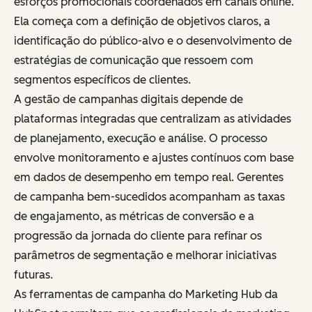
esforços promocionais coordenados em canais online.
Ela começa com a definição de objetivos claros, a
identificação do público-alvo e o desenvolvimento de
estratégias de comunicação que ressoem com
segmentos específicos de clientes.
A gestão de campanhas digitais depende de
plataformas integradas que centralizam as atividades
de planejamento, execução e análise. O processo
envolve monitoramento e ajustes contínuos com base
em dados de desempenho em tempo real. Gerentes
de campanha bem-sucedidos acompanham as taxas
de engajamento, as métricas de conversão e a
progressão da jornada do cliente para refinar os
parâmetros de segmentação e melhorar iniciativas
futuras.
As ferramentas de campanha do Marketing Hub da