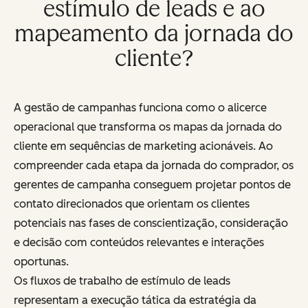
estímulo de leads e ao
mapeamento da jornada do
cliente?
A gestão de campanhas funciona como o alicerce
operacional que transforma os mapas da jornada do
cliente em sequências de marketing acionáveis. Ao
compreender cada etapa da jornada do comprador, os
gerentes de campanha conseguem projetar pontos de
contato direcionados que orientam os clientes
potenciais nas fases de conscientização, consideração
e decisão com conteúdos relevantes e interações
oportunas.
Os fluxos de trabalho de estímulo de leads
representam a execução tática da estratégia da