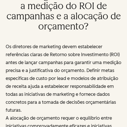
a medição do ROI de
campanhas e a alocação de
orçamento?
Os diretores de marketing devem estabelecer
referências claras de Retorno sobre Investimento (ROI)
antes de lançar campanhas para garantir uma medição
precisa e a justificativa do orçamento. Definir metas
específicas de custo por lead e modelos de atribuição
de receita ajuda a estabelecer responsabilidade em
todas as iniciativas de marketing e fornece dados
concretos para a tomada de decisões orçamentárias
futuras.
A alocação de orçamento requer o equilíbrio entre
iniciativas comprovadamente eficazes e iniciativas