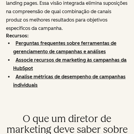
landing pages. Essa visão integrada elimina suposições
na compreensão de qual combinação de canais
produz os melhores resultados para objetivos
específicos da campanha.
Recursos:
Perguntas frequentes sobre ferramentas de
gerenciamento de campanhas e análises
Associe recursos de marketing às campanhas da
HubSpot
Analise métricas de desempenho de campanhas
individuais
O que um diretor de
marketing deve saber sobre