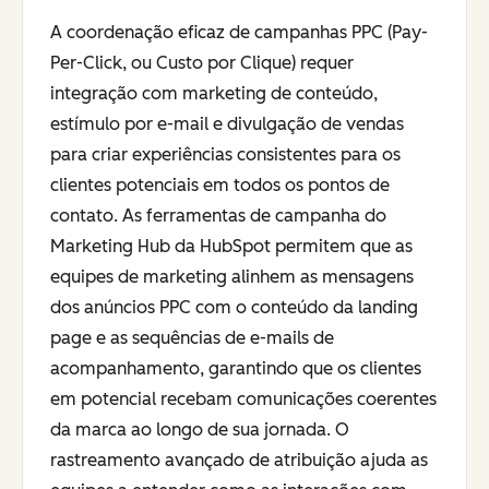
A coordenação eficaz de campanhas PPC (Pay-
Per-Click, ou Custo por Clique) requer
integração com marketing de conteúdo,
estímulo por e-mail e divulgação de vendas
para criar experiências consistentes para os
clientes potenciais em todos os pontos de
contato. As ferramentas de campanha do
Marketing Hub da HubSpot permitem que as
equipes de marketing alinhem as mensagens
dos anúncios PPC com o conteúdo da landing
page e as sequências de e-mails de
acompanhamento, garantindo que os clientes
em potencial recebam comunicações coerentes
da marca ao longo de sua jornada. O
rastreamento avançado de atribuição ajuda as