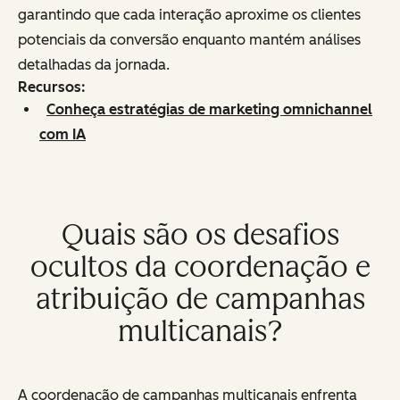
garantindo que cada interação aproxime os clientes
potenciais da conversão enquanto mantém análises
detalhadas da jornada.
Recursos:
Conheça estratégias de marketing omnichannel
com IA
Quais são os desafios
ocultos da coordenação e
atribuição de campanhas
multicanais?
A coordenação de campanhas multicanais enfrenta