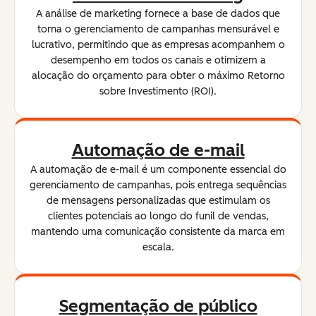
A análise de marketing fornece a base de dados que
torna o gerenciamento de campanhas mensurável e
lucrativo, permitindo que as empresas acompanhem o
desempenho em todos os canais e otimizem a
alocação do orçamento para obter o máximo Retorno
sobre Investimento (ROI).
Automação de e-mail
A automação de e-mail é um componente essencial do
gerenciamento de campanhas, pois entrega sequências
de mensagens personalizadas que estimulam os
clientes potenciais ao longo do funil de vendas,
mantendo uma comunicação consistente da marca em
escala.
Segmentação de público