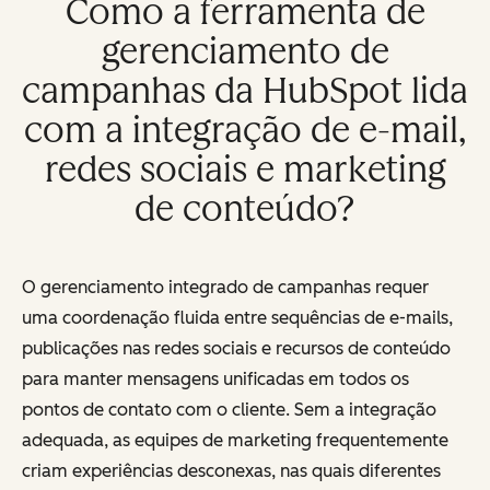
Como a ferramenta de
gerenciamento de
campanhas da HubSpot lida
com a integração de e-mail,
redes sociais e marketing
de conteúdo?
O gerenciamento integrado de campanhas requer
uma coordenação fluida entre sequências de e-mails,
publicações nas redes sociais e recursos de conteúdo
para manter mensagens unificadas em todos os
pontos de contato com o cliente. Sem a integração
adequada, as equipes de marketing frequentemente
criam experiências desconexas, nas quais diferentes