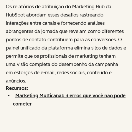
Os relatórios de atribuição do Marketing Hub da
HubSpot abordam esses desafios rastreando
interações entre canais e fornecendo análises
abrangentes da jornada que revelam como diferentes
pontos de contato contribuem para as conversões. O
painel unificado da plataforma elimina silos de dados e
permite que os profissionais de marketing tenham
uma visão completa do desempenho da campanha
em esforços de e-mail, redes sociais, conteúdo e
anúncios.
Recursos:
Marketing Multicanal: 3 erros que você não pode
cometer