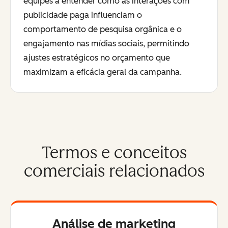
equipes a entender como as interações com
publicidade paga influenciam o
comportamento de pesquisa orgânica e o
engajamento nas mídias sociais, permitindo
ajustes estratégicos no orçamento que
maximizam a eficácia geral da campanha.
Termos e conceitos
comerciais relacionados
Análise de marketing