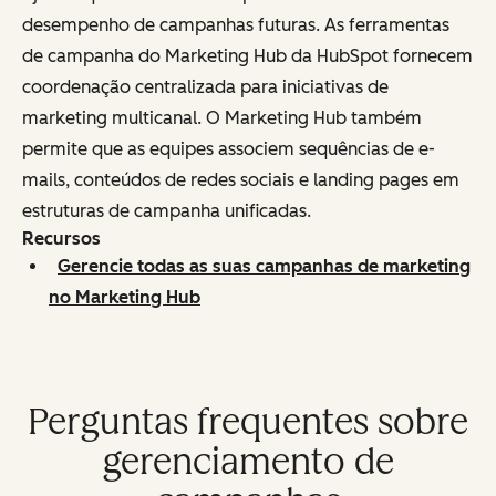
desempenho de campanhas futuras. As ferramentas
de campanha do Marketing Hub da HubSpot fornecem
coordenação centralizada para iniciativas de
marketing multicanal. O Marketing Hub também
permite que as equipes associem sequências de e-
mails, conteúdos de redes sociais e landing pages em
estruturas de campanha unificadas.
Recursos
Gerencie todas as suas campanhas de marketing
no Marketing Hub
Perguntas frequentes sobre
gerenciamento de