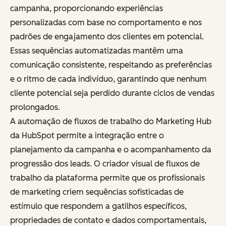
campanha, proporcionando experiências
personalizadas com base no comportamento e nos
padrões de engajamento dos clientes em potencial.
Essas sequências automatizadas mantêm uma
comunicação consistente, respeitando as preferências
e o ritmo de cada indivíduo, garantindo que nenhum
cliente potencial seja perdido durante ciclos de vendas
prolongados.
A automação de fluxos de trabalho do Marketing Hub
da HubSpot permite a integração entre o
planejamento da campanha e o acompanhamento da
progressão dos leads. O criador visual de fluxos de
trabalho da plataforma permite que os profissionais
de marketing criem sequências sofisticadas de
estímulo que respondem a gatilhos específicos,
propriedades de contato e dados comportamentais,