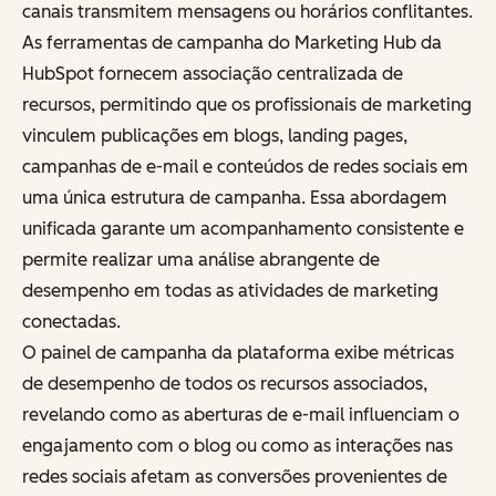
canais transmitem mensagens ou horários conflitantes.
As ferramentas de campanha do Marketing Hub da
HubSpot fornecem associação centralizada de
recursos, permitindo que os profissionais de marketing
vinculem publicações em blogs, landing pages,
campanhas de e-mail e conteúdos de redes sociais em
uma única estrutura de campanha. Essa abordagem
unificada garante um acompanhamento consistente e
permite realizar uma análise abrangente de
desempenho em todas as atividades de marketing
conectadas.
O painel de campanha da plataforma exibe métricas
de desempenho de todos os recursos associados,
revelando como as aberturas de e-mail influenciam o
engajamento com o blog ou como as interações nas
redes sociais afetam as conversões provenientes de