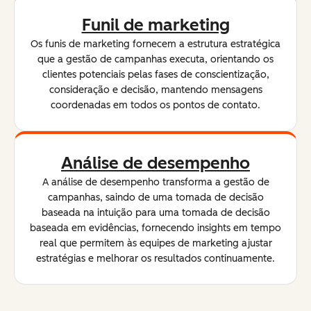
Funil de marketing
Os funis de marketing fornecem a estrutura estratégica
que a gestão de campanhas executa, orientando os
clientes potenciais pelas fases de conscientização,
consideração e decisão, mantendo mensagens
coordenadas em todos os pontos de contato.
Análise de desempenho
A análise de desempenho transforma a gestão de
campanhas, saindo de uma tomada de decisão
baseada na intuição para uma tomada de decisão
baseada em evidências, fornecendo insights em tempo
real que permitem às equipes de marketing ajustar
estratégias e melhorar os resultados continuamente.