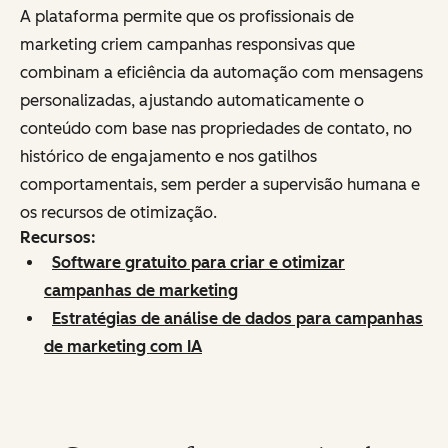
A plataforma permite que os profissionais de
marketing criem campanhas responsivas que
combinam a eficiência da automação com mensagens
personalizadas, ajustando automaticamente o
conteúdo com base nas propriedades de contato, no
histórico de engajamento e nos gatilhos
comportamentais, sem perder a supervisão humana e
os recursos de otimização.
Recursos:
Software gratuito para criar e otimizar
campanhas de marketing
Estratégias de análise de dados para campanhas
de marketing com IA