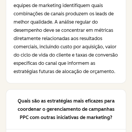
equipes de marketing identifiquem quais
combinações de canais produzem os leads de
melhor qualidade. A análise regular do
desempenho deve se concentrar em métricas
diretamente relacionadas aos resultados
comerciais, incluindo custo por aquisição, valor
do ciclo de vida do cliente e taxas de conversão
específicas do canal que informem as
estratégias futuras de alocação de orçamento.
Quais são as estratégias mais eficazes para
coordenar o gerenciamento de campanhas
PPC com outras iniciativas de marketing?