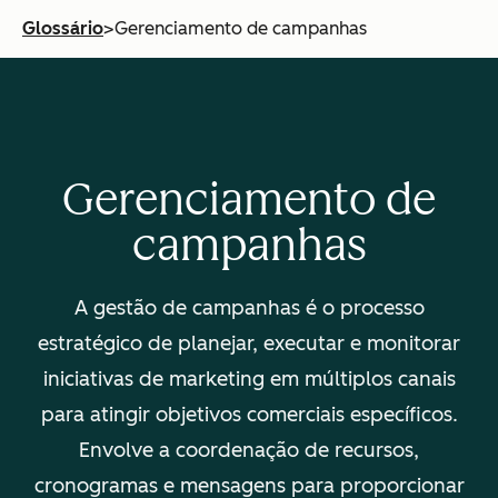
Glossário
>
Gerenciamento de campanhas
Gerenciamento de
campanhas
A gestão de campanhas é o processo
estratégico de planejar, executar e monitorar
iniciativas de marketing em múltiplos canais
para atingir objetivos comerciais específicos.
Envolve a coordenação de recursos,
cronogramas e mensagens para proporcionar