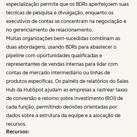
especialização permite que os BDRs aperfeiçoem suas
técnicas de pesquisa e divulgação, enquanto os
executivos de contas se concentram na negociação e
no gerenciamento de relacionamento.
Muitas organizações bem-sucedidas combinam as
duas abordagens, usando BDRs para abastecer o
pipeline com oportunidades qualificadas e
representantes de vendas internas para lidar com
contas de mercado intermediário ou linhas de
produtos específicas. Os painéis de relatórios do Sales
Hub da HubSpot ajudam as empresas a rastrear taxas
de conversão e retorno sobre investimento (ROI) de
cada função, permitindo decisões orientadas por
dados sobre a estrutura da equipe e a alocação de
recursos.
Recursos: