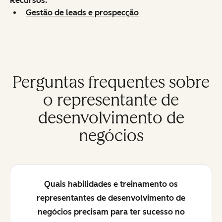
Recursos:
Gestão de leads e prospecção
Perguntas frequentes sobre
o representante de
desenvolvimento de
negócios
Quais habilidades e treinamento os
representantes de desenvolvimento de
negócios precisam para ter sucesso no