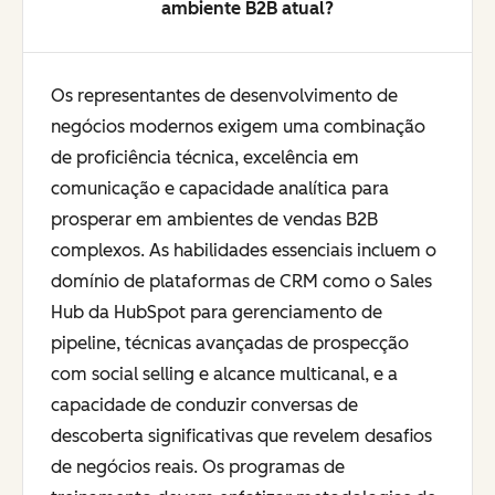
ambiente B2B atual?
Os representantes de desenvolvimento de
negócios modernos exigem uma combinação
de proficiência técnica, excelência em
comunicação e capacidade analítica para
prosperar em ambientes de vendas B2B
complexos. As habilidades essenciais incluem o
domínio de plataformas de CRM como o Sales
Hub da HubSpot para gerenciamento de
pipeline, técnicas avançadas de prospecção
com social selling e alcance multicanal, e a
capacidade de conduzir conversas de
descoberta significativas que revelem desafios
de negócios reais. Os programas de