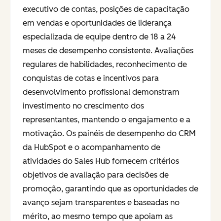
executivo de contas, posições de capacitação
em vendas e oportunidades de liderança
especializada de equipe dentro de 18 a 24
meses de desempenho consistente. Avaliações
regulares de habilidades, reconhecimento de
conquistas de cotas e incentivos para
desenvolvimento profissional demonstram
investimento no crescimento dos
representantes, mantendo o engajamento e a
motivação. Os painéis de desempenho do CRM
da HubSpot e o acompanhamento de
atividades do Sales Hub fornecem critérios
objetivos de avaliação para decisões de
promoção, garantindo que as oportunidades de
avanço sejam transparentes e baseadas no
mérito, ao mesmo tempo que apoiam as