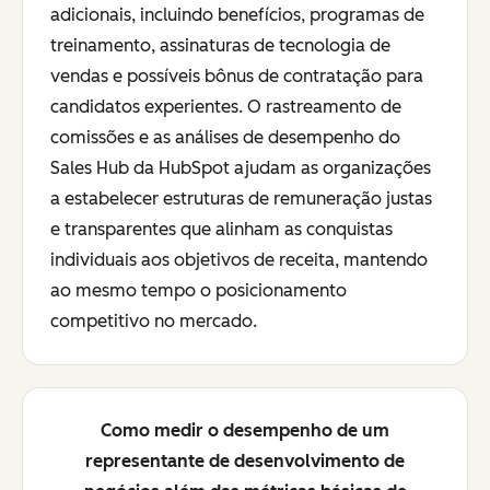
adicionais, incluindo benefícios, programas de
treinamento, assinaturas de tecnologia de
vendas e possíveis bônus de contratação para
candidatos experientes. O rastreamento de
comissões e as análises de desempenho do
Sales Hub da HubSpot ajudam as organizações
a estabelecer estruturas de remuneração justas
e transparentes que alinham as conquistas
individuais aos objetivos de receita, mantendo
ao mesmo tempo o posicionamento
competitivo no mercado.
Como medir o desempenho de um
representante de desenvolvimento de