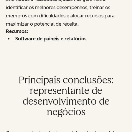
identificar os melhores desempenhos, treinar os
membros com dificuldades e alocar recursos para
maximizar o potencial de receita.
Recursos:
Software de painéis e relatórios
Principais conclusões:
representante de
desenvolvimento de
negócios