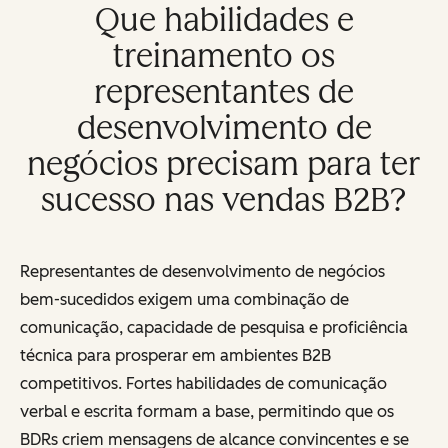
Que habilidades e
treinamento os
representantes de
desenvolvimento de
negócios precisam para ter
sucesso nas vendas B2B?
Representantes de desenvolvimento de negócios
bem-sucedidos exigem uma combinação de
comunicação, capacidade de pesquisa e proficiência
técnica para prosperar em ambientes B2B
competitivos. Fortes habilidades de comunicação
verbal e escrita formam a base, permitindo que os
BDRs criem mensagens de alcance convincentes e se