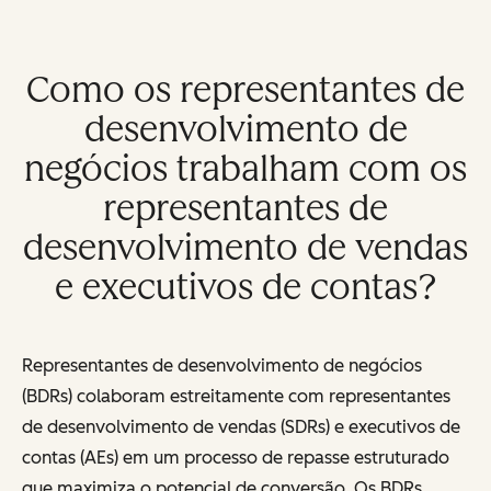
Como os representantes de
desenvolvimento de
negócios trabalham com os
representantes de
desenvolvimento de vendas
e executivos de contas?
Representantes de desenvolvimento de negócios
(BDRs) colaboram estreitamente com representantes
de desenvolvimento de vendas (SDRs) e executivos de
contas (AEs) em um processo de repasse estruturado
que maximiza o potencial de conversão. Os BDRs