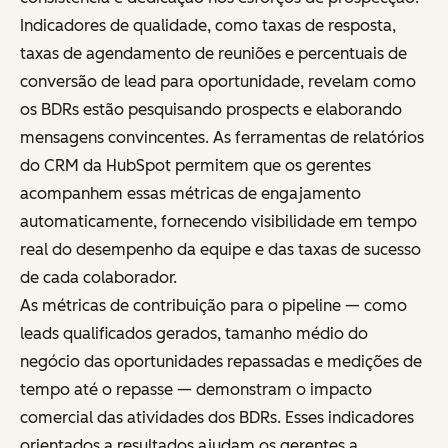
Indicadores de qualidade, como taxas de resposta,
taxas de agendamento de reuniões e percentuais de
conversão de lead para oportunidade, revelam como
os BDRs estão pesquisando prospects e elaborando
mensagens convincentes. As ferramentas de relatórios
do CRM da HubSpot permitem que os gerentes
acompanhem essas métricas de engajamento
automaticamente, fornecendo visibilidade em tempo
real do desempenho da equipe e das taxas de sucesso
de cada colaborador.
As métricas de contribuição para o pipeline — como
leads qualificados gerados, tamanho médio do
negócio das oportunidades repassadas e medições de
tempo até o repasse — demonstram o impacto
comercial das atividades dos BDRs. Esses indicadores
orientados a resultados ajudam os gerentes a