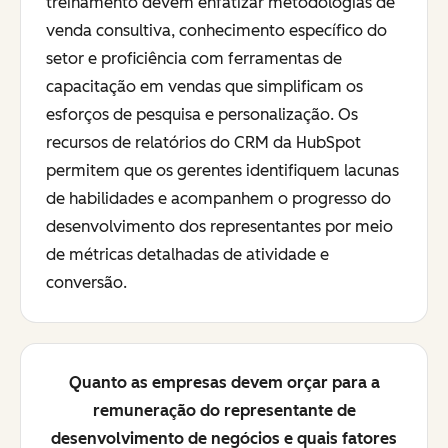
treinamento devem enfatizar metodologias de
venda consultiva, conhecimento específico do
setor e proficiência com ferramentas de
capacitação em vendas que simplificam os
esforços de pesquisa e personalização. Os
recursos de relatórios do CRM da HubSpot
permitem que os gerentes identifiquem lacunas
de habilidades e acompanhem o progresso do
desenvolvimento dos representantes por meio
de métricas detalhadas de atividade e
conversão.
Quanto as empresas devem orçar para a
remuneração do representante de
desenvolvimento de negócios e quais fatores