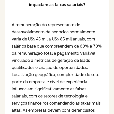
impactam as faixas salariais?
A remuneração do representante de
desenvolvimento de negócios normalmente
varia de US$ 45 mil a US$ 85 mil anuais, com
salários base que compreendem de 60% a 70%
da remuneração total e pagamento variável
vinculado a métricas de geração de leads
qualificados e criação de oportunidades.
Localização geográfica, complexidade do setor,
porte da empresa e nível de experiência
influenciam significativamente as faixas
salariais, com os setores de tecnologia e
serviços financeiros comandando as taxas mais
altas. As empresas devem considerar custos