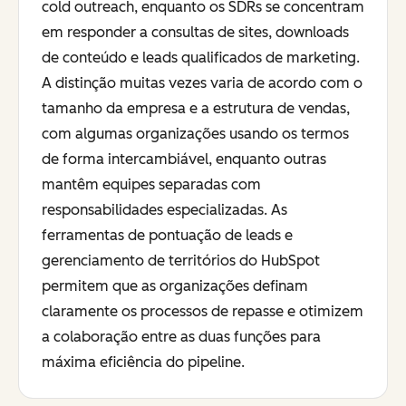
cold outreach, enquanto os SDRs se concentram
em responder a consultas de sites, downloads
de conteúdo e leads qualificados de marketing.
A distinção muitas vezes varia de acordo com o
tamanho da empresa e a estrutura de vendas,
com algumas organizações usando os termos
de forma intercambiável, enquanto outras
mantêm equipes separadas com
responsabilidades especializadas. As
ferramentas de pontuação de leads e
gerenciamento de territórios do HubSpot
permitem que as organizações definam
claramente os processos de repasse e otimizem
a colaboração entre as duas funções para
máxima eficiência do pipeline.