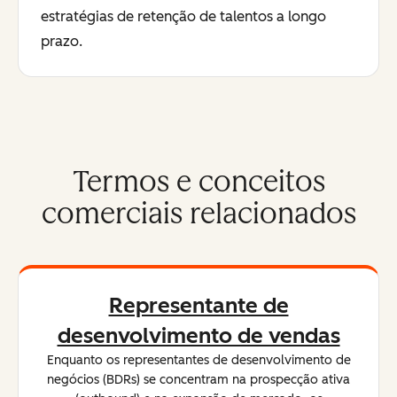
estratégias de retenção de talentos a longo
prazo.
Termos e conceitos
comerciais relacionados
Representante de
desenvolvimento de vendas
Enquanto os representantes de desenvolvimento de
negócios (BDRs) se concentram na prospecção ativa