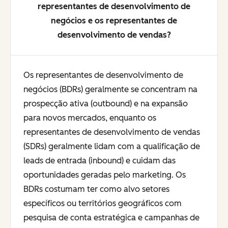
representantes de desenvolvimento de
negócios e os representantes de
desenvolvimento de vendas?
Os representantes de desenvolvimento de
negócios (BDRs) geralmente se concentram na
prospecção ativa (outbound) e na expansão
para novos mercados, enquanto os
representantes de desenvolvimento de vendas
(SDRs) geralmente lidam com a qualificação de
leads de entrada (inbound) e cuidam das
oportunidades geradas pelo marketing. Os
BDRs costumam ter como alvo setores
específicos ou territórios geográficos com
pesquisa de conta estratégica e campanhas de