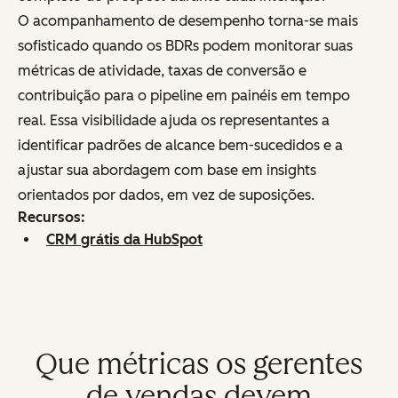
O acompanhamento de desempenho torna-se mais
sofisticado quando os BDRs podem monitorar suas
métricas de atividade, taxas de conversão e
contribuição para o pipeline em painéis em tempo
real. Essa visibilidade ajuda os representantes a
identificar padrões de alcance bem-sucedidos e a
ajustar sua abordagem com base em insights
orientados por dados, em vez de suposições.
Recursos:
CRM grátis da HubSpot
Que métricas os gerentes
de vendas devem