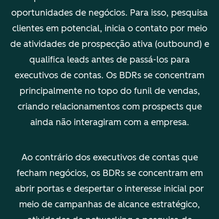
oportunidades de negócios. Para isso, pesquisa
clientes em potencial, inicia o contato por meio
de atividades de prospecção ativa (outbound) e
qualifica leads antes de passá-los para
executivos de contas. Os BDRs se concentram
principalmente no topo do funil de vendas,
criando relacionamentos com prospects que
ainda não interagiram com a empresa.
Ao contrário dos executivos de contas que
fecham negócios, os BDRs se concentram em
abrir portas e despertar o interesse inicial por
meio de campanhas de alcance estratégico,