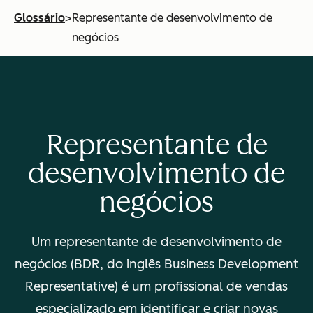
Glossário
>
Representante de desenvolvimento de
negócios
Representante de
desenvolvimento de
negócios
Um representante de desenvolvimento de
negócios (BDR, do inglês
Business Development
Representative
) é um profissional de vendas
especializado em identificar e criar novas