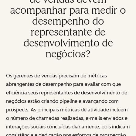
acompanhar para medir o
desempenho do
representante de
desenvolvimento de
negócios?
Os gerentes de vendas precisam de métricas
abrangentes de desempenho para avaliar com que
eficiência seus representantes de desenvolvimento de
negócios estão criando pipeline e avançando com
prospects. As principais métricas de atividade incluem
o número de chamadas realizadas, e-mails enviados e
interações sociais concluídas diariamente, pois indicam
consistência e dedicação nos esforços de prospecção.