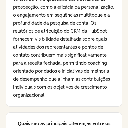
prospecção, como a eficácia da personalização,
o engajamento em sequências multitoque e a
profundidade da pesquisa de conta. Os
relatórios de atribuição do CRM da HubSpot
fornecem visibilidade detalhada sobre quais
atividades dos representantes e pontos de
contato contribuem mais significativamente
para a receita fechada, permitindo coaching
orientado por dados e iniciativas de melhoria
de desempenho que alinham as contribuições
individuais com os objetivos de crescimento
organizacional.
Quais são as principais diferenças entre os