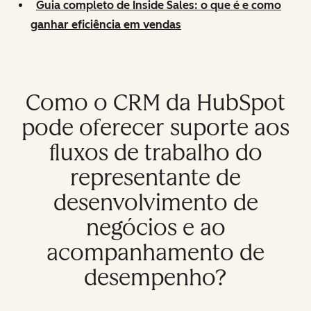
Guia completo de Inside Sales: o que é e como
ganhar eficiência em vendas
Como o CRM da HubSpot
pode oferecer suporte aos
fluxos de trabalho do
representante de
desenvolvimento de
negócios e ao
acompanhamento de
desempenho?