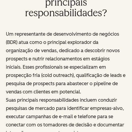
principais
responsabilidades?
Um representante de desenvolvimento de negócios
(BDR) atua como o principal explorador da
organização de vendas, dedicado a descobrir novos
prospects e nutrir relacionamentos em estágios
iniciais. Esses profissionais se especializam em
prospecção fria (cold outreach), qualificação de leads e
pesquisa de prospects para abastecer o pipeline de
vendas com clientes em potencial.
Suas principais responsabilidades incluem conduzir
pesquisas de mercado para identificar empresas-alvo,
executar campanhas de e-mail e telefone para se
conectar com os tomadores de decisão e documentar