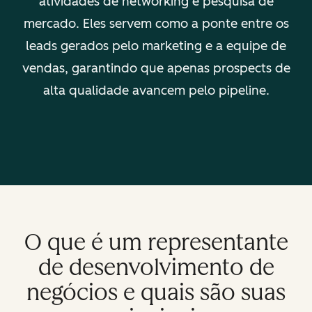
atividades de networking e pesquisa de
mercado. Eles servem como a ponte entre os
leads gerados pelo marketing e a equipe de
vendas, garantindo que apenas prospects de
alta qualidade avancem pelo pipeline.
O que é um representante
de desenvolvimento de
negócios e quais são suas