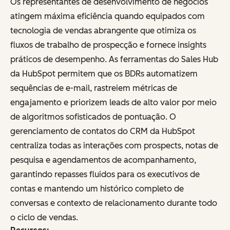
Os representantes de desenvolvimento de negócios
atingem máxima eficiência quando equipados com
tecnologia de vendas abrangente que otimiza os
fluxos de trabalho de prospecção e fornece insights
práticos de desempenho. As ferramentas do Sales Hub
da HubSpot permitem que os BDRs automatizem
sequências de e-mail, rastreiem métricas de
engajamento e priorizem leads de alto valor por meio
de algoritmos sofisticados de pontuação. O
gerenciamento de contatos do CRM da HubSpot
centraliza todas as interações com prospects, notas de
pesquisa e agendamentos de acompanhamento,
garantindo repasses fluidos para os executivos de
contas e mantendo um histórico completo de
conversas e contexto de relacionamento durante todo
o ciclo de vendas.