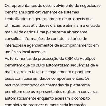
Os representantes de desenvolvimento de negócios se
beneficiam significativamente de sistemas
centralizados de gerenciamento de prospects que
otimizam suas atividades diárias e eliminam a entrada
manual de dados. Uma plataforma abrangente
consolida informações de contato, histórico de
interações e agendamentos de acompanhamento em
um único local acessível.
As ferramentas de prospecção do CRM da HubSpot
permitem que os BDRs automatizem sequências de e-
mail, rastreiem taxas de engajamento e pontuem
leads com base em dados comportamentais. Os
recursos integrados de chamadas da plataforma
permitem que os representantes registrem conversas
automaticamente enquanto acessam o contexto
completo do prospect durante cada interação.