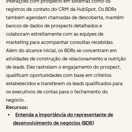
interações com prospects em sistemas como os
registros de contato do CRM da HubSpot. Os BDRs
também agendam chamadas de descoberta, mantêm
bancos de dados de prospects detalhados e
colaboram estreitamente com as equipes de
marketing para acompanhar consultas recebidas.
Além do alcance inicial, os BDRs se concentram em
atividades de construção de relacionamento e nutrição
de leads. Eles rastreiam o engajamento do prospect,
qualificam oportunidades com base em critérios
estabelecidos e transferem os leads qualificados para
os executivos de contas para o fechamento do
negócio.
Recursos:
Entenda a importância do representante de
desenvolvimento de negócios (BDR)