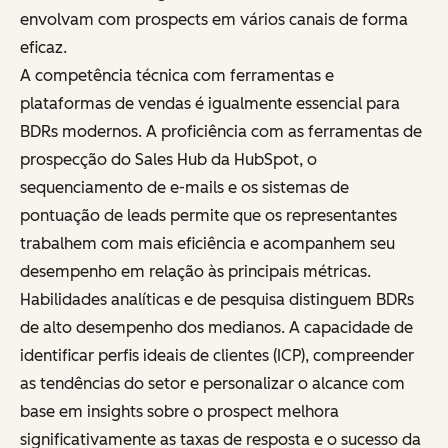
envolvam com prospects em vários canais de forma
eficaz.
A competência técnica com ferramentas e
plataformas de vendas é igualmente essencial para
BDRs modernos. A proficiência com as ferramentas de
prospecção do Sales Hub da HubSpot, o
sequenciamento de e-mails e os sistemas de
pontuação de leads permite que os representantes
trabalhem com mais eficiência e acompanhem seu
desempenho em relação às principais métricas.
Habilidades analíticas e de pesquisa distinguem BDRs
de alto desempenho dos medianos. A capacidade de
identificar perfis ideais de clientes (ICP), compreender
as tendências do setor e personalizar o alcance com
base em insights sobre o prospect melhora
significativamente as taxas de resposta e o sucesso da