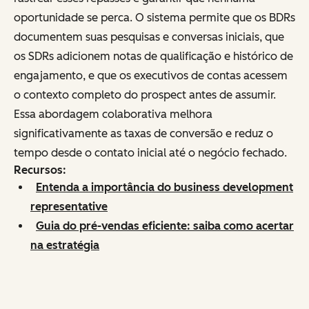
oportunidade se perca. O sistema permite que os BDRs
documentem suas pesquisas e conversas iniciais, que
os SDRs adicionem notas de qualificação e histórico de
engajamento, e que os executivos de contas acessem
o contexto completo do prospect antes de assumir.
Essa abordagem colaborativa melhora
significativamente as taxas de conversão e reduz o
tempo desde o contato inicial até o negócio fechado.
Recursos:
Entenda a importância do business development
representative
Guia do pré-vendas eficiente: saiba como acertar
na estratégia