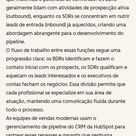
geralmente lidam com atividades de prospecção ativa
(outbound), enquanto os SDRs se concentram em nutrir
leads de entrada (inbound) já aquecidos, criando uma
abordagem abrangente para o desenvolvimento do
pipeline.
O fluxo de trabalho entre essas funções segue uma
progressão clara: os BDRs identificam e fazem o
contato inicial com os prospects, os SDRs qualificam e
aquecam os leads interessados e os executivos de
contas fecham os negócios. Essa divisão permite que
cada profissional se especialize em sua área de
atuação, mantendo uma comunicação fluida durante
todo o processo.
As equipes de vendas modernas usam o
gerenciamento de pipeline do CRM da HubSpot para
rastrear esses repasses e garantir que nenhuma