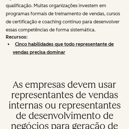
qualificação. Muitas organizações investem em
programas formais de treinamento de vendas, cursos
de certificação e coaching contínuo para desenvolver
essas competências de forma sistemática.
Recursos:
Cinco habilidades que todo representante de
vendas precisa dominar
As empresas devem usar
representantes de vendas
internas ou representantes
de desenvolvimento de
negócios para geração de