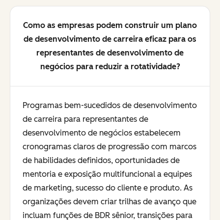
Como as empresas podem construir um plano
de desenvolvimento de carreira eficaz para os
representantes de desenvolvimento de
negócios para reduzir a rotatividade?
Programas bem-sucedidos de desenvolvimento
de carreira para representantes de
desenvolvimento de negócios estabelecem
cronogramas claros de progressão com marcos
de habilidades definidos, oportunidades de
mentoria e exposição multifuncional a equipes
de marketing, sucesso do cliente e produto. As
organizações devem criar trilhas de avanço que
incluam funções de BDR sênior, transições para