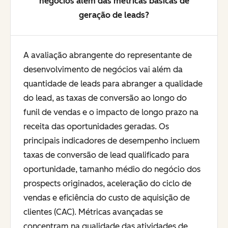
negócios além das métricas básicas de
geração de leads?
A avaliação abrangente do representante de
desenvolvimento de negócios vai além da
quantidade de leads para abranger a qualidade
do lead, as taxas de conversão ao longo do
funil de vendas e o impacto de longo prazo na
receita das oportunidades geradas. Os
principais indicadores de desempenho incluem
taxas de conversão de lead qualificado para
oportunidade, tamanho médio do negócio dos
prospects originados, aceleração do ciclo de
vendas e eficiência do custo de aquisição de
clientes (CAC). Métricas avançadas se
concentram na qualidade das atividades de