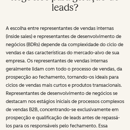
leads?
A escolha entre representantes de vendas internas
(inside sales) e representantes de desenvolvimento de
negócios (BDRs) depende da complexidade do ciclo de
vendas e das características do mercado-alvo de sua
empresa. Os representantes de vendas internas
geralmente lidam com todo o processo de vendas, da
prospecção ao fechamento, tornando-os ideais para
ciclos de vendas mais curtos e produtos transacionais.
Representantes de desenvolvimento de negócios se
destacam nos estágios iniciais de processos complexos
de vendas B2B, concentrando-se exclusivamente em
prospecção e qualificação de leads antes de repassá-
los para os responsáveis pelo fechamento. Essa