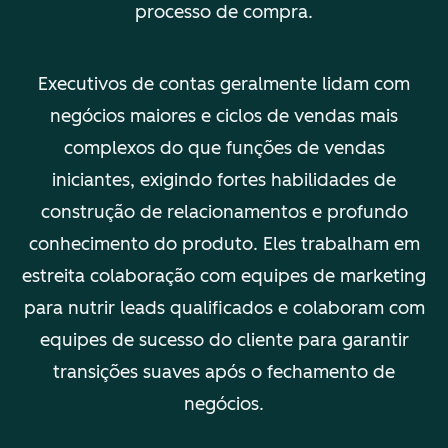
processo de compra.
Executivos de contas geralmente lidam com
negócios maiores e ciclos de vendas mais
complexos do que funções de vendas
iniciantes, exigindo fortes habilidades de
construção de relacionamentos e profundo
conhecimento do produto. Eles trabalham em
estreita colaboração com equipes de marketing
para nutrir leads qualificados e colaboram com
equipes de sucesso do cliente para garantir
transições suaves após o fechamento de
negócios.