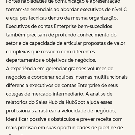
Fortes habilidades de comunicação e apresentação
tornam-se essenciais ao abordar executivos de nível C
e equipes técnicas dentro da mesma organização.
Executivos de contas Enterprise bem-sucedidos
também precisam de profundo conhecimento do
setor e da capacidade de articular propostas de valor
complexas que ressoem com diferentes
departamentos e objetivos de negócios.
A experiência em gerenciar grandes volumes de
negócios e coordenar equipes internas multifuncionais
diferencia executivos de contas Enterprise de seus
colegas de mercado intermediário. A análise de
relatórios do Sales Hub da HubSpot ajuda esses
profissionais a rastrear a velocidade de negócios,
identificar possíveis obstáculos e prever receita com
mais precisão em suas oportunidades de pipeline de