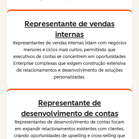
Representante de vendas
internas
Representantes de vendas internas lidam com negócios
menores e ciclos mais curtos, permitindo que
executivos de contas se concentrem em oportunidades
Enterprise complexas que exigem construção extensiva
de relacionamentos e desenvolvimento de soluções
personalizadas.
Representante de
desenvolvimento de contas
Representantes de desenvolvimento de contas focam
em expandir relacionamentos existentes com clientes,
criando oportunidades de upselling e cross-selling que