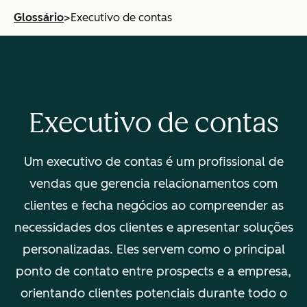
Glossário
>
Executivo de contas
Executivo de contas
Um executivo de contas é um profissional de
vendas que gerencia relacionamentos com
clientes e fecha negócios ao compreender as
necessidades dos clientes e apresentar soluções
personalizadas. Eles servem como o principal
ponto de contato entre prospects e a empresa,
orientando clientes potenciais durante todo o