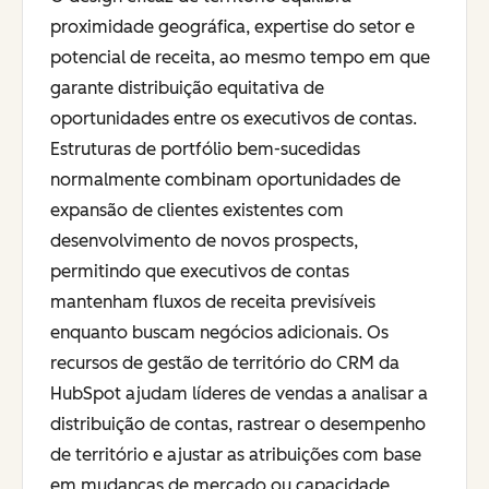
proximidade geográfica, expertise do setor e
potencial de receita, ao mesmo tempo em que
garante distribuição equitativa de
oportunidades entre os executivos de contas.
Estruturas de portfólio bem-sucedidas
normalmente combinam oportunidades de
expansão de clientes existentes com
desenvolvimento de novos prospects,
permitindo que executivos de contas
mantenham fluxos de receita previsíveis
enquanto buscam negócios adicionais. Os
recursos de gestão de território do CRM da
HubSpot ajudam líderes de vendas a analisar a
distribuição de contas, rastrear o desempenho
de território e ajustar as atribuições com base
em mudanças de mercado ou capacidade