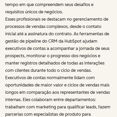
tempo em que compreendem seus desafios e
requisitos únicos de negócios.
Esses profissionais se destacam no gerenciamento de
processos de vendas complexos, desde o contato
inicial até a assinatura do contrato. As ferramentas de
gestão de pipeline do CRM da HubSpot ajudam
executivos de contas a acompanhar a jornada de seus
prospects, monitorar o progresso dos negócios e
manter registros detalhados de todas as interações
com clientes durante todo o ciclo de vendas.
Executivos de contas normalmente lidam com
oportunidades de maior valor e ciclos de vendas mais
longos em comparação aos representantes de vendas
internas. Eles colaboram entre departamentos:
trabalham com marketing para qualificar leads, fazem
parcerias com especialistas de produto para