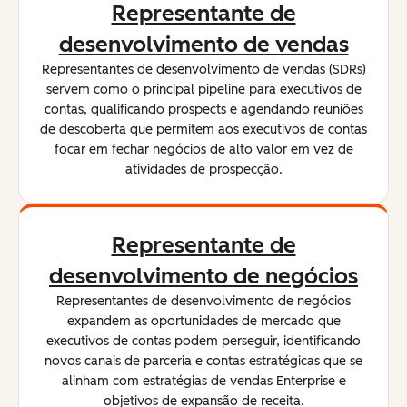
Representante de
desenvolvimento de vendas
Representantes de desenvolvimento de vendas (SDRs)
servem como o principal pipeline para executivos de
contas, qualificando prospects e agendando reuniões
de descoberta que permitem aos executivos de contas
focar em fechar negócios de alto valor em vez de
atividades de prospecção.
Representante de
desenvolvimento de negócios
Representantes de desenvolvimento de negócios
expandem as oportunidades de mercado que
executivos de contas podem perseguir, identificando
novos canais de parceria e contas estratégicas que se
alinham com estratégias de vendas Enterprise e
objetivos de expansão de receita.