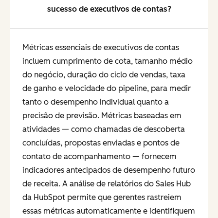
sucesso de executivos de contas?
Métricas essenciais de executivos de contas
incluem cumprimento de cota, tamanho médio
do negócio, duração do ciclo de vendas, taxa
de ganho e velocidade do pipeline, para medir
tanto o desempenho individual quanto a
precisão de previsão. Métricas baseadas em
atividades — como chamadas de descoberta
concluídas, propostas enviadas e pontos de
contato de acompanhamento — fornecem
indicadores antecipados de desempenho futuro
de receita. A análise de relatórios do Sales Hub
da HubSpot permite que gerentes rastreiem
essas métricas automaticamente e identifiquem