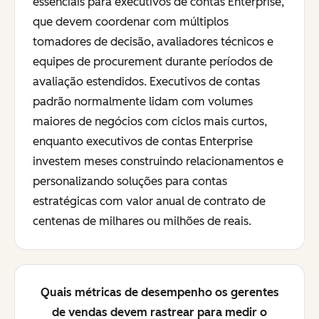
essenciais para executivos de contas Enterprise,
que devem coordenar com múltiplos
tomadores de decisão, avaliadores técnicos e
equipes de procurement durante períodos de
avaliação estendidos. Executivos de contas
padrão normalmente lidam com volumes
maiores de negócios com ciclos mais curtos,
enquanto executivos de contas Enterprise
investem meses construindo relacionamentos e
personalizando soluções para contas
estratégicas com valor anual de contrato de
centenas de milhares ou milhões de reais.
Quais métricas de desempenho os gerentes
de vendas devem rastrear para medir o