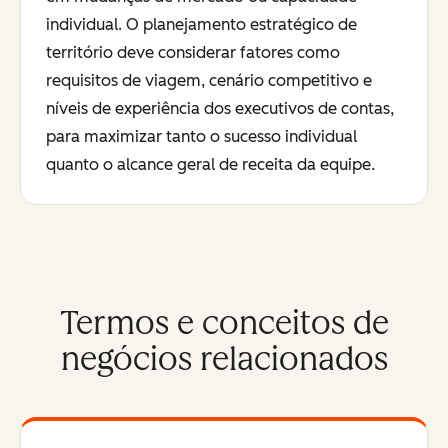
individual. O planejamento estratégico de
território deve considerar fatores como
requisitos de viagem, cenário competitivo e
níveis de experiência dos executivos de contas,
para maximizar tanto o sucesso individual
quanto o alcance geral de receita da equipe.
Termos e conceitos de
negócios relacionados