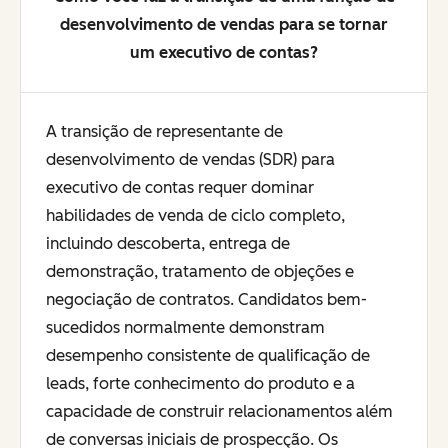
desenvolvimento de vendas para se tornar
um executivo de contas?
A transição de representante de
desenvolvimento de vendas (SDR) para
executivo de contas requer dominar
habilidades de venda de ciclo completo,
incluindo descoberta, entrega de
demonstração, tratamento de objeções e
negociação de contratos. Candidatos bem-
sucedidos normalmente demonstram
desempenho consistente de qualificação de
leads, forte conhecimento do produto e a
capacidade de construir relacionamentos além
de conversas iniciais de prospecção. Os