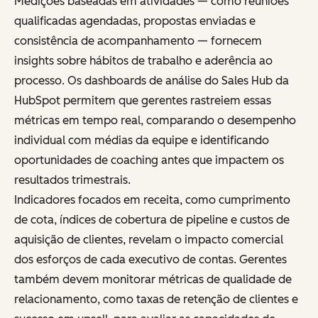
Medições baseadas em atividades — como reuniões
qualificadas agendadas, propostas enviadas e
consistência de acompanhamento — fornecem
insights sobre hábitos de trabalho e aderência ao
processo. Os dashboards de análise do Sales Hub da
HubSpot permitem que gerentes rastreiem essas
métricas em tempo real, comparando o desempenho
individual com médias da equipe e identificando
oportunidades de coaching antes que impactem os
resultados trimestrais.
Indicadores focados em receita, como cumprimento
de cota, índices de cobertura de pipeline e custos de
aquisição de clientes, revelam o impacto comercial
dos esforços de cada executivo de contas. Gerentes
também devem monitorar métricas de qualidade de
relacionamento, como taxas de retenção de clientes e