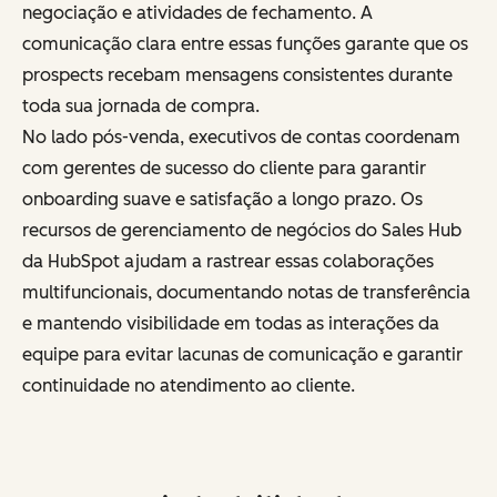
negociação e atividades de fechamento. A
comunicação clara entre essas funções garante que os
prospects recebam mensagens consistentes durante
toda sua jornada de compra.
No lado pós-venda, executivos de contas coordenam
com gerentes de sucesso do cliente para garantir
onboarding suave e satisfação a longo prazo. Os
recursos de gerenciamento de negócios do Sales Hub
da HubSpot ajudam a rastrear essas colaborações
multifuncionais, documentando notas de transferência
e mantendo visibilidade em todas as interações da
equipe para evitar lacunas de comunicação e garantir
continuidade no atendimento ao cliente.