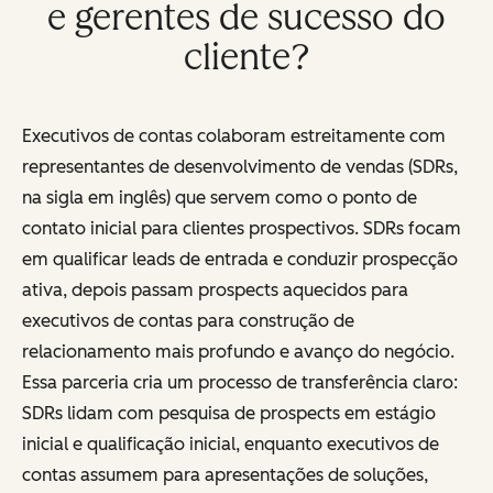
e gerentes de sucesso do
cliente?
Executivos de contas colaboram estreitamente com
representantes de desenvolvimento de vendas (SDRs,
na sigla em inglês) que servem como o ponto de
contato inicial para clientes prospectivos. SDRs focam
em qualificar leads de entrada e conduzir prospecção
ativa, depois passam prospects aquecidos para
executivos de contas para construção de
relacionamento mais profundo e avanço do negócio.
Essa parceria cria um processo de transferência claro:
SDRs lidam com pesquisa de prospects em estágio
inicial e qualificação inicial, enquanto executivos de
contas assumem para apresentações de soluções,