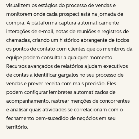
visualizem os estágios do processo de vendas e
monitorem onde cada prospect está na jornada de
compra. A plataforma captura automaticamente
interações de e-mail, notas de reuniões e registros de
chamadas, criando um histórico abrangente de todos
os pontos de contato com clientes que os membros da
equipe podem consultar a qualquer momento.
Recursos avançados de relatórios ajudam executivos
de contas a identificar gargalos no seu processo de
vendas e prever receita com mais precisão. Eles
podem configurar lembretes automatizados de
acompanhamento, rastrear menções de concorrentes
e analisar quais atividades se correlacionam com o
fechamento bem-sucedido de negócios em seu
território.