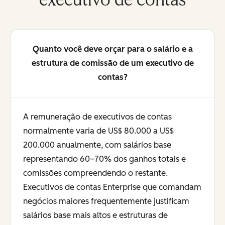
Quanto você deve orçar para o salário e a
estrutura de comissão de um executivo de
contas?
A remuneração de executivos de contas
normalmente varia de US$ 80.000 a US$
200.000 anualmente, com salários base
representando 60–70% dos ganhos totais e
comissões compreendendo o restante.
Executivos de contas Enterprise que comandam
negócios maiores frequentemente justificam
salários base mais altos e estruturas de