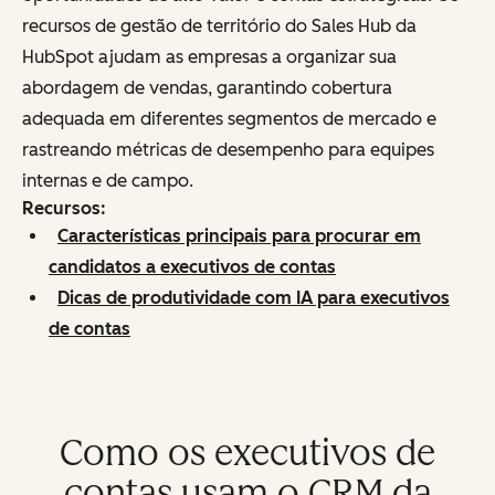
recursos de gestão de território do Sales Hub da
HubSpot ajudam as empresas a organizar sua
abordagem de vendas, garantindo cobertura
adequada em diferentes segmentos de mercado e
rastreando métricas de desempenho para equipes
internas e de campo.
Recursos:
Características principais para procurar em
candidatos a executivos de contas
Dicas de produtividade com IA para executivos
de contas
Como os executivos de
contas usam o CRM da