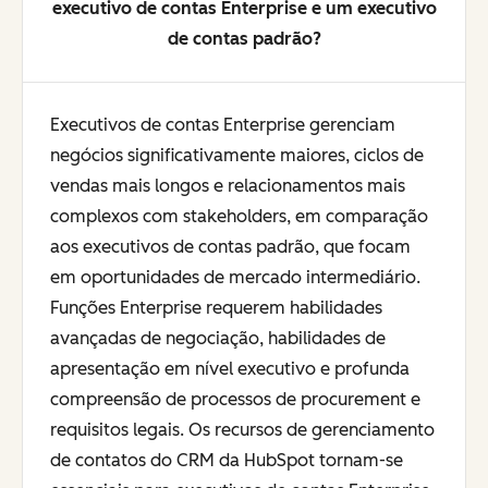
executivo de contas Enterprise e um executivo
de contas padrão?
Executivos de contas Enterprise gerenciam
negócios significativamente maiores, ciclos de
vendas mais longos e relacionamentos mais
complexos com stakeholders, em comparação
aos executivos de contas padrão, que focam
em oportunidades de mercado intermediário.
Funções Enterprise requerem habilidades
avançadas de negociação, habilidades de
apresentação em nível executivo e profunda
compreensão de processos de procurement e
requisitos legais. Os recursos de gerenciamento
de contatos do CRM da HubSpot tornam-se