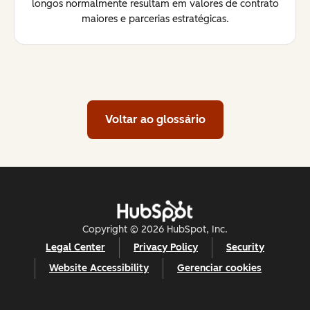
longos normalmente resultam em valores de contrato
maiores e parcerias estratégicas.
Voltar ao glossário
Copyright © 2026 HubSpot, Inc.
Legal Center
Privacy Policy
Security
Website Accessibility
Gerenciar cookies