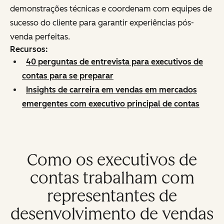
demonstrações técnicas e coordenam com equipes de
sucesso do cliente para garantir experiências pós-
venda perfeitas.
Recursos:
40 perguntas de entrevista para executivos de
contas para se preparar
Insights de carreira em vendas em mercados
emergentes com executivo principal de contas
Como os executivos de
contas trabalham com
representantes de
desenvolvimento de vendas