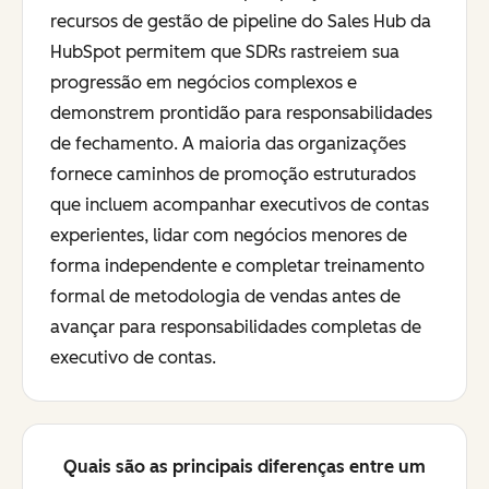
recursos de gestão de pipeline do Sales Hub da
HubSpot permitem que SDRs rastreiem sua
progressão em negócios complexos e
demonstrem prontidão para responsabilidades
de fechamento. A maioria das organizações
fornece caminhos de promoção estruturados
que incluem acompanhar executivos de contas
experientes, lidar com negócios menores de
forma independente e completar treinamento
formal de metodologia de vendas antes de
avançar para responsabilidades completas de
executivo de contas.
Quais são as principais diferenças entre um