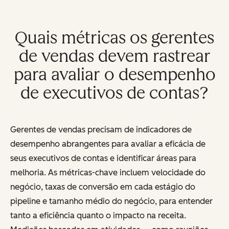
Quais métricas os gerentes
de vendas devem rastrear
para avaliar o desempenho
de executivos de contas?
Gerentes de vendas precisam de indicadores de
desempenho abrangentes para avaliar a eficácia de
seus executivos de contas e identificar áreas para
melhoria. As métricas-chave incluem velocidade do
negócio, taxas de conversão em cada estágio do
pipeline e tamanho médio do negócio, para entender
tanto a eficiência quanto o impacto na receita.