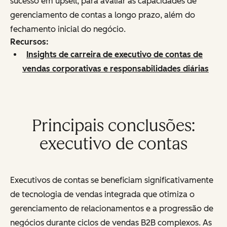
sucesso em upsell, para avaliar as capacidades de
gerenciamento de contas a longo prazo, além do
fechamento inicial do negócio.
Recursos:
Insights de carreira de executivo de contas de
vendas corporativas e responsabilidades diárias
Principais conclusões:
executivo de contas
Executivos de contas se beneficiam significativamente
de tecnologia de vendas integrada que otimiza o
gerenciamento de relacionamentos e a progressão de
negócios durante ciclos de vendas B2B complexos. As