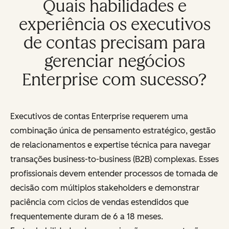
Quais habilidades e
experiência os executivos
de contas precisam para
gerenciar negócios
Enterprise com sucesso?
Executivos de contas Enterprise requerem uma
combinação única de pensamento estratégico, gestão
de relacionamentos e expertise técnica para navegar
transações business-to-business (B2B) complexas. Esses
profissionais devem entender processos de tomada de
decisão com múltiplos stakeholders e demonstrar
paciência com ciclos de vendas estendidos que
frequentemente duram de 6 a 18 meses.