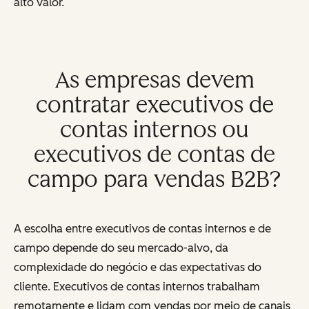
alto valor.
As empresas devem
contratar executivos de
contas internos ou
executivos de contas de
campo para vendas B2B?
A escolha entre executivos de contas internos e de
campo depende do seu mercado-alvo, da
complexidade do negócio e das expectativas do
cliente. Executivos de contas internos trabalham
remotamente e lidam com vendas por meio de canais