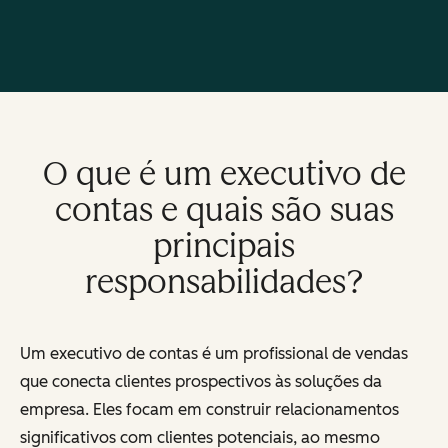
O que é um executivo de
contas e quais são suas
principais
responsabilidades?
Um executivo de contas é um profissional de vendas
que conecta clientes prospectivos às soluções da
empresa. Eles focam em construir relacionamentos
significativos com clientes potenciais, ao mesmo