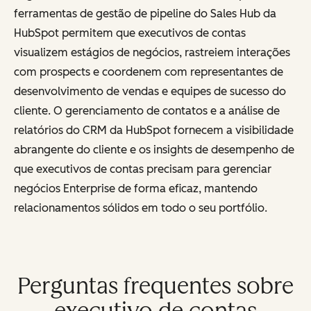
ferramentas de gestão de pipeline do Sales Hub da
HubSpot permitem que executivos de contas
visualizem estágios de negócios, rastreiem interações
com prospects e coordenem com representantes de
desenvolvimento de vendas e equipes de sucesso do
cliente. O gerenciamento de contatos e a análise de
relatórios do CRM da HubSpot fornecem a visibilidade
abrangente do cliente e os insights de desempenho de
que executivos de contas precisam para gerenciar
negócios Enterprise de forma eficaz, mantendo
relacionamentos sólidos em todo o seu portfólio.
Perguntas frequentes sobre
executivo de contas