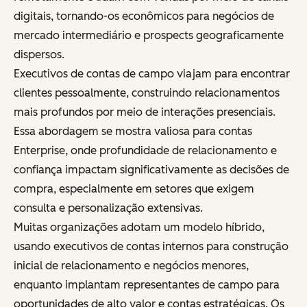
digitais, tornando-os econômicos para negócios de
mercado intermediário e prospects geograficamente
dispersos.
Executivos de contas de campo viajam para encontrar
clientes pessoalmente, construindo relacionamentos
mais profundos por meio de interações presenciais.
Essa abordagem se mostra valiosa para contas
Enterprise, onde profundidade de relacionamento e
confiança impactam significativamente as decisões de
compra, especialmente em setores que exigem
consulta e personalização extensivas.
Muitas organizações adotam um modelo híbrido,
usando executivos de contas internos para construção
inicial de relacionamento e negócios menores,
enquanto implantam representantes de campo para
oportunidades de alto valor e contas estratégicas. Os