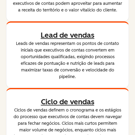
executivos de contas podem aproveitar para aumentar
a receita do território e o valor vitalício do cliente.
Lead de vendas
Leads de vendas representam os pontos de contato
iniciais que executivos de contas convertem em
oportunidades qualificadas, exigindo processos
eficazes de pontuação e nutrição de leads para
maximizar taxas de conversão e velocidade do
pipeline.
Ciclo de vendas
Ciclos de vendas definem o cronograma e os estágios
do processo que executivos de contas devem navegar
para fechar negócios. Ciclos mais curtos permitem
maior volume de negócios, enquanto ciclos mais