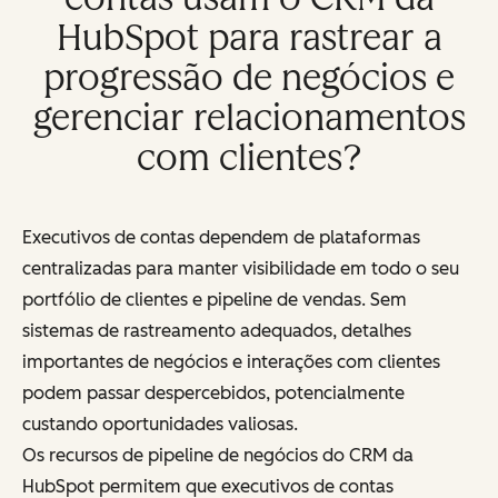
HubSpot para rastrear a
progressão de negócios e
gerenciar relacionamentos
com clientes?
Executivos de contas dependem de plataformas
centralizadas para manter visibilidade em todo o seu
portfólio de clientes e pipeline de vendas. Sem
sistemas de rastreamento adequados, detalhes
importantes de negócios e interações com clientes
podem passar despercebidos, potencialmente
custando oportunidades valiosas.
Os recursos de pipeline de negócios do CRM da
HubSpot permitem que executivos de contas