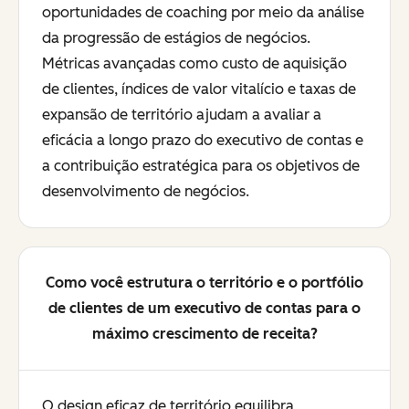
oportunidades de coaching por meio da análise
da progressão de estágios de negócios.
Métricas avançadas como custo de aquisição
de clientes, índices de valor vitalício e taxas de
expansão de território ajudam a avaliar a
eficácia a longo prazo do executivo de contas e
a contribuição estratégica para os objetivos de
desenvolvimento de negócios.
Como você estrutura o território e o portfólio
de clientes de um executivo de contas para o
máximo crescimento de receita?
O design eficaz de território equilibra