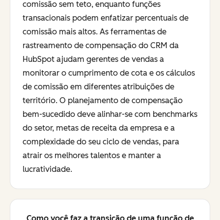
comissão sem teto, enquanto funções
transacionais podem enfatizar percentuais de
comissão mais altos. As ferramentas de
rastreamento de compensação do CRM da
HubSpot ajudam gerentes de vendas a
monitorar o cumprimento de cota e os cálculos
de comissão em diferentes atribuições de
território. O planejamento de compensação
bem-sucedido deve alinhar-se com benchmarks
do setor, metas de receita da empresa e a
complexidade do seu ciclo de vendas, para
atrair os melhores talentos e manter a
lucratividade.
Como você faz a transição de uma função de