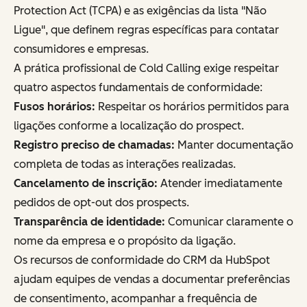
Protection Act (TCPA) e as exigências da lista "Não
Ligue", que definem regras específicas para contatar
consumidores e empresas.
A prática profissional de Cold Calling exige respeitar
quatro aspectos fundamentais de conformidade:
Fusos horários:
Respeitar os horários permitidos para
ligações conforme a localização do prospect.
Registro preciso de chamadas:
Manter documentação
completa de todas as interações realizadas.
Cancelamento de inscrição:
Atender imediatamente
pedidos de opt-out dos prospects.
Transparência de identidade:
Comunicar claramente o
nome da empresa e o propósito da ligação.
Os recursos de conformidade do CRM da HubSpot
ajudam equipes de vendas a documentar preferências
de consentimento, acompanhar a frequência de