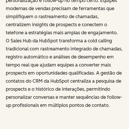
personalização e follow-up no tempo certo. Equipes
modernas de vendas precisam de ferramentas que
simplifiquem o rastreamento de chamadas,
centralizem insights de prospects e conectem o
telefone a estratégias mais amplas de engajamento.
O Sales Hub da HubSpot transforma a cold calling
tradicional com rastreamento integrado de chamadas,
registro automático e análises de desempenho em
tempo real que ajudam equipes a converter mais
prospects em oportunidades qualificadas. A gestão de
contatos do CRM da HubSpot centraliza a pesquisa de
prospects e o histórico de interações, permitindo
personalizar conversas e manter sequências de follow-
up profissionais em múltiplos pontos de contato.