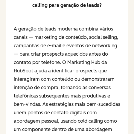
calling para geração de leads?
A geração de leads moderna combina vários
canais — marketing de conteúdo, social selling,
campanhas de e-mail e eventos de networking
— para criar prospects aquecidos antes do
contato por telefone. O Marketing Hub da
HubSpot ajuda a identificar prospects que
interagiram com conteúdo ou demonstraram
intenção de compra, tornando as conversas
telefônicas subsequentes mais produtivas e
bem-vindas. As estratégias mais bem-sucedidas
unem pontos de contato digitais com
abordagem pessoal, usando cold calling como
um componente dentro de uma abordagem