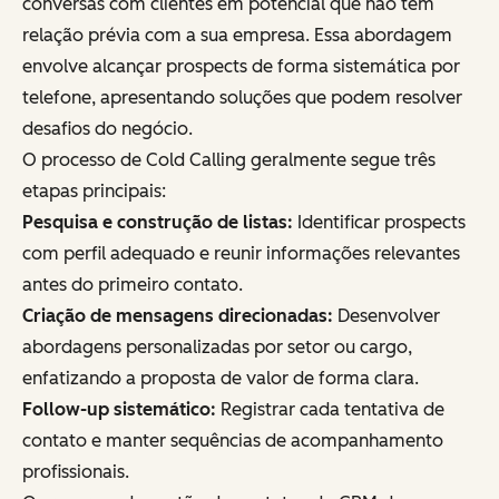
conversas com clientes em potencial que não têm
relação prévia com a sua empresa. Essa abordagem
envolve alcançar prospects de forma sistemática por
telefone, apresentando soluções que podem resolver
desafios do negócio.
O processo de Cold Calling geralmente segue três
etapas principais:
Pesquisa e construção de listas:
Identificar prospects
com perfil adequado e reunir informações relevantes
antes do primeiro contato.
Criação de mensagens direcionadas:
Desenvolver
abordagens personalizadas por setor ou cargo,
enfatizando a proposta de valor de forma clara.
Follow-up sistemático:
Registrar cada tentativa de
contato e manter sequências de acompanhamento
profissionais.