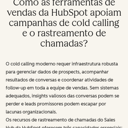
Como as ferramentas de
vendas da HubSpot apoiam
campanhas de cold calling
e o rastreamento de
chamadas?
O cold calling moderno requer infraestrutura robusta
para gerenciar dados de prospects, acompanhar
resultados de conversas e coordenar atividades de
follow-up em toda a equipe de vendas. Sem sistemas
adequados, insights valiosos das conversas podem se
perder e leads promissores podem escapar por
lacunas organizacionais.
Os recursos de rastreamento de chamadas do Sales
Hub da HubSpot oferecem três capacidades essenciais: