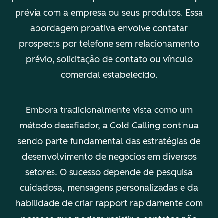
prévia com a empresa ou seus produtos. Essa
abordagem proativa envolve contatar
prospects por telefone sem relacionamento
prévio, solicitação de contato ou vínculo
comercial estabelecido.
Embora tradicionalmente vista como um
método desafiador, a Cold Calling continua
sendo parte fundamental das estratégias de
desenvolvimento de negócios em diversos
setores. O sucesso depende de pesquisa
cuidadosa, mensagens personalizadas e da
habilidade de criar rapport rapidamente com