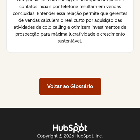
contatos iniciais por telefone resultam em vendas
concluídas. Entender essa relação permite que gerentes
de vendas calculem o real custo por aquisição das
atividades de cold calling e otimizem investimentos de
prospecção para máxima lucratividade e crescimento
sustentável.
Voltar ao Glossário
Copyright © 2026 HubSpot, Inc.