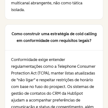
multicanal abrangente, não como tática
isolada.
Como construir uma estratégia de cold calling
em conformidade com requisitos legais?
Conformidade exige entender
regulamentações como a Telephone Consumer
Protection Act (TCPA), manter listas atualizadas
de "não ligar" e respeitar restrições de horário
com base no fuso do prospect. Os sistemas de
gestão de contatos do CRM da HubSpot
ajudam a acompanhar preferências de
comunicação e status de consentimento, além