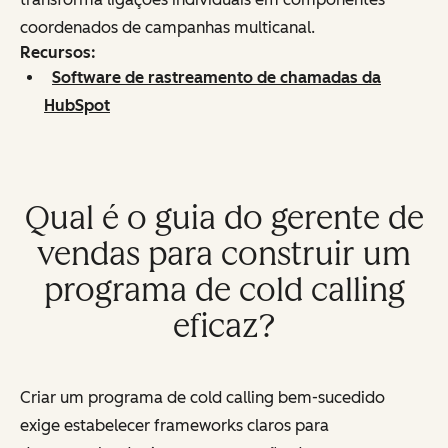
coordenados de campanhas multicanal.
Recursos:
Software de rastreamento de chamadas da
HubSpot
Qual é o guia do gerente de
vendas para construir um
programa de cold calling
eficaz?
Criar um programa de cold calling bem-sucedido
exige estabelecer frameworks claros para