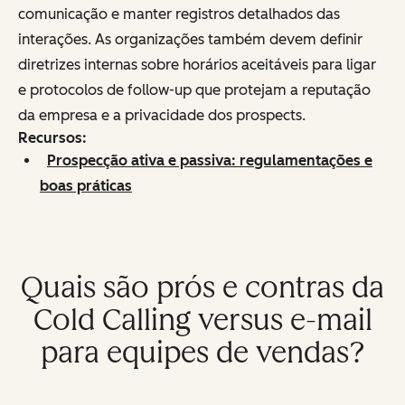
comunicação e manter registros detalhados das
interações. As organizações também devem definir
diretrizes internas sobre horários aceitáveis para ligar
e protocolos de follow-up que protejam a reputação
da empresa e a privacidade dos prospects.
Recursos:
Prospecção ativa e passiva: regulamentações e
boas práticas
Quais são prós e contras da
Cold Calling versus e-mail
para equipes de vendas?