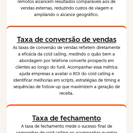
remotos alcancem resultados comparáveis aos de
vendas externas, reduzindo custos de viagem e
ampliando o alcance geográfico.
Taxa de conversão de vendas
As taxas de conversão de vendas refletem diretamente
a eficácia da cold calling, medindo o quão bem a
abordagem por telefone converte prospects em
clientes ao longo do funil. Acompanhar essa métrica
ajuda empresas a avaliar o ROI do cold calling e
identificar melhorias em scripts, estratégias de timing e
sequências de follow-up que maximizem a geração de
receita.
Taxa de fechamento
A taxa de fechamento mede o sucesso final de
campanhas de cold calling ao acompanhar quantos