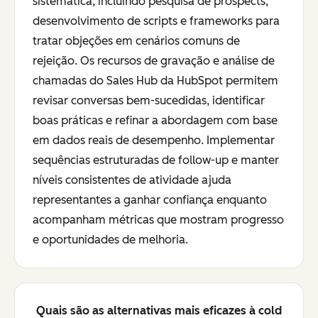
sistemática, incluindo pesquisa de prospects,
desenvolvimento de scripts e frameworks para
tratar objeções em cenários comuns de
rejeição. Os recursos de gravação e análise de
chamadas do Sales Hub da HubSpot permitem
revisar conversas bem-sucedidas, identificar
boas práticas e refinar a abordagem com base
em dados reais de desempenho. Implementar
sequências estruturadas de follow-up e manter
níveis consistentes de atividade ajuda
representantes a ganhar confiança enquanto
acompanham métricas que mostram progresso
e oportunidades de melhoria.
Quais são as alternativas mais eficazes à cold