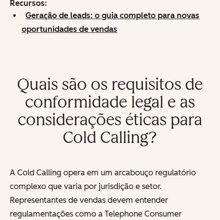
Recursos:
Geração de leads: o guia completo para novas
oportunidades de vendas
Quais são os requisitos de
conformidade legal e as
considerações éticas para
Cold Calling?
A Cold Calling opera em um arcabouço regulatório
complexo que varia por jurisdição e setor.
Representantes de vendas devem entender
regulamentações como a Telephone Consumer