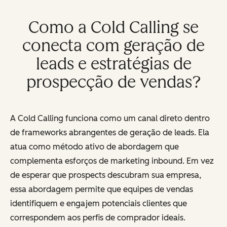
Como a Cold Calling se
conecta com geração de
leads e estratégias de
prospecção de vendas?
A Cold Calling funciona como um canal direto dentro
de frameworks abrangentes de geração de leads. Ela
atua como método ativo de abordagem que
complementa esforços de marketing inbound. Em vez
de esperar que prospects descubram sua empresa,
essa abordagem permite que equipes de vendas
identifiquem e engajem potenciais clientes que
correspondem aos perfis de comprador ideais.