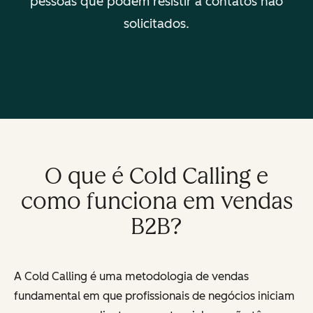
pessoas que podem resistir a contatos não
solicitados.
O que é Cold Calling e
como funciona em vendas
B2B?
A Cold Calling é uma metodologia de vendas
fundamental em que profissionais de negócios iniciam