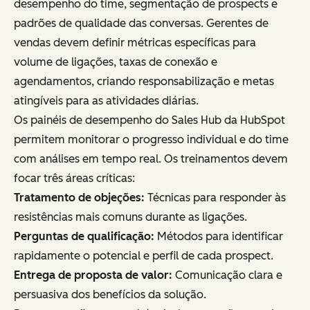
desempenho do time, segmentação de prospects e
padrões de qualidade das conversas. Gerentes de
vendas devem definir métricas específicas para
volume de ligações, taxas de conexão e
agendamentos, criando responsabilização e metas
atingíveis para as atividades diárias.
Os painéis de desempenho do Sales Hub da HubSpot
permitem monitorar o progresso individual e do time
com análises em tempo real. Os treinamentos devem
focar três áreas críticas:
Tratamento de objeções:
Técnicas para responder às
resistências mais comuns durante as ligações.
Perguntas de qualificação:
Métodos para identificar
rapidamente o potencial e perfil de cada prospect.
Entrega de proposta de valor:
Comunicação clara e
persuasiva dos benefícios da solução.