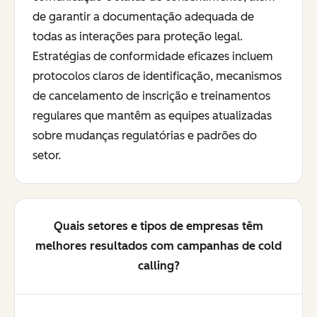
de garantir a documentação adequada de
todas as interações para proteção legal.
Estratégias de conformidade eficazes incluem
protocolos claros de identificação, mecanismos
de cancelamento de inscrição e treinamentos
regulares que mantêm as equipes atualizadas
sobre mudanças regulatórias e padrões do
setor.
Quais setores e tipos de empresas têm
melhores resultados com campanhas de cold
calling?