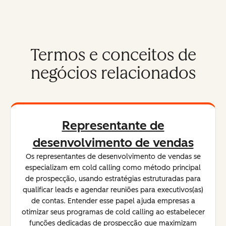
Termos e conceitos de
negócios relacionados
Representante de
desenvolvimento de vendas
Os representantes de desenvolvimento de vendas se
especializam em cold calling como método principal
de prospecção, usando estratégias estruturadas para
qualificar leads e agendar reuniões para executivos(as)
de contas. Entender esse papel ajuda empresas a
otimizar seus programas de cold calling ao estabelecer
funções dedicadas de prospecção que maximizam