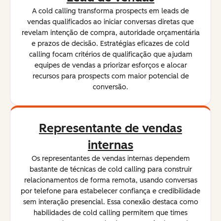
A cold calling transforma prospects em leads de
vendas qualificados ao iniciar conversas diretas que
revelam intenção de compra, autoridade orçamentária
e prazos de decisão. Estratégias eficazes de cold
calling focam critérios de qualificação que ajudam
equipes de vendas a priorizar esforços e alocar
recursos para prospects com maior potencial de
conversão.
Representante de vendas
internas
Os representantes de vendas internas dependem
bastante de técnicas de cold calling para construir
relacionamentos de forma remota, usando conversas
por telefone para estabelecer confiança e credibilidade
sem interação presencial. Essa conexão destaca como
habilidades de cold calling permitem que times