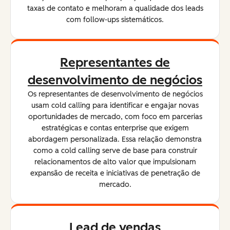
taxas de contato e melhoram a qualidade dos leads
com follow-ups sistemáticos.
Representantes de
desenvolvimento de negócios
Os representantes de desenvolvimento de negócios
usam cold calling para identificar e engajar novas
oportunidades de mercado, com foco em parcerias
estratégicas e contas enterprise que exigem
abordagem personalizada. Essa relação demonstra
como a cold calling serve de base para construir
relacionamentos de alto valor que impulsionam
expansão de receita e iniciativas de penetração de
mercado.
Lead de vendas