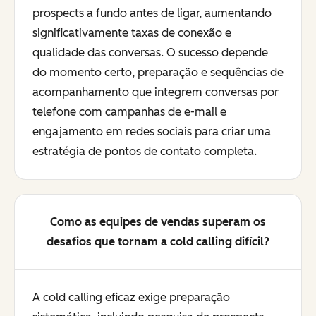
prospects a fundo antes de ligar, aumentando
significativamente taxas de conexão e
qualidade das conversas. O sucesso depende
do momento certo, preparação e sequências de
acompanhamento que integrem conversas por
telefone com campanhas de e-mail e
engajamento em redes sociais para criar uma
estratégia de pontos de contato completa.
Como as equipes de vendas superam os
desafios que tornam a cold calling difícil?
A cold calling eficaz exige preparação