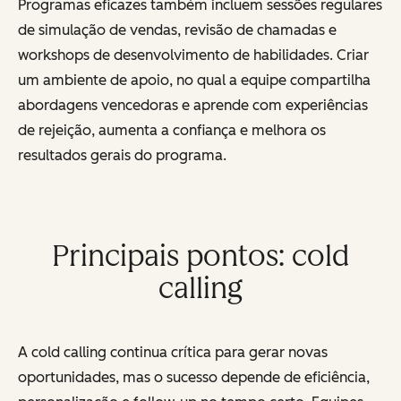
Programas eficazes também incluem sessões regulares
de simulação de vendas, revisão de chamadas e
workshops de desenvolvimento de habilidades. Criar
um ambiente de apoio, no qual a equipe compartilha
abordagens vencedoras e aprende com experiências
de rejeição, aumenta a confiança e melhora os
resultados gerais do programa.
Principais pontos: cold
calling
A cold calling continua crítica para gerar novas
oportunidades, mas o sucesso depende de eficiência,