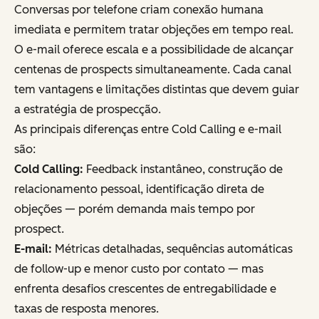
Conversas por telefone criam conexão humana
imediata e permitem tratar objeções em tempo real.
O e-mail oferece escala e a possibilidade de alcançar
centenas de prospects simultaneamente. Cada canal
tem vantagens e limitações distintas que devem guiar
a estratégia de prospecção.
As principais diferenças entre Cold Calling e e-mail
são:
Cold Calling:
Feedback instantâneo, construção de
relacionamento pessoal, identificação direta de
objeções — porém demanda mais tempo por
prospect.
E-mail:
Métricas detalhadas, sequências automáticas
de follow-up e menor custo por contato — mas
enfrenta desafios crescentes de entregabilidade e
taxas de resposta menores.