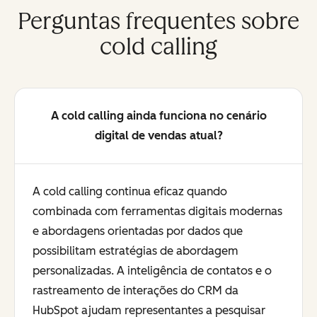
Perguntas frequentes sobre
cold calling
A cold calling ainda funciona no cenário
digital de vendas atual?
A cold calling continua eficaz quando
combinada com ferramentas digitais modernas
e abordagens orientadas por dados que
possibilitam estratégias de abordagem
personalizadas. A inteligência de contatos e o
rastreamento de interações do CRM da
HubSpot ajudam representantes a pesquisar