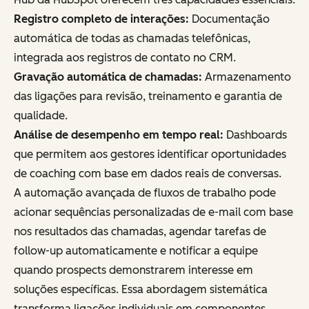
Registro completo de interações:
Documentação
automática de todas as chamadas telefônicas,
integrada aos registros de contato no CRM.
Gravação automática de chamadas:
Armazenamento
das ligações para revisão, treinamento e garantia de
qualidade.
Análise de desempenho em tempo real:
Dashboards
que permitem aos gestores identificar oportunidades
de coaching com base em dados reais de conversas.
A automação avançada de fluxos de trabalho pode
acionar sequências personalizadas de e-mail com base
nos resultados das chamadas, agendar tarefas de
follow-up automaticamente e notificar a equipe
quando prospects demonstrarem interesse em
soluções específicas. Essa abordagem sistemática
transforma ligações individuais em componentes