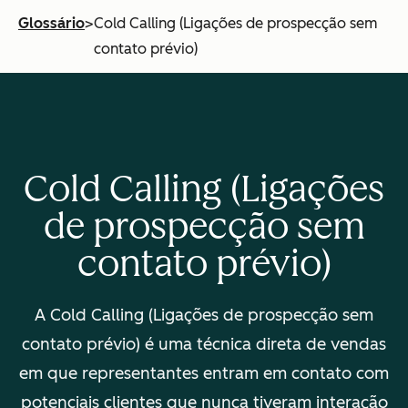
Glossário
>
Cold Calling (Ligações de prospecção sem
contato prévio)
Cold Calling (Ligações
de prospecção sem
contato prévio)
A Cold Calling (Ligações de prospecção sem
contato prévio) é uma técnica direta de vendas
em que representantes entram em contato com
potenciais clientes que nunca tiveram interação