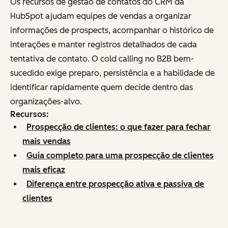
Os recursos de gestão de contatos do CRM da
HubSpot ajudam equipes de vendas a organizar
informações de prospects, acompanhar o histórico de
interações e manter registros detalhados de cada
tentativa de contato. O cold calling no B2B bem-
sucedido exige preparo, persistência e a habilidade de
identificar rapidamente quem decide dentro das
organizações-alvo.
Recursos:
Prospecção de clientes: o que fazer para fechar
mais vendas
Guia completo para uma prospecção de clientes
mais eficaz
Diferença entre prospecção ativa e passiva de
clientes