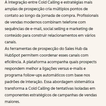
A integração entre Cold Calling e estratégias mais
amplas de prospecção cria múltiplos pontos de
contato ao longo da jornada de compra. Profissionais
de vendas modernos combinam telefone com
sequências de e-mail, social selling e marketing de
conteúdo para construir relacionamentos em vários
canais.
As ferramentas de prospecção do Sales Hub da
HubSpot permitem coordenar esses canais com
eficiência. A plataforma acompanha quais prospects
respondem melhor a ligações versus e-mails e
programa follow-ups automáticos com base nos
padrões de interação. Essa abordagem sistemática
transforma a Cold Calling de tentativas isoladas em
componentes estratégicos de campanhas de vendas
maiores.