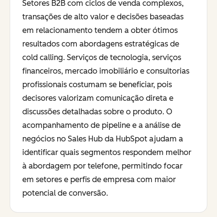
Setores B2B com ciclos de venda complexos,
transações de alto valor e decisões baseadas
em relacionamento tendem a obter ótimos
resultados com abordagens estratégicas de
cold calling. Serviços de tecnologia, serviços
financeiros, mercado imobiliário e consultorias
profissionais costumam se beneficiar, pois
decisores valorizam comunicação direta e
discussões detalhadas sobre o produto. O
acompanhamento de pipeline e a análise de
negócios no Sales Hub da HubSpot ajudam a
identificar quais segmentos respondem melhor
à abordagem por telefone, permitindo focar
em setores e perfis de empresa com maior
potencial de conversão.