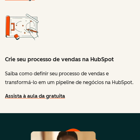
Crie seu processo de vendas na HubSpot
Saiba como definir seu processo de vendas e
transformá-lo em um pipeline de negócios na HubSpot.
Assista à aula da gratuita