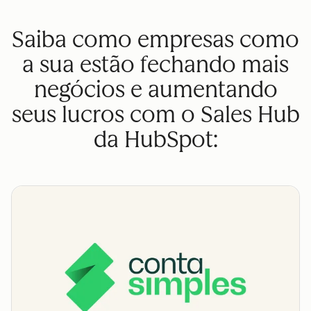
Saiba como empresas como
a sua estão fechando mais
negócios e aumentando
seus lucros com o Sales Hub
da HubSpot: