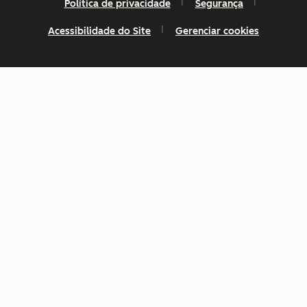
Política de privacidade
Segurança
Acessibilidade do Site
Gerenciar cookies