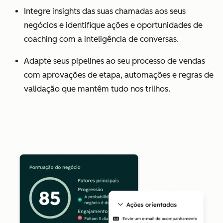
Integre insights das suas chamadas aos seus
negócios e identifique ações e oportunidades de
coaching com a inteligência de conversas.
Adapte seus pipelines ao seu processo de vendas
com aprovações de etapa, automações e regras de
validação que mantêm tudo nos trilhos.