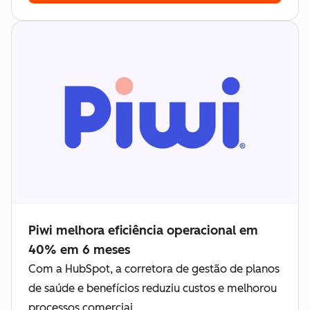
Piwi melhora eficiência operacional em
40% em 6 meses
Com a HubSpot, a corretora de gestão de planos
de saúde e benefícios reduziu custos e melhorou
processos comerciai