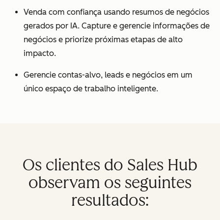
Venda com confiança usando resumos de negócios
gerados por IA. Capture e gerencie informações de
negócios e priorize próximas etapas de alto
impacto.
Gerencie contas-alvo, leads e negócios em um
único espaço de trabalho inteligente.
Os clientes do Sales Hub
observam os seguintes
resultados: