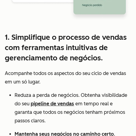
1. Simplifique o processo de vendas
com ferramentas intuitivas de
gerenciamento de negócios.
Acompanhe todos os aspectos do seu ciclo de vendas
em um só lugar.
Reduza a perda de negócios. Obtenha visibilidade
do seu
pipeline de vendas
em tempo real e
garanta que todos os negócios tenham próximos
passos claros.
Mantenha seus negócios no caminho certo
.