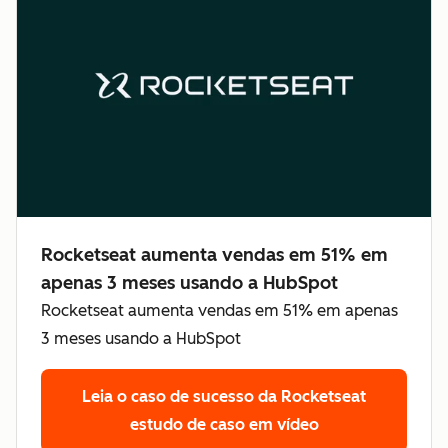
Rocketseat aumenta vendas em 51% em
apenas 3 meses usando a HubSpot
Rocketseat aumenta vendas em 51% em apenas
3 meses usando a HubSpot
Leia o caso de sucesso da Rocketseat
estudo de caso em vídeo