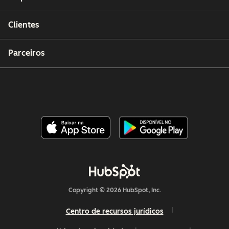
Clientes
Parceiros
Copyright © 2026 HubSpot, Inc.
Centro de recursos jurídicos