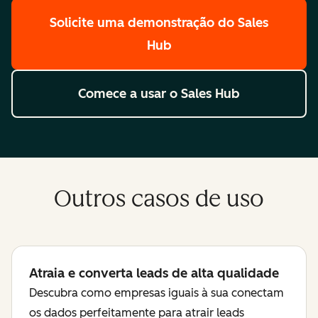
Solicite uma demonstração
do Sales
Hub
Comece a usar
o Sales Hub
Outros casos de uso
Atraia e converta leads de alta qualidade
Descubra como empresas iguais à sua conectam
os dados perfeitamente para atrair leads