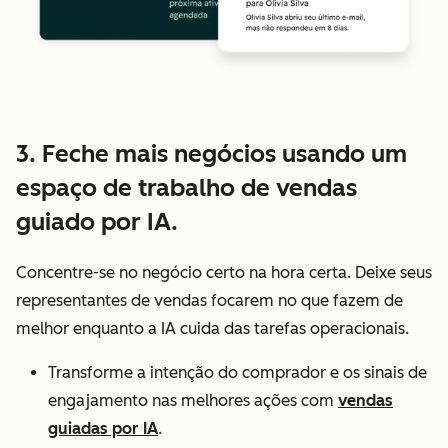
3. Feche mais negócios usando um
espaço de trabalho de vendas
guiado por IA.
Concentre-se no negócio certo na hora certa. Deixe seus
representantes de vendas focarem no que fazem de
melhor enquanto a IA cuida das tarefas operacionais.
Transforme a intenção do comprador e os sinais de
engajamento nas melhores ações com
vendas
guiadas por IA
.