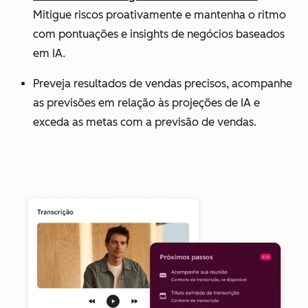
Mitigue riscos proativamente e mantenha o ritmo
com pontuações e insights de negócios baseados
em IA.
Preveja resultados de vendas precisos, acompanhe
as previsões em relação às projeções de IA e
exceda as metas com a previsão de vendas.