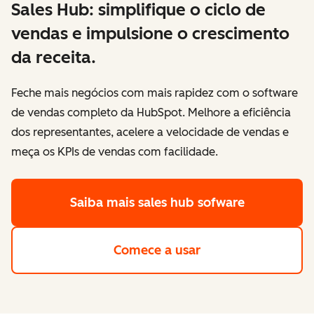
Sales Hub: simplifique o ciclo de
vendas e impulsione o crescimento
da receita.
Feche mais negócios com mais rapidez com o software
de vendas completo da HubSpot. Melhore a eficiência
dos representantes, acelere a velocidade de vendas e
meça os KPIs de vendas com facilidade.
Saiba mais
sales hub sofware
Comece a usar