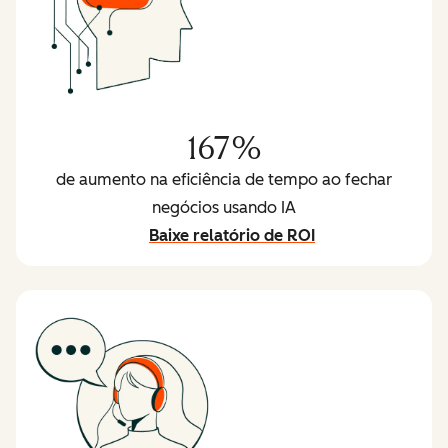
167%
de aumento na eficiência de tempo ao fechar
negócios usando IA
Baixe relatório de ROI