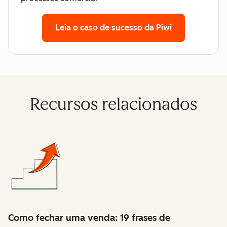
Leia o caso de sucesso da Piwi
Recursos relacionados
Como fechar uma venda: 19 frases de