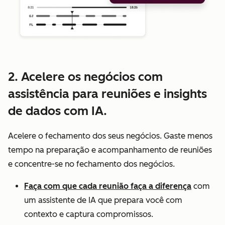
2. Acelere os negócios com
assistência para reuniões e insights
de dados com IA.
Acelere o fechamento dos seus negócios. Gaste menos
tempo na preparação e acompanhamento de reuniões
e concentre-se no fechamento dos negócios.
Faça com que cada reunião faça a diferença
com
um assistente de IA que prepara você com
contexto e captura compromissos.