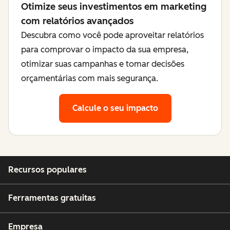
Otimize seus investimentos em marketing
com relatórios avançados
Descubra como você pode aproveitar relatórios
para comprovar o impacto da sua empresa,
otimizar suas campanhas e tomar decisões
orçamentárias com mais segurança.
Calcule o seu impacto
Recursos populares
Ferramentas gratuitas
Empresa