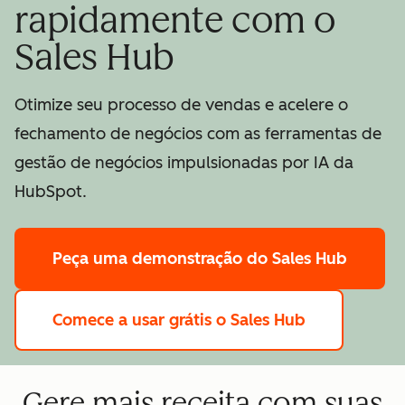
rapidamente com o
Sales Hub
Otimize seu processo de vendas e acelere o
fechamento de negócios com as ferramentas de
gestão de negócios impulsionadas por IA da
HubSpot.
Peça uma demonstração
do Sales Hub
Comece a usar grátis
o Sales Hub
Gere mais receita com suas