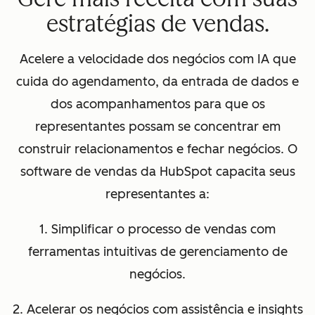
estratégias de vendas.
Acelere a velocidade dos negócios com IA que
cuida do agendamento, da entrada de dados e
dos acompanhamentos para que os
representantes possam se concentrar em
construir relacionamentos e fechar negócios. O
software de vendas da HubSpot capacita seus
representantes a:
1. Simplificar o processo de vendas com
ferramentas intuitivas de gerenciamento de
negócios.
2. Acelerar os negócios com assistência e insights