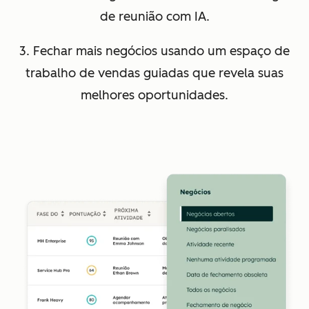
de reunião com IA.
3. Fechar mais negócios usando um espaço de
trabalho de vendas guiadas que revela suas
melhores oportunidades.