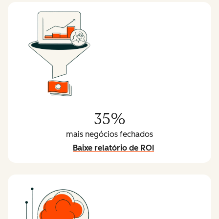
35%
mais negócios fechados
Baixe relatório de ROI