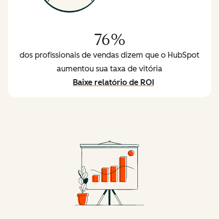
76%
dos profissionais de vendas dizem que o HubSpot
aumentou sua taxa de vitória
Baixe relatório de ROI