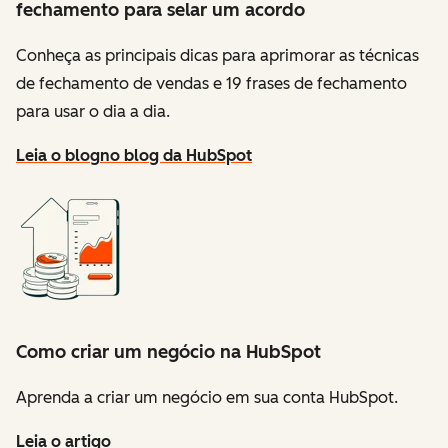
fechamento para selar um acordo
Conheça as principais dicas para aprimorar as técnicas
de fechamento de vendas e 19 frases de fechamento
para usar o dia a dia.
Leia o blog
no blog da HubSpot
Como criar um negócio na HubSpot
Aprenda a criar um negócio em sua conta HubSpot.
Leia o artigo