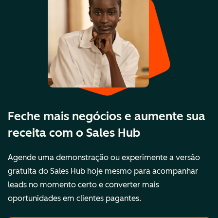
Feche mais negócios e aumente sua
receita com o Sales Hub
Agende uma demonstração ou experimente a versão
gratuita do Sales Hub hoje mesmo para acompanhar
leads no momento certo e converter mais
oportunidades em clientes pagantes.