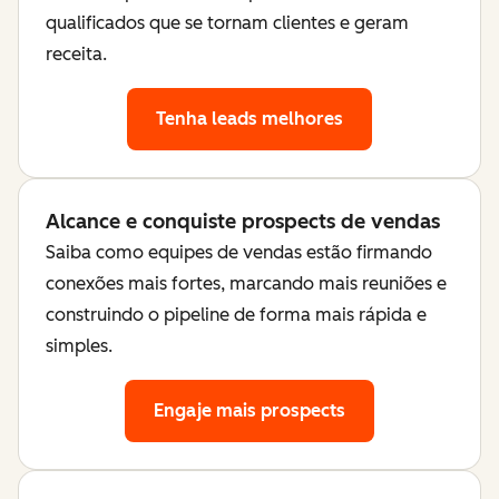
qualificados que se tornam clientes e geram
receita.
Tenha leads melhores
Alcance e conquiste prospects de vendas
Saiba como equipes de vendas estão firmando
conexões mais fortes, marcando mais reuniões e
construindo o pipeline de forma mais rápida e
simples.
Engaje mais prospects