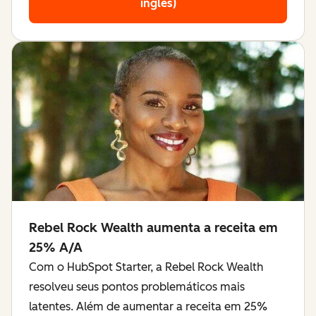
inglês)
Rebel Rock Wealth aumenta a receita em
25% A/A
Com o HubSpot Starter, a Rebel Rock Wealth
resolveu seus pontos problemáticos mais
latentes. Além de aumentar a receita em 25%