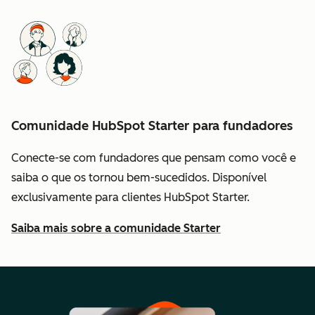
Comunidade HubSpot Starter para fundadores
Conecte-se com fundadores que pensam como você e
saiba o que os tornou bem-sucedidos. Disponível
exclusivamente para clientes HubSpot Starter.
Saiba mais sobre a comunidade Starter