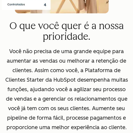
O que você quer é a nossa
prioridade.
Você não precisa de uma grande equipe para
aumentar as vendas ou melhorar a retenção de
clientes. Assim como você, a Plataforma de
Clientes Starter da HubSpot desempenha muitas
funções, ajudando você a agilizar seu processo
de vendas e a gerenciar os relacionamentos que
você já tem com os seus clientes. Aumente seu
pipeline de forma fácil, processe pagamentos e
proporcione uma melhor experiência ao cliente.