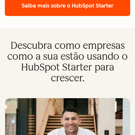
Saiba mais sobre o HubSpot Starter
Descubra como empresas
como a sua estão usando o
HubSpot Starter para
crescer.