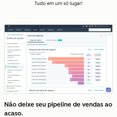
Tudo em um só lugar!
Não deixe seu pipeline de vendas ao
acaso.