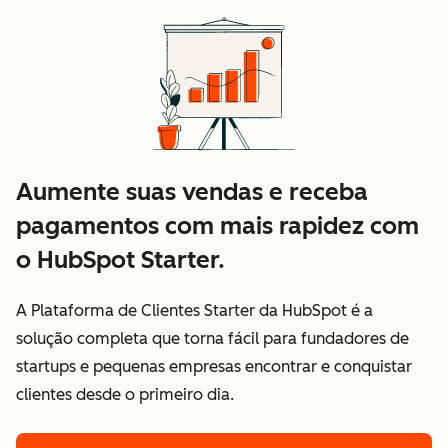
Aumente suas vendas e receba
pagamentos com mais rapidez com
o HubSpot Starter.
A Plataforma de Clientes Starter da HubSpot é a
solução completa que torna fácil para fundadores de
startups e pequenas empresas encontrar e conquistar
clientes desde o primeiro dia.