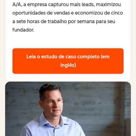
A/A, a empresa capturou mais leads, maximizou
oportunidades de vendas e economizou de cinco
a sete horas de trabalho por semana para seu
fundador.
Leia o estudo de caso completo (em
inglês)