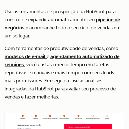
Use as ferramentas de prospecção da HubSpot para
construir e expandir automaticamente seu
pipeline de
negócios
e acompanhe todo o seu ciclo de vendas em
um só lugar.
Com ferramentas de produtividade de vendas, como
modelos de e-mail
e
agendamento automatizado de
reuniões
, você gastará menos tempo em tarefas
repetitivas e manuais e mais tempo com seus leads
mais promissores. Em seguida, use as análises
integradas da HubSpot para avaliar seu processo de
vendas e fazer melhorias.