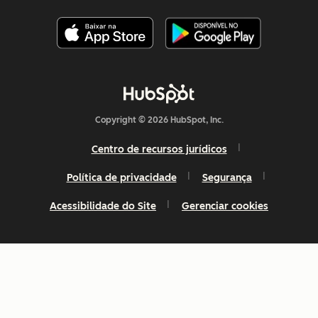
Copyright © 2026 HubSpot, Inc.
Centro de recursos jurídicos
Política de privacidade
Segurança
Acessibilidade do Site
Gerenciar cookies