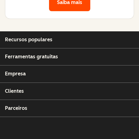
Saiba mais
Recursos populares
Ferramentas gratuitas
Empresa
Clientes
Parceiros