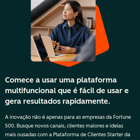
Comece a usar uma plataforma
multifuncional que é fácil de usar e
gera resultados rapidamente.
A inovação não é apenas para as empresas da Fortune
500. Busque novos canais, clientes maiores e ideias
mais ousadas com a Plataforma de Clientes Starter da