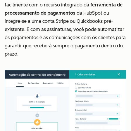
facilmente com o recurso integrado da
ferramenta de
processamento de pagamentos
da HubSpot ou
integre-se a uma conta Stripe ou Quickbooks pré-
existente. E com as assinaturas, você pode automatizar
os pagamentos e as comunicações com os clientes para
garantir que receberá sempre o pagamento dentro do
prazo.