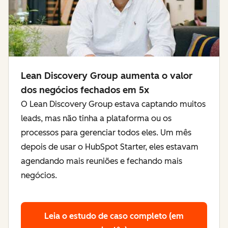
Lean Discovery Group aumenta o valor
dos negócios fechados em 5x
O Lean Discovery Group estava captando muitos
leads, mas não tinha a plataforma ou os
processos para gerenciar todos eles. Um mês
depois de usar o HubSpot Starter, eles estavam
agendando mais reuniões e fechando mais
negócios.
Leia o estudo de caso completo (em