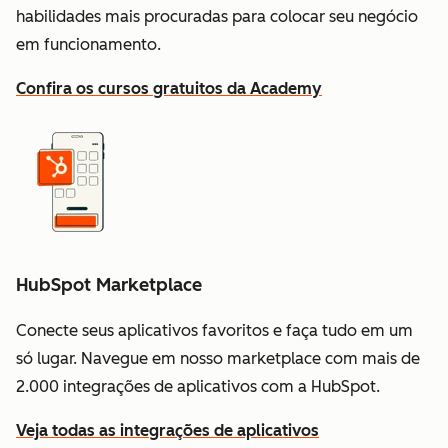
habilidades mais procuradas para colocar seu negócio
em funcionamento.
Confira os cursos gratuitos da Academy
HubSpot Marketplace
Conecte seus aplicativos favoritos e faça tudo em um
só lugar. Navegue em nosso marketplace com mais de
2.000 integrações de aplicativos com a HubSpot.
Veja todas as integrações de aplicativos