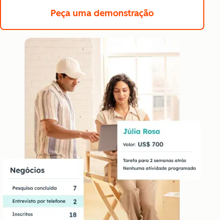
Peça uma demonstração