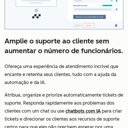
Amplie o suporte ao cliente sem
aumentar o número de funcionários.
Ofereça uma experiência de atendimento incrível que
encante e retenha seus clientes, tudo com a ajuda da
automação e da IA.
Atribua, organize e priorize automaticamente tickets de
suporte. Responda rapidamente aos problemas dos
clientes com um chat ou use
chatbots com IA
para criar
tickets e direcionar os clientes aos recursos de suporte
certos para que eles não precisem esperar por uma