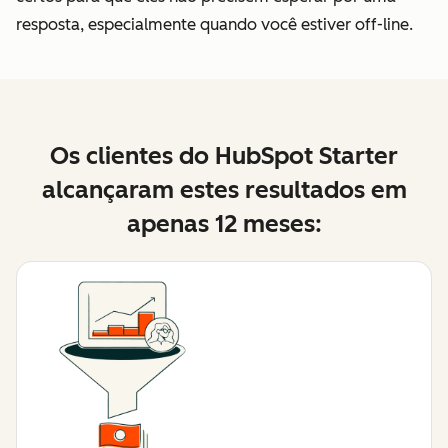
resposta, especialmente quando você estiver off-line.
Os clientes do HubSpot Starter
alcançaram estes resultados em
apenas 12 meses: