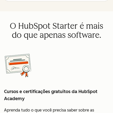
O HubSpot Starter é mais
do que apenas software.
Cursos e certificações gratuitos da HubSpot
Academy
Aprenda tudo o que você precisa saber sobre as