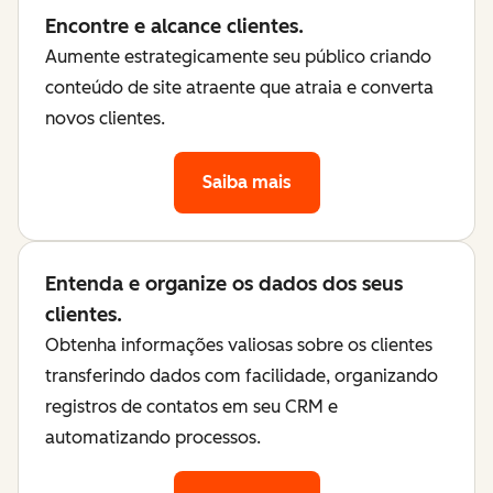
Encontre e alcance clientes.
Aumente estrategicamente seu público criando
conteúdo de site atraente que atraia e converta
novos clientes.
Saiba mais
Entenda e organize os dados dos seus
clientes.
Obtenha informações valiosas sobre os clientes
transferindo dados com facilidade, organizando
registros de contatos em seu CRM e
automatizando processos.