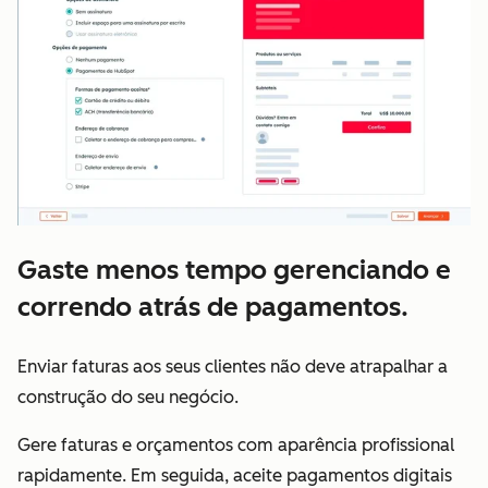
Gaste menos tempo gerenciando e
correndo atrás de pagamentos.
Enviar faturas aos seus clientes não deve atrapalhar a
construção do seu negócio.
Gere faturas e orçamentos com aparência profissional
rapidamente. Em seguida, aceite pagamentos digitais