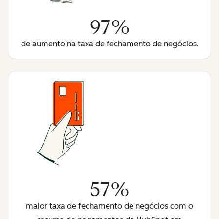
97%
de aumento na taxa de fechamento de negócios.
57%
maior taxa de fechamento de negócios com o