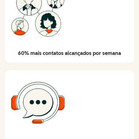
60% mais contatos alcançados por semana