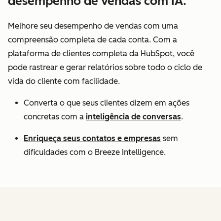
desempenho de vendas com IA.
Melhore seu desempenho de vendas com uma
compreensão completa de cada conta. Com a
plataforma de clientes completa da HubSpot, você
pode rastrear e gerar relatórios sobre todo o ciclo de
vida do cliente com facilidade.
Converta o que seus clientes dizem em ações
concretas com a
inteligência de conversas
.
Enriqueça seus contatos e empresas
sem
dificuldades com o Breeze Intelligence.