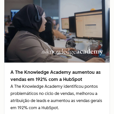
A The Knowledge Academy aumentou as
vendas em 192% com a HubSpot
A The Knowledge Academy identificou pontos
problemáticos no ciclo de vendas, melhorou a
atribuição de leads e aumentou as vendas gerais
em 192% com a HubSpot.