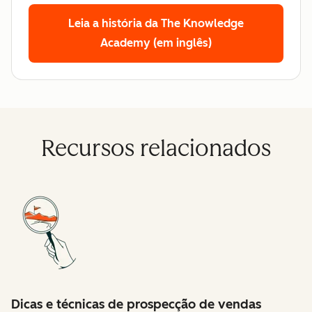
Leia a história da The Knowledge
Academy (em inglês)
Recursos relacionados
Dicas e técnicas de prospecção de vendas