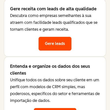
Gere receita com leads de alta qualidade
Descubra como empresas semelhantes à sua
atraem com facilidade leads qualificados que se
tornam clientes e geram receita.
Gere leads
Entenda e organize os dados dos seus
clientes
Unifique todos os dados sobre seu cliente em um
perfil com modelos de CRM simples, mas
poderosos, específicos do setor e ferramentas de
importação de dados.