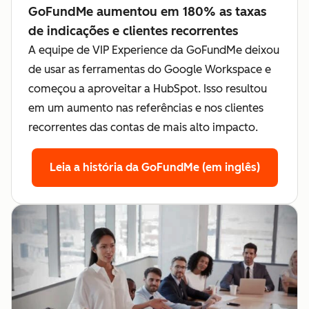
GoFundMe aumentou em 180% as taxas
de indicações e clientes recorrentes
A equipe de VIP Experience da GoFundMe deixou
de usar as ferramentas do Google Workspace e
começou a aproveitar a HubSpot. Isso resultou
em um aumento nas referências e nos clientes
recorrentes das contas de mais alto impacto.
Leia a história da GoFundMe (em inglês)