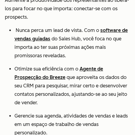
Aumente a produtividade dos representantes ao liberá-
los para focar no que importa: conectar-se com os
prospects.
Nunca perca um lead de vista. Com o
software de
vendas guiadas
do Sales Hub, você foca no que
importa ao ter suas próximas ações mais
promissoras reveladas.
Otimize sua eficiência com o
Agente de
Prospecção do Breeze
que aproveita os dados do
seu CRM para pesquisar, mirar certo e desenvolver
contatos personalizados, ajustando-se ao seu jeito
de vender.
Gerencie sua agenda, atividades de vendas e leads
em um espaço de trabalho de vendas
personalizado.