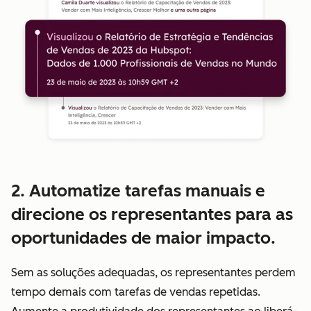
2. Automatize tarefas manuais e
direcione os representantes para as
oportunidades de maior impacto.
Sem as soluções adequadas, os representantes perdem
tempo demais com tarefas de vendas repetidas.