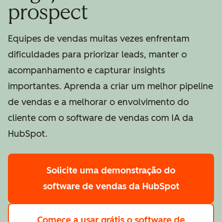
prospect
Equipes de vendas muitas vezes enfrentam
dificuldades para priorizar leads, manter o
acompanhamento e capturar insights
importantes. Aprenda a criar um melhor pipeline
de vendas e a melhorar o envolvimento do
cliente com o software de vendas com IA da
HubSpot.
Solicite uma demonstração
do
software de vendas da HubSpot
Comece a usar grátis
o software de