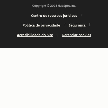
Copyright © 2026 HubSpot, Inc.
Centro de recursos jurídicos
Política de privacidade
Segurança
Acessibilidade do Site
Gerenciar cookies