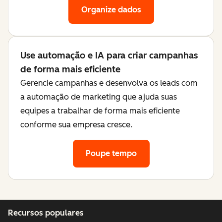
Organize dados
Use automação e IA para criar campanhas
de forma mais eficiente
Gerencie campanhas e desenvolva os leads com
a automação de marketing que ajuda suas
equipes a trabalhar de forma mais eficiente
conforme sua empresa cresce.
Poupe tempo
Recursos populares