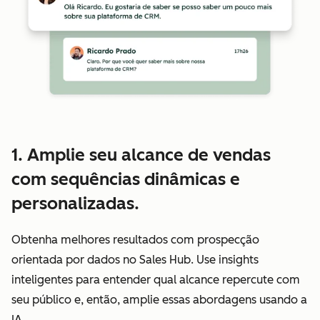
1. Amplie seu alcance de vendas
com sequências dinâmicas e
personalizadas.
Obtenha melhores resultados com prospecção
orientada por dados no Sales Hub. Use insights
inteligentes para entender qual alcance repercute com
seu público e, então, amplie essas abordagens usando a
IA.