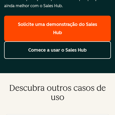
ainda melhor com o Sales Hub.
Solicite uma demonstração
do Sales
Hub
Comece a usar
o Sales Hub
Descubra outros casos de
uso