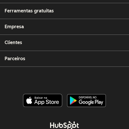
Ferramentas gratuitas
Empresa
Clientes
Parceiros