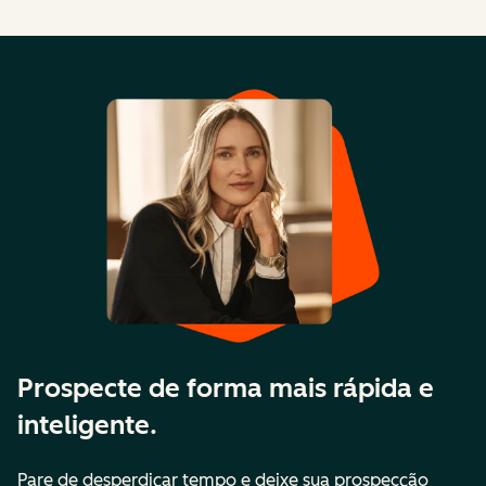
Prospecte de forma mais rápida e
inteligente.
Pare de desperdiçar tempo e deixe sua prospecção