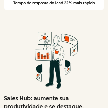
Tempo de resposta do lead 22% mais rápido
Sales Hub: aumente sua
produtividade e se destaque.