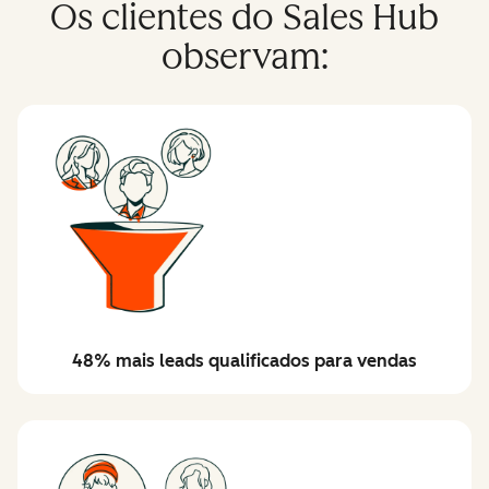
Os clientes do Sales Hub
observam:
48% mais leads qualificados para vendas