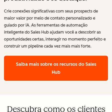
Crie conexões significativas com seus prospects de
maior valor por meio de contato personalizado e
guiado por IA. As ferramentas de automação
inteligente do Sales Hub ajudam você a descobrir as
oportunidades certas, interagir no momento perfeito e
construir um pipeline cada vez mais mais forte.
Saiba mais sobre os recursos do Sales
Hub
Descubra como os clientes