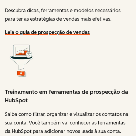
Descubra dicas, ferramentas e modelos necessários
para ter as estratégias de vendas mais efetivas.
Leia o guia de prospecção de vendas
Treinamento em ferramentas de prospecção da
HubSpot
Saiba como filtrar, organizar e visualizar os contatos na
sua conta. Você também vai conhecer as ferramentas
da HubSpot para adicionar novos leads à sua conta.