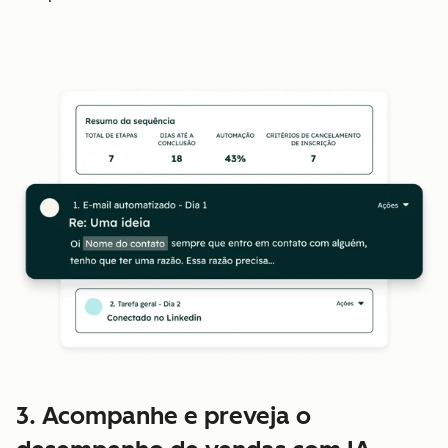
3. Acompanhe e preveja o