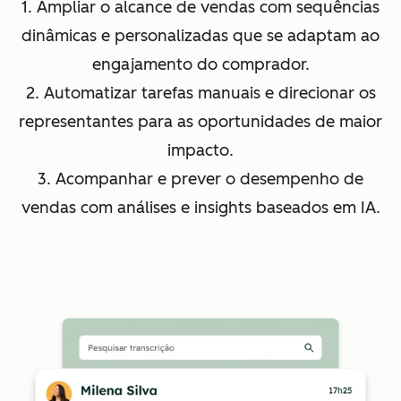
1. Ampliar o alcance de vendas com sequências
dinâmicas e personalizadas que se adaptam ao
engajamento do comprador.
2. Automatizar tarefas manuais e direcionar os
representantes para as oportunidades de maior
impacto.
3. Acompanhar e prever o desempenho de
vendas com análises e insights baseados em IA.