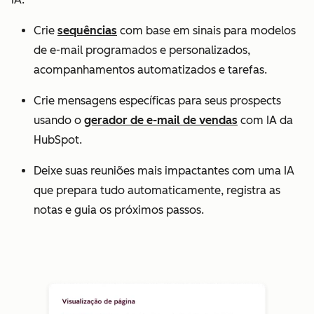
Crie
sequências
com base em sinais para modelos
de e-mail programados e personalizados,
acompanhamentos automatizados e tarefas.
Crie mensagens específicas para seus prospects
usando o
gerador de e-mail de vendas
com IA da
HubSpot.
Deixe suas reuniões mais impactantes com uma IA
que prepara tudo automaticamente, registra as
notas e guia os próximos passos.