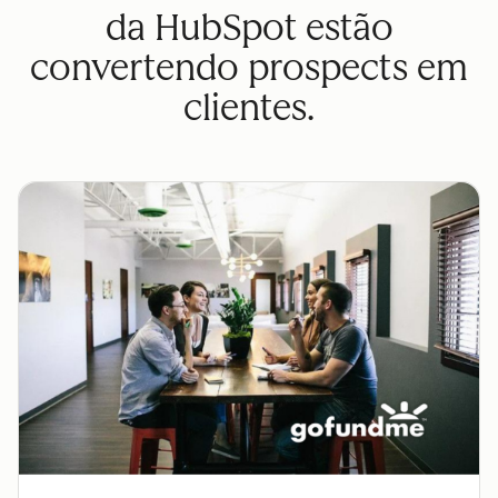
da HubSpot estão
convertendo prospects em
clientes.