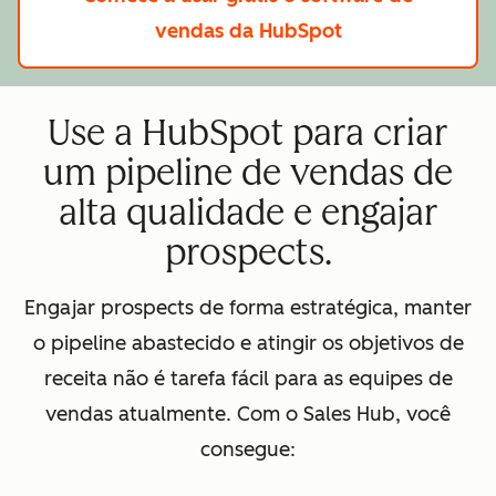
vendas da HubSpot
Use a HubSpot para criar
um pipeline de vendas de
alta qualidade e engajar
prospects.
Engajar prospects de forma estratégica, manter
o pipeline abastecido e atingir os objetivos de
receita não é tarefa fácil para as equipes de
vendas atualmente. Com o Sales Hub, você
consegue: