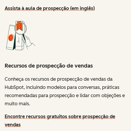
Assista à aula de prospecção (em inglês)
Recursos de prospecção de vendas
Conheça os recursos de prospecção de vendas da
HubSpot, incluindo modelos para conversas, práticas
recomendadas para prospecção e lidar com objeções e
muito mais.
Encontre recursos gratuitos sobre prospecção de
vendas