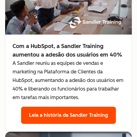
Com a HubSpot, a Sandler Training
aumentou a adesão dos usuários em 40%
A Sandler reuniu as equipes de vendas e
marketing na Plataforma de Clientes da
HubSpot, aumentando a adesão dos usuários em
40% e liberando os funcionários para trabalhar
em tarefas mais importantes.
Leia a história da Sandler Training