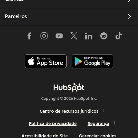
Parceiros
Copyright © 2026 HubSpot, Inc.
Centro de recursos jurídicos
Política de privacidade
Segurança
Acessibilidade do Site
Gerenciar cookies