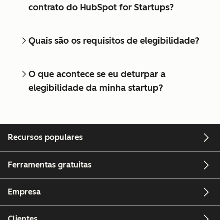
contrato do HubSpot for Startups?
Quais são os requisitos de elegibilidade?
O que acontece se eu deturpar a
elegibilidade da minha startup?
Recursos populares
Ferramentas gratuitas
Empresa
Clientes