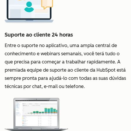
Suporte ao cliente 24 horas
Entre o suporte no aplicativo, uma ampla central de
conhecimento e webinars semanais, você terá tudo o
que precisa para começar a trabalhar rapidamente. A
premiada equipe de suporte ao cliente da HubSpot está
sempre pronta para ajudá-lo com todas as suas dúvidas
técnicas por chat, e-mail ou telefone.