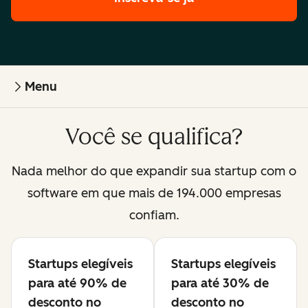
Menu
Você se qualifica?
Nada melhor do que expandir sua startup com o
software em que mais de 194.000 empresas
confiam.
Startups elegíveis
Startups elegíveis
Disponível
Disponível
para até 90% de
para até 30% de
desconto no
desconto no