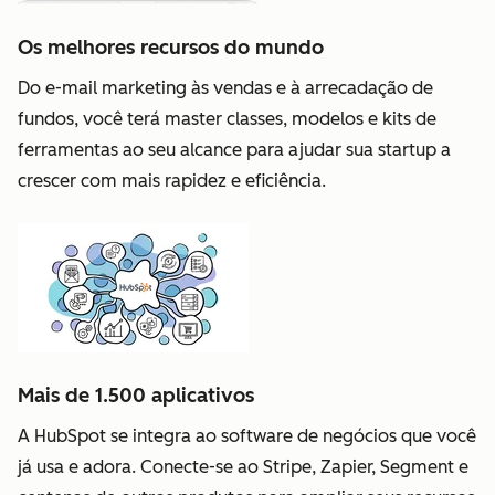
Os melhores recursos do mundo
Do e-mail marketing às vendas e à arrecadação de
fundos, você terá master classes, modelos e kits de
ferramentas ao seu alcance para ajudar sua startup a
crescer com mais rapidez e eficiência.
Mais de 1.500 aplicativos
A HubSpot se integra ao software de negócios que você
já usa e adora. Conecte-se ao Stripe, Zapier, Segment e