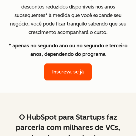
descontos reduzidos disponíveis nos anos
subsequentes
*
à medida que você expande seu
negócio, você pode ficar tranquilo sabendo que seu
crescimento acompanhará o custo.
* apenas no segundo ano ou no segundo e terceiro
anos, dependendo do programa
Inscreva-se já
O HubSpot para Startups faz
parceria com milhares de VCs,