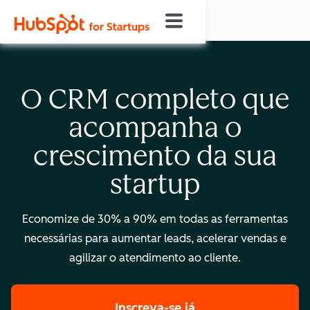
O CRM completo que
acompanha o
crescimento da sua
startup
Economize de 30% a 90% em todas as ferramentas
necessárias para aumentar leads, acelerar vendas e
agilizar o atendimento ao cliente.
Inscreva-se já