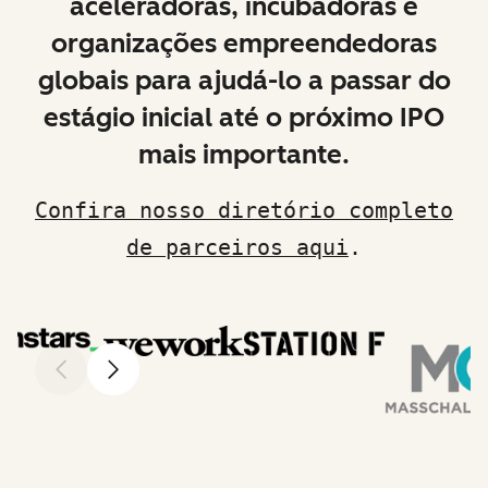
aceleradoras, incubadoras e
organizações empreendedoras
globais para ajudá-lo a passar do
estágio inicial até o próximo IPO
mais importante.
Confira nosso diretório completo
de parceiros aqui
.
Anterior
Avançar