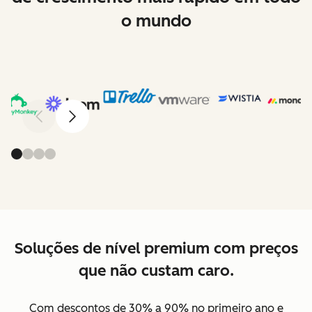
o mundo
Anterior
Avançar
Soluções de nível premium com preços
que não custam caro.
Com descontos de 30% a 90% no primeiro ano e