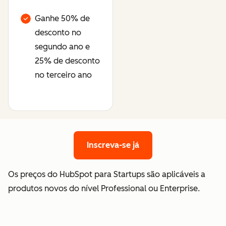
Ganhe 50% de
desconto no
segundo ano e
25% de desconto
no terceiro ano
Inscreva-se já
Inscreva-se já
Os preços do HubSpot para Startups são aplicáveis a
produtos novos do nível Professional ou Enterprise.