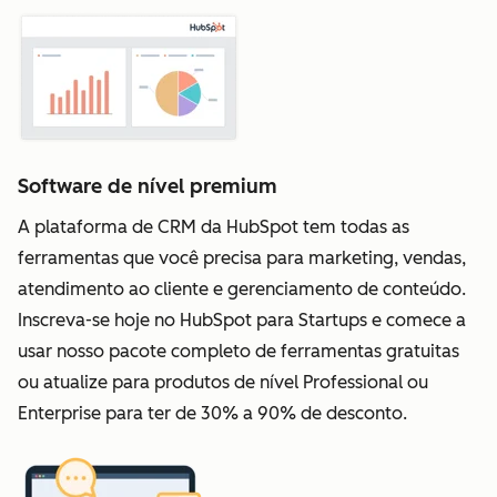
Software de nível premium
A plataforma de CRM da HubSpot tem todas as
ferramentas que você precisa para marketing, vendas,
atendimento ao cliente e gerenciamento de conteúdo.
Inscreva-se hoje no HubSpot para Startups e comece a
usar nosso pacote completo de ferramentas gratuitas
ou atualize para produtos de nível Professional ou
Enterprise para ter de 30% a 90% de desconto.