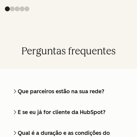
Perguntas frequentes
Que parceiros estão na sua rede?
E se eu já for cliente da HubSpot?
Qual é a duração e as condições do