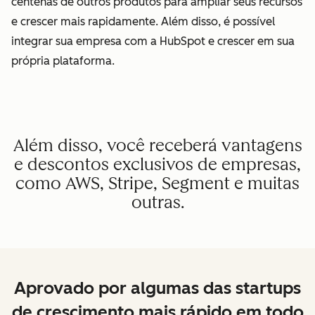
centenas de outros produtos para ampliar seus recursos
e crescer mais rapidamente. Além disso, é possível
integrar sua empresa com a HubSpot e crescer em sua
própria plataforma.
Além disso, você receberá vantagens
e descontos exclusivos de empresas,
como AWS, Stripe, Segment e muitas
outras.
Aprovado por algumas das startups
de crescimento mais rápido em todo