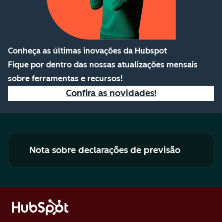
Conheça as últimas inovações da Hubspot
Fique por dentro das nossas atualizações mensais
sobre ferramentas e recursos!
Confira as novidades!
Nota sobre declarações de previsão