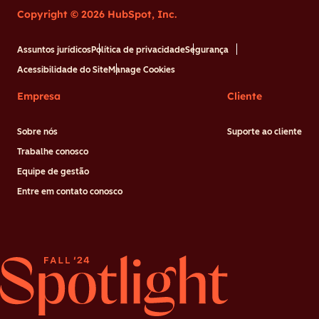
Copyright © 2026 HubSpot, Inc.
Assuntos jurídicos
Política de privacidade
Segurança
Acessibilidade do Site
Manage Cookies
Empresa
Cliente
Sobre nós
Suporte ao cliente
Trabalhe conosco
Equipe de gestão
Entre em contato conosco