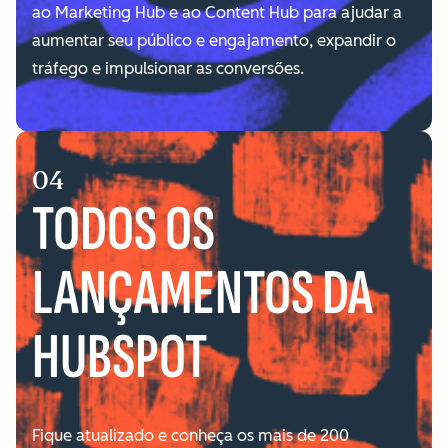
ao Marketing Hub e ao Content Hub para ajudar a
aumentar seu público e engajamento, expandir o
tráfego e impulsionar as conversões.
04
TODOS OS
LANÇAMENTOS DA
HUBSPOT
Fique atualizado e conheça os mais de 200