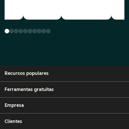
Recursos populares
Ferramentas gratuitas
Empresa
Clientes