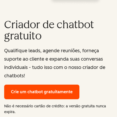
Criador de chatbot
gratuito
Qualifique leads, agende reuniões, forneça
suporte ao cliente e expanda suas conversas
individuais - tudo isso com o nosso criador de
chatbots!
Crie um chatbot gratuitamente
Não é necessário cartão de crédito: a versão gratuita nunca
expira.