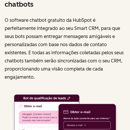
chatbots
O software chatbot gratuito da HubSpot é
perfeitamente integrado ao seu Smart CRM, para que
seus bots possam entregar mensagens amigáveis ​​e
personalizadas com base nos dados de contato
existentes. E todas as informações coletadas pelos seus
chatbots também serão sincronizadas com o seu CRM,
proporcionando uma visão completa de cada
engajamento.