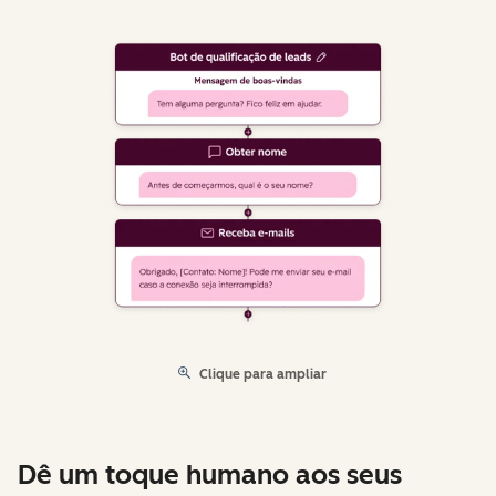
Clique para ampliar
Dê um toque humano aos seus