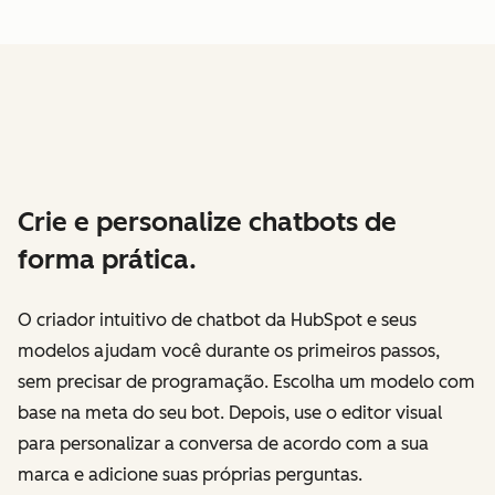
Crie e personalize chatbots de
forma prática.
O criador intuitivo de chatbot da HubSpot e seus
modelos ajudam você durante os primeiros passos,
sem precisar de programação. Escolha um modelo com
base na meta do seu bot. Depois, use o editor visual
para personalizar a conversa de acordo com a sua
marca e adicione suas próprias perguntas.