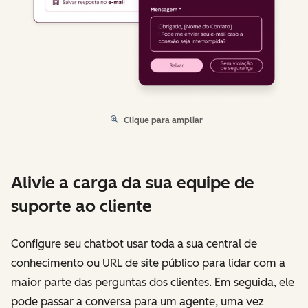
Clique para ampliar
Alivie a carga da sua equipe de
suporte ao cliente
Configure seu chatbot usar toda a sua central de
conhecimento ou URL de site público para lidar com a
maior parte das perguntas dos clientes. Em seguida, ele
pode passar a conversa para um agente, uma vez