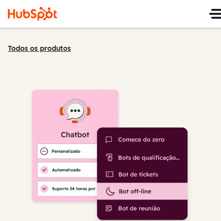
Todos os produtos