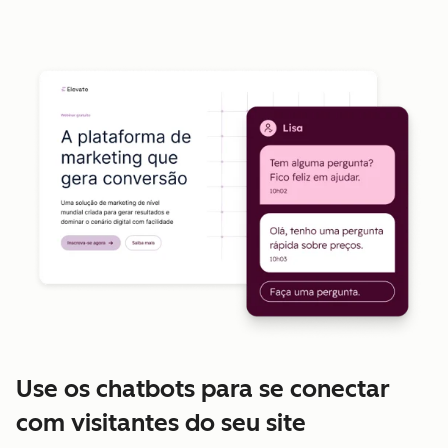
Use os chatbots para se conectar
com visitantes do seu site