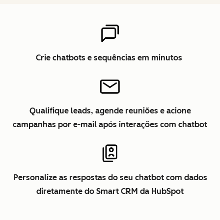
Crie chatbots e sequências em minutos
Qualifique leads, agende reuniões e acione
campanhas por e-mail após interações com chatbot
Personalize as respostas do seu chatbot com dados
diretamente do Smart CRM da HubSpot