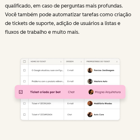
qualificado, em caso de perguntas mais profundas.
Você também pode automatizar tarefas como criação
de tickets de suporte, adição de usuários a listas e
fluxos de trabalho e muito mais.