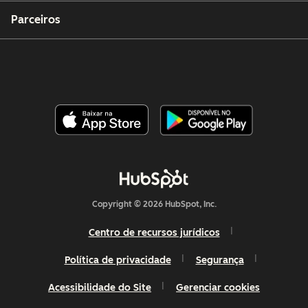
Parceiros
Copyright © 2026 HubSpot, Inc.
Centro de recursos jurídicos
Política de privacidade
Segurança
Acessibilidade do Site
Gerenciar cookies