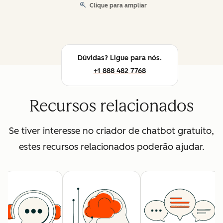
Clique para ampliar
Dúvidas? Ligue para nós.
+1 888 482 7768
Recursos relacionados
Se tiver interesse no criador de chatbot gratuito,
estes recursos relacionados poderão ajudar.