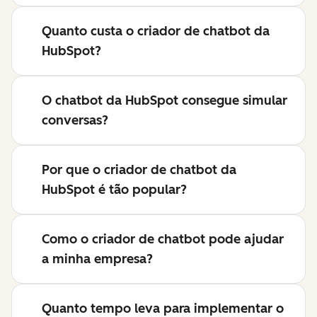
Quanto custa o criador de chatbot da
HubSpot?
O chatbot da HubSpot consegue simular
conversas?
Por que o criador de chatbot da
HubSpot é tão popular?
Como o criador de chatbot pode ajudar
a minha empresa?
Quanto tempo leva para implementar o