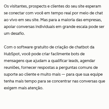
Os visitantes, prospects e clientes do seu site esperam
se conectar com você em tempo real por meio de chat
ao vivo em seu site. Mas para a maioria das empresas,
apoiar conversas individuais em grande escala pode ser
um desafio.
Com o software gratuito de criação de chatbot da
HubSpot, você pode criar facilmente bots de
mensagens que ajudam a qualificar leads, agendar
reuniões, fornecer respostas a perguntas comuns de
suporte ao cliente e muito mais — para que sua equipe
tenha mais tempo para se concentrar nas conversas que
exigem mais atenção.