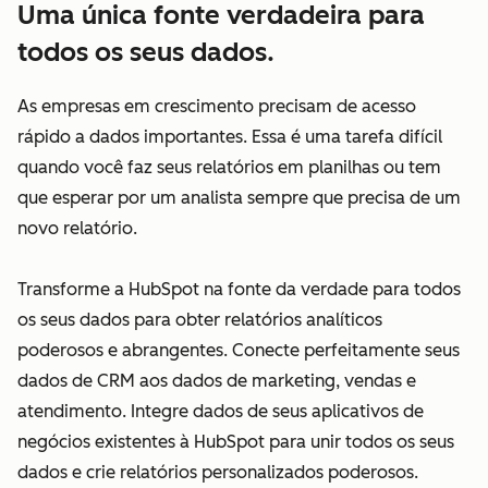
Uma única fonte verdadeira para
todos os seus dados.
As empresas em crescimento precisam de acesso
rápido a dados importantes. Essa é uma tarefa difícil
quando você faz seus relatórios em planilhas ou tem
que esperar por um analista sempre que precisa de um
novo relatório.
Transforme a HubSpot na fonte da verdade para todos
os seus dados para obter relatórios analíticos
poderosos e abrangentes. Conecte perfeitamente seus
dados de CRM aos dados de marketing, vendas e
atendimento. Integre dados de seus aplicativos de
negócios existentes à HubSpot para unir todos os seus
dados e crie relatórios personalizados poderosos.