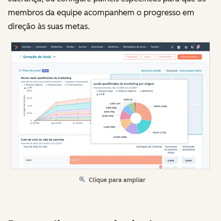
membros da equipe acompanhem o progresso em
direção às suas metas.
Clique para ampliar