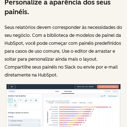
Personalize a aparência dos seus
painéis.
Seus relatórios devem corresponder às necessidades do
seu negócio. Com a biblioteca de modelos de painel da
HubSpot, você pode começar com painéis predefinidos
para casos de uso comuns. Use o editor de arrastar e
soltar para personalizar ainda mais o layout.
Compartilhe seus painéis no Slack ou envie por e-mail
diretamente na HubSpot.