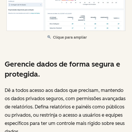
Clique para ampliar
Gerencie dados de forma segura e
protegida.
Dê a todos acesso aos dados que precisam, mantendo
os dados privados seguros, com permissões avançadas
de relatórios. Defina relatórios e painéis como públicos
ou privados, ou restrinja o acesso a usuários e equipes
específicos para ter um controle mais rígido sobre seus
dados.