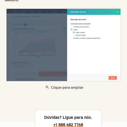
Clique para ampliar
Dúvidas? Ligue para nós.
+1 888 482 7768