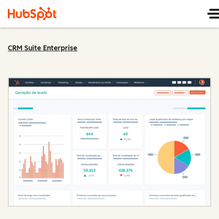
CRM Suite Enterprise