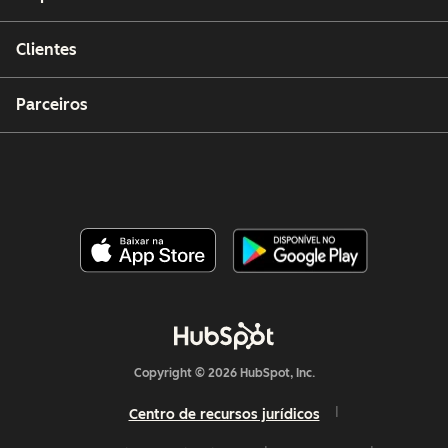
Clientes
Parceiros
Copyright © 2026 HubSpot, Inc.
Centro de recursos jurídicos