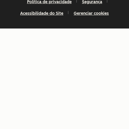
Política de privacidade
Segurança
Acessibilidade do Site
Gerenciar cookies