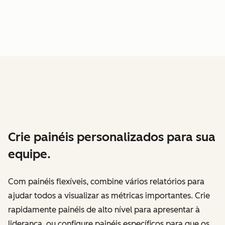
Crie painéis personalizados para sua
equipe.
Com painéis flexíveis, combine vários relatórios para
ajudar todos a visualizar as métricas importantes. Crie
rapidamente painéis de alto nível para apresentar à
liderança, ou configure painéis específicos para que os