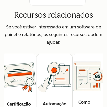
Recursos relacionados
Se você estiver interessado em um software de
painel e relatórios, os seguintes recursos podem
ajudar.
Como
Automação
Certificação