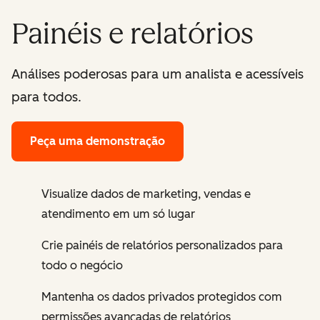
Painéis e relatórios
Análises poderosas para um analista e acessíveis
para todos.
Peça uma demonstração
Visualize dados de marketing, vendas e
atendimento em um só lugar
Crie painéis de relatórios personalizados para
todo o negócio
Mantenha os dados privados protegidos com
permissões avançadas de relatórios