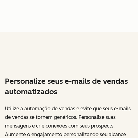
Personalize seus e-mails de vendas
automatizados
Utilize a automação de vendas e evite que seus e-mails
de vendas se tornem genéricos. Personalize suas
mensagens e crie conexões com seus prospects.
Aumente o engajamento personalizando seu alcance