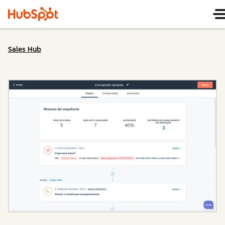
Sales Hub