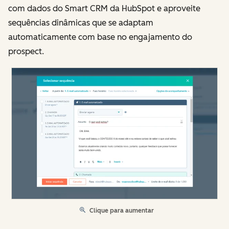
com dados do Smart CRM da HubSpot e aproveite
sequências dinâmicas que se adaptam
automaticamente com base no engajamento do
prospect.
Clique para aumentar