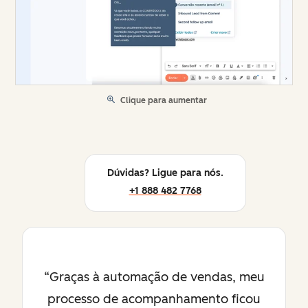
Clique para aumentar
Dúvidas? Ligue para nós.
+1 888 482 7768
Graças à automação de vendas, meu
processo de acompanhamento ficou