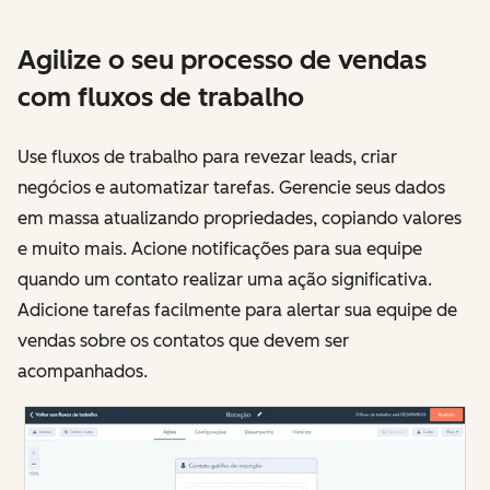
Agilize o seu processo de vendas
com fluxos de trabalho
Use fluxos de trabalho para revezar leads, criar
negócios e automatizar tarefas. Gerencie seus dados
em massa atualizando propriedades, copiando valores
e muito mais. Acione notificações para sua equipe
quando um contato realizar uma ação significativa.
Adicione tarefas facilmente para alertar sua equipe de
vendas sobre os contatos que devem ser
acompanhados.