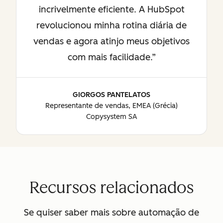
incrivelmente eficiente. A HubSpot
revolucionou minha rotina diária de
vendas e agora atinjo meus objetivos
com mais facilidade.
GIORGOS PANTELATOS
Representante de vendas, EMEA (Grécia)
Copysystem SA
Recursos relacionados
Se quiser saber mais sobre automação de