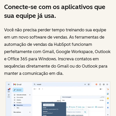
Conecte-se com os aplicativos que
sua equipe já usa.
Você não precisa perder tempo treinando sua equipe
em um novo software de vendas. As ferramentas de
automação de vendas da HubSpot funcionam
perfeitamente com Gmail, Google Workspace, Outlook
e Office 365 para Windows. Inscreva contatos em
sequências diretamente do Gmail ou do Outlook para
manter a comunicação em dia.