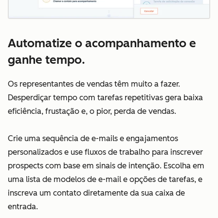
Automatize o acompanhamento e
ganhe tempo.
Os representantes de vendas têm muito a fazer.
Desperdiçar tempo com tarefas repetitivas gera baixa
eficiência, frustação e, o pior, perda de vendas.
Crie uma sequência de e-mails e engajamentos
personalizados e use fluxos de trabalho para inscrever
prospects com base em sinais de intenção. Escolha em
uma lista de modelos de e-mail e opções de tarefas, e
inscreva um contato diretamente da sua caixa de
entrada.