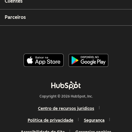
Clientes
Parceiros
Copyright © 2026 HubSpot, Inc.
Centro de recursos jurídicos
Política de privacidade
Segurança