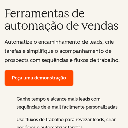
Ferramentas de
automação de vendas
Automatize o encaminhamento de leads, crie
tarefas e simplifique o acompanhamento de
prospects com sequências e fluxos de trabalho.
Peça uma demonstração
Ganhe tempo e alcance mais leads com
sequências de e-mail facilmente personalizadas
Use fluxos de trabalho para revezar leads, criar
negócios e automatizar tarefas.