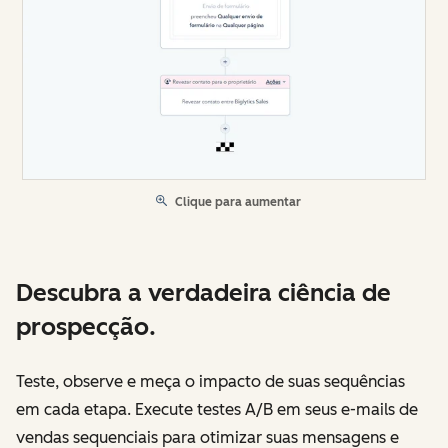
Clique para aumentar
Descubra a verdadeira ciência de
prospecção.
Teste, observe e meça o impacto de suas sequências
em cada etapa. Execute testes A/B em seus e-mails de
vendas sequenciais para otimizar suas mensagens e