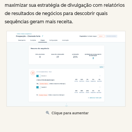
maximizar sua estratégia de divulgação com relatórios
de resultados de negócios para descobrir quais
sequências geram mais receita.
Clique para aumentar