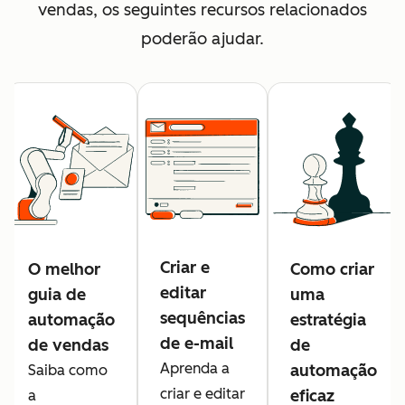
vendas, os seguintes recursos relacionados
poderão ajudar.
Criar e
O melhor
Como criar
editar
guia de
uma
sequências
automação
estratégia
de e-mail
de vendas
de
Aprenda a
automação
Saiba como
criar e editar
eficaz
a