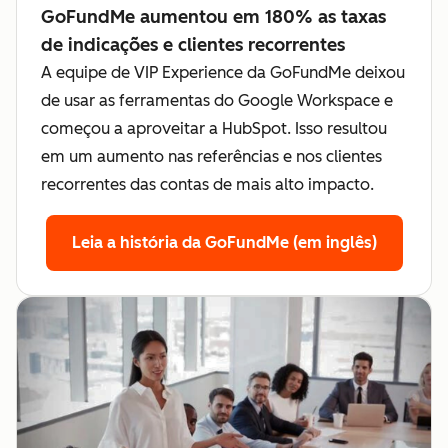
GoFundMe aumentou em 180% as taxas
de indicações e clientes recorrentes
A equipe de VIP Experience da GoFundMe deixou
de usar as ferramentas do Google Workspace e
começou a aproveitar a HubSpot. Isso resultou
em um aumento nas referências e nos clientes
recorrentes das contas de mais alto impacto.
Leia a história da GoFundMe (em inglês)