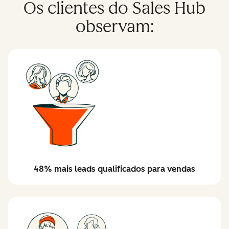
Os clientes do Sales Hub
observam:
48% mais leads qualificados para vendas