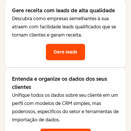
Gere receita com leads de alta qualidade
Descubra como empresas semelhantes à sua
atraem com facilidade leads qualificados que se
tornam clientes e geram receita.
Gere leads
Entenda e organize os dados dos seus
clientes
Unifique todos os dados sobre seu cliente em um
perfil com modelos de CRM simples, mas
poderosos, específicos do setor e ferramentas de
importação de dados.