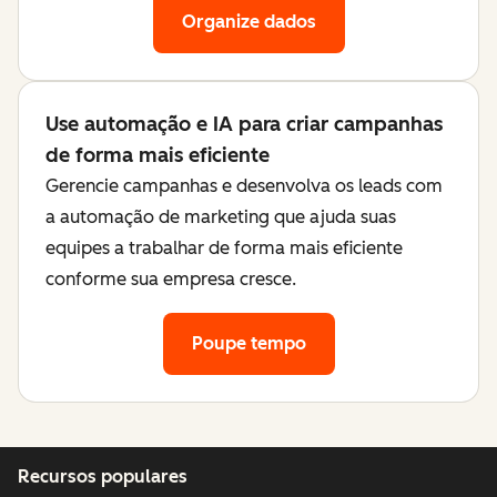
Organize dados
Use automação e IA para criar campanhas
de forma mais eficiente
Gerencie campanhas e desenvolva os leads com
a automação de marketing que ajuda suas
equipes a trabalhar de forma mais eficiente
conforme sua empresa cresce.
Poupe tempo
Recursos populares