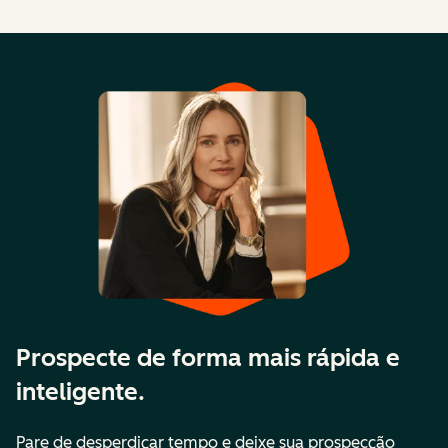
Prospecte de forma mais rápida e
inteligente.
Pare de desperdiçar tempo e deixe sua prospecção