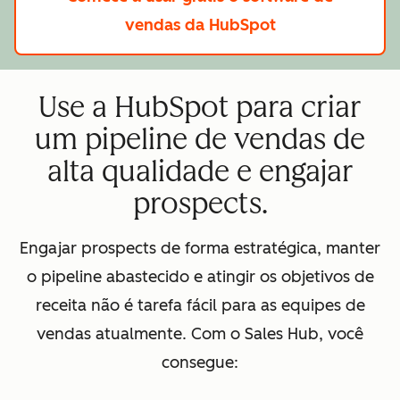
vendas da HubSpot
Use a HubSpot para criar
um pipeline de vendas de
alta qualidade e engajar
prospects.
Engajar prospects de forma estratégica, manter
o pipeline abastecido e atingir os objetivos de
receita não é tarefa fácil para as equipes de
vendas atualmente. Com o Sales Hub, você
consegue: