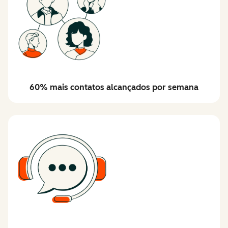
60% mais contatos alcançados por semana