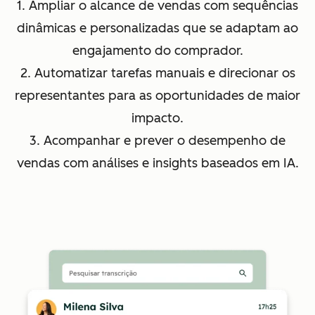
1. Ampliar o alcance de vendas com sequências
dinâmicas e personalizadas que se adaptam ao
engajamento do comprador.
2. Automatizar tarefas manuais e direcionar os
representantes para as oportunidades de maior
impacto.
3. Acompanhar e prever o desempenho de
vendas com análises e insights baseados em IA.