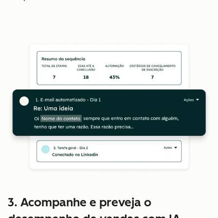
3. Acompanhe e preveja o