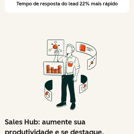
Tempo de resposta do lead 22% mais rápido
Sales Hub: aumente sua
produtividade e se destaque.