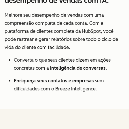
desempenho de vendas com IA.
Melhore seu desempenho de vendas com uma
compreensão completa de cada conta. Com a
plataforma de clientes completa da HubSpot, você
pode rastrear e gerar relatórios sobre todo o ciclo de
vida do cliente com facilidade.
Converta o que seus clientes dizem em ações
concretas com a
inteligência de conversas
.
Enriqueça seus contatos e empresas
sem
dificuldades com o Breeze Intelligence.