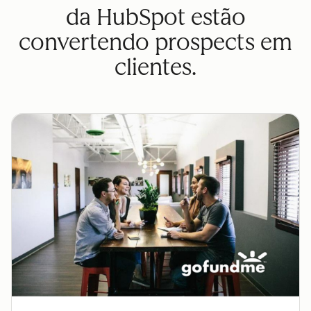
da HubSpot estão
convertendo prospects em
clientes.