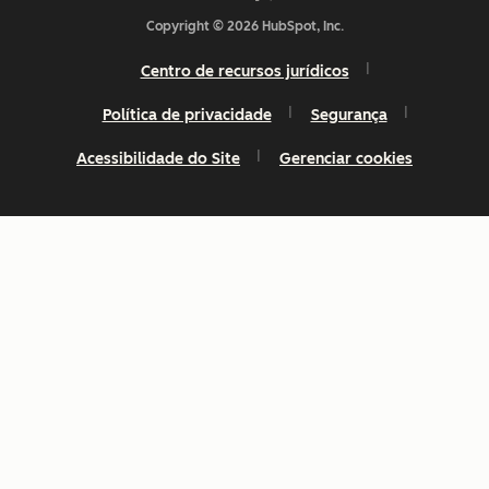
Copyright © 2026 HubSpot, Inc.
Centro de recursos jurídicos
Política de privacidade
Segurança
Acessibilidade do Site
Gerenciar cookies