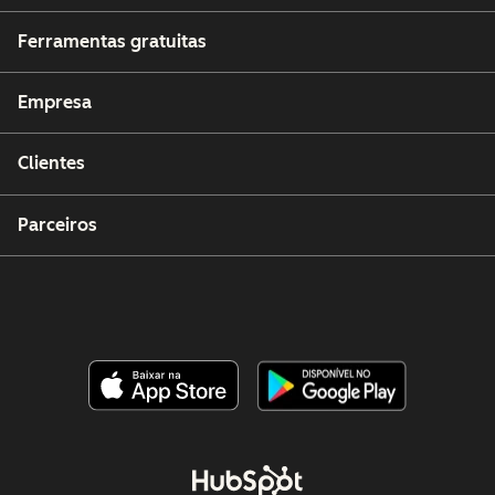
Ferramentas gratuitas
Empresa
Clientes
Parceiros