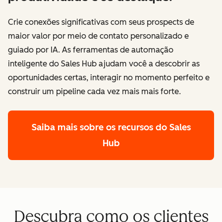
Crie conexões significativas com seus prospects de
maior valor por meio de contato personalizado e
guiado por IA. As ferramentas de automação
inteligente do Sales Hub ajudam você a descobrir as
oportunidades certas, interagir no momento perfeito e
construir um pipeline cada vez mais mais forte.
Saiba mais sobre os recursos do Sales
Hub
Descubra como os clientes