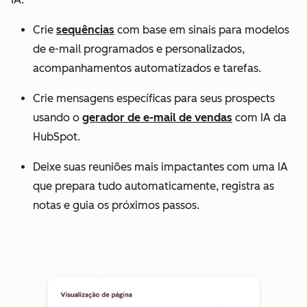
Crie
sequências
com base em sinais para modelos
de e-mail programados e personalizados,
acompanhamentos automatizados e tarefas.
Crie mensagens específicas para seus prospects
usando o
gerador de e-mail de vendas
com IA da
HubSpot.
Deixe suas reuniões mais impactantes com uma IA
que prepara tudo automaticamente, registra as
notas e guia os próximos passos.