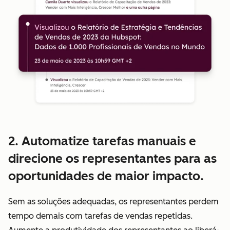
2. Automatize tarefas manuais e
direcione os representantes para as
oportunidades de maior impacto.
Sem as soluções adequadas, os representantes perdem
tempo demais com tarefas de vendas repetidas.