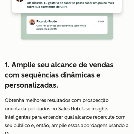
1. Amplie seu alcance de vendas
com sequências dinâmicas e
personalizadas.
Obtenha melhores resultados com prospecção
orientada por dados no Sales Hub. Use insights
inteligentes para entender qual alcance repercute com
seu público e, então, amplie essas abordagens usando a
IA.