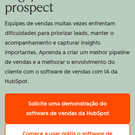
prospect
Equipes de vendas muitas vezes enfrentam
dificuldades para priorizar leads, manter o
acompanhamento e capturar insights
importantes. Aprenda a criar um melhor pipeline
de vendas e a melhorar o envolvimento do
cliente com o software de vendas com IA da
HubSpot.
Solicite uma demonstração
do
software de vendas da HubSpot
Comece a usar grátis
o software de