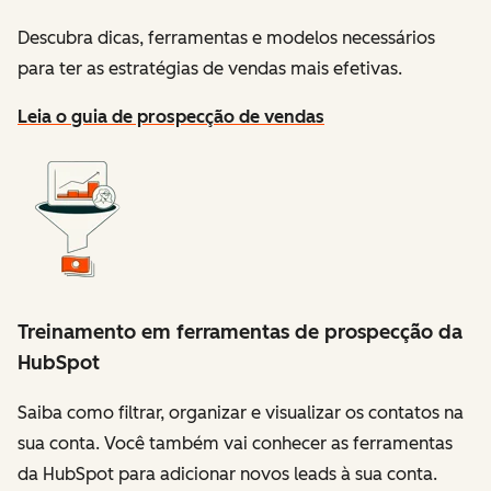
Descubra dicas, ferramentas e modelos necessários
para ter as estratégias de vendas mais efetivas.
Leia o guia de prospecção de vendas
Treinamento em ferramentas de prospecção da
HubSpot
Saiba como filtrar, organizar e visualizar os contatos na
sua conta. Você também vai conhecer as ferramentas
da HubSpot para adicionar novos leads à sua conta.