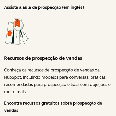
Assista à aula de prospecção (em inglês)
Recursos de prospecção de vendas
Conheça os recursos de prospecção de vendas da
HubSpot, incluindo modelos para conversas, práticas
recomendadas para prospecção e lidar com objeções e
muito mais.
Encontre recursos gratuitos sobre prospecção de
vendas