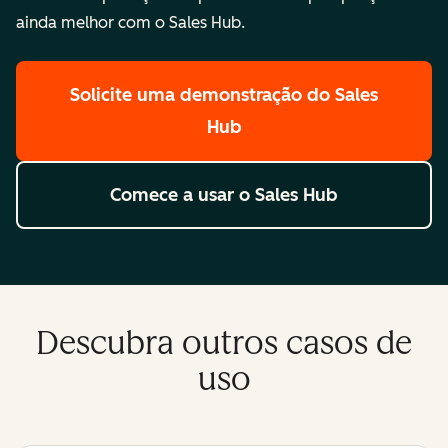
ainda melhor com o Sales Hub.
Solicite uma demonstração
do Sales
Hub
Comece a usar
o Sales Hub
Descubra outros casos de
uso