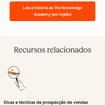
Leia a história da The Knowledge
Academy (em inglês)
Recursos relacionados
Dicas e técnicas de prospecção de vendas