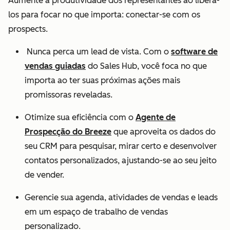
Aumente a produtividade dos representantes ao liberá-
los para focar no que importa: conectar-se com os
prospects.
Nunca perca um lead de vista. Com o
software de
vendas guiadas
do Sales Hub, você foca no que
importa ao ter suas próximas ações mais
promissoras reveladas.
Otimize sua eficiência com o
Agente de
Prospecção do Breeze
que aproveita os dados do
seu CRM para pesquisar, mirar certo e desenvolver
contatos personalizados, ajustando-se ao seu jeito
de vender.
Gerencie sua agenda, atividades de vendas e leads
em um espaço de trabalho de vendas
personalizado.