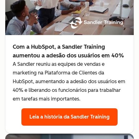
Com a HubSpot, a Sandler Training
aumentou a adesão dos usuários em 40%
A Sandler reuniu as equipes de vendas e
marketing na Plataforma de Clientes da
HubSpot, aumentando a adesão dos usuários em
40% e liberando os funcionários para trabalhar
em tarefas mais importantes.
Leia a história da Sandler Training