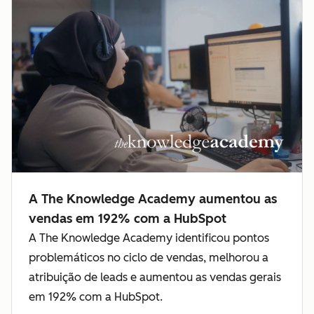
A The Knowledge Academy aumentou as
vendas em 192% com a HubSpot
A The Knowledge Academy identificou pontos
problemáticos no ciclo de vendas, melhorou a
atribuição de leads e aumentou as vendas gerais
em 192% com a HubSpot.