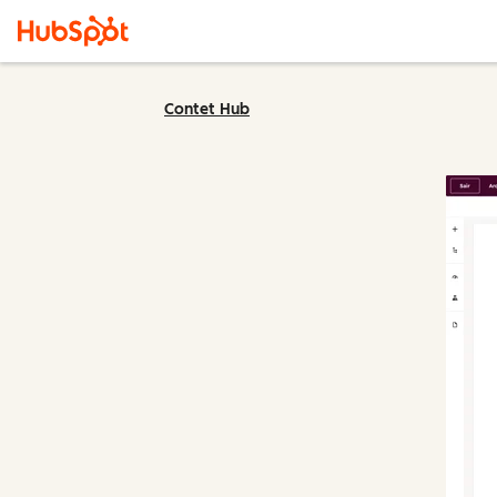
Contet Hub