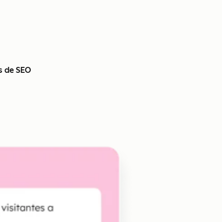
s de SEO