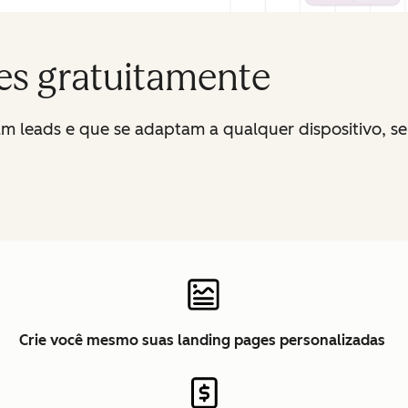
es gratuitamente
am leads e que se adaptam a qualquer dispositivo, se
Crie você mesmo suas landing pages personalizadas