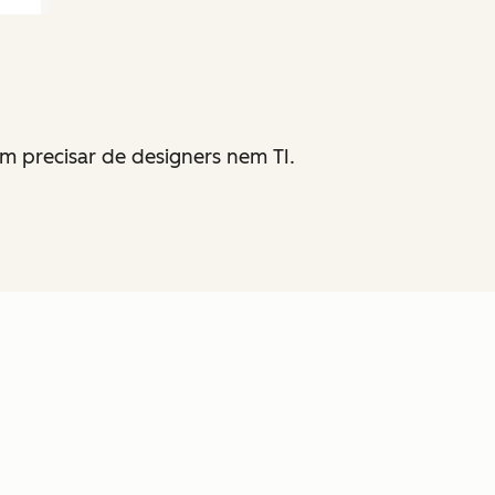
m precisar de designers nem TI.