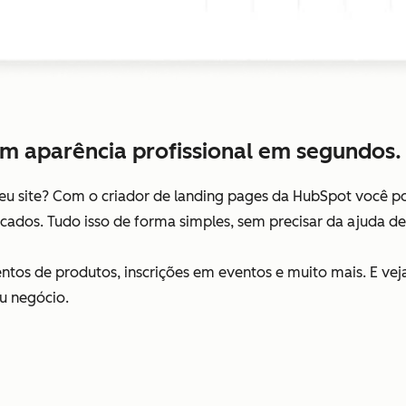
m aparência profissional em segundos.
eu site? Com o criador de landing pages da HubSpot você pod
ficados. Tudo isso de forma simples, sem precisar da ajuda de
ntos de produtos, inscrições em eventos e muito mais. E vej
u negócio.