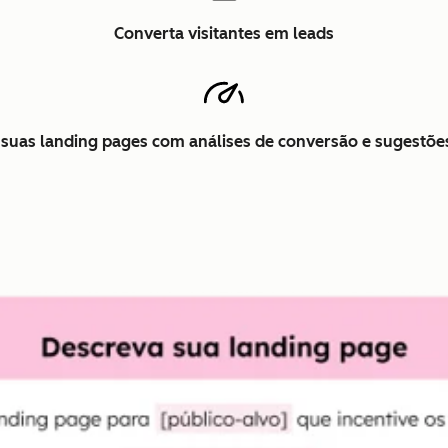
Converta visitantes em leads
 suas landing pages com análises de conversão e sugestõe