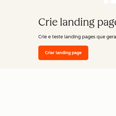
Crie landing pag
Crie e teste landing pages que ger
Criar landing page