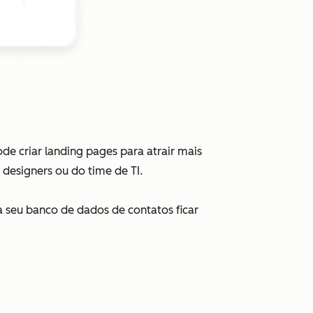
e criar landing pages para atrair mais
 designers ou do time de TI.
a seu banco de dados de contatos ficar