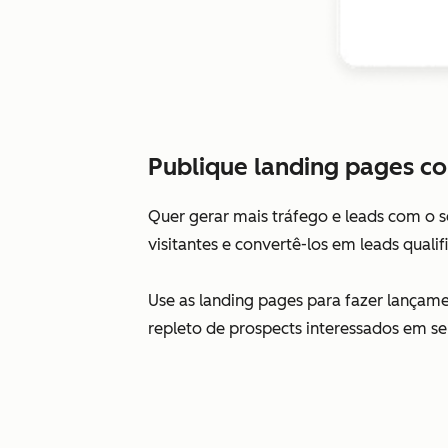
Publique landing pages co
Quer gerar mais tráfego e leads com o s
visitantes e convertê-los em leads quali
Use as landing pages para fazer lançame
repleto de prospects interessados em se