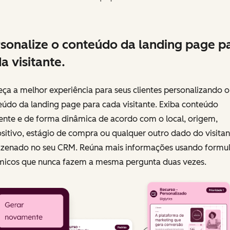
sonalize o conteúdo da landing page p
a visitante.
ça a melhor experiência para seus clientes personalizando o
eúdo da landing page para cada visitante. Exiba conteúdo
ente e de forma dinâmica de acordo com o local, origem,
sitivo, estágio de compra ou qualquer outro dado do visitan
zenado no seu CRM. Reúna mais informações usando formul
micos que nunca fazem a mesma pergunta duas vezes.