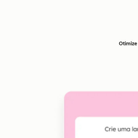
Otimize