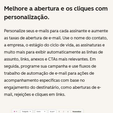
Melhore a abertura e os cliques com
personalização.
Personalize seus e-mails para cada assinante e aumente
as taxas de abertura de e-mail. Use o nome do contato,
a empresa, o estágio do ciclo de vida, as assinaturas e
muito mais para exibir automaticamente as linhas de
assunto, links, anexos e CTAs mais relevantes. Em
seguida, programe sua campanha e use fluxos de
trabalho de automação de e-mail para ações de
acompanhamento específicas com base no
engajamento do destinatário, como aberturas de e-
mail, rejeições e cliques em links.