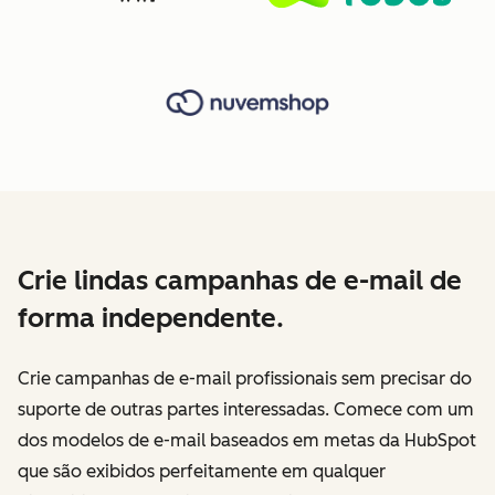
Crie lindas campanhas de e-mail de
forma independente.
Crie campanhas de e-mail profissionais sem precisar do
suporte de outras partes interessadas. Comece com um
dos modelos de e-mail baseados em metas da HubSpot
que são exibidos perfeitamente em qualquer