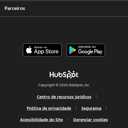
Parceiros
Copyright © 2026 HubSpot, Inc.
Centro de recursos jurídicos
Política de privacidade
Segurança
Acessibilidade do Site
Gerenciar cookies