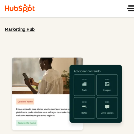
Marketing Hub