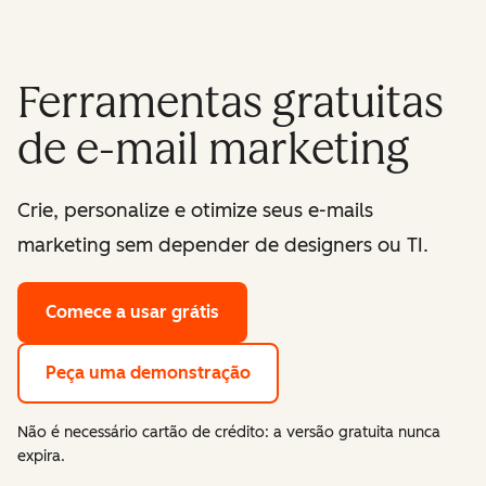
Ferramentas gratuitas
de e-mail marketing
Crie, personalize e otimize seus e-mails
marketing sem depender de designers ou TI.
Comece a usar grátis
Peça uma demonstração
Não é necessário cartão de crédito: a versão gratuita nunca
expira.