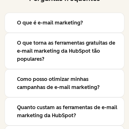
O que é e-mail marketing?
O que torna as ferramentas gratuitas de
e-mail marketing da HubSpot tão
populares?
Como posso otimizar minhas
campanhas de e-mail marketing?
Quanto custam as ferramentas de e-mail
marketing da HubSpot?