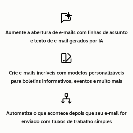
Aumente a abertura de e-mails com linhas de assunto
e texto de e-mail gerados por IA
Crie e-mails incríveis com modelos personalizáveis
para boletins informativos, eventos e muito mais
Automatize o que acontece depois que seu e-mail for
enviado com fluxos de trabalho simples