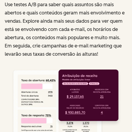
Use testes A/B para saber quais assuntos são mais
abertos e quais conteúdos geram mais envolvimento e
vendas. Explore ainda mais seus dados para ver quem
está se envolvendo com cada e-mail, os horários de
abertura, os conteúdos mais populares e muito mais.
Em seguida, crie campanhas de e-mail marketing que
levarão seus taxas de conversão às alturas!