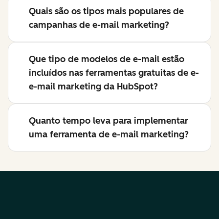
Quais são os tipos mais populares de
campanhas de e-mail marketing?
Que tipo de modelos de e-mail estão
incluídos nas ferramentas gratuitas de e-
e-mail marketing da HubSpot?
Quanto tempo leva para implementar
uma ferramenta de e-mail marketing?