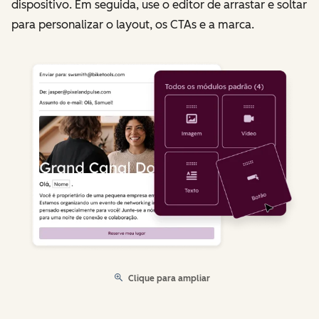
dispositivo. Em seguida, use o editor de arrastar e soltar
para personalizar o layout, os CTAs e a marca.
Clique para ampliar