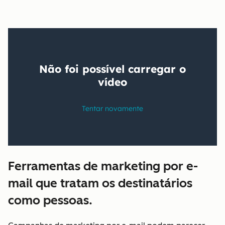
Ferramentas de marketing por e-
mail que tratam os destinatários
como pessoas.