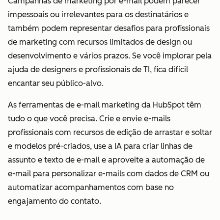
Campanhas de marketing por e-mail podem parecer
impessoais ou irrelevantes para os destinatários e
também podem representar desafios para profissionais
de marketing com recursos limitados de design ou
desenvolvimento e vários prazos. Se você implorar pela
ajuda de designers e profissionais de TI, fica difícil
encantar seu público-alvo.
As ferramentas de e-mail marketing da HubSpot têm
tudo o que você precisa. Crie e envie e-mails
profissionais com recursos de edição de arrastar e soltar
e modelos pré-criados, use a IA para criar linhas de
assunto e texto de e-mail e aproveite a automação de
e-mail para personalizar e-mails com dados de CRM ou
automatizar acompanhamentos com base no
engajamento do contato.