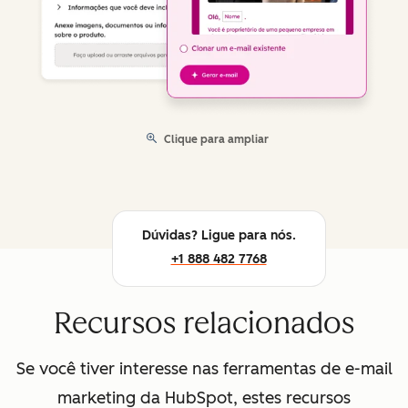
Clique para ampliar
Dúvidas? Ligue para nós.
+1 888 482 7768
Recursos relacionados
Se você tiver interesse nas ferramentas de e-mail
marketing da HubSpot, estes recursos