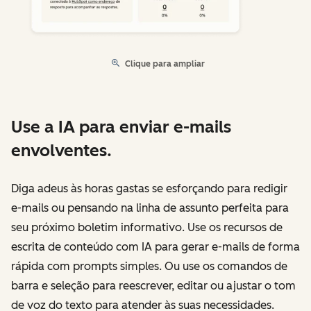
Clique para ampliar
Use a IA para enviar e-mails
envolventes.
Diga adeus às horas gastas se esforçando para redigir
e-mails ou pensando na linha de assunto perfeita para
seu próximo boletim informativo. Use os recursos de
escrita de conteúdo com IA para gerar e-mails de forma
rápida com prompts simples. Ou use os comandos de
barra e seleção para reescrever, editar ou ajustar o tom
de voz do texto para atender às suas necessidades.