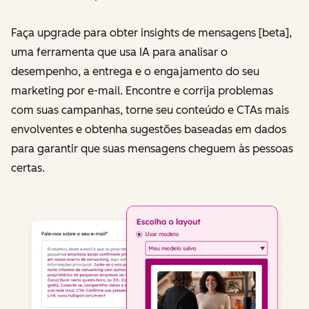
Faça upgrade para obter insights de mensagens [beta],
uma ferramenta que usa IA para analisar o
desempenho, a entrega e o engajamento do seu
marketing por e-mail. Encontre e corrija problemas
com suas campanhas, torne seu conteúdo e CTAs mais
envolventes e obtenha sugestões baseadas em dados
para garantir que suas mensagens cheguem às pessoas
certas.