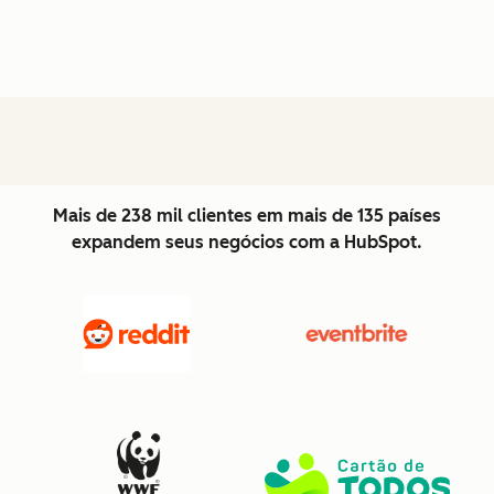
Mais de 238 mil clientes em mais de 135 países
expandem seus negócios com a HubSpot.