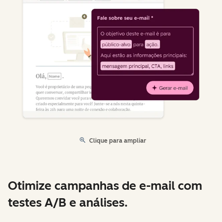
Clique para ampliar
Otimize campanhas de e-mail com
testes A/B e análises.