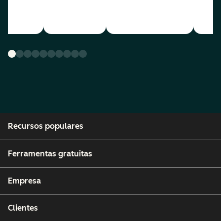
Recursos populares
Ferramentas gratuitas
Empresa
Clientes