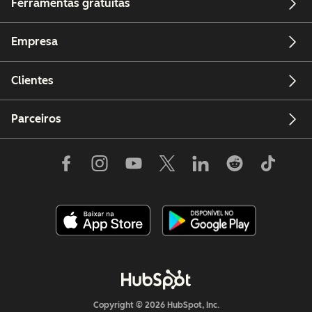
Ferramentas gratuitas
Empresa
Clientes
Parceiros
Copyright © 2026 HubSpot, Inc.