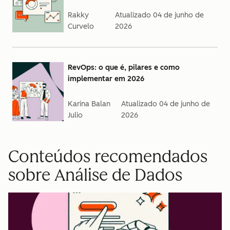
Rakky
Atualizado
04 de junho de
Curvelo
2026
RevOps: o que é, pilares e como
implementar em 2026
Karina Balan
Atualizado
04 de junho de
Julio
2026
Conteúdos recomendados
sobre Análise de Dados