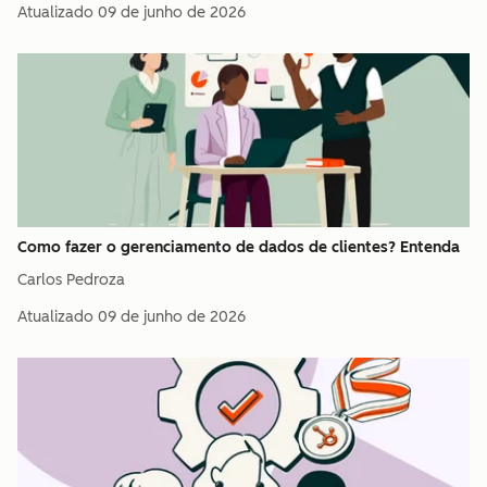
Atualizado
09 de junho de 2026
Como fazer o gerenciamento de dados de clientes? Entenda
Carlos Pedroza
Atualizado
09 de junho de 2026