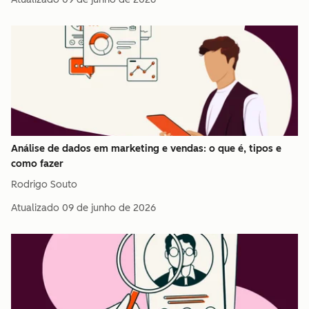
Análise de dados em marketing e vendas: o que é, tipos e
como fazer
Rodrigo Souto
Atualizado
09 de junho de 2026