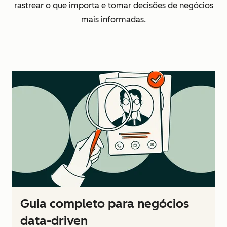
rastrear o que importa e tomar decisões de negócios
mais informadas.
Guia completo para negócios
data-driven