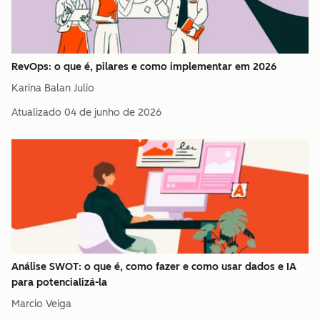
RevOps: o que é, pilares e como implementar em 2026
Karina Balan Julio
Atualizado
04 de junho de 2026
Análise SWOT: o que é, como fazer e como usar dados e IA
para potencializá-la
Marcio Veiga