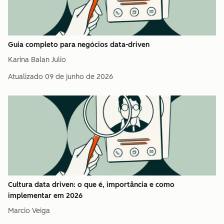
Guia completo para negócios data-driven
Karina Balan Julio
Atualizado
09 de junho de 2026
Cultura data driven: o que é, importância e como
implementar em 2026
Marcio Veiga