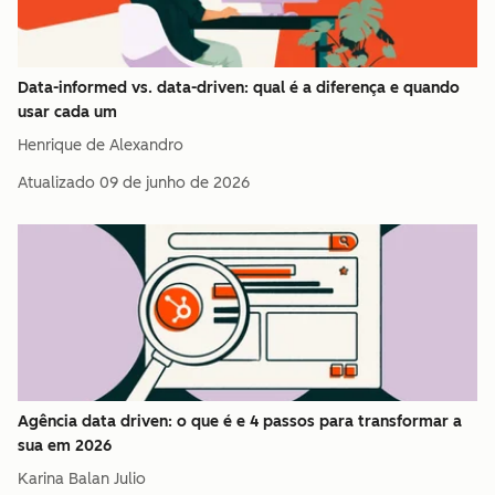
Data-informed vs. data-driven: qual é a diferença e quando
usar cada um
Henrique de Alexandro
Atualizado
09 de junho de 2026
Agência data driven: o que é e 4 passos para transformar a
sua em 2026
Karina Balan Julio