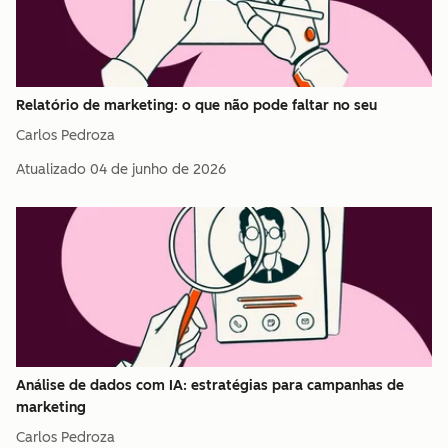
Relatório de marketing: o que não pode faltar no seu
Carlos Pedroza
Atualizado
04 de junho de 2026
Análise de dados com IA: estratégias para campanhas de
marketing
Carlos Pedroza