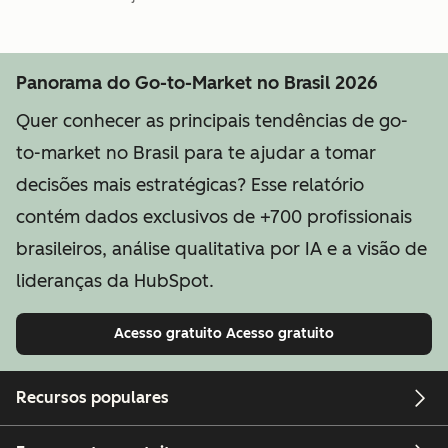
Panorama do Go-to-Market no Brasil 2026
Quer conhecer as principais tendências de go-
to-market no Brasil para te ajudar a tomar
decisões mais estratégicas? Esse relatório
contém dados exclusivos de +700 profissionais
brasileiros, análise qualitativa por IA e a visão de
lideranças da HubSpot.
Acesso gratuito
Acesso gratuito
Recursos populares