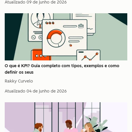
Atualizado
09 de junho de 2026
O que é KPI? Guia completo com tipos, exemplos e como
definir os seus
Rakky Curvelo
Atualizado
04 de junho de 2026