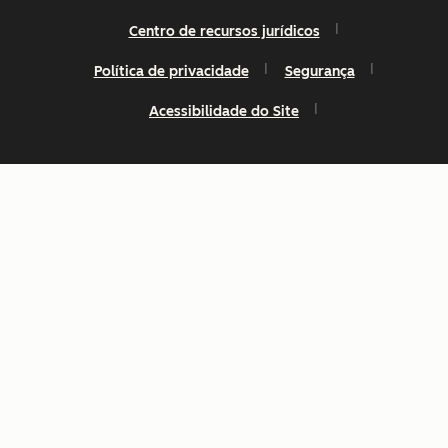
Centro de recursos jurídicos
Política de privacidade
Segurança
Acessibilidade do Site