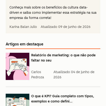
Conheça mais sobre os benefícios da cultura data-
driven e saiba como implementar essa estratégia na sua
empresa da forma correta!
Karina Balan Julio
Atualizado
09 de junho de 2026
Artigos em destaque
Relatório de marketing: o que não pode
faltar no seu
Carlos
Atualizado
04 de junho de
Pedroza
2026
O que é KPI? Guia completo com tipos,
exemplos e como defini...