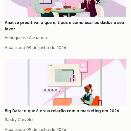
Análise preditiva: o que é, tipos e como usar os dados a seu
favor
Henrique de Alexandro
Atualizado
09 de junho de 2026
Big Data: o que é e sua relação com o marketing em 2026
Rakky Curvelo
Atualizado
09 de junho de 2026