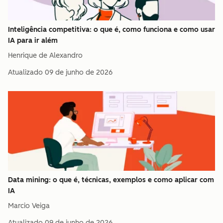
Inteligência competitiva: o que é, como funciona e como usar
IA para ir além
Henrique de Alexandro
Atualizado
09 de junho de 2026
Data mining: o que é, técnicas, exemplos e como aplicar com
IA
Marcio Veiga
Atualizado
09 de junho de 2026