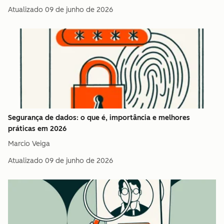
Atualizado
09 de junho de 2026
Segurança de dados: o que é, importância e melhores
práticas em 2026
Marcio Veiga
Atualizado
09 de junho de 2026