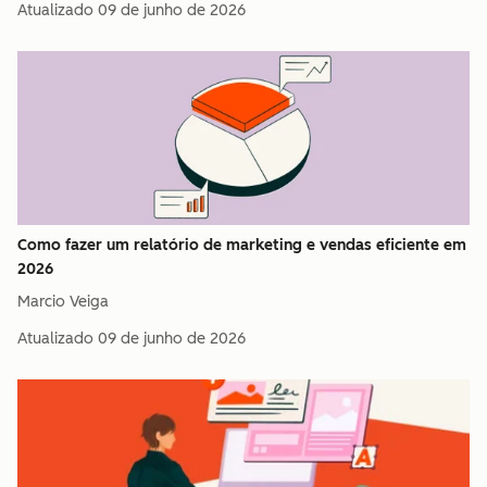
Atualizado
09 de junho de 2026
Como fazer um relatório de marketing e vendas eficiente em
2026
Marcio Veiga
Atualizado
09 de junho de 2026