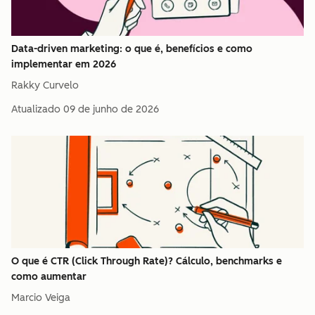
Data-driven marketing: o que é, benefícios e como
implementar em 2026
Rakky Curvelo
Atualizado
09 de junho de 2026
O que é CTR (Click Through Rate)? Cálculo, benchmarks e
como aumentar
Marcio Veiga