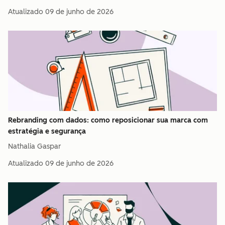
Atualizado
09 de junho de 2026
Rebranding com dados: como reposicionar sua marca com
estratégia e segurança
Nathalia Gaspar
Atualizado
09 de junho de 2026