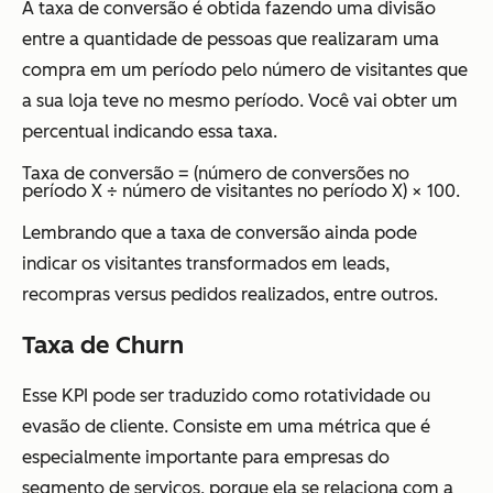
A taxa de conversão é obtida fazendo uma divisão
entre a quantidade de pessoas que realizaram uma
compra em um período pelo número de visitantes que
a sua loja teve no mesmo período. Você vai obter um
percentual indicando essa taxa.
Taxa de conversão = (número de conversões no
período X ÷ número de visitantes no período X) × 100.
Lembrando que a taxa de conversão ainda pode
indicar os visitantes transformados em leads,
recompras versus pedidos realizados, entre outros.
Taxa de Churn
Esse KPI pode ser traduzido como rotatividade ou
evasão de cliente. Consiste em uma métrica que é
especialmente importante para empresas do
segmento de serviços, porque ela se relaciona com a