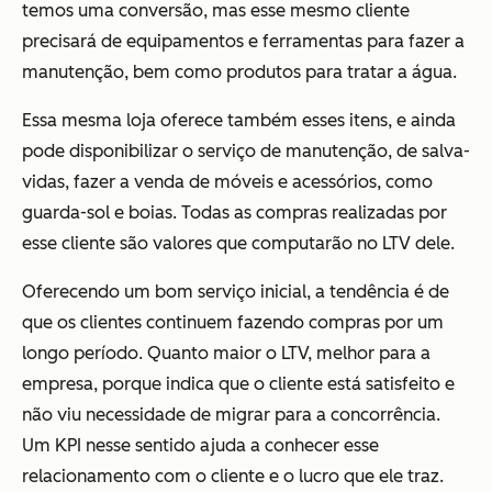
temos uma conversão, mas esse mesmo cliente
precisará de equipamentos e ferramentas para fazer a
manutenção, bem como produtos para tratar a água.
Essa mesma loja oferece também esses itens, e ainda
pode disponibilizar o serviço de manutenção, de salva-
vidas, fazer a venda de móveis e acessórios, como
guarda-sol e boias. Todas as compras realizadas por
esse cliente são valores que computarão no LTV dele.
Oferecendo um bom serviço inicial, a tendência é de
que os clientes continuem fazendo compras por um
longo período. Quanto maior o LTV, melhor para a
empresa, porque indica que o cliente está satisfeito e
não viu necessidade de migrar para a concorrência.
Um KPI nesse sentido ajuda a conhecer esse
relacionamento com o cliente e o lucro que ele traz.