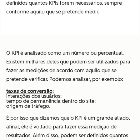
definidos quantos KPIs forem necessários, sempre
conforme aquilo que se pretende medir.
O KPI é analisado como um número ou percentual.
Existem milhares deles que podem ser utilizados para
fazer as medições de acordo com aquilo que se
pretende verificar. Podemos analisar, por exemplo:
taxas de conversão
;
interações dos usuários;
tempo de permanência dentro do site;
origem de tráfego.
É por isso que dizemos que o KPI é um grande aliado,
afinal, ele é voltado para fazer essa medição de
resultados. Além disso, podem ser definidos quantos