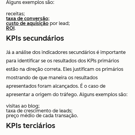
Alguns exemplos são:
receitas;
taxa de conversão
;
custo de aquisição
por lead;
ROI
.
KPIs secundários
Já a análise dos indicadores secundários é importante
para identificar se os resultados dos KPIs primários
estão na direção correta. Eles justificam os primários
mostrando de que maneira os resultados
apresentados foram alcançados. É o caso de
apresentar a origem do tráfego. Alguns exemplos são:
visitas ao blog;
taxa de crescimento de leads;
preço médio de cada transação.
KPIs terciários