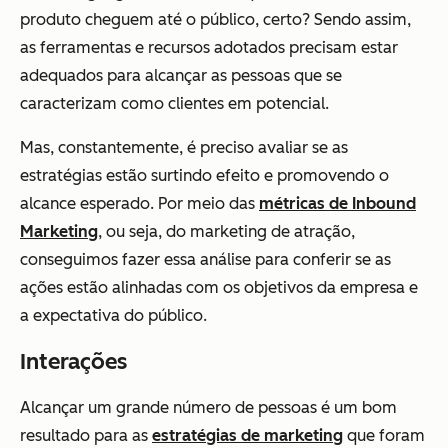
produto cheguem até o público, certo? Sendo assim,
as ferramentas e recursos adotados precisam estar
adequados para alcançar as pessoas que se
caracterizam como clientes em potencial.
Mas, constantemente, é preciso avaliar se as
estratégias estão surtindo efeito e promovendo o
alcance esperado. Por meio das
métricas de Inbound
Marketing
, ou seja, do marketing de atração,
conseguimos fazer essa análise para conferir se as
ações estão alinhadas com os objetivos da empresa e
a expectativa do público.
Interações
Alcançar um grande número de pessoas é um bom
resultado para as
estratégias de marketing
que foram