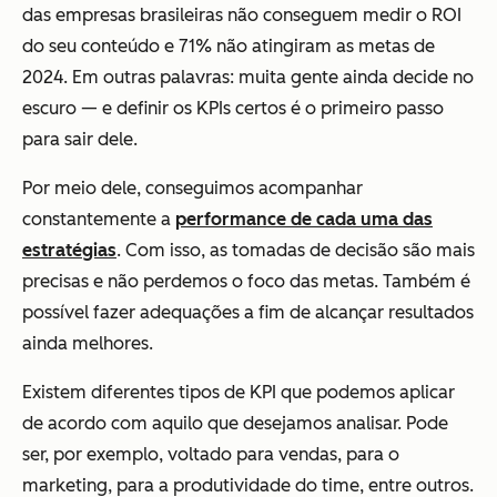
das empresas brasileiras não conseguem medir o ROI
do seu conteúdo e 71% não atingiram as metas de
2024. Em outras palavras: muita gente ainda decide no
escuro — e definir os KPIs certos é o primeiro passo
para sair dele.
Por meio dele, conseguimos acompanhar
constantemente a
performance de cada uma das
estratégias
. Com isso, as tomadas de decisão são mais
precisas e não perdemos o foco das metas. Também é
possível fazer adequações a fim de alcançar resultados
ainda melhores.
Existem diferentes tipos de KPI que podemos aplicar
de acordo com aquilo que desejamos analisar. Pode
ser, por exemplo, voltado para vendas, para o
marketing, para a produtividade do time, entre outros.