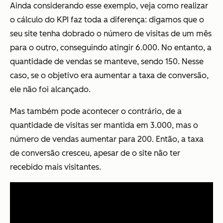
Ainda considerando esse exemplo, veja como realizar
o cálculo do KPI faz toda a diferença: digamos que o
seu site tenha dobrado o número de visitas de um mês
para o outro, conseguindo atingir 6.000. No entanto, a
quantidade de vendas se manteve, sendo 150. Nesse
caso, se o objetivo era aumentar a taxa de conversão,
ele não foi alcançado.
Mas também pode acontecer o contrário, de a
quantidade de visitas ser mantida em 3.000, mas o
número de vendas aumentar para 200. Então, a taxa
de conversão cresceu, apesar de o site não ter
recebido mais visitantes.