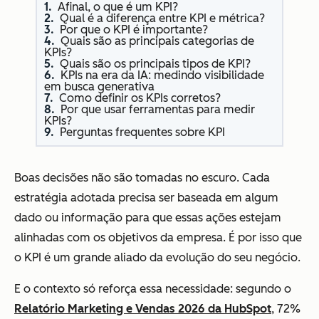
Afinal, o que é um KPI?
Qual é a diferença entre KPI e métrica?
Por que o KPI é importante?
Quais são as principais categorias de
KPIs?
Quais são os principais tipos de KPI?
KPIs na era da IA: medindo visibilidade
em busca generativa
Como definir os KPIs corretos?
Por que usar ferramentas para medir
KPIs?
Perguntas frequentes sobre KPI
Boas decisões não são tomadas no escuro. Cada
estratégia adotada precisa ser baseada em algum
dado ou informação para que essas ações estejam
alinhadas com os objetivos da empresa. É por isso que
o KPI é um grande aliado da evolução do seu negócio.
E o contexto só reforça essa necessidade: segundo o
Relatório Marketing e Vendas 2026 da HubSpot
, 72%