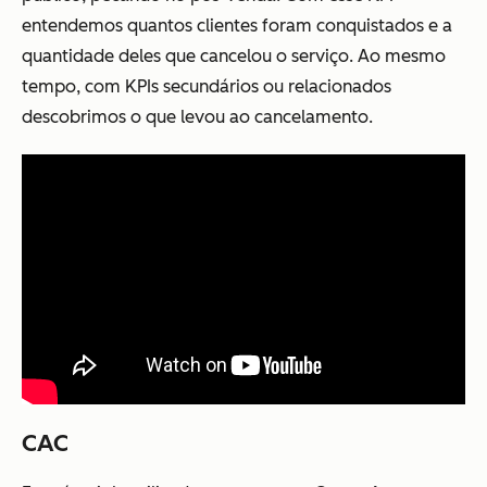
entendemos quantos clientes foram conquistados e a
quantidade deles que cancelou o serviço. Ao mesmo
tempo, com KPIs secundários ou relacionados
descobrimos o que levou ao cancelamento.
CAC