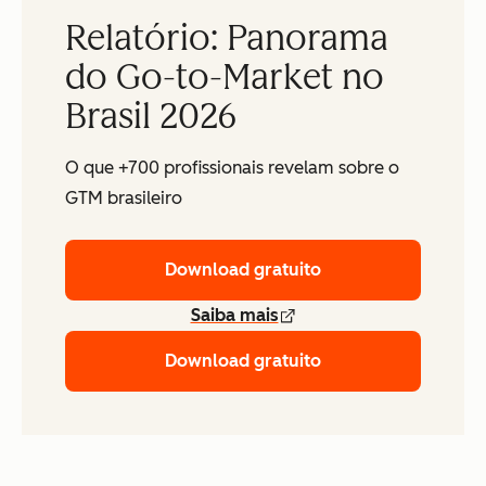
Relatório: Panorama
do Go-to-Market no
Brasil 2026
O que +700 profissionais revelam sobre o
GTM brasileiro
Download gratuito
Saiba mais
Download gratuito