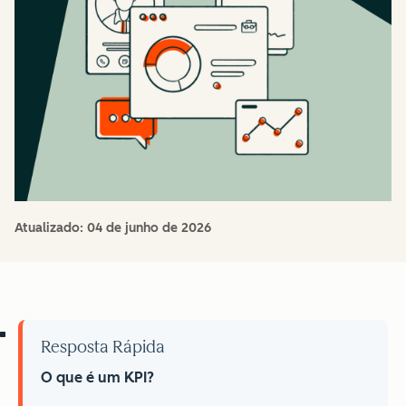
Atualizado:
04 de junho de 2026
Resposta Rápida
O que é um KPI?