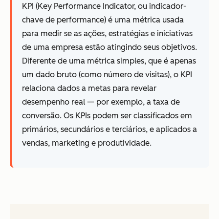
KPI (Key Performance Indicator, ou indicador-
chave de performance) é uma métrica usada
para medir se as ações, estratégias e iniciativas
de uma empresa estão atingindo seus objetivos.
Diferente de uma métrica simples, que é apenas
um dado bruto (como número de visitas), o KPI
relaciona dados a metas para revelar
desempenho real — por exemplo, a taxa de
conversão. Os KPIs podem ser classificados em
primários, secundários e terciários, e aplicados a
vendas, marketing e produtividade.