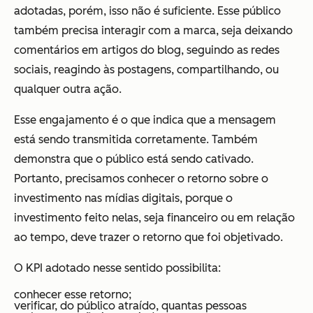
adotadas, porém, isso não é suficiente. Esse público
também precisa interagir com a marca, seja deixando
comentários em artigos do blog, seguindo as redes
sociais, reagindo às postagens, compartilhando, ou
qualquer outra ação.
Esse engajamento é o que indica que a mensagem
está sendo transmitida corretamente. Também
demonstra que o público está sendo cativado.
Portanto, precisamos conhecer o retorno sobre o
investimento nas mídias digitais, porque o
investimento feito nelas, seja financeiro ou em relação
ao tempo, deve trazer o retorno que foi objetivado.
O KPI adotado nesse sentido possibilita:
conhecer esse retorno;
verificar, do público atraído, quantas pessoas