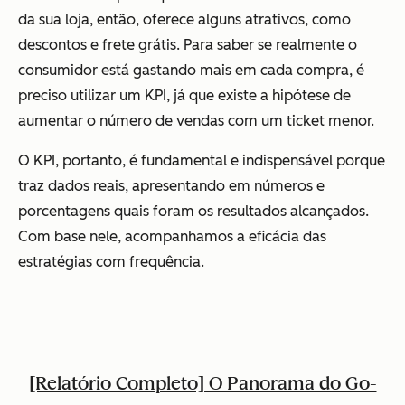
da sua loja, então, oferece alguns atrativos, como
descontos e frete grátis. Para saber se realmente o
consumidor está gastando mais em cada compra, é
preciso utilizar um KPI, já que existe a hipótese de
aumentar o número de vendas com um ticket menor.
O KPI, portanto, é fundamental e indispensável porque
traz dados reais, apresentando em números e
porcentagens quais foram os resultados alcançados.
Com base nele, acompanhamos a eficácia das
estratégias com frequência.
[Relatório Completo] O Panorama do Go-