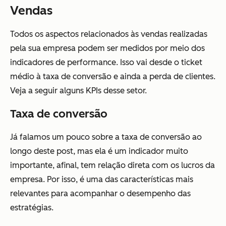
Vendas
Todos os aspectos relacionados às vendas realizadas
pela sua empresa podem ser medidos por meio dos
indicadores de performance. Isso vai desde o ticket
médio à taxa de conversão e ainda a perda de clientes.
Veja a seguir alguns KPIs desse setor.
Taxa de conversão
Já falamos um pouco sobre a taxa de conversão ao
longo deste post, mas ela é um indicador muito
importante, afinal, tem relação direta com os lucros da
empresa. Por isso, é uma das características mais
relevantes para acompanhar o desempenho das
estratégias.