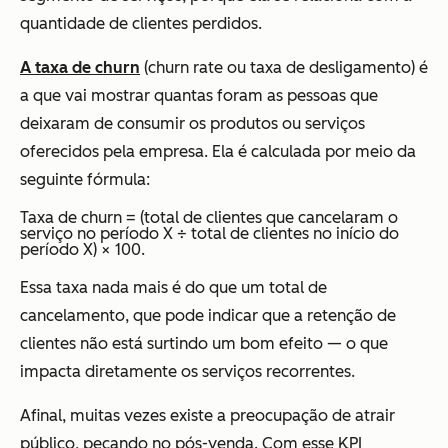
quantidade de clientes perdidos.
A taxa de churn
(churn rate ou taxa de desligamento) é
a que vai mostrar quantas foram as pessoas que
deixaram de consumir os produtos ou serviços
oferecidos pela empresa. Ela é calculada por meio da
seguinte fórmula:
Taxa de churn = (total de clientes que cancelaram o
serviço no período X ÷ total de clientes no início do
período X) × 100.
Essa taxa nada mais é do que um total de
cancelamento, que pode indicar que a retenção de
clientes não está surtindo um bom efeito — o que
impacta diretamente os serviços recorrentes.
Afinal, muitas vezes existe a preocupação de atrair
público, pecando no pós-venda. Com esse KPI