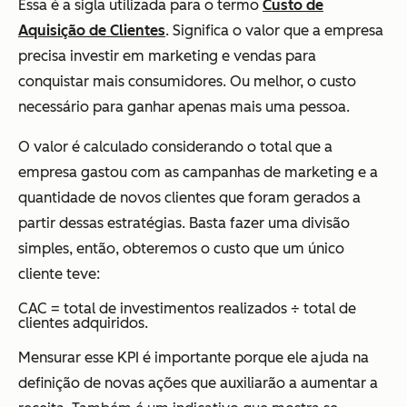
Essa é a sigla utilizada para o termo
Custo de
Aquisição de Clientes
. Significa o valor que a empresa
precisa investir em marketing e vendas para
conquistar mais consumidores. Ou melhor, o custo
necessário para ganhar apenas mais uma pessoa.
O valor é calculado considerando o total que a
empresa gastou com as campanhas de marketing e a
quantidade de novos clientes que foram gerados a
partir dessas estratégias. Basta fazer uma divisão
simples, então, obteremos o custo que um único
cliente teve:
CAC = total de investimentos realizados ÷ total de
clientes adquiridos.
Mensurar esse KPI é importante porque ele ajuda na
definição de novas ações que auxiliarão a aumentar a