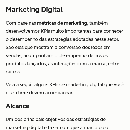
Marketing Digital
Com base nas
métricas de marketing
, também
desenvolvemos KPIs muito importantes para conhecer
o desempenho das estratégias adotadas nesse setor.
São eles que mostram a conversão dos leads em
vendas, acompanham o desempenho de novos
produtos lançados, as interações com a marca, entre
outros.
Veja a seguir alguns KPIs de marketing digital que você
e seu time devem acompanhar.
Alcance
Um dos principais objetivos das estratégias de
marketing digital é fazer com que a marca ou o