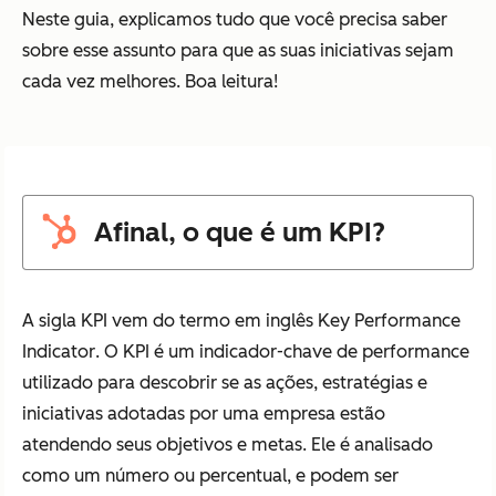
Neste guia, explicamos tudo que você precisa saber
sobre esse assunto para que as suas iniciativas sejam
cada vez melhores. Boa leitura!
Afinal, o que é um KPI?
A sigla KPI vem do termo em inglês
Key Performance
Indicator
. O KPI é um indicador-chave de performance
utilizado para descobrir se as ações, estratégias e
iniciativas adotadas por uma empresa estão
atendendo seus objetivos e metas. Ele é analisado
como um número ou percentual, e podem ser