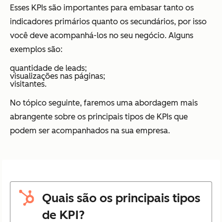
Esses KPIs são importantes para embasar tanto os
indicadores primários quanto os secundários, por isso
você deve acompanhá-los no seu negócio. Alguns
exemplos são:
quantidade de leads;
visualizações nas páginas;
visitantes.
No tópico seguinte, faremos uma abordagem mais
abrangente sobre os principais tipos de KPIs que
podem ser acompanhados na sua empresa.
Quais são os principais tipos
de KPI?