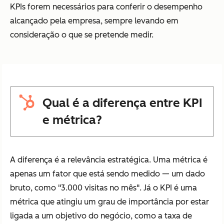
KPIs forem necessários para conferir o desempenho
alcançado pela empresa, sempre levando em
consideração o que se pretende medir.
Qual é a diferença entre KPI
e métrica?
A diferença é a relevância estratégica. Uma métrica é
apenas um fator que está sendo medido — um dado
bruto, como "3.000 visitas no mês". Já o KPI é uma
métrica que atingiu um grau de importância por estar
ligada a um objetivo do negócio, como a taxa de