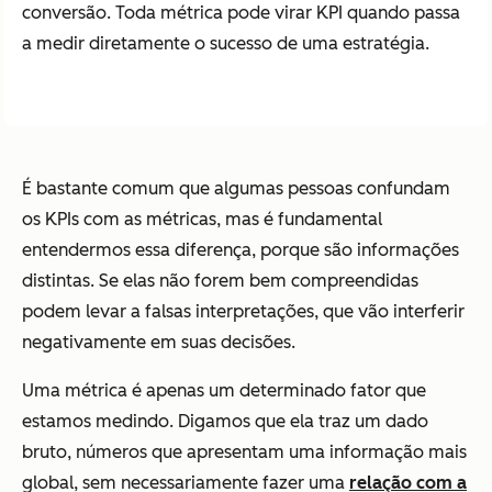
conversão. Toda métrica pode virar KPI quando passa
a medir diretamente o sucesso de uma estratégia.
É bastante comum que algumas pessoas confundam
os KPIs com as métricas, mas é fundamental
entendermos essa diferença, porque são informações
distintas. Se elas não forem bem compreendidas
podem levar a falsas interpretações, que vão interferir
negativamente em suas decisões.
Uma métrica é apenas um determinado fator que
estamos medindo. Digamos que ela traz um dado
bruto, números que apresentam uma informação mais
global, sem necessariamente fazer uma
relação com a