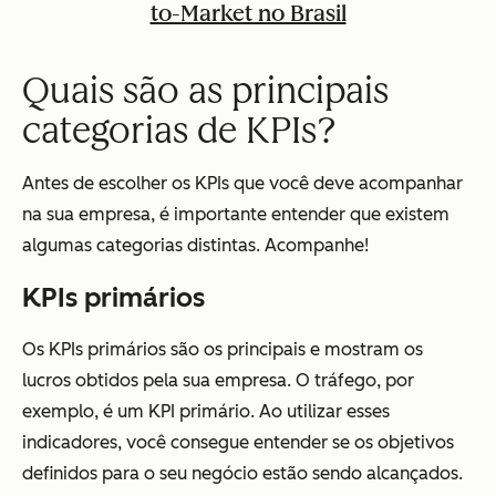
to-Market no Brasil
Quais são as principais
categorias de KPIs?
Antes de escolher os KPIs que você deve acompanhar
na sua empresa, é importante entender que existem
algumas categorias distintas. Acompanhe!
KPIs primários
Os KPIs primários são os principais e mostram os
lucros obtidos pela sua empresa. O tráfego, por
exemplo, é um KPI primário. Ao utilizar esses
indicadores, você consegue entender se os objetivos
definidos para o seu negócio estão sendo alcançados.