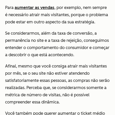
Para
aumentar as vendas
, por exemplo, nem sempre
é necessário atrair mais visitantes, porque o problema
pode estar em outro aspecto da sua estratégia.
Se considerarmos, além da taxa de conversão, a
permanência no site e a taxa de rejeição, conseguimos
entender o comportamento do consumidor e começar
a descobrir o que está acontecendo.
Afinal, mesmo que você consiga atrair mais visitantes
por mês, se o seu site não estiver atendendo
satisfatoriamente essas pessoas, as compras não serão
realizadas. Perceba que, se considerarmos somente a
métrica de número de visitas, não é possível
compreender essa dinâmica.
Você também pode querer aumentar o ticket médio