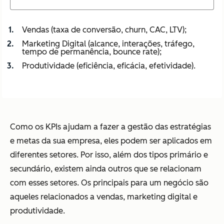
Vendas (taxa de conversão, churn, CAC, LTV);
Marketing Digital (alcance, interações, tráfego,
tempo de permanência, bounce rate);
Produtividade (eficiência, eficácia, efetividade).
Como os KPIs ajudam a fazer a gestão das estratégias
e metas da sua empresa, eles podem ser aplicados em
diferentes setores. Por isso, além dos tipos primário e
secundário, existem ainda outros que se relacionam
com esses setores. Os principais para um negócio são
aqueles relacionados a vendas, marketing digital e
produtividade.