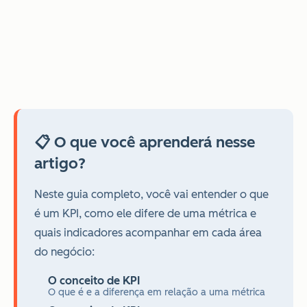
📋 O que você aprenderá nesse
artigo?
Neste guia completo, você vai entender o que
é um KPI, como ele difere de uma métrica e
quais indicadores acompanhar em cada área
do negócio:
O conceito de KPI
O que é e a diferença em relação a uma métrica