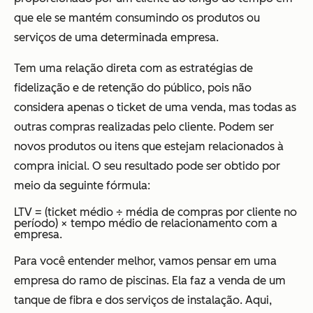
que ele se mantém consumindo os produtos ou
serviços de uma determinada empresa.
Tem uma relação direta com as estratégias de
fidelização e de retenção do público, pois não
considera apenas o ticket de uma venda, mas todas as
outras compras realizadas pelo cliente. Podem ser
novos produtos ou itens que estejam relacionados à
compra inicial. O seu resultado pode ser obtido por
meio da seguinte fórmula:
LTV = (ticket médio ÷ média de compras por cliente no
período) × tempo médio de relacionamento com a
empresa.
Para você entender melhor, vamos pensar em uma
empresa do ramo de piscinas. Ela faz a venda de um
tanque de fibra e dos serviços de instalação. Aqui,