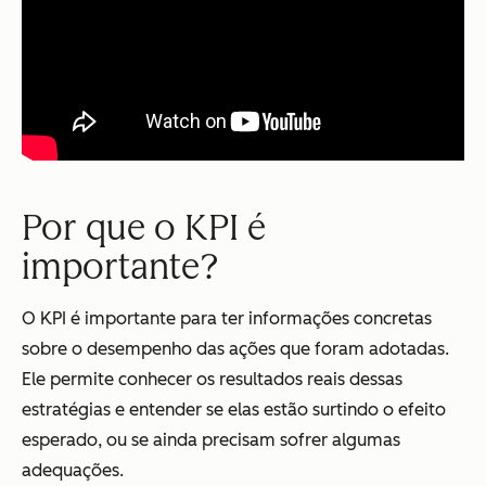
Por que o KPI é
importante?
O KPI é importante para ter informações concretas
sobre o desempenho das ações que foram adotadas.
Ele permite conhecer os resultados reais dessas
estratégias e entender se elas estão surtindo o efeito
esperado, ou se ainda precisam sofrer algumas
adequações.