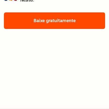
recurso.
Baixe gratuitamente