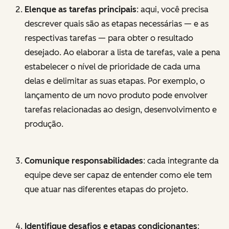
Elenque as tarefas principais
: aqui, você precisa
descrever quais são as etapas necessárias — e as
respectivas tarefas — para obter o resultado
desejado. Ao elaborar a lista de tarefas, vale a pena
estabelecer o nível de prioridade de cada uma
delas e delimitar as suas etapas. Por exemplo, o
lançamento de um novo produto pode envolver
tarefas relacionadas ao design, desenvolvimento e
produção.
Comunique responsabilidades
: cada integrante da
equipe deve ser capaz de entender como ele tem
que atuar nas diferentes etapas do projeto.
Identifique desafios e etapas condicionantes
: