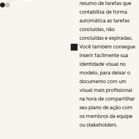
resumo de tarefas que
contabiliza de forma
automática as tarefas
concluídas, não
concluídas e expiradas.
Você também consegue
inserir facilmente sua
identidade visual no
modelo, para deixar o
documento com um
visual mais profissional
na hora de compartilhar
seu plano de ação com
os membros da equipe
ou stakeholders.