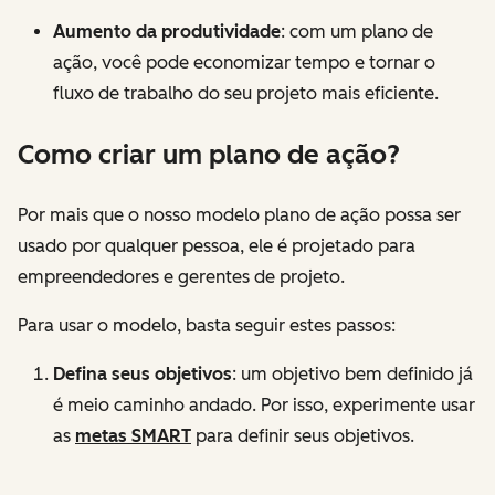
Aumento da produtividade
: com um plano de
ação, você pode economizar tempo e tornar o
fluxo de trabalho do seu projeto mais eficiente.
Como criar um plano de ação?
Por mais que o nosso modelo plano de ação possa ser
usado por qualquer pessoa, ele é projetado para
empreendedores e gerentes de projeto.
Para usar o modelo, basta seguir estes passos:
Defina seus objetivos
: um objetivo bem definido já
é meio caminho andado. Por isso, experimente usar
as
metas SMART
para definir seus objetivos.