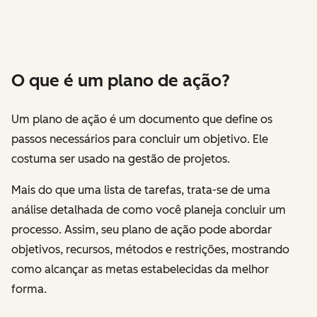
O que é um plano de ação?
Um plano de ação é um documento que define os
passos necessários para concluir um objetivo. Ele
costuma ser usado na gestão de projetos.
Mais do que uma lista de tarefas, trata-se de uma
análise detalhada de como você planeja concluir um
processo. Assim, seu plano de ação pode abordar
objetivos, recursos, métodos e restrições, mostrando
como alcançar as metas estabelecidas da melhor
forma.