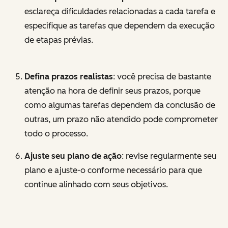
esclareça dificuldades relacionadas a cada tarefa e
especifique as tarefas que dependem da execução
de etapas prévias.
Defina prazos realistas
: você precisa de bastante
atenção na hora de definir seus prazos, porque
como algumas tarefas dependem da conclusão de
outras, um prazo não atendido pode comprometer
todo o processo.
Ajuste seu plano de ação
: revise regularmente seu
plano e ajuste-o conforme necessário para que
continue alinhado com seus objetivos.