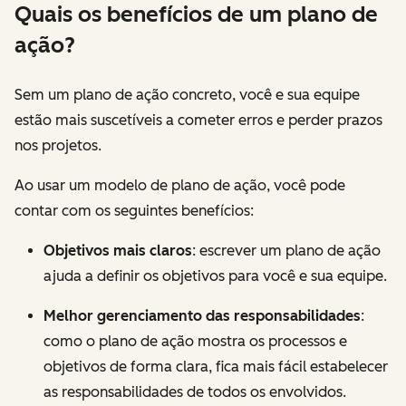
Quais os benefícios de um plano de
ação?
Sem um plano de ação concreto, você e sua equipe
estão mais suscetíveis a cometer erros e perder prazos
nos projetos.
Ao usar um modelo de plano de ação, você pode
contar com os seguintes benefícios:
Objetivos mais claros
: escrever um plano de ação
ajuda a definir os objetivos para você e sua equipe.
Melhor gerenciamento das responsabilidades
:
como o plano de ação mostra os processos e
objetivos de forma clara, fica mais fácil estabelecer
as responsabilidades de todos os envolvidos.