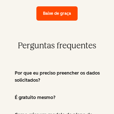
Baixe de graça
Perguntas frequentes
Por que eu preciso preencher os dados
solicitados?
É gratuito mesmo?