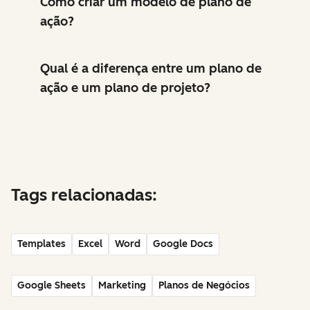
Como criar um modelo de plano de
ação?
Qual é a diferença entre um plano de
ação e um plano de projeto?
Tags relacionadas:
Templates
Excel
Word
Google Docs
Google Sheets
Marketing
Planos de Negócios