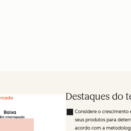
Destaques do t
Considere o crescimento 
seus produtos para deter
acordo com a metodologi