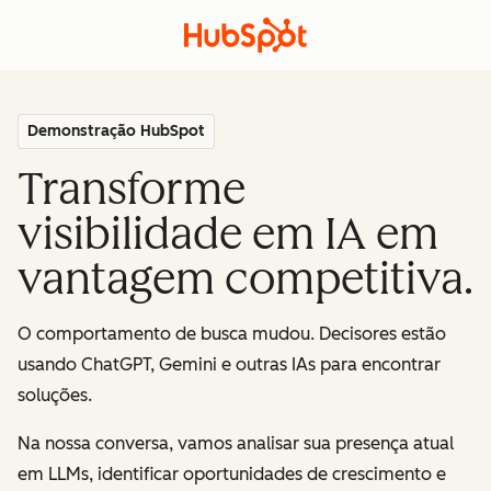
Demonstração HubSpot
Transforme
visibilidade em IA em
vantagem competitiva.
O comportamento de busca mudou. Decisores estão
usando ChatGPT, Gemini e outras IAs para encontrar
soluções.
Na nossa conversa, vamos analisar sua presença atual
em LLMs, identificar oportunidades de crescimento e