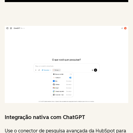
Integração nativa com ChatGPT
Use o conector de pesquisa avançada da HubSpot para