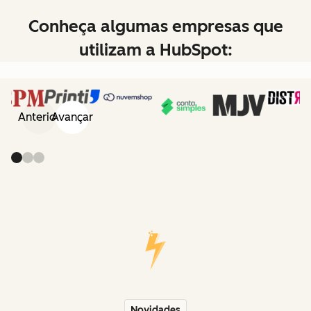
Conheça algumas empresas que
utilizam a HubSpot:
Anterior
Avançar
Novidades