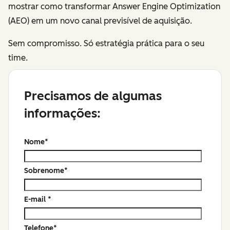
mostrar como transformar Answer Engine Optimization
(AEO) em um novo canal previsível de aquisição.
Sem compromisso. Só estratégia prática para o seu
time.
Precisamos de algumas
informações:
Nome
*
Sobrenome
*
E-mail
*
Telefone
*