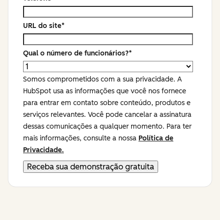
URL do site
*
Qual o número de funcionários?
*
Somos comprometidos com a sua privacidade. A
HubSpot usa as informações que você nos fornece
para entrar em contato sobre conteúdo, produtos e
serviços relevantes. Você pode cancelar a assinatura
dessas comunicações a qualquer momento. Para ter
mais informações, consulte a nossa
Política de
Privacidade.