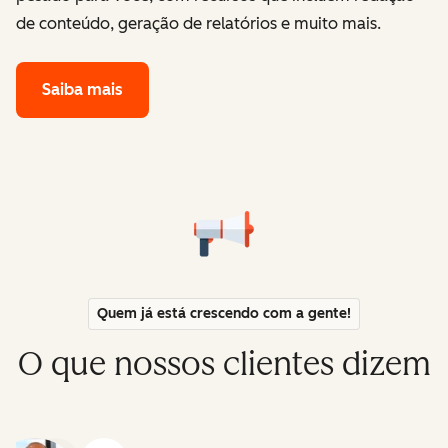
de conteúdo, geração de relatórios e muito mais.
Saiba mais
Quem já está crescendo com a gente!
O que nossos clientes dizem