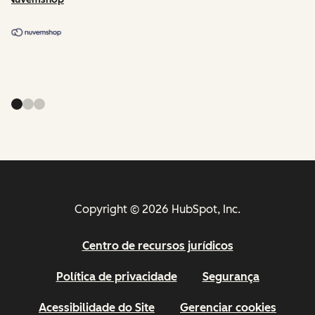
Copyright © 2026 HubSpot, Inc.
Centro de recursos jurídicos
Política de privacidade
Segurança
Acessibilidade do Site
Gerenciar cookies