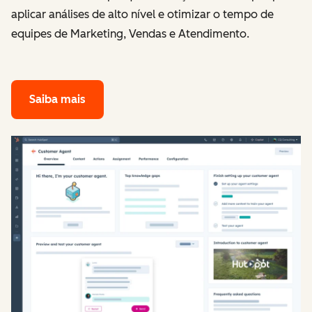
aplicar análises de alto nível e otimizar o tempo de
equipes de Marketing, Vendas e Atendimento.
Saiba mais