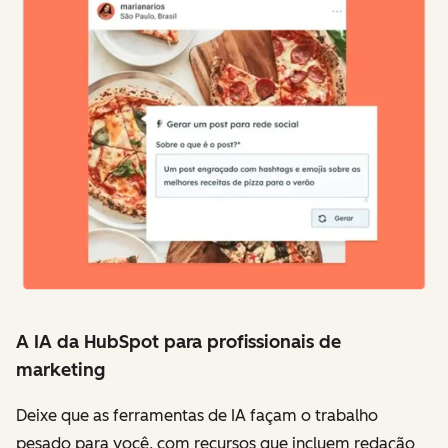
A IA da HubSpot para profissionais de
marketing
Deixe que as ferramentas de IA façam o trabalho
pesado para você, com recursos que incluem redação