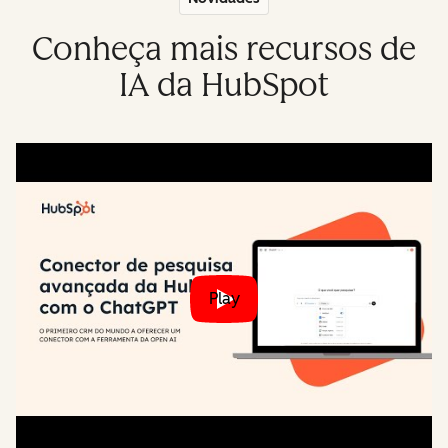
Conheça mais recursos de
IA da HubSpot
Play