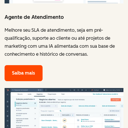
Agente de Atendimento
Melhore seu SLA de atendimento, seja em pré-
qualificação, suporte ao cliente ou até projetos de
marketing com uma IA alimentada com sua base de
conhecimento e histórico de conversas.
Saiba mais