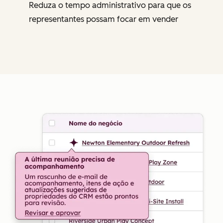
Reduza o tempo administrativo para que os
representantes possam focar em vender