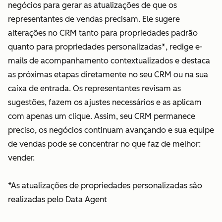
negócios para gerar as atualizações de que os
representantes de vendas precisam. Ele sugere
alterações no CRM tanto para propriedades padrão
quanto para propriedades personalizadas*, redige e-
mails de acompanhamento contextualizados e destaca
as próximas etapas diretamente no seu CRM ou na sua
caixa de entrada. Os representantes revisam as
sugestões, fazem os ajustes necessários e as aplicam
com apenas um clique. Assim, seu CRM permanece
preciso, os negócios continuam avançando e sua equipe
de vendas pode se concentrar no que faz de melhor:
vender.
*As atualizações de propriedades personalizadas são
realizadas pelo Data Agent