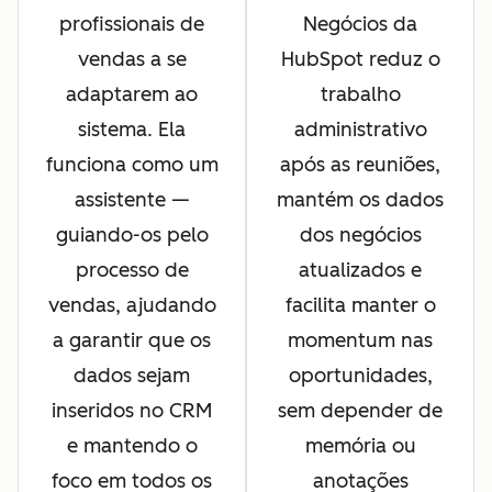
profissionais de
Negócios da
vendas a se
HubSpot reduz o
adaptarem ao
trabalho
sistema. Ela
administrativo
funciona como um
após as reuniões,
assistente —
mantém os dados
guiando-os pelo
dos negócios
processo de
atualizados e
vendas, ajudando
facilita manter o
a garantir que os
momentum nas
dados sejam
oportunidades,
inseridos no CRM
sem depender de
e mantendo o
memória ou
foco em todos os
anotações