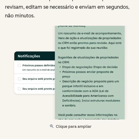
revisam, editam se necessário e enviam em segundos,
não minutos.
Clique para ampliar