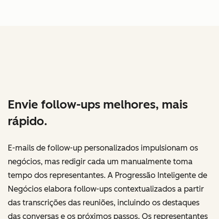
Envie follow-ups melhores, mais
rápido.
E-mails de follow-up personalizados impulsionam os
negócios, mas redigir cada um manualmente toma
tempo dos representantes. A Progressão Inteligente de
Negócios elabora follow-ups contextualizados a partir
das transcrições das reuniões, incluindo os destaques
das conversas e os próximos passos. Os representantes