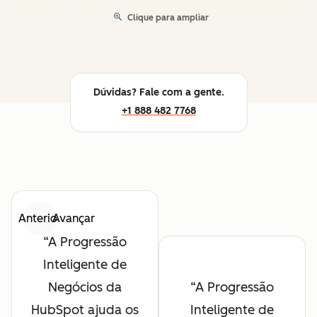
Clique para ampliar
Dúvidas? Fale com a gente.
+1 888 482 7768
Anterior
Avançar
A Progressão
Inteligente de
Negócios da
A Progressão
HubSpot ajuda os
Inteligente de