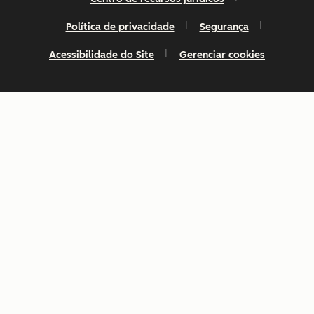
Política de privacidade
Segurança
Acessibilidade do Site
Gerenciar cookies