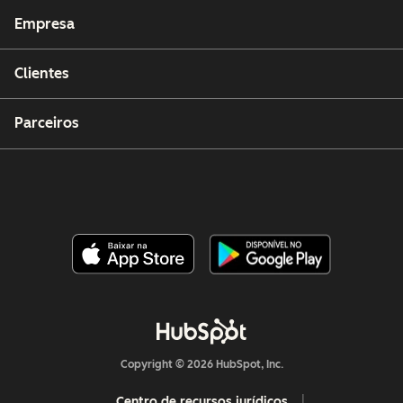
Empresa
Clientes
Parceiros
Copyright © 2026 HubSpot, Inc.
Centro de recursos jurídicos