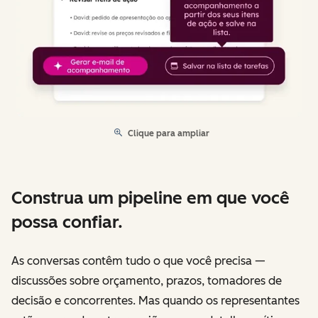
Clique para ampliar
Construa um pipeline em que você
possa confiar.
As conversas contêm tudo o que você precisa —
discussões sobre orçamento, prazos, tomadores de
decisão e concorrentes. Mas quando os representantes