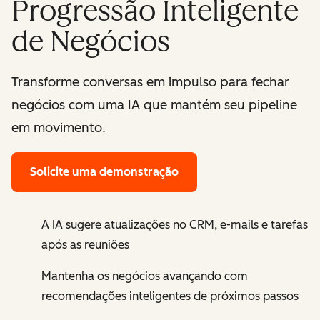
Progressão Inteligente
de Negócios
Transforme conversas em impulso para fechar
negócios com uma IA que mantém seu pipeline
em movimento.
Solicite uma demonstração
A IA sugere atualizações no CRM, e-mails e tarefas
após as reuniões
Mantenha os negócios avançando com
recomendações inteligentes de próximos passos