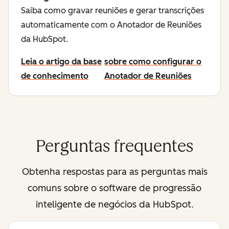
Saiba como gravar reuniões e gerar transcrições
automaticamente com o Anotador de Reuniões
da HubSpot.
Leia o artigo da base
sobre como configurar o
de conhecimento
Anotador de Reuniões
Perguntas frequentes
Obtenha respostas para as perguntas mais
comuns sobre o software de progressão
inteligente de negócios da HubSpot.