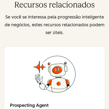
Recursos relacionados
Se você se interessa pela progressão inteligente
de negócios, estes recursos relacionados podem
ser úteis.
Prospecting Agent