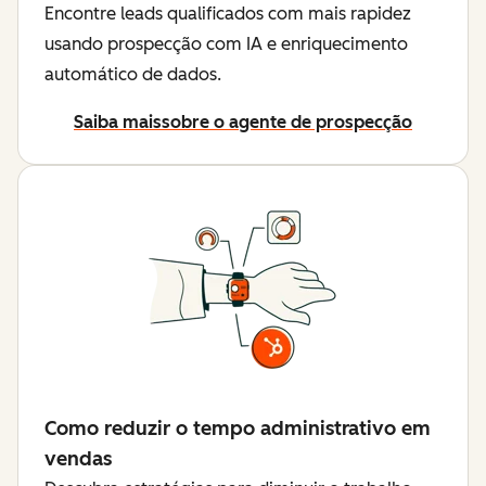
Encontre leads qualificados com mais rapidez
usando prospecção com IA e enriquecimento
automático de dados.
Saiba mais
sobre o agente de prospecção
Como reduzir o tempo administrativo em
vendas