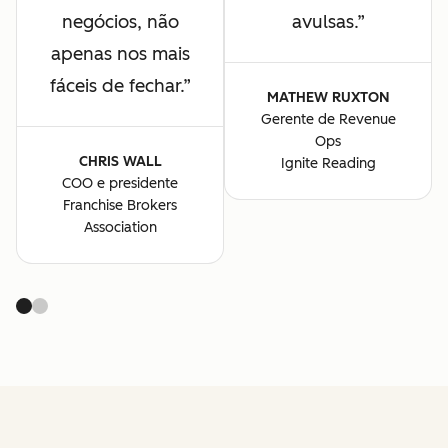
negócios, não
avulsas.
apenas nos mais
fáceis de fechar.
MATHEW RUXTON
Gerente de Revenue
Ops
CHRIS WALL
Ignite Reading
COO e presidente
Franchise Brokers
Association