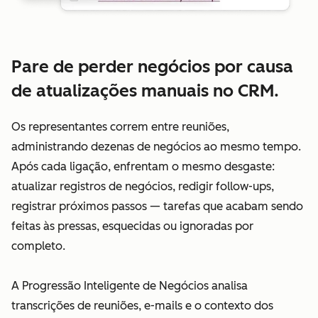
Pare de perder negócios por causa
de atualizações manuais no CRM.
Os representantes correm entre reuniões,
administrando dezenas de negócios ao mesmo tempo.
Após cada ligação, enfrentam o mesmo desgaste:
atualizar registros de negócios, redigir follow-ups,
registrar próximos passos — tarefas que acabam sendo
feitas às pressas, esquecidas ou ignoradas por
completo.
A Progressão Inteligente de Negócios analisa
transcrições de reuniões, e-mails e o contexto dos