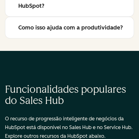
HubSpot?
Como isso ajuda com a produtividade?
Funcionalidades populares
do Sales Hub
O recurso de progressão inteligente de negócios da
HubSpot está disponível no Sales Hub e no Service Hub.
Explore outros recursos da HubSpot abaixo.