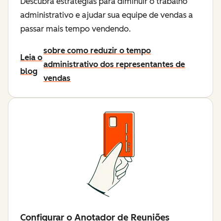
Descubra estratégias para diminuir o trabalho
administrativo e ajudar sua equipe de vendas a
passar mais tempo vendendo.
sobre como reduzir o tempo
Leia o
administrativo dos representantes de
blog
vendas
Configurar o Anotador de Reuniões