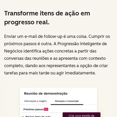
Transforme itens de ação em
progresso real.
Enviar um e-mail de follow-up é uma coisa. Cumprir os
próximos passos é outra. A Progressão Inteligente de
Negócios identifica ações concretas a partir das
conversas das reuniões e as apresenta com contexto
completo, dando aos representantes a opção de criar
tarefas para mais tarde ou agir imediatamente.