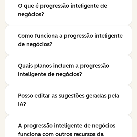
O que é progressão inteligente de
negócios?
Como funciona a progressão inteligente
de negócios?
Quais planos incluem a progressão
inteligente de negócios?
Posso editar as sugestões geradas pela
IA?
A progressão inteligente de negócios
funciona com outros recursos da