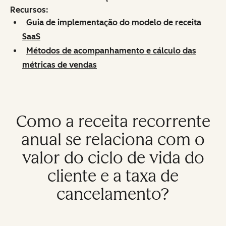
Recursos:
Guia de implementação do modelo de receita
SaaS
Métodos de acompanhamento e cálculo das
métricas de vendas
Como a receita recorrente
anual se relaciona com o
valor do ciclo de vida do
cliente e a taxa de
cancelamento?