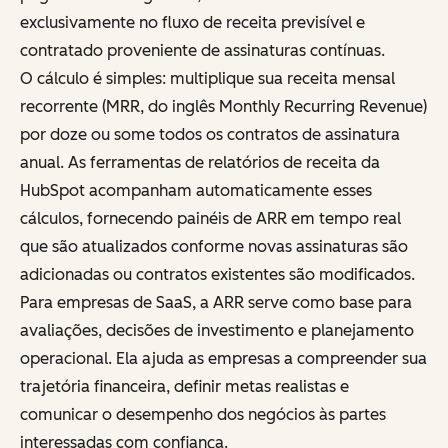
exclusivamente no fluxo de receita previsível e
contratado proveniente de assinaturas contínuas.
O cálculo é simples: multiplique sua receita mensal
recorrente (MRR, do inglês
Monthly Recurring Revenue
)
por doze ou some todos os contratos de assinatura
anual. As ferramentas de relatórios de receita da
HubSpot acompanham automaticamente esses
cálculos, fornecendo painéis de ARR em tempo real
que são atualizados conforme novas assinaturas são
adicionadas ou contratos existentes são modificados.
Para empresas de SaaS, a ARR serve como base para
avaliações, decisões de investimento e planejamento
operacional. Ela ajuda as empresas a compreender sua
trajetória financeira, definir metas realistas e
comunicar o desempenho dos negócios às partes
interessadas com confiança.