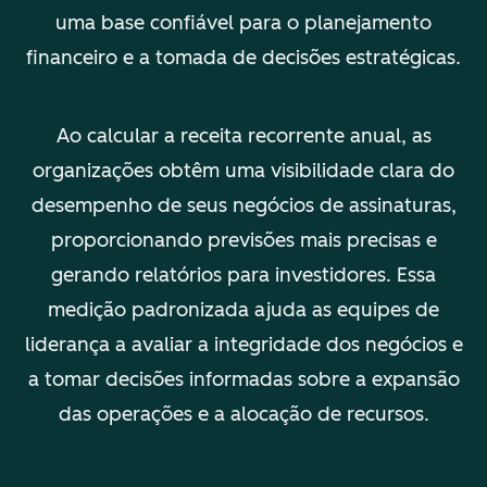
uma base confiável para o planejamento
financeiro e a tomada de decisões estratégicas.
Ao calcular a receita recorrente anual, as
organizações obtêm uma visibilidade clara do
desempenho de seus negócios de assinaturas,
proporcionando previsões mais precisas e
gerando relatórios para investidores. Essa
medição padronizada ajuda as equipes de
liderança a avaliar a integridade dos negócios e
a tomar decisões informadas sobre a expansão
das operações e a alocação de recursos.