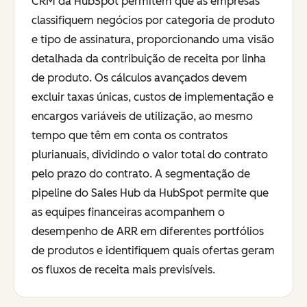
CRM da HubSpot permitem que as empresas
classifiquem negócios por categoria de produto
e tipo de assinatura, proporcionando uma visão
detalhada da contribuição de receita por linha
de produto. Os cálculos avançados devem
excluir taxas únicas, custos de implementação e
encargos variáveis de utilização, ao mesmo
tempo que têm em conta os contratos
plurianuais, dividindo o valor total do contrato
pelo prazo do contrato. A segmentação de
pipeline do Sales Hub da HubSpot permite que
as equipes financeiras acompanhem o
desempenho de ARR em diferentes portfólios
de produtos e identifiquem quais ofertas geram
os fluxos de receita mais previsíveis.