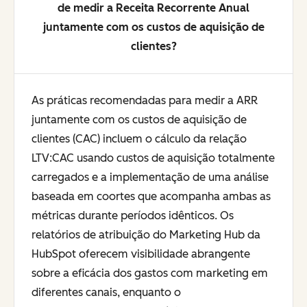
de medir a Receita Recorrente Anual
juntamente com os custos de aquisição de
clientes?
As práticas recomendadas para medir a ARR
juntamente com os custos de aquisição de
clientes (CAC) incluem o cálculo da relação
LTV:CAC usando custos de aquisição totalmente
carregados e a implementação de uma análise
baseada em coortes que acompanha ambas as
métricas durante períodos idênticos. Os
relatórios de atribuição do Marketing Hub da
HubSpot oferecem visibilidade abrangente
sobre a eficácia dos gastos com marketing em
diferentes canais, enquanto o