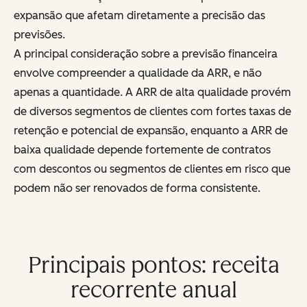
expansão que afetam diretamente a precisão das
previsões.
A principal consideração sobre a previsão financeira
envolve compreender a qualidade da ARR, e não
apenas a quantidade. A ARR de alta qualidade provém
de diversos segmentos de clientes com fortes taxas de
retenção e potencial de expansão, enquanto a ARR de
baixa qualidade depende fortemente de contratos
com descontos ou segmentos de clientes em risco que
podem não ser renovados de forma consistente.
Principais pontos: receita
recorrente anual