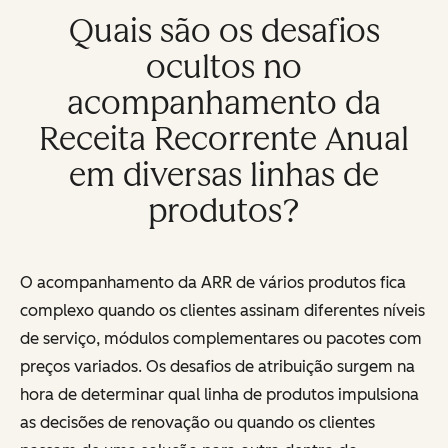
Quais são os desafios
ocultos no
acompanhamento da
Receita Recorrente Anual
em diversas linhas de
produtos?
O acompanhamento da ARR de vários produtos fica
complexo quando os clientes assinam diferentes níveis
de serviço, módulos complementares ou pacotes com
preços variados. Os desafios de atribuição surgem na
hora de determinar qual linha de produtos impulsiona
as decisões de renovação ou quando os clientes