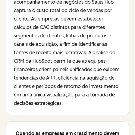
acompanhamento de negócios do Sales Hub
captura o custo total do ciclo de vendas por
cliente. As empresas devem estabelecer
cálculos de CAC distintos para diferentes
segmentos de clientes, linhas de produtos e
canais de aquisição, a fim de identificar as
fontes de receita mais lucrativas. A análise do
CRM da HubSpot permite que as equipes
financeiras criem painéis unificados que exibem
tendências de ARR, eficiência na aquisição de
clientes e períodos de retorno do investimento
em uma única visualização para a tomada de
decisões estratégicas.
Quando as empresas em crescimento devem