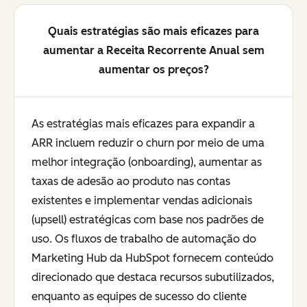
Quais estratégias são mais eficazes para
aumentar a Receita Recorrente Anual sem
aumentar os preços?
As estratégias mais eficazes para expandir a
ARR incluem reduzir o churn por meio de uma
melhor integração (onboarding), aumentar as
taxas de adesão ao produto nas contas
existentes e implementar vendas adicionais
(upsell) estratégicas com base nos padrões de
uso. Os fluxos de trabalho de automação do
Marketing Hub da HubSpot fornecem conteúdo
direcionado que destaca recursos subutilizados,
enquanto as equipes de sucesso do cliente