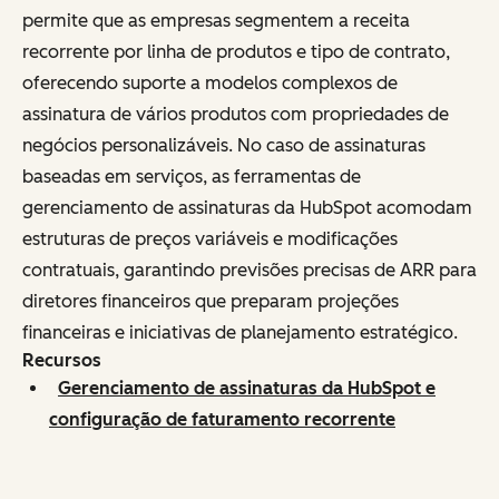
permite que as empresas segmentem a receita
recorrente por linha de produtos e tipo de contrato,
oferecendo suporte a modelos complexos de
assinatura de vários produtos com propriedades de
negócios personalizáveis. No caso de assinaturas
baseadas em serviços, as ferramentas de
gerenciamento de assinaturas da HubSpot acomodam
estruturas de preços variáveis e modificações
contratuais, garantindo previsões precisas de ARR para
diretores financeiros que preparam projeções
financeiras e iniciativas de planejamento estratégico.
Recursos
Gerenciamento de assinaturas da HubSpot e
configuração de faturamento recorrente