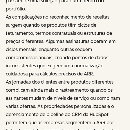
passam de uma solução para outra dentro do
portfólio.
As complicações no reconhecimento de receitas
surgem quando os produtos têm ciclos de
faturamento, termos contratuais ou estruturas de
preços diferentes. Algumas assinaturas operam em
ciclos mensais, enquanto outras seguem
compromissos anuais, criando pontos de dados
inconsistentes que exigem uma normalização
cuidadosa para cálculos precisos de ARR.
As jornadas dos clientes entre produtos diferentes
complicam ainda mais o rastreamento quando os
assinantes mudam de níveis de serviço ou combinam
várias ofertas. As propriedades personalizadas e o
gerenciamento de pipeline do CRM da HubSpot
permitem que as empresas segmentem a ARR por