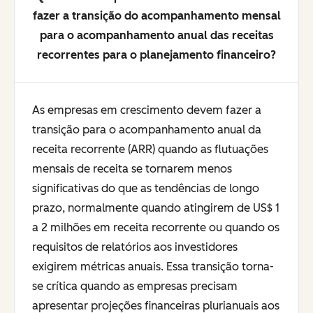
fazer a transição do acompanhamento mensal
para o acompanhamento anual das receitas
recorrentes para o planejamento financeiro?
As empresas em crescimento devem fazer a
transição para o acompanhamento anual da
receita recorrente (ARR) quando as flutuações
mensais de receita se tornarem menos
significativas do que as tendências de longo
prazo, normalmente quando atingirem de US$ 1
a 2 milhões em receita recorrente ou quando os
requisitos de relatórios aos investidores
exigirem métricas anuais. Essa transição torna-
se crítica quando as empresas precisam
apresentar projeções financeiras plurianuais aos