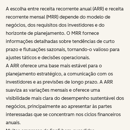
A escolha entre receita recorrente anual (ARR) e receita
recorrente mensal (MRR) depende do modelo de
negócios, dos requisitos dos investidores e do
horizonte de planejamento. O MRR fornece
informações detalhadas sobre tendências de curto
prazo e flutuações sazonais, tornando-o valioso para
ajustes táticos e decisões operacionais.
A ARR oferece uma base mais estável para o
planejamento estratégico, a comunicação com os
investidores e as previsões de longo prazo. A ARR
suaviza as variações mensais e oferece uma
visibilidade mais clara do desempenho sustentável dos
negócios, principalmente ao apresentar às partes
interessadas que se concentram nos ciclos financeiros
anuais.