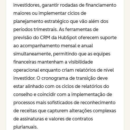
investidores, garantir rodadas de financiamento
maiores ou implementar ciclos de
planejamento estratégico que vão além dos
períodos trimestrais. As ferramentas de
previsão do CRM da HubSpot oferecem suporte
ao acompanhamento mensal e anual
simultaneamente, permitindo que as equipes
financeiras mantenham a visibilidade
operacional enquanto criam relatórios de nível
investidor. O cronograma de transição deve
estar alinhado com os ciclos de relatórios do
conselho e coincidir com a implementação de
processos mais sofisticados de reconhecimento
de receitas que capturem alterações complexas
de assinaturas e valores de contratos
plurianuais.