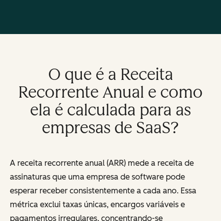
O que é a Receita
Recorrente Anual e como
ela é calculada para as
empresas de SaaS?
A receita recorrente anual (ARR) mede a receita de
assinaturas que uma empresa de software pode
esperar receber consistentemente a cada ano. Essa
métrica exclui taxas únicas, encargos variáveis e
pagamentos irregulares, concentrando-se