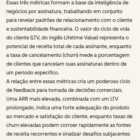
Essas três métricas formam a base da inteligência de
negócios por assinatura, trabalhando em conjunto
para revelar padrões de relacionamento com o cliente
e sustentabilidade financeira. O valor do ciclo de vida
do cliente (LTV, do inglês
Lifetime Value
) representa o
potencial de receita total de cada assinante, enquanto
a taxa de cancelamento (churn) mede a porcentagem
de clientes que cancelam suas assinaturas dentro de
um período específico.
A relação entre essas métricas cria um poderoso ciclo
de feedback para tomada de decisões comerciais.
Uma ARR mais elevada, combinada com um LTV
prolongado, indica uma forte adequação do produto
ao mercado e satisfação do cliente, enquanto taxas de
churn elevadas podem corroer rapidamente as fontes
de receita recorrentes e sinalizar desafios subjacentes