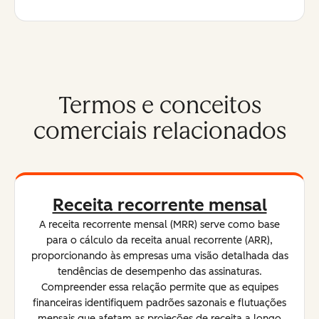
Termos e conceitos
comerciais relacionados
Receita recorrente mensal
A receita recorrente mensal (MRR) serve como base
para o cálculo da receita anual recorrente (ARR),
proporcionando às empresas uma visão detalhada das
tendências de desempenho das assinaturas.
Compreender essa relação permite que as equipes
financeiras identifiquem padrões sazonais e flutuações
mensais que afetam as projeções de receita a longo