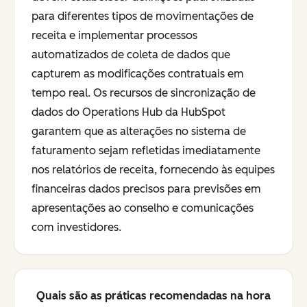
para diferentes tipos de movimentações de
receita e implementar processos
automatizados de coleta de dados que
capturem as modificações contratuais em
tempo real. Os recursos de sincronização de
dados do Operations Hub da HubSpot
garantem que as alterações no sistema de
faturamento sejam refletidas imediatamente
nos relatórios de receita, fornecendo às equipes
financeiras dados precisos para previsões em
apresentações ao conselho e comunicações
com investidores.
Quais são as práticas recomendadas na hora