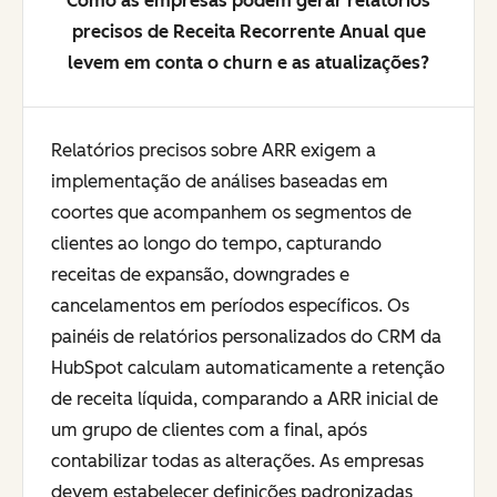
Como as empresas podem gerar relatórios
precisos de Receita Recorrente Anual que
levem em conta o churn e as atualizações?
Relatórios precisos sobre ARR exigem a
implementação de análises baseadas em
coortes que acompanhem os segmentos de
clientes ao longo do tempo, capturando
receitas de expansão, downgrades e
cancelamentos em períodos específicos. Os
painéis de relatórios personalizados do CRM da
HubSpot calculam automaticamente a retenção
de receita líquida, comparando a ARR inicial de
um grupo de clientes com a final, após
contabilizar todas as alterações. As empresas
devem estabelecer definições padronizadas