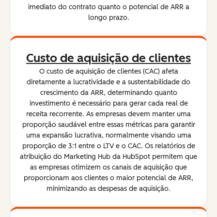
imediato do contrato quanto o potencial de ARR a
longo prazo.
Custo de aquisição de clientes
O custo de aquisição de clientes (CAC) afeta
diretamente a lucratividade e a sustentabilidade do
crescimento da ARR, determinando quanto
investimento é necessário para gerar cada real de
receita recorrente. As empresas devem manter uma
proporção saudável entre essas métricas para garantir
uma expansão lucrativa, normalmente visando uma
proporção de 3:1 entre o LTV e o CAC. Os relatórios de
atribuição do Marketing Hub da HubSpot permitem que
as empresas otimizem os canais de aquisição que
proporcionam aos clientes o maior potencial de ARR,
minimizando as despesas de aquisição.