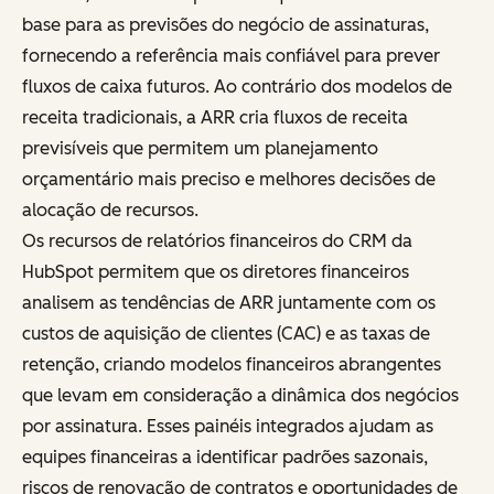
base para as previsões do negócio de assinaturas,
fornecendo a referência mais confiável para prever
fluxos de caixa futuros. Ao contrário dos modelos de
receita tradicionais, a ARR cria fluxos de receita
previsíveis que permitem um planejamento
orçamentário mais preciso e melhores decisões de
alocação de recursos.
Os recursos de relatórios financeiros do CRM da
HubSpot permitem que os diretores financeiros
analisem as tendências de ARR juntamente com os
custos de aquisição de clientes (CAC) e as taxas de
retenção, criando modelos financeiros abrangentes
que levam em consideração a dinâmica dos negócios
por assinatura. Esses painéis integrados ajudam as
equipes financeiras a identificar padrões sazonais,
riscos de renovação de contratos e oportunidades de