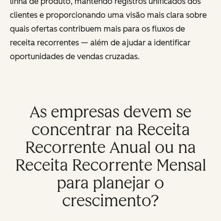
linha de produto, mantendo registros unificados dos
clientes e proporcionando uma visão mais clara sobre
quais ofertas contribuem mais para os fluxos de
receita recorrentes — além de ajudar a identificar
oportunidades de vendas cruzadas.
As empresas devem se
concentrar na Receita
Recorrente Anual ou na
Receita Recorrente Mensal
para planejar o
crescimento?