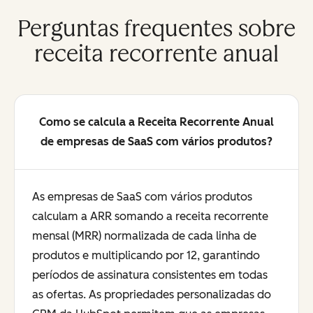
Perguntas frequentes sobre
receita recorrente anual
Como se calcula a Receita Recorrente Anual
de empresas de SaaS com vários produtos?
As empresas de SaaS com vários produtos
calculam a ARR somando a receita recorrente
mensal (MRR) normalizada de cada linha de
produtos e multiplicando por 12, garantindo
períodos de assinatura consistentes em todas
as ofertas. As propriedades personalizadas do