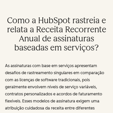
Como a HubSpot rastreia e
relata a Receita Recorrente
Anual de assinaturas
baseadas em serviços?
As assinaturas com base em serviços apresentam
desafios de rastreamento singulares em comparação
com as licenças de software tradicionais, pois
geralmente envolvem níveis de serviço variáveis,
contratos personalizados e acordos de faturamento
flexíveis. Esses modelos de assinatura exigem uma
atribuição cuidadosa da receita entre diferentes