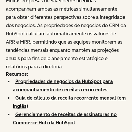
Muitas empresas de SaaS bem-sucedidas
acompanham ambas as métricas simultaneamente
para obter diferentes perspectivas sobre a integridade
dos negócios. As propriedades de negócios do CRM da
HubSpot calculam automaticamente os valores de
ARR e MRR, permitindo que as equipes monitorem as
tendências mensais enquanto mantêm as projeções
anuais para fins de planejamento estratégico e
relatórios para a diretoria.
Recursos:
Propriedades de negócios da HubSpot para
acompanhamento de receitas recorrentes
Guia de cálculo da receita recorrente mensal (em
inglês)
Gerenciamento de receitas de assinaturas no
Commerce Hub da HubSpot