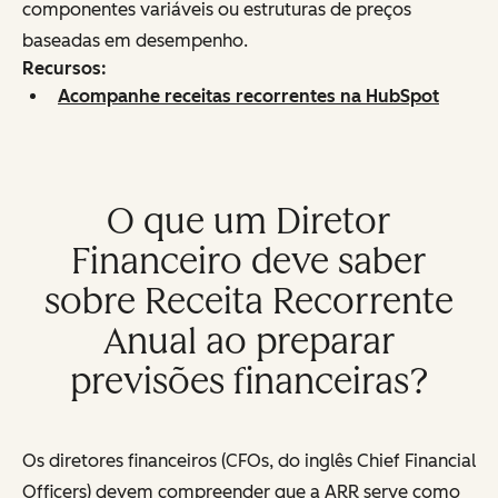
componentes variáveis ou estruturas de preços
baseadas em desempenho.
Recursos:
Acompanhe receitas recorrentes na HubSpot
O que um Diretor
Financeiro deve saber
sobre Receita Recorrente
Anual ao preparar
previsões financeiras?
Os diretores financeiros (CFOs, do inglês
Chief Financial
Officers
) devem compreender que a ARR serve como