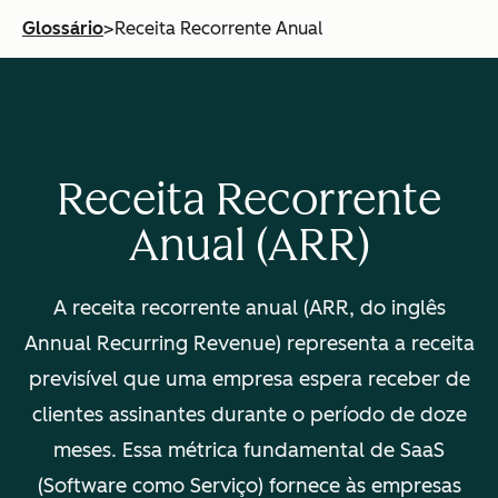
Glossário
>
Receita Recorrente Anual
Receita Recorrente
Anual (ARR)
A receita recorrente anual (ARR, do inglês
Annual Recurring Revenue
) representa a receita
previsível que uma empresa espera receber de
clientes assinantes durante o período de doze
meses. Essa métrica fundamental de SaaS
(Software como Serviço) fornece às empresas