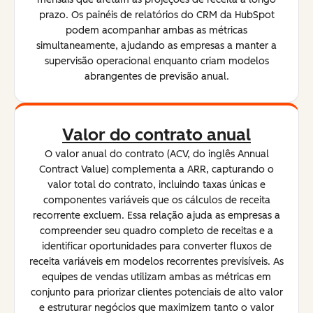
prazo. Os painéis de relatórios do CRM da HubSpot
podem acompanhar ambas as métricas
simultaneamente, ajudando as empresas a manter a
supervisão operacional enquanto criam modelos
abrangentes de previsão anual.
Valor do contrato anual
O valor anual do contrato (ACV, do inglês
Annual
Contract Value
) complementa a ARR, capturando o
valor total do contrato, incluindo taxas únicas e
componentes variáveis que os cálculos de receita
recorrente excluem. Essa relação ajuda as empresas a
compreender seu quadro completo de receitas e a
identificar oportunidades para converter fluxos de
receita variáveis em modelos recorrentes previsíveis. As
equipes de vendas utilizam ambas as métricas em
conjunto para priorizar clientes potenciais de alto valor
e estruturar negócios que maximizem tanto o valor