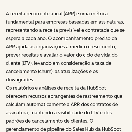
A receita recorrente anual (ARR) é uma métrica
fundamental para empresas baseadas em assinaturas,
representando a receita previsível e contratada que se
espera a cada ano. O acompanhamento preciso da
ARR ajuda as organizações a medir o crescimento,
prever receitas e avaliar o valor do ciclo de vida do
cliente (LTV), levando em consideração a taxa de
cancelamento (churn), as atualizações e os
downgrades.
Os relatórios e análises de receita da HubSpot
oferecem recursos abrangentes de rastreamento que
calculam automaticamente a ARR dos contratos de
assinatura, mantendo a visibilidade do LTV e dos
padrões de cancelamento de clientes. O
gerenciamento de pipeline do Sales Hub da HubSpot