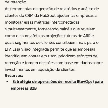
de retenção.
As ferramentas de geração de relatórios e análise de
clientes do CRM da HubSpot ajudam as empresas a
monitorar essas métricas interconectadas
simultaneamente, fornecendo painéis que revelam
como o churn afeta as projeções futuras de ARR e
quais segmentos de clientes contribuem mais para o
LTV. Essa visão integrada permite que as empresas
identifiquem contas em risco, priorizem esforços de
retenção e tomem decisões com base em dados sobre
investimentos em aquisição de clientes.
Recursos:
Estratégia de operações de receita (RevOps) para
empresas B2B