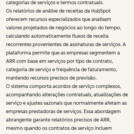
categorias de serviços e termos contratuais.
Os relatórios de análise de receitas da HubSpot
oferecem recursos especializados que analisam
valores projetados de negócios ao longo do tempo,
calculando automaticamente fluxos de receita
recorrentes provenientes de assinaturas de serviços. A
plataforma permite que as empresas segmentem a
ARR com base em serviços por tipo de contrato,
categoria de serviço e frequência de faturamento,
mantendo recursos precisos de previsão.
O sistema comporta acordos de serviço complexos,
acompanhando alterações contratuais, atualizações de
serviço e ajustes sazonais que normalmente afetam as
empresas prestadoras de serviços. Essa abordagem
abrangente garante relatórios precisos de ARR,
mesmo quando os contratos de serviço incluem