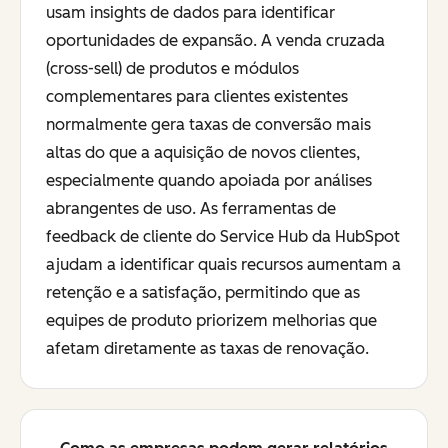
usam insights de dados para identificar
oportunidades de expansão. A venda cruzada
(cross-sell) de produtos e módulos
complementares para clientes existentes
normalmente gera taxas de conversão mais
altas do que a aquisição de novos clientes,
especialmente quando apoiada por análises
abrangentes de uso. As ferramentas de
feedback de cliente do Service Hub da HubSpot
ajudam a identificar quais recursos aumentam a
retenção e a satisfação, permitindo que as
equipes de produto priorizem melhorias que
afetam diretamente as taxas de renovação.