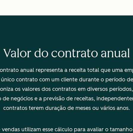
Valor do contrato anual
ontrato anual representa a receita total que uma e
único contrato com um cliente durante o período de
oniza os valores dos contratos em diversos períodos, 
de negócios e a previsão de receitas, independent
contratos terem duração de meses ou vários anos.
 vendas utilizam esse cálculo para avaliar o tamanho