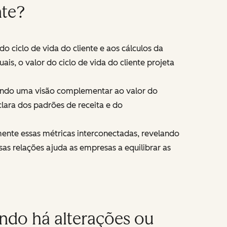
nte?
 ciclo de vida do cliente e aos cálculos da
is, o valor do ciclo de vida do cliente projeta
ecendo uma visão complementar ao valor do
ara dos padrões de receita e do
nte essas métricas interconectadas, revelando
as relações ajuda as empresas a equilibrar as
ndo há alterações ou