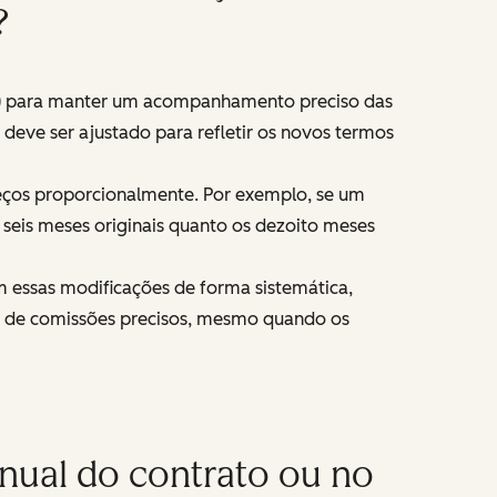
?
CV) para manter um acompanhamento preciso das
 deve ser ajustado para refletir os novos termos
reços proporcionalmente. Por exemplo, se um
 seis meses originais quanto os dezoito meses
essas modificações de forma sistemática,
los de comissões precisos, mesmo quando os
nual do contrato ou no