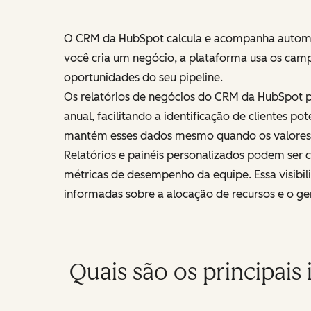
O CRM da HubSpot calcula e acompanha automat
você cria um negócio, a plataforma usa os camp
oportunidades do seu pipeline.
Os relatórios de negócios do CRM da HubSpot p
anual, facilitando a identificação de clientes
mantém esses dados mesmo quando os valores 
Relatórios e painéis personalizados podem ser 
métricas de desempenho da equipe. Essa visibil
informadas sobre a alocação de recursos e o ge
Quais são os principais