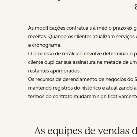
As modificações contratuais a médio prazo ex
receitas. Quando os clientes atualizam serviços
e cronograma.
O processo de recálculo envolve determinar o p
cliente duplicar sua assinatura na metade de um
restantes aprimorados.
Os recursos de gerenciamento de negócios do 
mantendo registros do histórico e atualizando a
termos do contrato mudarem significativament
As equipes de vendas 