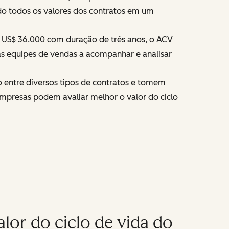
do todos os valores dos contratos em um
de US$ 36.000 com duração de três anos, o ACV
as equipes de vendas a acompanhar e analisar
 entre diversos tipos de contratos e tomem
empresas podem avaliar melhor o valor do ciclo
lor do ciclo de vida do