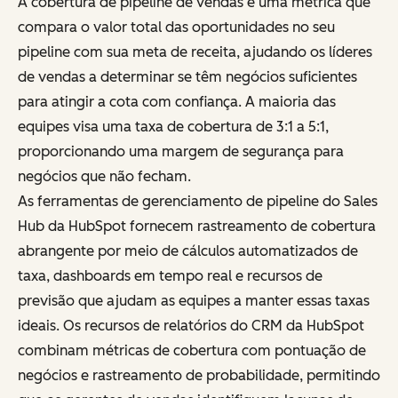
A cobertura de pipeline de vendas é uma métrica que
compara o valor total das oportunidades no seu
pipeline com sua meta de receita, ajudando os líderes
de vendas a determinar se têm negócios suficientes
para atingir a cota com confiança. A maioria das
equipes visa uma taxa de cobertura de 3:1 a 5:1,
proporcionando uma margem de segurança para
negócios que não fecham.
As ferramentas de gerenciamento de pipeline do Sales
Hub da HubSpot fornecem rastreamento de cobertura
abrangente por meio de cálculos automatizados de
taxa, dashboards em tempo real e recursos de
previsão que ajudam as equipes a manter essas taxas
ideais. Os recursos de relatórios do CRM da HubSpot
combinam métricas de cobertura com pontuação de
negócios e rastreamento de probabilidade, permitindo