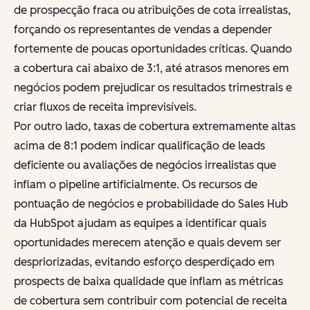
de prospecção fraca ou atribuições de cota irrealistas,
forçando os representantes de vendas a depender
fortemente de poucas oportunidades críticas. Quando
a cobertura cai abaixo de 3:1, até atrasos menores em
negócios podem prejudicar os resultados trimestrais e
criar fluxos de receita imprevisíveis.
Por outro lado, taxas de cobertura extremamente altas
acima de 8:1 podem indicar qualificação de leads
deficiente ou avaliações de negócios irrealistas que
inflam o pipeline artificialmente. Os recursos de
pontuação de negócios e probabilidade do Sales Hub
da HubSpot ajudam as equipes a identificar quais
oportunidades merecem atenção e quais devem ser
despriorizadas, evitando esforço desperdiçado em
prospects de baixa qualidade que inflam as métricas
de cobertura sem contribuir com potencial de receita