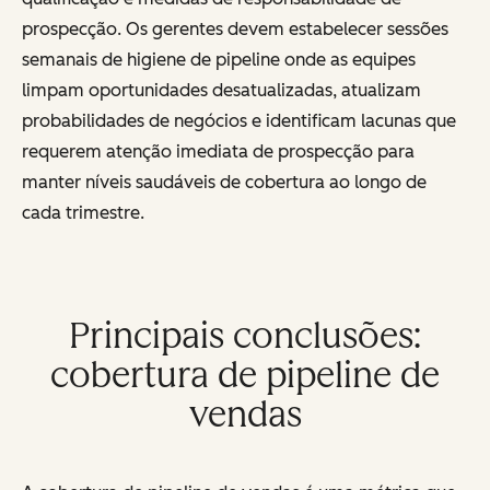
prospecção. Os gerentes devem estabelecer sessões
semanais de higiene de pipeline onde as equipes
limpam oportunidades desatualizadas, atualizam
probabilidades de negócios e identificam lacunas que
requerem atenção imediata de prospecção para
manter níveis saudáveis de cobertura ao longo de
cada trimestre.
Principais conclusões:
cobertura de pipeline de
vendas