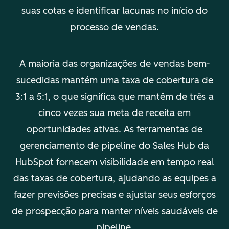
suas cotas e identificar lacunas no início do
processo de vendas.
A maioria das organizações de vendas bem-
sucedidas mantém uma taxa de cobertura de
3:1 a 5:1, o que significa que mantêm de três a
cinco vezes sua meta de receita em
oportunidades ativas. As ferramentas de
gerenciamento de pipeline do Sales Hub da
HubSpot fornecem visibilidade em tempo real
das taxas de cobertura, ajudando as equipes a
fazer previsões precisas e ajustar seus esforços
de prospecção para manter níveis saudáveis de
pipeline.