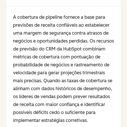
A cobertura de pipeline fornece a base para
previsões de receita confiáveis ao estabelecer
uma margem de segurança contra atrasos de
negócios e oportunidades perdidas. Os recursos
de previsão do CRM da HubSpot combinam
métricas de cobertura com pontuação de
probabilidade de negócios e rastreamento de
velocidade para gerar projeções trimestrais
mais precisas. Quando as taxas de cobertura se
alinham com dados históricos de desempenho,
os líderes de vendas podem prever resultados
de receita com maior confiança e identificar
possíveis déficits cedo o suficiente para
implementar estratégias corretivas.