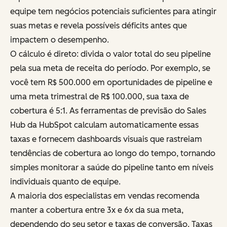
equipe tem negócios potenciais suficientes para atingir
suas metas e revela possíveis déficits antes que
impactem o desempenho.
O cálculo é direto: divida o valor total do seu pipeline
pela sua meta de receita do período. Por exemplo, se
você tem R$ 500.000 em oportunidades de pipeline e
uma meta trimestral de R$ 100.000, sua taxa de
cobertura é 5:1. As ferramentas de previsão do Sales
Hub da HubSpot calculam automaticamente essas
taxas e fornecem dashboards visuais que rastreiam
tendências de cobertura ao longo do tempo, tornando
simples monitorar a saúde do pipeline tanto em níveis
individuais quanto de equipe.
A maioria dos especialistas em vendas recomenda
manter a cobertura entre 3x e 6x da sua meta,
dependendo do seu setor e taxas de conversão. Taxas