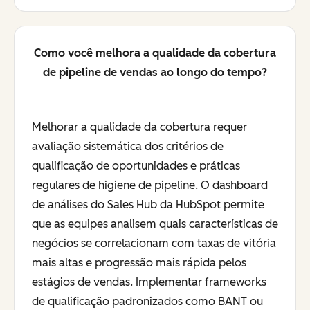
Como você melhora a qualidade da cobertura
de pipeline de vendas ao longo do tempo?
Melhorar a qualidade da cobertura requer
avaliação sistemática dos critérios de
qualificação de oportunidades e práticas
regulares de higiene de pipeline. O dashboard
de análises do Sales Hub da HubSpot permite
que as equipes analisem quais características de
negócios se correlacionam com taxas de vitória
mais altas e progressão mais rápida pelos
estágios de vendas. Implementar frameworks
de qualificação padronizados como BANT ou