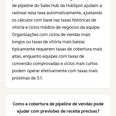
de pipeline do Sales Hub da HubSpot ajudam a
rastrear essa taxa automaticamente, ajustando
os cálculos com base nas taxas históricas de
vitória e ciclos médios de negócios da equipe.
Organizações com ciclos de vendas mais
longos ou taxas de vitória mais baixas
tipicamente requerem taxas de cobertura mais
altas, enquanto equipes com taxas de
conversão comprovadas e ciclos mais curtos
podem operar efetivamente com taxas mais
próximas de 3:1.
Como a cobertura de pipeline de vendas pode
ajudar com previsões de receita precisas?