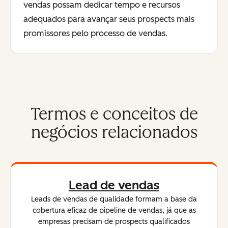
vendas possam dedicar tempo e recursos
adequados para avançar seus prospects mais
promissores pelo processo de vendas.
Termos e conceitos de
negócios relacionados
Lead de vendas
Leads de vendas de qualidade formam a base da
cobertura eficaz de pipeline de vendas, já que as
empresas precisam de prospects qualificados