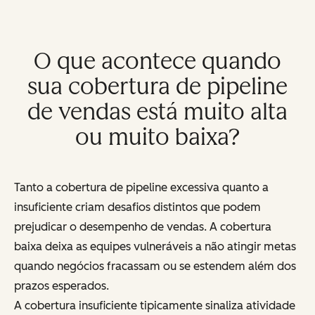
O que acontece quando
sua cobertura de pipeline
de vendas está muito alta
ou muito baixa?
Tanto a cobertura de pipeline excessiva quanto a
insuficiente criam desafios distintos que podem
prejudicar o desempenho de vendas. A cobertura
baixa deixa as equipes vulneráveis a não atingir metas
quando negócios fracassam ou se estendem além dos
prazos esperados.
A cobertura insuficiente tipicamente sinaliza atividade