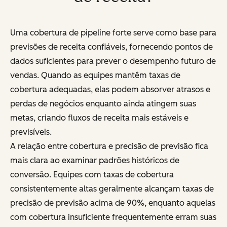
Uma cobertura de pipeline forte serve como base para
previsões de receita confiáveis, fornecendo pontos de
dados suficientes para prever o desempenho futuro de
vendas. Quando as equipes mantêm taxas de
cobertura adequadas, elas podem absorver atrasos e
perdas de negócios enquanto ainda atingem suas
metas, criando fluxos de receita mais estáveis e
previsíveis.
A relação entre cobertura e precisão de previsão fica
mais clara ao examinar padrões históricos de
conversão. Equipes com taxas de cobertura
consistentemente altas geralmente alcançam taxas de
precisão de previsão acima de 90%, enquanto aquelas
com cobertura insuficiente frequentemente erram suas