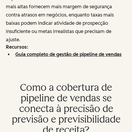
mais altas fornecem mais margem de segurança
contra atrasos em negócios, enquanto taxas mais
baixas podem indicar atividade de prospecção
insuficiente ou metas irrealistas que precisam de
ajuste.
Recursos:
Guia completo de gestão de pipeline de vendas
Como a cobertura de
pipeline de vendas se
conecta à precisão de
previsão e previsibilidade
de receita?