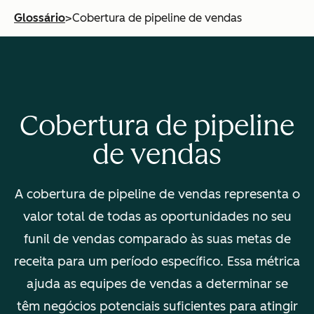
Glossário
>
Cobertura de pipeline de vendas
Cobertura de pipeline
de vendas
A cobertura de pipeline de vendas representa o
valor total de todas as oportunidades no seu
funil de vendas comparado às suas metas de
receita para um período específico. Essa métrica
ajuda as equipes de vendas a determinar se
têm negócios potenciais suficientes para atingir