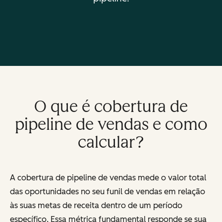
O que é cobertura de
pipeline de vendas e como
calcular?
A cobertura de pipeline de vendas mede o valor total
das oportunidades no seu funil de vendas em relação
às suas metas de receita dentro de um período
específico. Essa métrica fundamental responde se sua