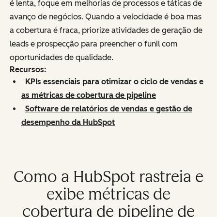
é lenta, foque em melhorias de processos e táticas de
avanço de negócios. Quando a velocidade é boa mas
a cobertura é fraca, priorize atividades de geração de
leads e prospecção para preencher o funil com
oportunidades de qualidade.
Recursos:
KPIs essenciais para otimizar o ciclo de vendas e
as métricas de cobertura de pipeline
Software de relatórios de vendas e gestão de
desempenho da HubSpot
Como a HubSpot rastreia e
exibe métricas de
cobertura de pipeline de