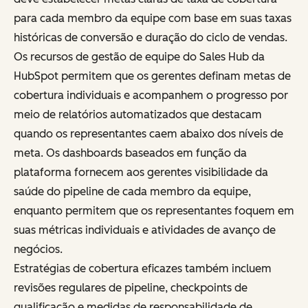
para cada membro da equipe com base em suas taxas
históricas de conversão e duração do ciclo de vendas.
Os recursos de gestão de equipe do Sales Hub da
HubSpot permitem que os gerentes definam metas de
cobertura individuais e acompanhem o progresso por
meio de relatórios automatizados que destacam
quando os representantes caem abaixo dos níveis de
meta. Os dashboards baseados em função da
plataforma fornecem aos gerentes visibilidade da
saúde do pipeline de cada membro da equipe,
enquanto permitem que os representantes foquem em
suas métricas individuais e atividades de avanço de
negócios.
Estratégias de cobertura eficazes também incluem
revisões regulares de pipeline, checkpoints de
qualificação e medidas de responsabilidade de