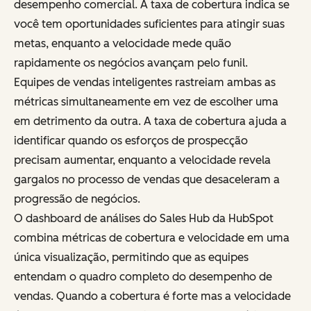
desempenho comercial. A taxa de cobertura indica se
você tem oportunidades suficientes para atingir suas
metas, enquanto a velocidade mede quão
rapidamente os negócios avançam pelo funil.
Equipes de vendas inteligentes rastreiam ambas as
métricas simultaneamente em vez de escolher uma
em detrimento da outra. A taxa de cobertura ajuda a
identificar quando os esforços de prospecção
precisam aumentar, enquanto a velocidade revela
gargalos no processo de vendas que desaceleram a
progressão de negócios.
O dashboard de análises do Sales Hub da HubSpot
combina métricas de cobertura e velocidade em uma
única visualização, permitindo que as equipes
entendam o quadro completo do desempenho de
vendas. Quando a cobertura é forte mas a velocidade