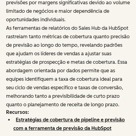
previsões por margens significativas devido ao volume
limitado de negócios e maior dependência de
oportunidades individuais.
As ferramentas de relatórios do Sales Hub da HubSpot
rastreiam tanto métricas de cobertura quanto precisão
de previsão ao longo do tempo, revelando padrões
que ajudam os líderes de vendas a ajustar suas
estratégias de prospecção e metas de cobertura. Essa
abordagem orientada por dados permite que as
equipes identifiquem a taxa de cobertura ideal para
seu ciclo de vendas específico e taxas de conversão,
melhorando tanto a previsibilidade de curto prazo
quanto o planejamento de receita de longo prazo.
Recursos:
Estratégias de cobertura de pipeline e previsão
com a ferramenta de previsão da HubSpot