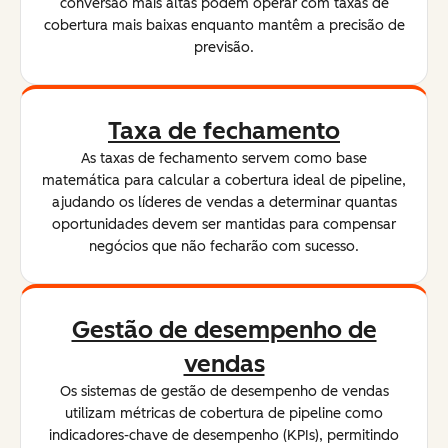
conversão mais altas podem operar com taxas de
cobertura mais baixas enquanto mantêm a precisão de
previsão.
Taxa de fechamento
As taxas de fechamento servem como base
matemática para calcular a cobertura ideal de pipeline,
ajudando os líderes de vendas a determinar quantas
oportunidades devem ser mantidas para compensar
negócios que não fecharão com sucesso.
Gestão de desempenho de
vendas
Os sistemas de gestão de desempenho de vendas
utilizam métricas de cobertura de pipeline como
indicadores-chave de desempenho (KPIs), permitindo