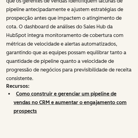
que os gerentes de vendas identifiquem lacunas de
pipeline antecipadamente e ajustem estratégias de
prospecção antes que impactem o atingimento de
cota. O dashboard de análises do Sales Hub da
HubSpot integra monitoramento de cobertura com
métricas de velocidade e alertas automatizados,
garantindo que as equipes possam equilibrar tanto a
quantidade de pipeline quanto a velocidade de
progressão de negócios para previsibilidade de receita
consistente.
Recursos:
Como construir e gerenciar um pipeline de
vendas no CRM e aumentar o engajamento com
prospects