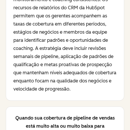
recursos de relatórios do CRM da HubSpot
permitem que os gerentes acompanhem as
taxas de cobertura em diferentes períodos,
estágios de negócios e membros da equipe
para identificar padrões e oportunidades de
coaching. A estratégia deve incluir revisões
semanais de pipeline, aplicação de padrões de
qualificação e metas proativas de prospecção
que mantenham níveis adequados de cobertura
enquanto focam na qualidade dos negócios e
velocidade de progressão.
Quando sua cobertura de pipeline de vendas
está muito alta ou muito baixa para