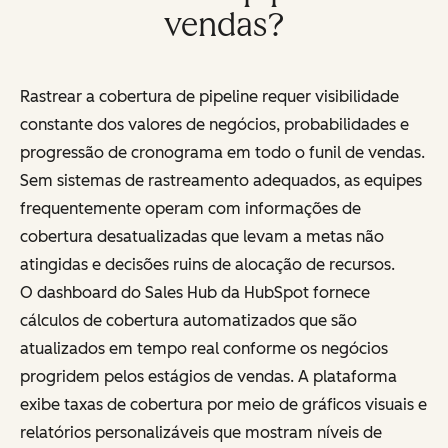
vendas?
Rastrear a cobertura de pipeline requer visibilidade
constante dos valores de negócios, probabilidades e
progressão de cronograma em todo o funil de vendas.
Sem sistemas de rastreamento adequados, as equipes
frequentemente operam com informações de
cobertura desatualizadas que levam a metas não
atingidas e decisões ruins de alocação de recursos.
O dashboard do Sales Hub da HubSpot fornece
cálculos de cobertura automatizados que são
atualizados em tempo real conforme os negócios
progridem pelos estágios de vendas. A plataforma
exibe taxas de cobertura por meio de gráficos visuais e
relatórios personalizáveis que mostram níveis de