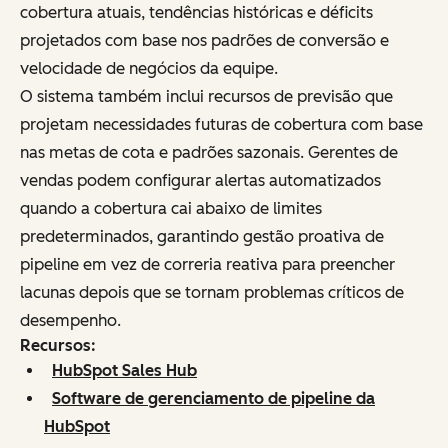
cobertura atuais, tendências históricas e déficits
projetados com base nos padrões de conversão e
velocidade de negócios da equipe.
O sistema também inclui recursos de previsão que
projetam necessidades futuras de cobertura com base
nas metas de cota e padrões sazonais. Gerentes de
vendas podem configurar alertas automatizados
quando a cobertura cai abaixo de limites
predeterminados, garantindo gestão proativa de
pipeline em vez de correria reativa para preencher
lacunas depois que se tornam problemas críticos de
desempenho.
Recursos:
HubSpot Sales Hub
Software de gerenciamento de pipeline da
HubSpot