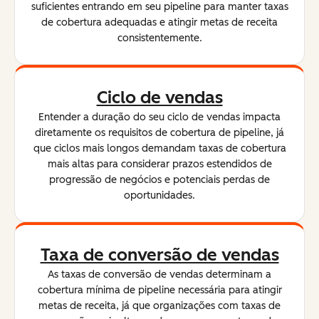
suficientes entrando em seu pipeline para manter taxas
de cobertura adequadas e atingir metas de receita
consistentemente.
Ciclo de vendas
Entender a duração do seu ciclo de vendas impacta
diretamente os requisitos de cobertura de pipeline, já
que ciclos mais longos demandam taxas de cobertura
mais altas para considerar prazos estendidos de
progressão de negócios e potenciais perdas de
oportunidades.
Taxa de conversão de vendas
As taxas de conversão de vendas determinam a
cobertura mínima de pipeline necessária para atingir
metas de receita, já que organizações com taxas de