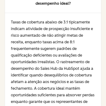
desempenho ideal?
Taxas de cobertura abaixo de 3:1 tipicamente
indicam atividade de prospecção insuficiente e
risco aumentado de não atingir metas de
receita, enquanto taxas acima de 8:1
frequentemente sugerem padrões de
qualificação deficientes ou avaliações de
oportunidades irrealistas. O rastreamento de
desempenho do Sales Hub da HubSpot ajuda a
identificar quando desequilíbrios de cobertura
afetam a atenção aos negócios e as taxas de
fechamento. A cobertura ideal mantém
oportunidades suficientes para absorver perdas
enquanto garante que os representantes de