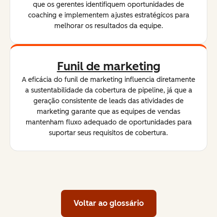
que os gerentes identifiquem oportunidades de
coaching e implementem ajustes estratégicos para
melhorar os resultados da equipe.
Funil de marketing
A eficácia do funil de marketing influencia diretamente
a sustentabilidade da cobertura de pipeline, já que a
geração consistente de leads das atividades de
marketing garante que as equipes de vendas
mantenham fluxo adequado de oportunidades para
suportar seus requisitos de cobertura.
Voltar ao glossário