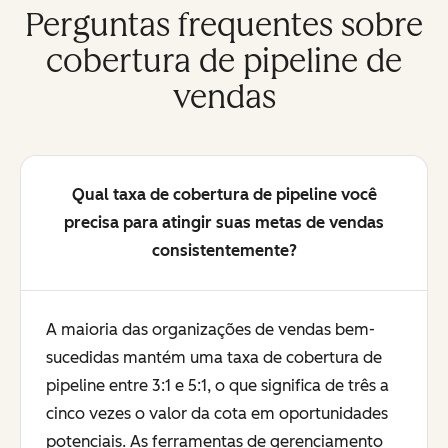
Perguntas frequentes sobre
cobertura de pipeline de
vendas
Qual taxa de cobertura de pipeline você
precisa para atingir suas metas de vendas
consistentemente?
A maioria das organizações de vendas bem-
sucedidas mantém uma taxa de cobertura de
pipeline entre 3:1 e 5:1, o que significa de três a
cinco vezes o valor da cota em oportunidades
potenciais. As ferramentas de gerenciamento