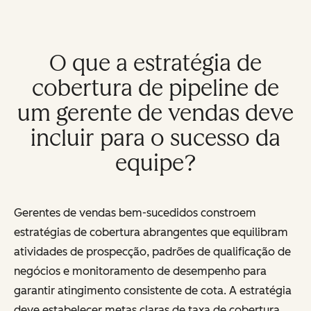
O que a estratégia de
cobertura de pipeline de
um gerente de vendas deve
incluir para o sucesso da
equipe?
Gerentes de vendas bem-sucedidos constroem
estratégias de cobertura abrangentes que equilibram
atividades de prospecção, padrões de qualificação de
negócios e monitoramento de desempenho para
garantir atingimento consistente de cota. A estratégia
deve estabelecer metas claras de taxa de cobertura