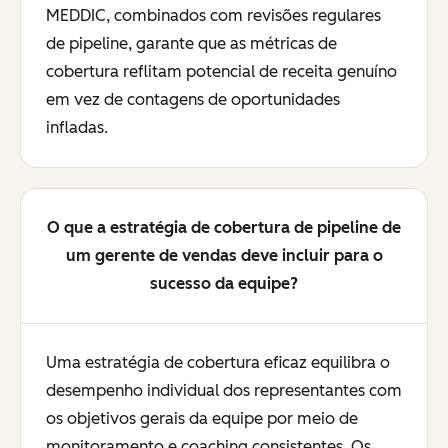
MEDDIC, combinados com revisões regulares
de pipeline, garante que as métricas de
cobertura reflitam potencial de receita genuíno
em vez de contagens de oportunidades
infladas.
O que a estratégia de cobertura de pipeline de
um gerente de vendas deve incluir para o
sucesso da equipe?
Uma estratégia de cobertura eficaz equilibra o
desempenho individual dos representantes com
os objetivos gerais da equipe por meio de
monitoramento e coaching consistentes. Os