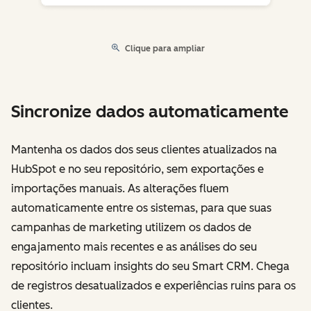
Clique para ampliar
Sincronize dados automaticamente
Mantenha os dados dos seus clientes atualizados na
HubSpot e no seu repositório, sem exportações e
importações manuais. As alterações fluem
automaticamente entre os sistemas, para que suas
campanhas de marketing utilizem os dados de
engajamento mais recentes e as análises do seu
repositório incluam insights do seu Smart CRM. Chega
de registros desatualizados e experiências ruins para os
clientes.