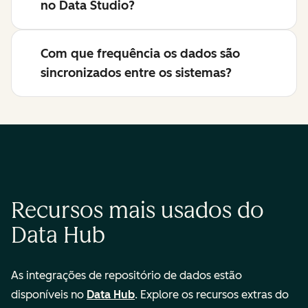
no Data Studio?
Com que frequência os dados são
sincronizados entre os sistemas?
Recursos mais usados do
Data Hub
As integrações de repositório de dados estão
disponíveis no
Data Hub
. Explore os recursos extras do