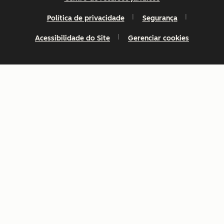
Política de privacidade
Segurança
Acessibilidade do Site
Gerenciar cookies