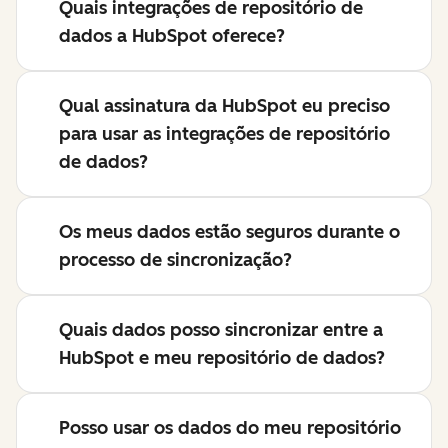
Quais integrações de repositório de
dados a HubSpot oferece?
Qual assinatura da HubSpot eu preciso
para usar as integrações de repositório
de dados?
Os meus dados estão seguros durante o
processo de sincronização?
Quais dados posso sincronizar entre a
HubSpot e meu repositório de dados?
Posso usar os dados do meu repositório