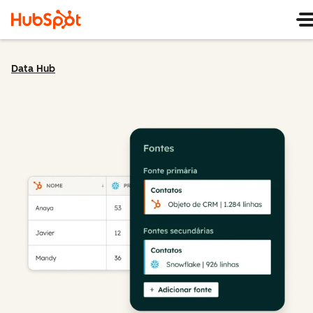
Data Hub