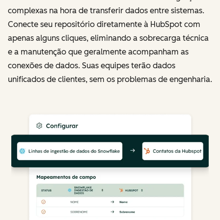
complexas na hora de transferir dados entre sistemas.
Conecte seu repositório diretamente à HubSpot com
apenas alguns cliques, eliminando a sobrecarga técnica
e a manutenção que geralmente acompanham as
conexões de dados. Suas equipes terão dados
unificados de clientes, sem os problemas de engenharia.