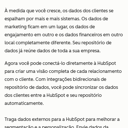
À medida que você cresce, os dados dos clientes se
espalham por mais e mais sistemas. Os dados de
marketing ficam em um lugar, os dados de
engajamento em outro e os dados financeiros em outro
local completamente diferente. Seu repositório de
dados já reúne dados de toda a sua empresa.
Agora você pode conectá-lo diretamente à HubSpot
para criar uma visão completa de cada relacionamento
com o cliente. Com integrações bidirecionais de
repositório de dados, você pode sincronizar os dados
dos clientes entre a HubSpot e seu repositório
automaticamente.
Traga dados externos para a HubSpot para melhorar a
segmentação e a personalização. Envie dados da