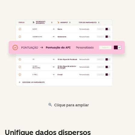
Clique para ampliar
Unifique dados dispersos