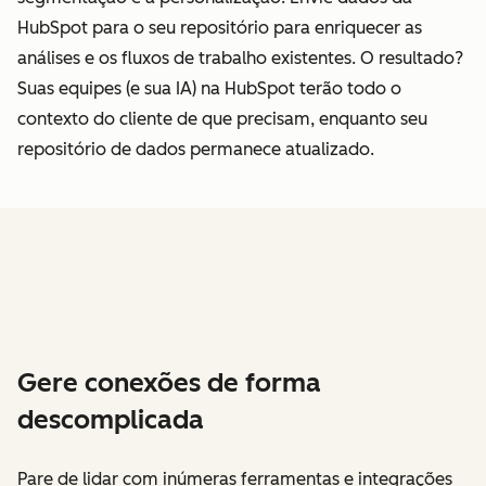
HubSpot para o seu repositório para enriquecer as
análises e os fluxos de trabalho existentes. O resultado?
Suas equipes (e sua IA) na HubSpot terão todo o
contexto do cliente de que precisam, enquanto seu
repositório de dados permanece atualizado.
Gere conexões de forma
descomplicada
Pare de lidar com inúmeras ferramentas e integrações