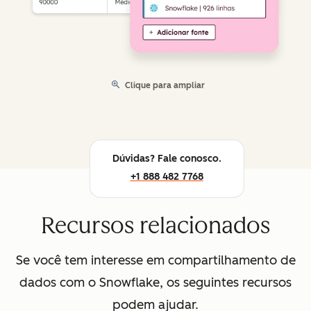
Clique para ampliar
Dúvidas? Fale conosco.
+1 888 482 7768
Recursos relacionados
Se você tem interesse em compartilhamento de
dados com o Snowflake, os seguintes recursos
podem ajudar.