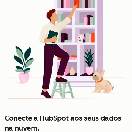
Conecte a HubSpot aos seus dados
na nuvem.