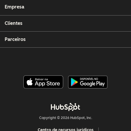
Empresa
Clientes
Parceiros
Copyright © 2026 HubSpot, Inc.
Centro de recursos jurídicos