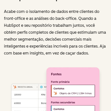
Acabe com o isolamento de dados entre clientes do
front-office e as análises do back-office. Quando a
HubSpot e seu repositório trabalham juntos, você
obtém perfis completos de clientes que estimulam uma
melhor segmentação, decisões comerciais mais
inteligentes e experiências incríveis para os clientes. Aja
com base em insights, em vez de caçar dados.