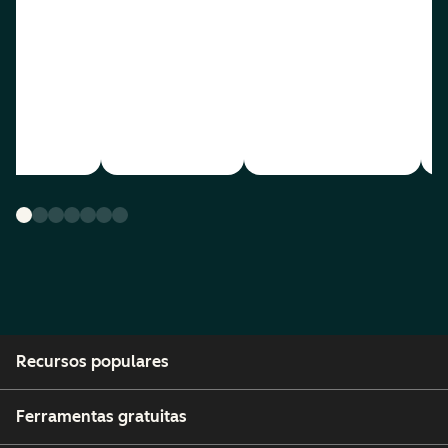
Recursos populares
Ferramentas gratuitas