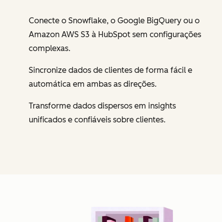
Conecte o Snowflake, o Google BigQuery ou o
Amazon AWS S3 à HubSpot sem configurações
complexas.
Sincronize dados de clientes de forma fácil e
automática em ambas as direções.
Transforme dados dispersos em insights
unificados e confiáveis sobre clientes.