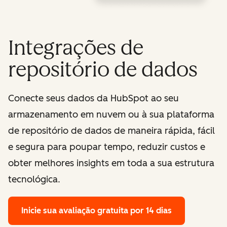
Integrações de
repositório de dados
Conecte seus dados da HubSpot ao seu
armazenamento em nuvem ou à sua plataforma
de repositório de dados de maneira rápida, fácil
e segura para poupar tempo, reduzir custos e
obter melhores insights em toda a sua estrutura
tecnológica.
Inicie sua avaliação gratuita por 14 dias