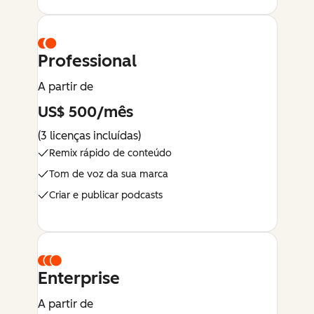
Professional
A partir de
US$ 500/mês
(3 licenças incluídas)
Remix rápido de conteúdo
Tom de voz da sua marca
Criar e publicar podcasts
Enterprise
A partir de