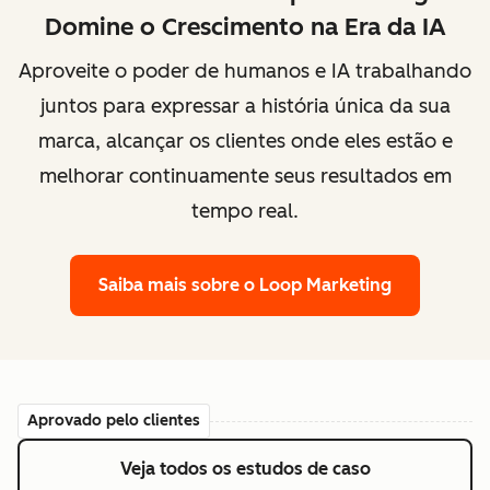
Domine o Crescimento na Era da IA
Aproveite o poder de humanos e IA trabalhando
juntos para expressar a história única da sua
marca, alcançar os clientes onde eles estão e
melhorar continuamente seus resultados em
tempo real.
Saiba mais
sobre o Loop Marketing
Aprovado pelo clientes
Veja todos os estudos de caso