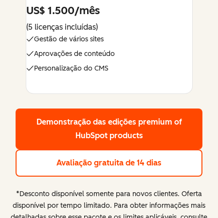
US$ 1.500/mês
(5 licenças incluídas)
Gestão de vários sites
Aprovações de conteúdo
Personalização do CMS
Demonstração das edições premium
of
HubSpot products
Avaliação gratuita de 14 dias
*Desconto disponível somente para novos clientes. Oferta
disponível por tempo limitado. Para obter informações mais
detalhadas sobre esse pacote e os limites aplicáveis, consulte