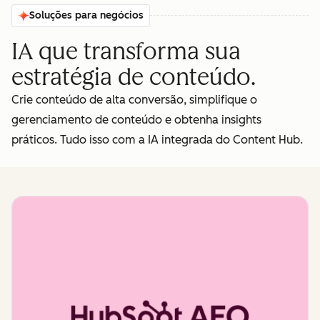
Soluções para negócios
IA que transforma sua
estratégia de conteúdo.
Crie conteúdo de alta conversão, simplifique o
gerenciamento de conteúdo e obtenha insights
práticos. Tudo isso com a IA integrada do Content Hub.