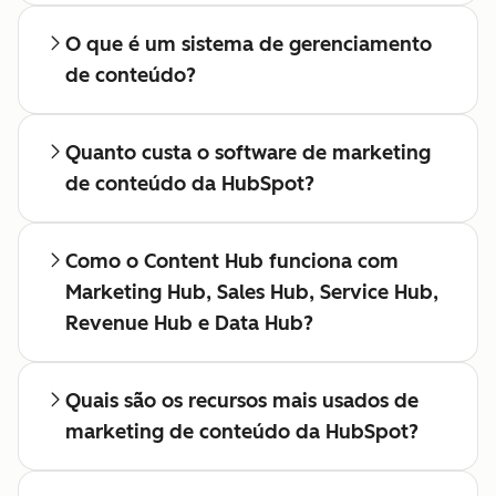
O que é um sistema de gerenciamento
de conteúdo?
Quanto custa o software de marketing
de conteúdo da HubSpot?
Como o Content Hub funciona com
Marketing Hub, Sales Hub, Service Hub,
Revenue Hub e Data Hub?
Quais são os recursos mais usados de
marketing de conteúdo da HubSpot?