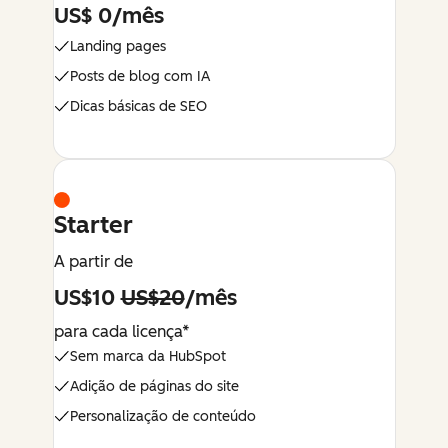
US$ 0/mês
Landing pages
Posts de blog com IA
Dicas básicas de SEO
Starter
A partir de
US$10
US$20
/mês
para cada licença*
Sem marca da HubSpot
Adição de páginas do site
Personalização de conteúdo