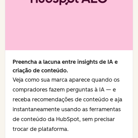
Preencha a lacuna entre insights de IA e
criação de conteúdo.
Veja como sua marca aparece quando os
compradores fazem perguntas à IA — e
receba recomendações de conteúdo e aja
instantaneamente usando as ferramentas
de conteúdo da HubSpot, sem precisar
trocar de plataforma.