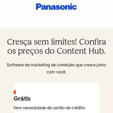
Cresça sem limites! Confira
os preços do Content Hub.
Software de marketing de conteúdo que cresce junto
com você.
Grátis
Sem necessidade de cartão de crédito