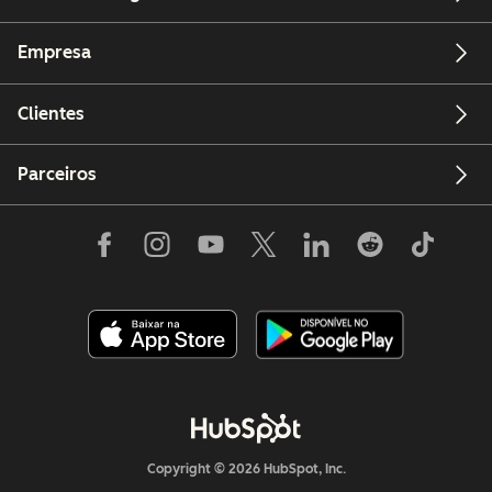
Empresa
Clientes
Parceiros
Copyright © 2026 HubSpot, Inc.