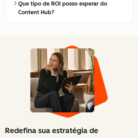
Que tipo de ROI posso esperar do
Content Hub?
Redefina sua estratégia de