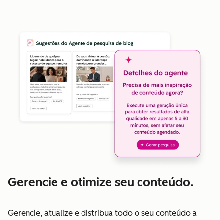
Gerencie e otimize seu conteúdo.
Gerencie, atualize e distribua todo o seu conteúdo a