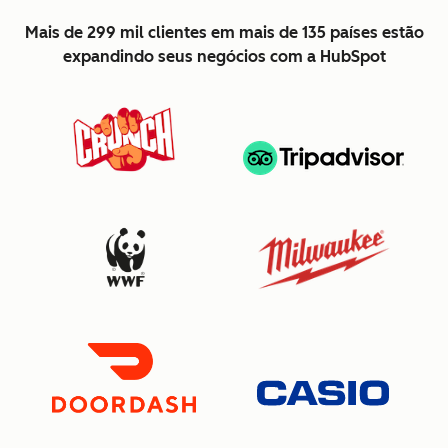
Mais de 299 mil clientes em mais de 135 países estão
expandindo seus negócios com a HubSpot