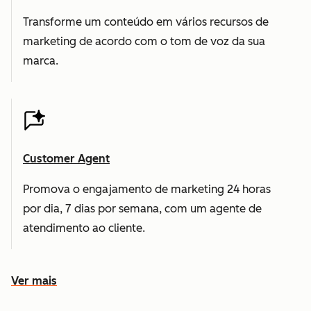
Transforme um conteúdo em vários recursos de
marketing de acordo com o tom de voz da sua
marca.
Customer Agent
Promova o engajamento de marketing 24 horas
por dia, 7 dias por semana, com um agente de
atendimento ao cliente.
Ver mais