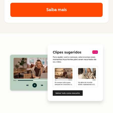
Saiba mais