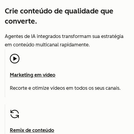
Crie conteúdo de qualidade que
converte.
Agentes de IA integrados transformam sua estratégia
em conteúdo multicanal rapidamente.
Marketing em vídeo
Recorte e otimize vídeos em todos os seus canais.
Remix de conteúdo