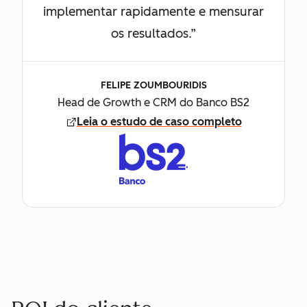
implementar rapidamente e mensurar
os resultados.”
FELIPE ZOUMBOURIDIS
Head de Growth e CRM do Banco BS2
Leia o estudo de caso completo