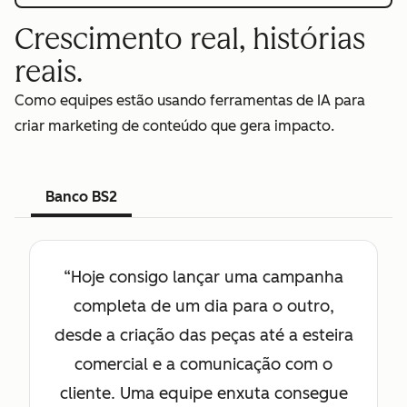
Crescimento real, histórias
reais.
Como equipes estão usando ferramentas de IA para
criar marketing de conteúdo que gera impacto.
Banco BS2
“Hoje consigo lançar uma campanha
completa de um dia para o outro,
desde a criação das peças até a esteira
comercial e a comunicação com o
cliente. Uma equipe enxuta consegue