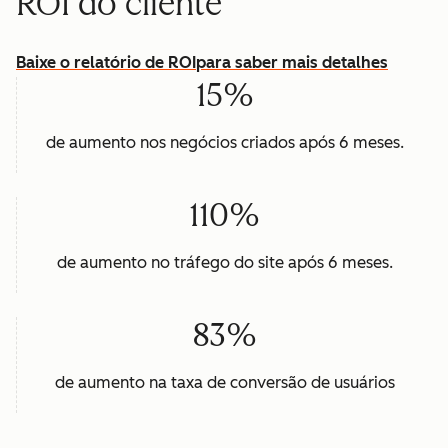
ROI do cliente
Baixe o relatório de ROI
para saber mais detalhes
15%
de aumento nos negócios criados após 6 meses.
110%
de aumento no tráfego do site após 6 meses.
83%
de aumento na taxa de conversão de usuários