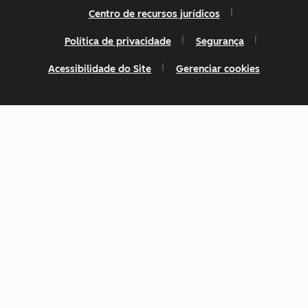
Centro de recursos jurídicos
Política de privacidade
Segurança
Acessibilidade do Site
Gerenciar cookies