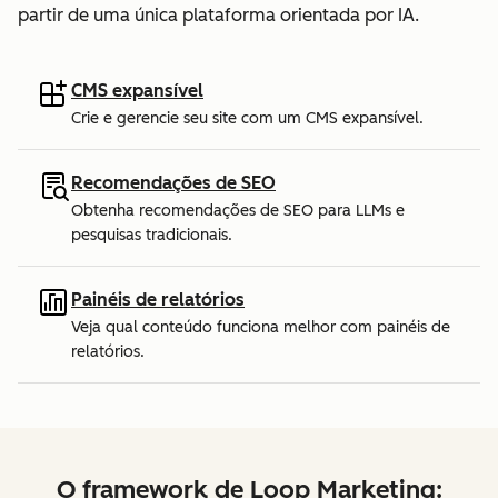
partir de uma única plataforma orientada por IA.
CMS expansível
Crie e gerencie seu site com um CMS expansível.
Recomendações de SEO
Obtenha recomendações de SEO para LLMs e
pesquisas tradicionais.
Painéis de relatórios
Veja qual conteúdo funciona melhor com painéis de
relatórios.
O framework de Loop Marketing: