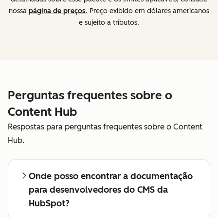
nossa
página de preços
. Preço exibido em dólares americanos
e sujeito a tributos.
Perguntas frequentes sobre o
Content Hub
Respostas para perguntas frequentes sobre o Content
Hub.
Onde posso encontrar a documentação
para desenvolvedores do CMS da
HubSpot?