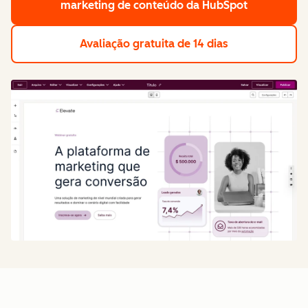
marketing de conteúdo da HubSpot
Avaliação gratuita de 14 dias