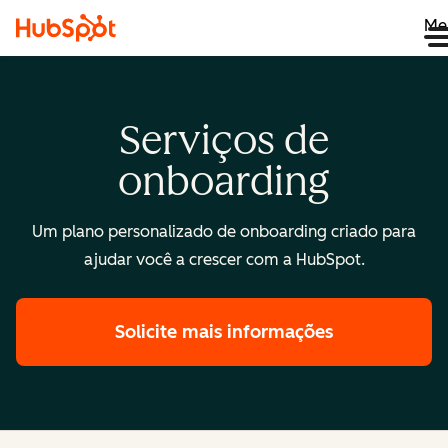
Me
Serviços de
onboarding
Um plano personalizado de onboarding criado para
ajudar você a crescer com a HubSpot.
Solicite mais informações