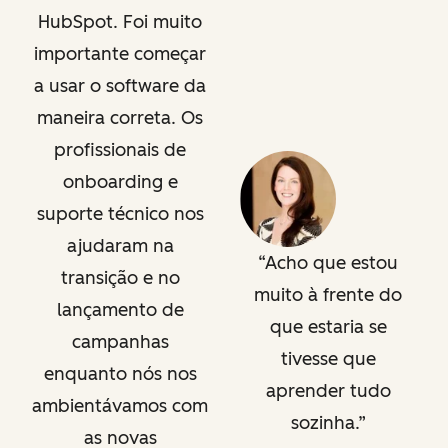
HubSpot. Foi muito
importante começar
a usar o software da
maneira correta. Os
profissionais de
onboarding e
suporte técnico nos
ajudaram na
Acho que estou
transição e no
muito à frente do
lançamento de
que estaria se
campanhas
tivesse que
enquanto nós nos
aprender tudo
ambientávamos com
sozinha.
as novas