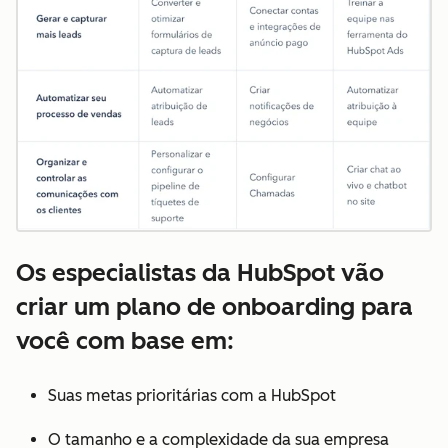
Os especialistas da HubSpot vão
criar um plano de onboarding para
você com base em:
Suas metas prioritárias com a HubSpot
O tamanho e a complexidade da sua empresa