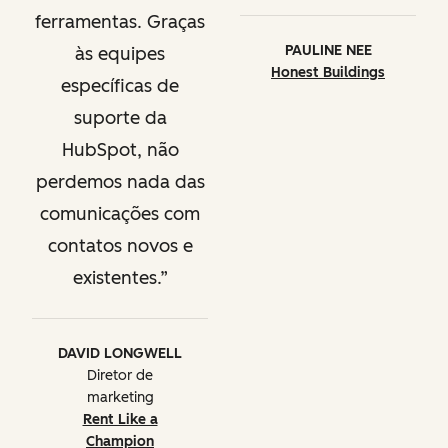
ferramentas. Graças
PAULINE NEE
às equipes
Honest Buildings
específicas de
suporte da
HubSpot, não
perdemos nada das
comunicações com
contatos novos e
existentes.
DAVID LONGWELL
Diretor de
marketing
Rent Like a
Champion