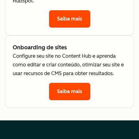
HubSpot.
Saiba mais
Onboarding de sites
Configure seu site no Content Hub e aprenda
como editar e criar conteúdo, otimizar seu site e
usar recursos de CMS para obter resultados.
Saiba mais