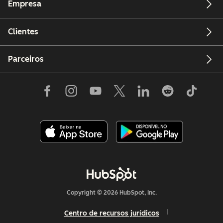
Empresa
Clientes
Parceiros
Copyright © 2026 HubSpot, Inc.
Centro de recursos jurídicos