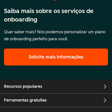
Saiba mais sobre os serviços de
onboarding
Quer saber mais? Nós podemos personalizar um plano
de onboarding perfeito para você.
Solicite mais informações
Recursos populares
Ferramentas gratuitas