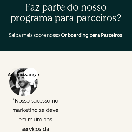
Faz parte do nosso
programa para parceiros?
Saiba mais sobre nosso
Onboarding para Parceiros
.
Anterior
Avançar
Nosso sucesso no
marketing se deve
em muito aos
serviços da