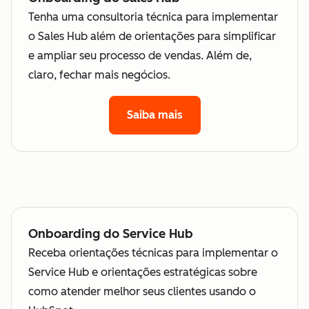
Tenha uma consultoria técnica para implementar
o Sales Hub além de orientações para simplificar
e ampliar seu processo de vendas. Além de,
claro, fechar mais negócios.
Saiba mais
Onboarding do Service Hub
Receba orientações técnicas para implementar o
Service Hub e orientações estratégicas sobre
como atender melhor seus clientes usando o