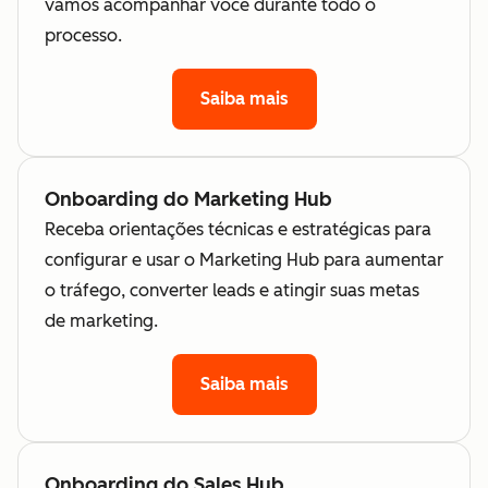
vamos acompanhar você durante todo o
processo.
Saiba mais
Onboarding do Marketing Hub
Receba orientações técnicas e estratégicas para
configurar e usar o Marketing Hub para aumentar
o tráfego, converter leads e atingir suas metas
de marketing.
Saiba mais
Onboarding do Sales Hub