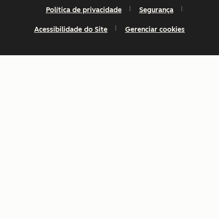
Política de privacidade
Segurança
Acessibilidade do Site
Gerenciar cookies