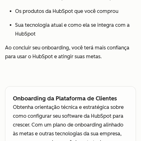
Os produtos da HubSpot que você comprou
Sua tecnologia atual e como ela se integra com a
HubSpot
Ao concluir seu onboarding, você terá mais confiança
para usar o HubSpot e atingir suas metas.
Onboarding da Plataforma de Clientes
Obtenha orientação técnica e estratégica sobre
como configurar seu software da HubSpot para
crescer. Com um plano de onboarding alinhado
às metas e outras tecnologias da sua empresa,