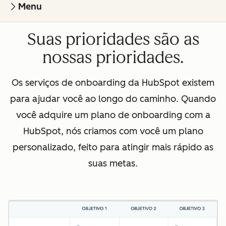
Menu
Suas prioridades são as
nossas prioridades.
Os serviços de onboarding da HubSpot existem
para ajudar você ao longo do caminho. Quando
você adquire um plano de onboarding com a
HubSpot, nós criamos com você um plano
personalizado, feito para atingir mais rápido as
suas metas.