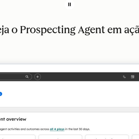
ja o Prospecting Agent em aç