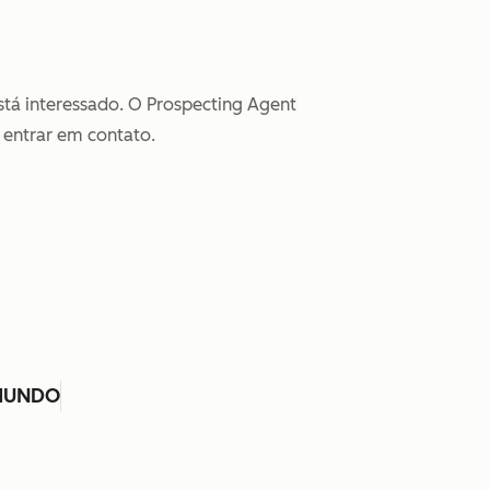
tá interessado. O Prospecting Agent
 entrar em contato.
 MUNDO