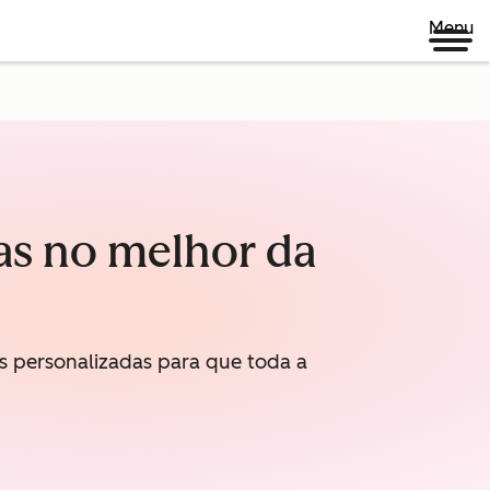
Menu
as no melhor da
s personalizadas para que toda a