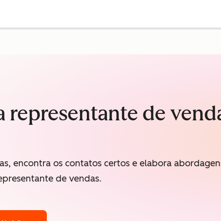
 representante de vend
as, encontra os contatos certos e elabora abordagen
epresentante de vendas.