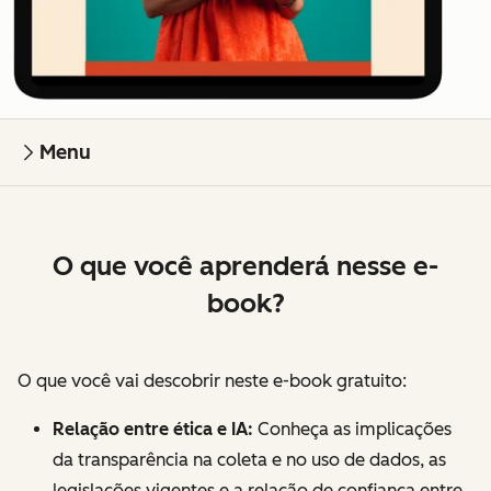
Menu
O que você aprenderá nesse e-
book?
O que você vai descobrir neste e-book gratuito:
Relação entre ética e IA:
Conheça as implicações
da transparência na coleta e no uso de dados, as
legislações vigentes e a relação de confiança entre