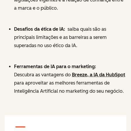
a marca e o público.
Desafios da ética de IA:
saiba quais são as
principais limitações e as barreiras a serem
superadas no uso ético da IA.
Ferramentas de IA para o marketing:
Descubra as vantagens do
Breeze, a IA da HubSpot
para aproveitar as melhores ferramentas de
Inteligência Artificial no marketing do seu negócio.