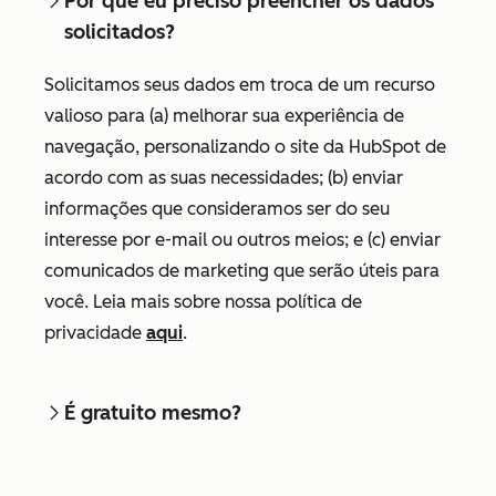
Por que eu preciso preencher os dados
solicitados?
Solicitamos seus dados em troca de um recurso
valioso para (a) melhorar sua experiência de
navegação, personalizando o site da HubSpot de
acordo com as suas necessidades; (b) enviar
informações que consideramos ser do seu
interesse por e-mail ou outros meios; e (c) enviar
comunicados de marketing que serão úteis para
você. Leia mais sobre nossa política de
privacidade
aqui
.
É gratuito mesmo?