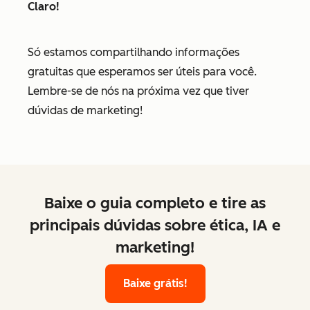
Claro!
Só estamos compartilhando informações
gratuitas que esperamos ser úteis para você.
Lembre-se de nós na próxima vez que tiver
dúvidas de marketing!
Baixe o guia completo e tire as
principais dúvidas sobre ética, IA e
marketing!
Baixe grátis!