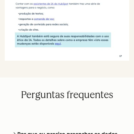
Perguntas frequentes