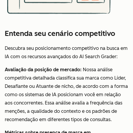
Entenda seu cenário competitivo
Descubra seu posicionamento competitivo na busca em
IA com os recursos avançados do AI Search Grader:
Avaliação da posição de mercado:
Nossa análise
competitiva detalhada classifica sua marca como Líder,
Desafiante ou Atuante de nicho, de acordo com a forma
como os sistemas de IA posicionam você em relação
aos concorrentes. Essa análise avalia a frequência das
menções, a qualidade do contexto e os padrões de
recomendação em diferentes tipos de consultas.
Métricas sobre presença de marca em