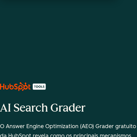
AI Search Grader
O Answer Engine Optimization (AEO) Grader gratuito
da HubSpot revela como os principais mecanismos