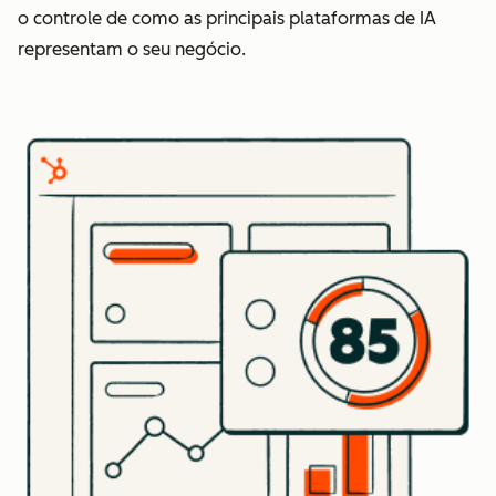
o controle de como as principais plataformas de IA
representam o seu negócio.