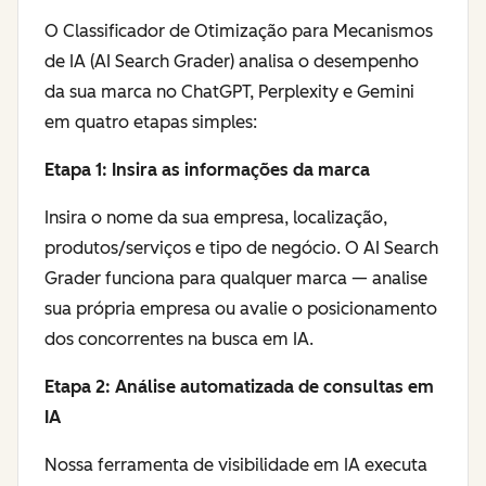
O Classificador de Otimização para Mecanismos
de IA (AI Search Grader) analisa o desempenho
da sua marca no ChatGPT, Perplexity e Gemini
em quatro etapas simples:
Etapa 1: Insira as informações da marca
Insira o nome da sua empresa, localização,
produtos/serviços e tipo de negócio. O AI Search
Grader funciona para qualquer marca — analise
sua própria empresa ou avalie o posicionamento
dos concorrentes na busca em IA.
Etapa 2: Análise automatizada de consultas em
IA
Nossa ferramenta de visibilidade em IA executa