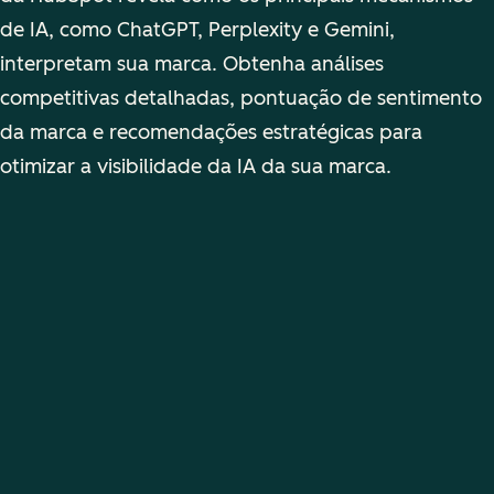
de IA, como ChatGPT, Perplexity e Gemini,
interpretam sua marca. Obtenha análises
competitivas detalhadas, pontuação de sentimento
da marca e recomendações estratégicas para
otimizar a visibilidade da IA da sua marca.