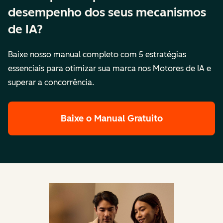
desempenho dos seus mecanismos
de IA?
Baixe nosso manual completo com 5 estratégias
essenciais para otimizar sua marca nos Motores de IA e
superar a concorrência.
Baixe o Manual Gratuito