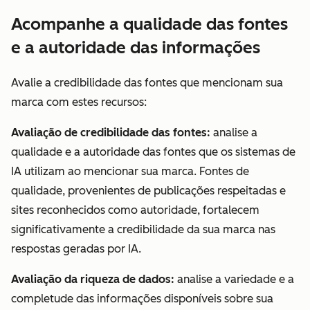
Acompanhe a qualidade das fontes
e a autoridade das informações
Avalie a credibilidade das fontes que mencionam sua
marca com estes recursos:
Avaliação de credibilidade das fontes:
analise a
qualidade e a autoridade das fontes que os sistemas de
IA utilizam ao mencionar sua marca. Fontes de
qualidade, provenientes de publicações respeitadas e
sites reconhecidos como autoridade, fortalecem
significativamente a credibilidade da sua marca nas
respostas geradas por IA.
Avaliação da riqueza de dados:
analise a variedade e a
completude das informações disponíveis sobre sua