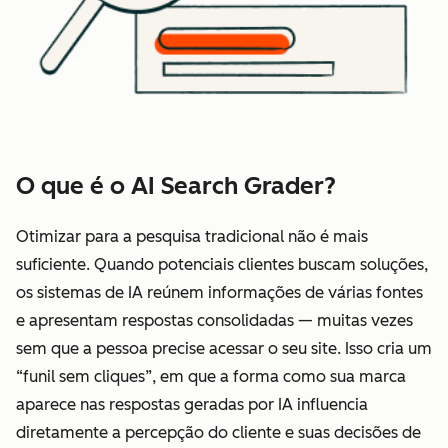
O que é o AI Search Grader?
Otimizar para a pesquisa tradicional não é mais
suficiente. Quando potenciais clientes buscam soluções,
os sistemas de IA reúnem informações de várias fontes
e apresentam respostas consolidadas — muitas vezes
sem que a pessoa precise acessar o seu site. Isso cria um
“funil sem cliques”, em que a forma como sua marca
aparece nas respostas geradas por IA influencia
diretamente a percepção do cliente e suas decisões de