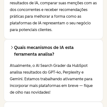
resultados de IA, comparar suas menções com as
dos concorrentes e receber recomendações
práticas para melhorar a forma como as
plataformas de IA representam o seu negócio
para potenciais clientes.
Quais mecanismos de IA esta
ferramenta analisa?
Atualmente, o AI Search Grader da HubSpot
analisa resultados do GPT-4o, Perplexity e
Gemini. Estamos trabalhando ativamente para
incorporar mais plataformas em breve — fique
de olho nas novidades!