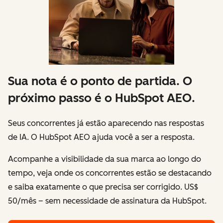
Sua nota é o ponto de partida. O
próximo passo é o HubSpot AEO.
Seus concorrentes já estão aparecendo nas respostas
de IA. O HubSpot AEO ajuda
você
a ser a resposta.
Acompanhe a visibilidade da sua marca ao longo do
tempo, veja onde os concorrentes estão se destacando
e saiba exatamente o que precisa ser corrigido. US$
50/mês – sem necessidade de assinatura da HubSpot.