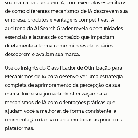
sua marca na busca em IA, com exemplos específicos
de como diferentes mecanismos de IA descrevem sua
empresa, produtos e vantagens competitivas. A
auditoria do AI Search Grader revela oportunidades
essenciais e lacunas de conteúdo que impactam
diretamente a forma como milhões de usuários
descobrem e avaliam sua marca.
Use os insights do Classificador de Otimização para
Mecanismos de IA para desenvolver uma estratégia
completa de aprimoramento da percepção da sua
marca. Inicie sua jornada de otimização para
mecanismos de IA com orientações práticas que
ajudam você a melhorar, de forma consistente, a
representação da sua marca em todas as principais
plataformas.