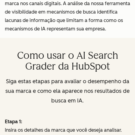
marca nos canais digitais. A análise da nossa ferramenta
de visibilidade em mecanismos de busca identifica
lacunas de informação que limitam a forma como os
mecanismos de IA representam sua empresa.
Como usar o AI Search
Grader da HubSpot
Siga estas etapas para avaliar o desempenho da
sua marca e como ela aparece nos resultados de
busca em IA.
Etapa 1:
Insira os detalhes da marca que você deseja analisar.