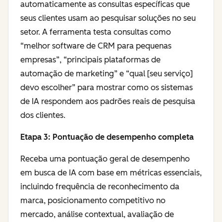
automaticamente as consultas específicas que
seus clientes usam ao pesquisar soluções no seu
setor. A ferramenta testa consultas como
“melhor software de CRM para pequenas
empresas”, “principais plataformas de
automação de marketing” e “qual [seu serviço]
devo escolher” para mostrar como os sistemas
de IA respondem aos padrões reais de pesquisa
dos clientes.
Etapa 3: Pontuação de desempenho completa
Receba uma pontuação geral de desempenho
em busca de IA com base em métricas essenciais,
incluindo frequência de reconhecimento da
marca, posicionamento competitivo no
mercado, análise contextual, avaliação de