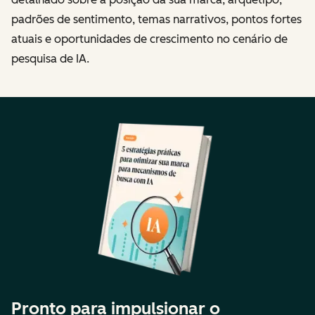
padrões de sentimento, temas narrativos, pontos fortes
atuais e oportunidades de crescimento no cenário de
pesquisa de IA.
Pronto para impulsionar o