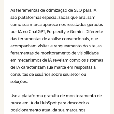
As ferramentas de otimização de SEO para IA
são plataformas especializadas que analisam
como sua marca aparece nos resultados gerados
por IA no ChatGPT, Perplexity e Gemini. Diferente
das ferramentas de análise convencionais, que
acompanham visitas e ranqueamento do site, as
ferramentas de monitoramento de visibilidade
em mecanismos de IA revelam como os sistemas
de IA caracterizam sua marca em respostas a
consultas de usuários sobre seu setor ou
soluções.
Use a plataforma gratuita de monitoramento de
busca em IA da HubSpot para descobrir o
posicionamento atual da sua marca nos