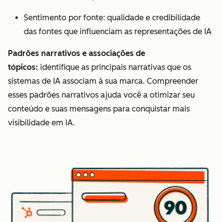
Sentimento por fonte: qualidade e credibilidade
das fontes que influenciam as representações de IA
Padrões narrativos e associações de
tópicos:
identifique as principais narrativas que os
sistemas de IA associam à sua marca. Compreender
esses padrões narrativos ajuda você a otimizar seu
conteúdo e suas mensagens para conquistar mais
visibilidade em IA.