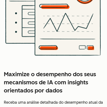
Maximize o desempenho dos seus
mecanismos de IA com insights
orientados por dados
Receba uma análise detalhada do desempenho atual da