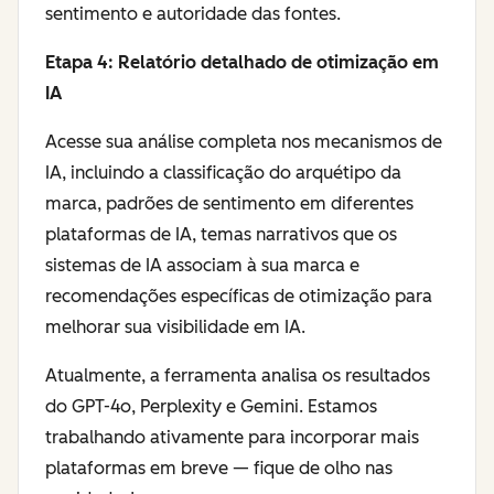
sentimento e autoridade das fontes.
Etapa 4: Relatório detalhado de otimização em
IA
Acesse sua análise completa nos mecanismos de
IA, incluindo a classificação do arquétipo da
marca, padrões de sentimento em diferentes
plataformas de IA, temas narrativos que os
sistemas de IA associam à sua marca e
recomendações específicas de otimização para
melhorar sua visibilidade em IA.
Atualmente, a ferramenta analisa os resultados
do GPT-4o, Perplexity e Gemini. Estamos
trabalhando ativamente para incorporar mais
plataformas em breve — fique de olho nas