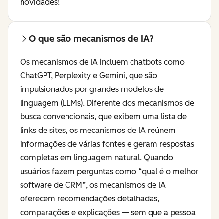
novidades!
O que são mecanismos de IA?
Os mecanismos de IA incluem chatbots como
ChatGPT, Perplexity e Gemini, que são
impulsionados por grandes modelos de
linguagem (LLMs). Diferente dos mecanismos de
busca convencionais, que exibem uma lista de
links de sites, os mecanismos de IA reúnem
informações de várias fontes e geram respostas
completas em linguagem natural. Quando
usuários fazem perguntas como “qual é o melhor
software de CRM”, os mecanismos de IA
oferecem recomendações detalhadas,
comparações e explicações — sem que a pessoa