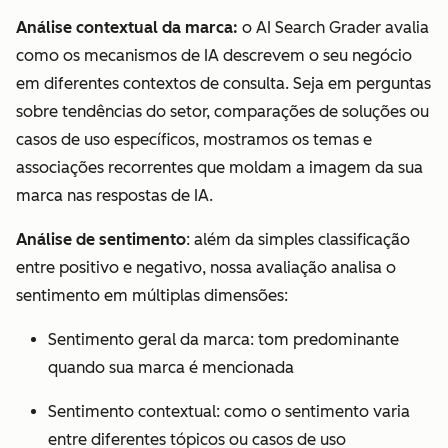
Análise contextual da marca:
o AI Search Grader avalia
como os mecanismos de IA descrevem o seu negócio
em diferentes contextos de consulta. Seja em perguntas
sobre tendências do setor, comparações de soluções ou
casos de uso específicos, mostramos os temas e
associações recorrentes que moldam a imagem da sua
marca nas respostas de IA.
Análise de sentimento
: além da simples classificação
entre positivo e negativo, nossa avaliação analisa o
sentimento em múltiplas dimensões:
Sentimento geral da marca: tom predominante
quando sua marca é mencionada
Sentimento contextual: como o sentimento varia
entre diferentes tópicos ou casos de uso