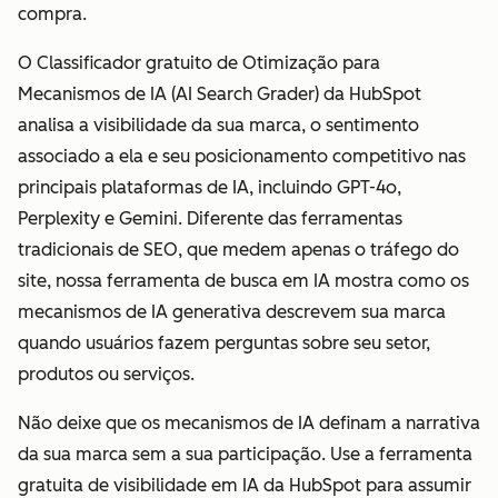
compra.
O Classificador gratuito de Otimização para
Mecanismos de IA (AI Search Grader) da HubSpot
analisa a visibilidade da sua marca, o sentimento
associado a ela e seu posicionamento competitivo nas
principais plataformas de IA, incluindo GPT-4o,
Perplexity e Gemini. Diferente das ferramentas
tradicionais de SEO, que medem apenas o tráfego do
site, nossa ferramenta de busca em IA mostra como os
mecanismos de IA generativa descrevem sua marca
quando usuários fazem perguntas sobre seu setor,
produtos ou serviços.
Não deixe que os mecanismos de IA definam a narrativa
da sua marca sem a sua participação. Use a ferramenta
gratuita de visibilidade em IA da HubSpot para assumir