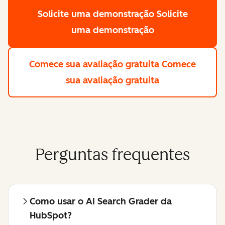
Solicite uma demonstração
Solicite
uma demonstração
Comece sua avaliação gratuita
Comece
sua avaliação gratuita
Perguntas frequentes
Como usar o AI Search Grader da
HubSpot?