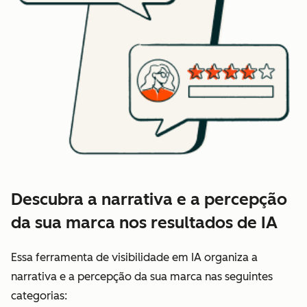
Descubra a narrativa e a percepção
da sua marca nos resultados de IA
Essa ferramenta de visibilidade em IA organiza a
narrativa e a percepção da sua marca nas seguintes
categorias: