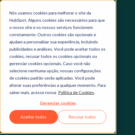
Nós usamos cookies para melhorar o site da
HubSpot. Alguns cookies são necessários para que
o nosso site e os nossos serviços funcionem
corretamente. Outros cookies são opcionais e
ajudam a personalizar sua experiência, incluindo
publicidades e análises. Você pode aceitar todos os
cookies, recusar todos os cookies opcionais ou
gerenciar cookies opcionais. Caso você não
selecione nenhuma opção, nossas configurações
de cookies padrão serão aplicadas. Você pode
alterar suas preferências a qualquer momento. Para
saber mais, acesse nossa
Política de Cookies
.
Gerenciar cookies
Aceitar todos
Recusar todos