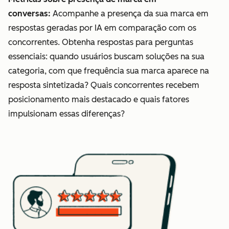
conversas:
Acompanhe a presença da sua marca em
respostas geradas por IA em comparação com os
concorrentes. Obtenha respostas para perguntas
essenciais: quando usuários buscam soluções na sua
categoria, com que frequência sua marca aparece na
resposta sintetizada? Quais concorrentes recebem
posicionamento mais destacado e quais fatores
impulsionam essas diferenças?