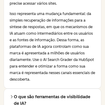
precise acessar vários sites.
Isso representa uma mudança fundamental: da
simples recuperação de informações para a
síntese de respostas, em que os mecanismos de
IA atuam como intermediários entre os usuários
e as fontes de informação. Dessa forma, as
plataformas de IA agora controlam como sua
marca é apresentada a milhões de usuários
diariamente. Use o AI Search Grader da HubSpot
para entender e otimizar a forma como sua
marca é representada nesses canais essenciais de
descoberta.
O que são ferramentas de visibilidade
de IA?