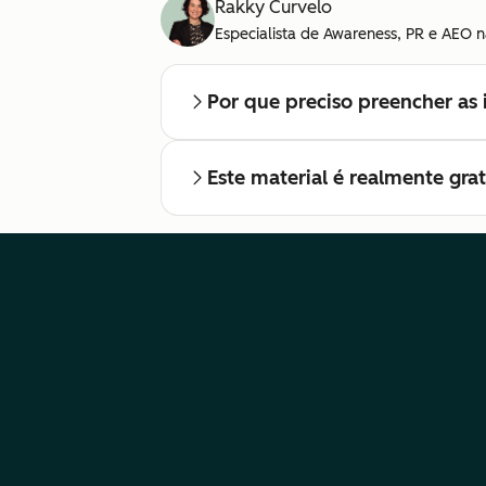
Rakky Curvelo
Especialista de Awareness, PR e AEO n
Por que preciso preencher as 
Este material é realmente gra