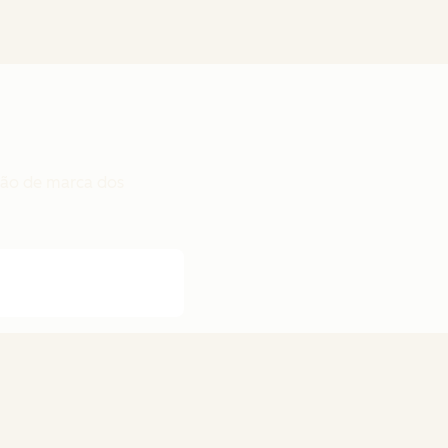
ção de marca dos