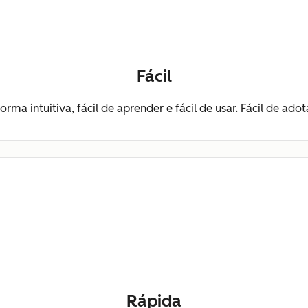
Fácil
a intuitiva, fácil de aprender e fácil de usar. Fácil de adota
Rápida