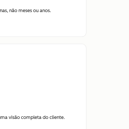
nas, não meses ou anos.
ma visão completa do cliente.