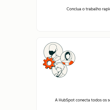
Conclua o trabalho rap
A HubSpot conecta todos os s