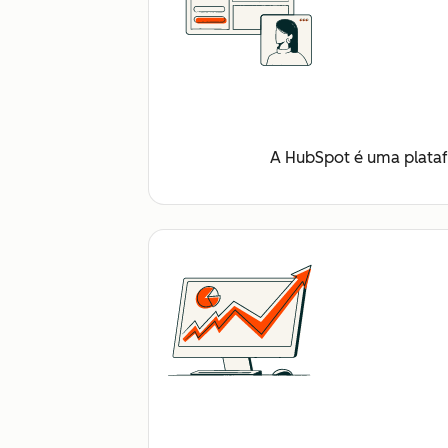
A HubSpot é uma plataform