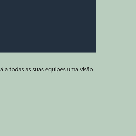
dá a todas as suas equipes uma visão