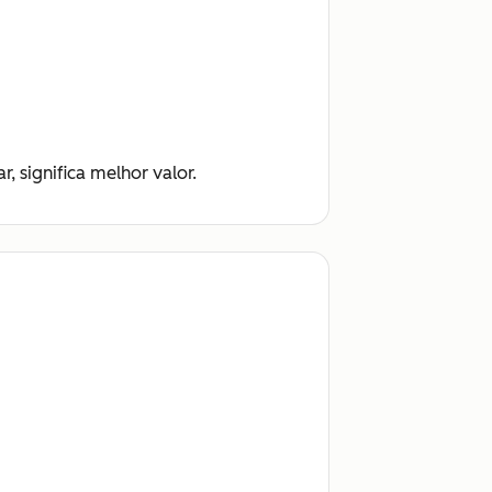
r, significa melhor valor.