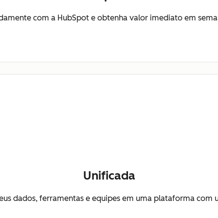
idamente com a HubSpot e obtenha valor imediato em sema
Unificada
eus dados, ferramentas e equipes em uma plataforma com u