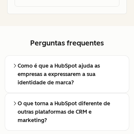
Perguntas frequentes
Como é que a HubSpot ajuda as
empresas a expressarem a sua
identidade de marca?
O que torna a HubSpot diferente de
outras plataformas de CRM e
marketing?