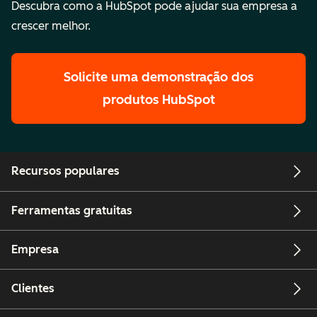
Descubra como a HubSpot pode ajudar sua empresa a
crescer melhor.
Solicite uma demonstração
dos
produtos HubSpot
Recursos populares
Ferramentas gratuitas
Empresa
Clientes