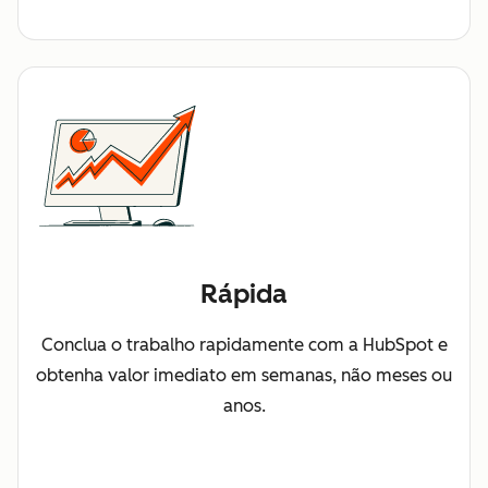
Rápida
Conclua o trabalho rapidamente com a HubSpot e
obtenha valor imediato em semanas, não meses ou
anos.