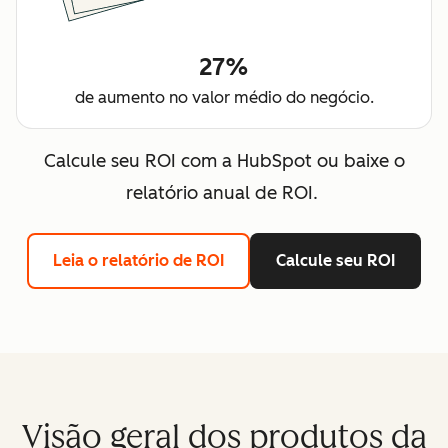
27%
de aumento no valor médio do negócio.
Calcule seu ROI com a HubSpot ou baixe o
relatório anual de ROI.
Leia o relatório de ROI
Calcule seu ROI
Visão geral dos produtos da