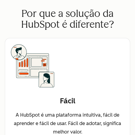
Por que a solução da
HubSpot é diferente?
Fácil
A HubSpot é uma plataforma intuitiva, fácil de
aprender e fácil de usar. Fácil de adotar, significa
melhor valor.