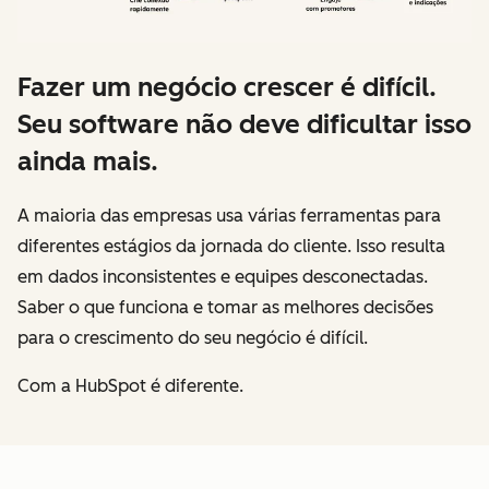
Fazer um negócio crescer é difícil.
Seu software não deve dificultar isso
ainda mais.
A maioria das empresas usa várias ferramentas para
diferentes estágios da jornada do cliente. Isso resulta
em dados inconsistentes e equipes desconectadas.
Saber o que funciona e tomar as melhores decisões
para o crescimento do seu negócio é difícil.
Com a HubSpot é diferente.