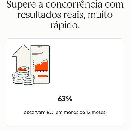
Supere a concorrência com
resultados reais, muito
rápido.
63%
observam ROI em menos de 12 meses.