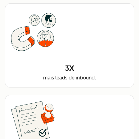
3X
mais leads de inbound.