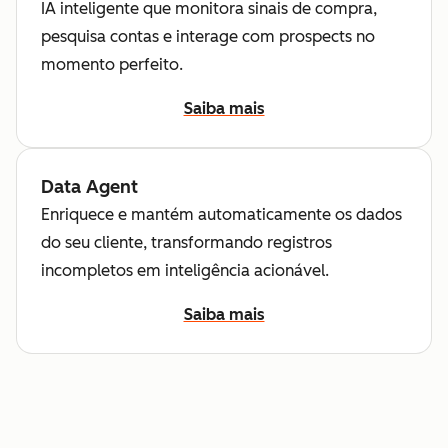
IA inteligente que monitora sinais de compra,
pesquisa contas e interage com prospects no
momento perfeito.
Saiba mais
Data Agent
Enriquece e mantém automaticamente os dados
do seu cliente, transformando registros
incompletos em inteligência acionável.
Saiba mais