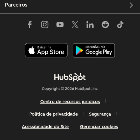
Parceiros
Copyright © 2026 HubSpot, Inc.
Centro de recursos jurídicos
Política de privacidade
Segurança
Acessibilidade do Site
Gerenciar cookies