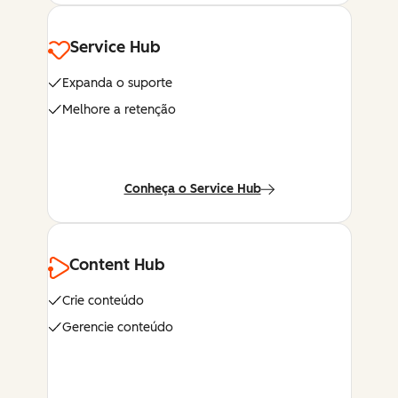
Service Hub
Expanda o suporte
Melhore a retenção
Conheça o Service Hub
Content Hub
Crie conteúdo
Gerencie conteúdo