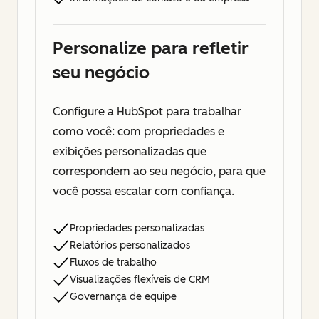
Personalize para refletir
seu negócio
Configure a HubSpot para trabalhar
como você: com propriedades e
exibições personalizadas que
correspondem ao seu negócio, para que
você possa escalar com confiança.
Propriedades personalizadas
Relatórios personalizados
Fluxos de trabalho
Visualizações flexíveis de CRM
Governança de equipe