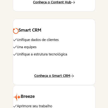
Conheça o Content Hub
Smart CRM
Unifique dados de clientes
Una equipes
Unifique a estrutura tecnológica
Conheça o Smart CRM
Breeze
Aprimore seu trabalho