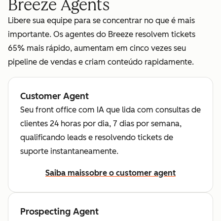
Breeze Agents
Libere sua equipe para se concentrar no que é mais
importante. Os agentes do Breeze resolvem tickets
65% mais rápido, aumentam em cinco vezes seu
pipeline de vendas e criam conteúdo rapidamente.
Customer Agent
Seu front office com IA que lida com consultas de
clientes 24 horas por dia, 7 dias por semana,
qualificando leads e resolvendo tickets de
suporte instantaneamente.
Saiba mais
sobre o customer agent
Prospecting Agent