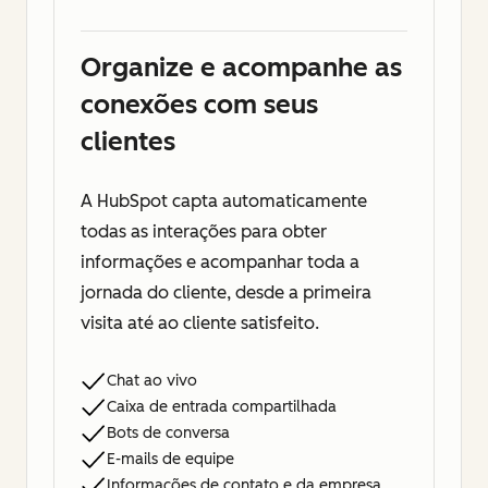
Organize e acompanhe as
conexões com seus
clientes
A HubSpot capta automaticamente
todas as interações para obter
informações e acompanhar toda a
jornada do cliente, desde a primeira
visita até ao cliente satisfeito.
Chat ao vivo
Caixa de entrada compartilhada
Bots de conversa
E-mails de equipe
Informações de contato e da empresa