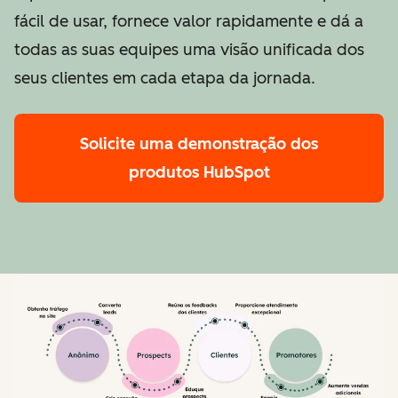
fácil de usar, fornece valor rapidamente e dá a
todas as suas equipes uma visão unificada dos
seus clientes em cada etapa da jornada.
Solicite uma demonstração
dos
produtos HubSpot