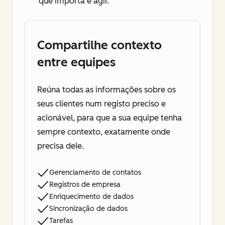
que importa e agir.
Compartilhe contexto
entre equipes
Reúna todas as informações sobre os
seus clientes num registo preciso e
acionável, para que a sua equipe tenha
sempre contexto, exatamente onde
precisa dele.
Gerenciamento de contatos
Registros de empresa
Enriquecimento de dados
Sincronização de dados
Tarefas