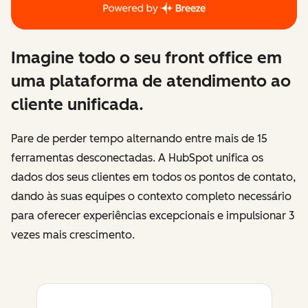
Imagine todo o seu front office em
uma plataforma de atendimento ao
cliente unificada.
Pare de perder tempo alternando entre mais de 15
ferramentas desconectadas. A HubSpot unifica os
dados dos seus clientes em todos os pontos de contato,
dando às suas equipes o contexto completo necessário
para oferecer experiências excepcionais e impulsionar 3
vezes mais crescimento.