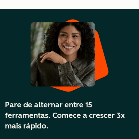
Pare de alternar entre 15
ferramentas. Comece a crescer 3x
mais rápido.