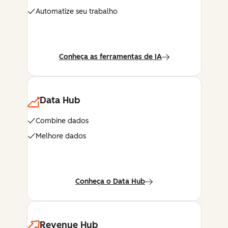
Automatize seu trabalho
Conheça as ferramentas de IA
Data Hub
Combine dados
Melhore dados
Conheça o Data Hub
Revenue Hub