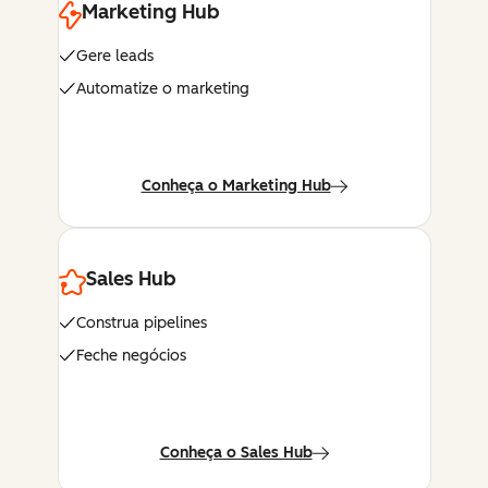
Marketing Hub
Gere leads
Automatize o marketing
Conheça o Marketing Hub
Sales Hub
Construa pipelines
Feche negócios
Conheça o Sales Hub