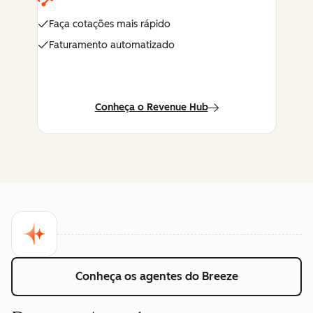
Faça cotações mais rápido
Faturamento automatizado
Conheça o Revenue Hub
Conheça os agentes do Breeze