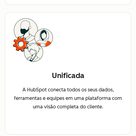
Unificada
A HubSpot conecta todos os seus dados,
ferramentas e equipes em uma plataforma com
uma visão completa do cliente.