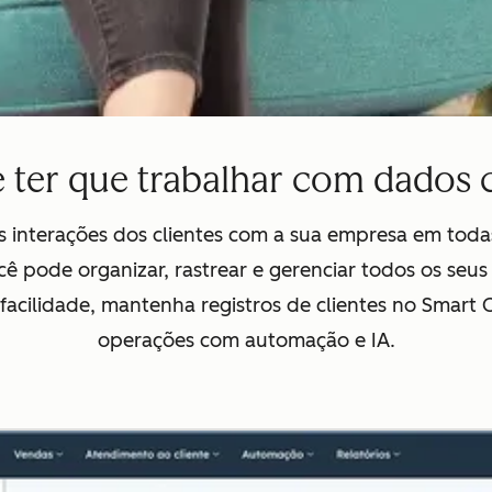
 ter que trabalhar com dados 
s interações dos clientes com a sua empresa em toda
ocê pode organizar, rastrear e gerenciar todos os seu
facilidade, mantenha registros de clientes no Smart
operações com automação e IA.