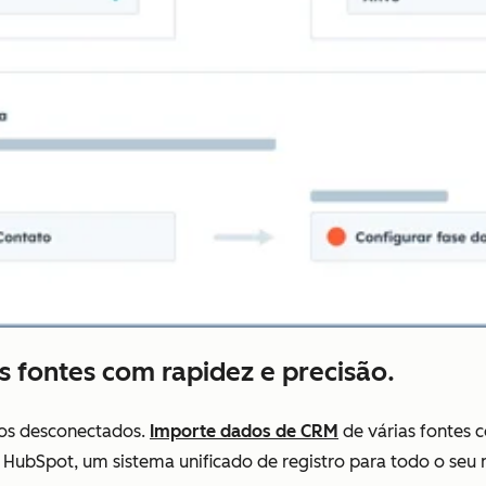
s fontes com rapidez e precisão.
dos desconectados.
Importe dados de CRM
de várias fontes c
HubSpot, um sistema unificado de registro para todo o seu 