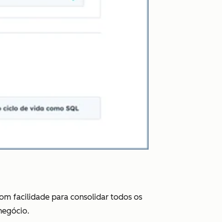
om facilidade para consolidar todos os
negócio.