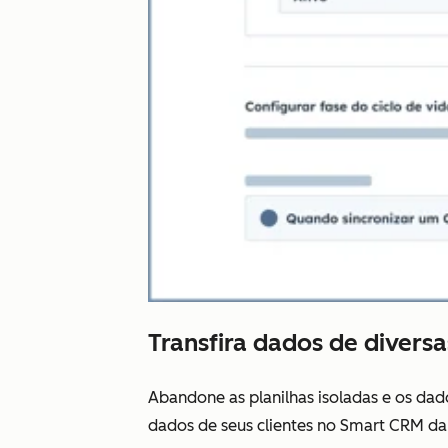
Transfira dados de diversa
Abandone as planilhas isoladas e os da
dados de seus clientes no Smart CRM da 