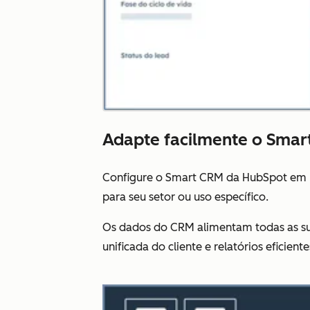
Adapte facilmente o Smart
Configure o Smart CRM da HubSpot em 
para seu setor ou uso específico.
Os dados do CRM alimentam todas as su
unificada do cliente e relatórios eficie