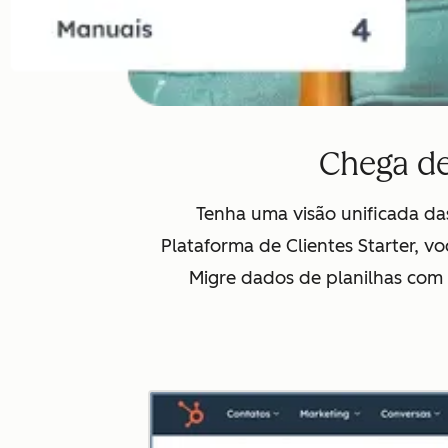
Chega de
Tenha uma visão unificada da
Plataforma de Clientes Starter, v
Migre dados de planilhas com 