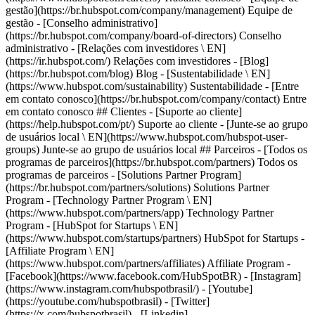
-
[Facebook](https://www.facebook.com/HubSpotBR) - [Instagram]
(https://www.instagram.com/hubspotbrasil/) - [Youtube]
(https://youtube.com/hubspotbrasil) - [Twitter]
(https://x.com/hubspotbrasil) - [Linkedin]