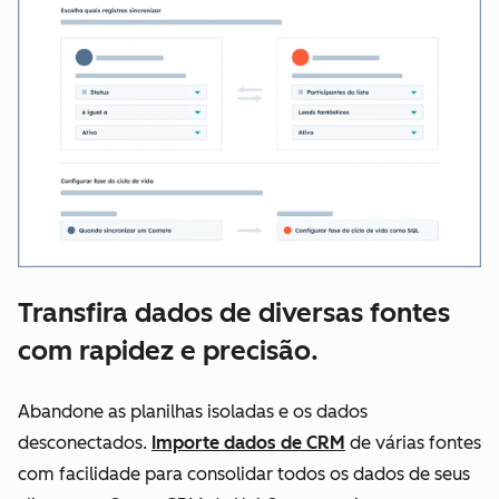
Transfira dados de diversas fontes
com rapidez e precisão.
Abandone as planilhas isoladas e os dados
desconectados.
Importe dados de CRM
de várias fontes
com facilidade para consolidar todos os dados de seus