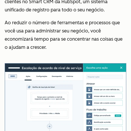
clientes no Smart CRM da HubSpot, um sistema
unificado de registro para todo o seu negócio.
Ao reduzir o número de ferramentas e processos que
você usa para administrar seu negócio, você
economizará tempo para se concentrar nas coisas que
o ajudam a crescer.