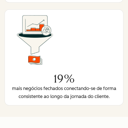
19%
mais negócios fechados conectando-se de forma
consistente ao longo da jornada do cliente.