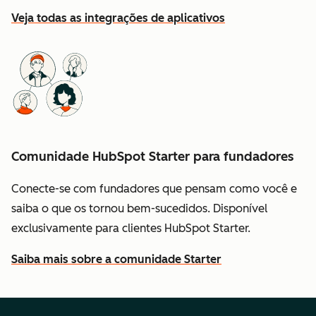
Veja todas as integrações de aplicativos
Comunidade HubSpot Starter para fundadores
Conecte-se com fundadores que pensam como você e
saiba o que os tornou bem-sucedidos. Disponível
exclusivamente para clientes HubSpot Starter.
Saiba mais sobre a comunidade Starter