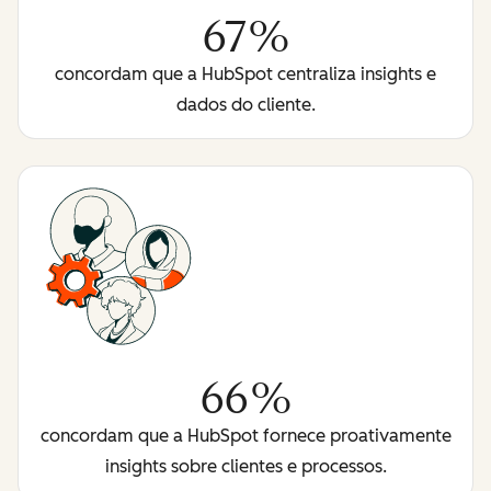
67%
concordam que a HubSpot centraliza insights e
dados do cliente.
66%
concordam que a HubSpot fornece proativamente
insights sobre clientes e processos.