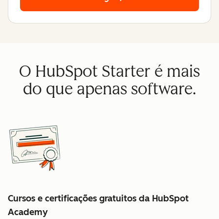
O HubSpot Starter é mais
do que apenas software.
Cursos e certificações gratuitos da HubSpot
Academy