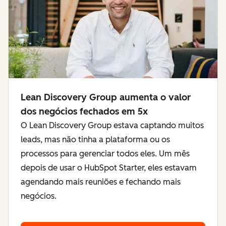
Lean Discovery Group aumenta o valor
dos negócios fechados em 5x
O Lean Discovery Group estava captando muitos
leads, mas não tinha a plataforma ou os
processos para gerenciar todos eles. Um mês
depois de usar o HubSpot Starter, eles estavam
agendando mais reuniões e fechando mais
negócios.