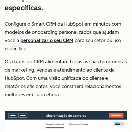
específicas.
Configure o Smart CRM da HubSpot em minutos com
modelos de onboarding personalizados que ajudam
você a
personalizar o seu CRM
para seu setor ou uso
específico.
Os dados do CRM alimentam todas as suas ferramentas
de marketing, vendas e atendimento ao cliente da
HubSpot. Com uma visão unificada do cliente e
relatórios eficientes, você construirá relacionamentos
melhores em cada etapa.