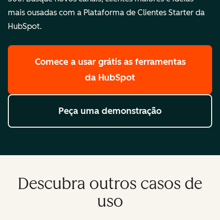
mais ousadas com a Plataforma de Clientes Starter da
HubSpot.
Comece a usar grátis
as ferramentas
da HubSpot
Peça uma demonstração
Descubra outros casos de
uso