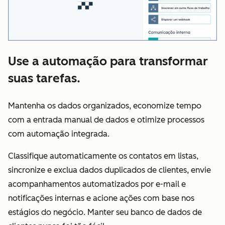
Use a automação para transformar
suas tarefas.
Mantenha os dados organizados, economize tempo
com a entrada manual de dados e otimize processos
com automação integrada.
Classifique automaticamente os contatos em listas,
sincronize e exclua dados duplicados de clientes, envie
acompanhamentos automatizados por e-mail e
notificações internas e acione ações com base nos
estágios do negócio. Manter seu banco de dados de