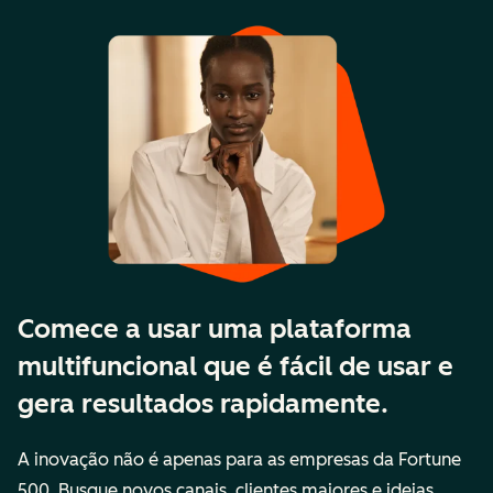
Comece a usar uma plataforma
multifuncional que é fácil de usar e
gera resultados rapidamente.
A inovação não é apenas para as empresas da Fortune
500. Busque novos canais, clientes maiores e ideias