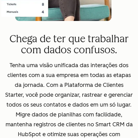
Chega de ter que trabalhar
com dados confusos.
Tenha uma visão unificada das interações dos
clientes com a sua empresa em todas as etapas
da jornada. Com a Plataforma de Clientes
Starter, você pode organizar, rastrear e gerenciar
todos os seus contatos e dados em um só lugar.
Migre dados de planilhas com facilidade,
mantenha registros de clientes no Smart CRM da
HubSpot e otimize suas operações com