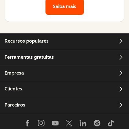
Saiba mais
Recursos populares
Ferramentas gratuitas
Empresa
Clientes
Parceiros