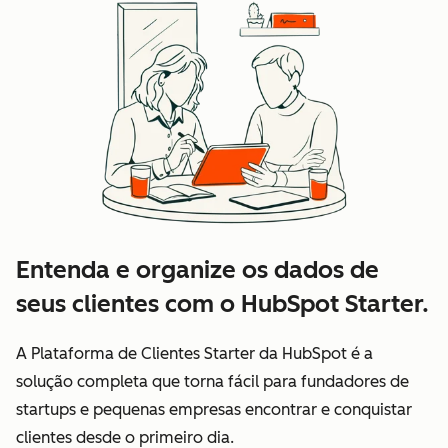
Entenda e organize os dados de
seus clientes com o HubSpot Starter.
A Plataforma de Clientes Starter da HubSpot é a
solução completa que torna fácil para fundadores de
startups e pequenas empresas encontrar e conquistar
clientes desde o primeiro dia.