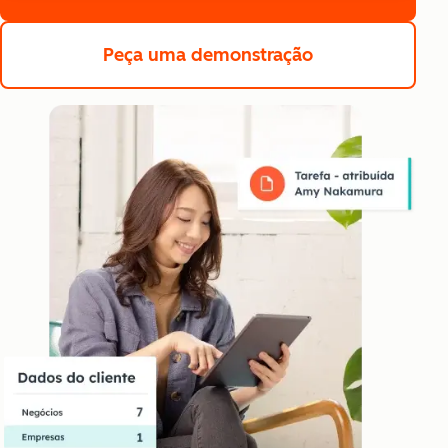
Peça uma demonstração