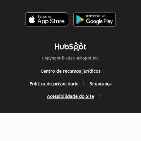
Copyright © 2026 HubSpot, Inc.
Centro de recursos jurídicos
Política de privacidade
Segurança
Acessibilidade do Site