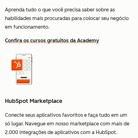
Aprenda tudo o que você precisa saber sobre as
habilidades mais procuradas para colocar seu negócio
em funcionamento.
Confira os cursos gratuitos da Academy
HubSpot Marketplace
Conecte seus aplicativos favoritos e faça tudo em um
só lugar. Navegue em nosso marketplace com mais de
2.000 integrações de aplicativos com a HubSpot.