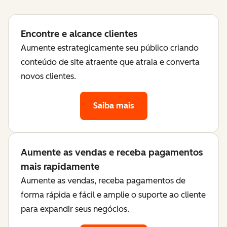
Encontre e alcance clientes
Aumente estrategicamente seu público criando
conteúdo de site atraente que atraia e converta
novos clientes.
Saiba mais
Aumente as vendas e receba pagamentos
mais rapidamente
Aumente as vendas, receba pagamentos de
forma rápida e fácil e amplie o suporte ao cliente
para expandir seus negócios.