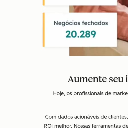
Aumente seu 
Hoje, os profissionais de mark
Com dados acionáveis de clientes
ROI melhor. Nossas ferramentas de 