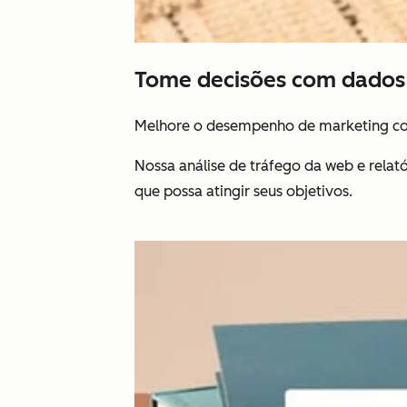
Tome decisões com dados 
Melhore o desempenho de marketing co
Nossa análise de tráfego da web e rela
que possa atingir seus objetivos.