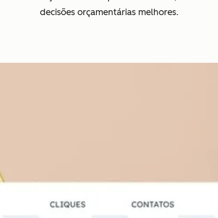
decisões orçamentárias melhores.