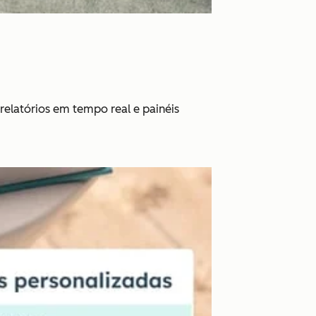
relatórios em tempo real e painéis