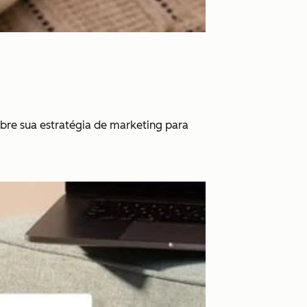
bre sua estratégia de marketing para