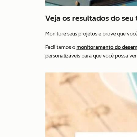
Veja os resultados do seu 
Monitore seus projetos e prove que voc
Facilitamos o
monitoramento do desem
personalizáveis para que você possa ver