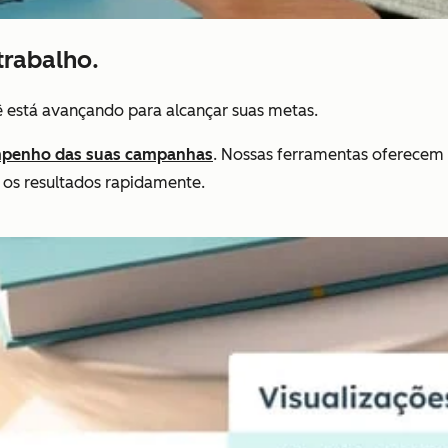
trabalho.
ê está avançando para alcançar suas metas.
penho das suas campanhas
. Nossas ferramentas oferecem 
 os resultados rapidamente.