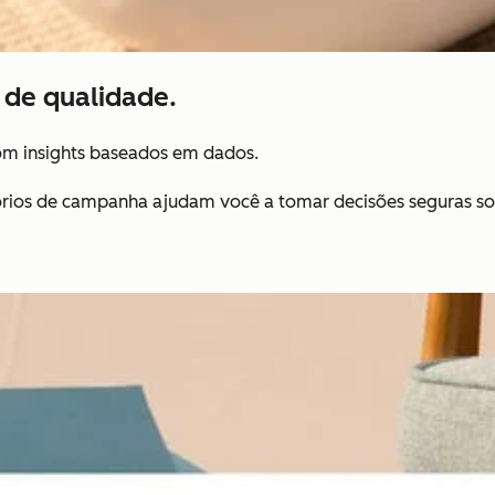
de qualidade.
m insights baseados em dados.
tórios de campanha ajudam você a tomar decisões seguras so