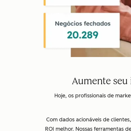
Aumente seu 
Hoje, os profissionais de mark
Com dados acionáveis de clientes
ROI melhor. Nossas ferramentas de 