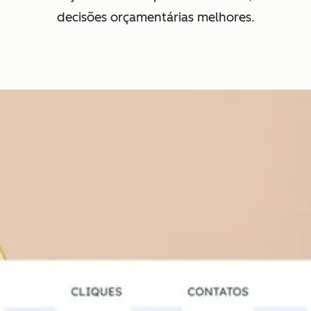
decisões orçamentárias melhores.