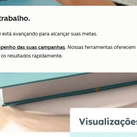
trabalho.
ê está avançando para alcançar suas metas.
penho das suas campanhas
. Nossas ferramentas oferecem 
 os resultados rapidamente.