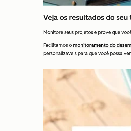
Veja os resultados do seu 
Monitore seus projetos e prove que voc
Facilitamos o
monitoramento do desem
personalizáveis para que você possa ver