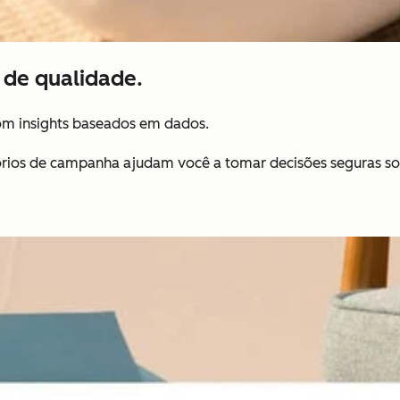
de qualidade.
m insights baseados em dados.
tórios de campanha ajudam você a tomar decisões seguras so