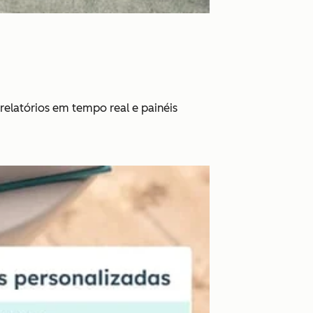
relatórios em tempo real e painéis