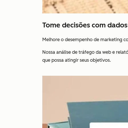
Tome decisões com dados 
Melhore o desempenho de marketing co
Nossa análise de tráfego da web e rela
que possa atingir seus objetivos.