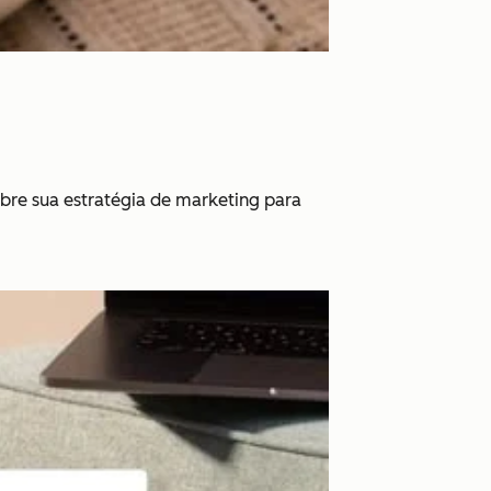
bre sua estratégia de marketing para