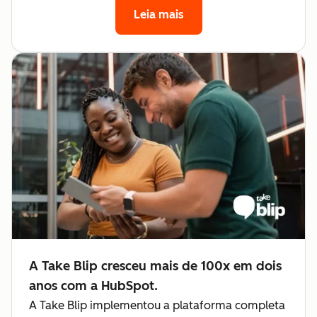
Leia mais
A Take Blip cresceu mais de 100x em dois
anos com a HubSpot.
A Take Blip implementou a plataforma completa