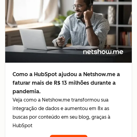
Como a HubSpot ajudou a Netshow.me a
faturar mais de R$ 13 milhões durante a
pandemia.
Veja como a Netshow.me transformou sua
integração de dados e aumentou em 8x as
buscas por conteúdo em seu blog, graças à
HubSpot