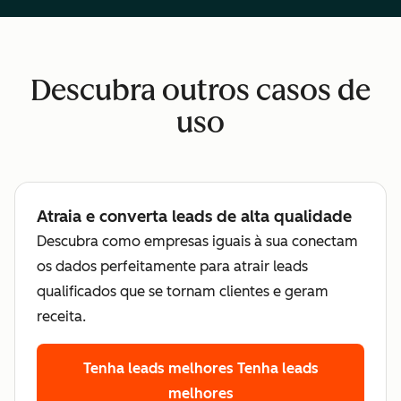
Descubra outros casos de
uso
Atraia e converta leads de alta qualidade
Descubra como empresas iguais à sua conectam
os dados perfeitamente para atrair leads
qualificados que se tornam clientes e geram
receita.
Tenha leads melhores
Tenha leads
melhores