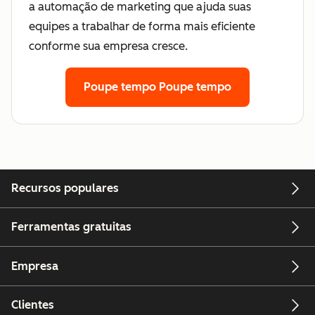
a automação de marketing que ajuda suas
equipes a trabalhar de forma mais eficiente
conforme sua empresa cresce.
Poupe tempo
Poupe tempo
Recursos populares
Ferramentas gratuitas
Empresa
Clientes