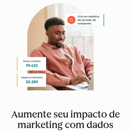
Aumente seu impacto de
marketing com dados