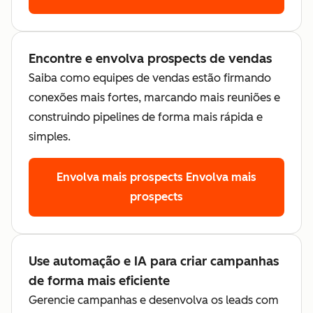
Encontre e envolva prospects de vendas
Saiba como equipes de vendas estão firmando
conexões mais fortes, marcando mais reuniões e
construindo pipelines de forma mais rápida e
simples.
Envolva mais prospects
Envolva mais
prospects
Use automação e IA para criar campanhas
de forma mais eficiente
Gerencie campanhas e desenvolva os leads com