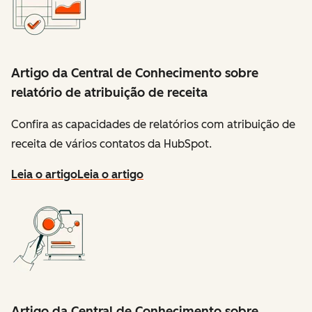
Artigo da Central de Conhecimento sobre
relatório de atribuição de receita
Confira as capacidades de relatórios com atribuição de
receita de vários contatos da HubSpot.
Leia o artigo
Leia o artigo
Artigo da Central de Conhecimento sobre