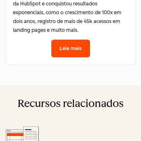
da HubSpot e conquistou resultados
exponenciais, como o crescimento de 100x em
dois anos, registro de mais de 45k acessos em
landing pages e muito mais.
Leia mais
Recursos relacionados