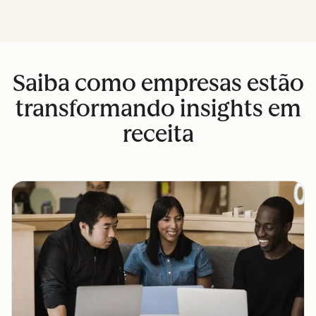
Saiba como empresas estão
transformando insights em
receita