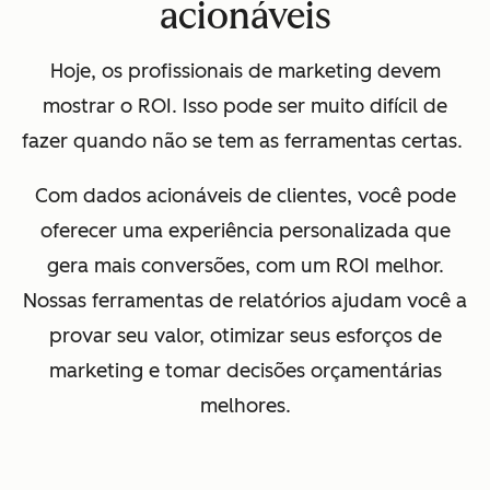
acionáveis
Hoje, os profissionais de marketing devem
mostrar o ROI. Isso pode ser muito difícil de
fazer quando não se tem as ferramentas certas.
Com dados acionáveis de clientes, você pode
oferecer uma experiência personalizada que
gera mais conversões, com um ROI melhor.
Nossas ferramentas de relatórios ajudam você a
provar seu valor, otimizar seus esforços de
marketing e tomar decisões orçamentárias
melhores.