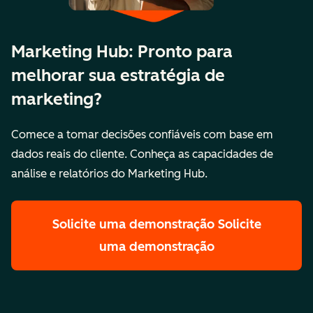
Marketing Hub: Pronto para
melhorar sua estratégia de
marketing?
Comece a tomar decisões confiáveis com base em
dados reais do cliente. Conheça as capacidades de
análise e relatórios do Marketing Hub.
Solicite uma demonstração
Solicite
uma demonstração