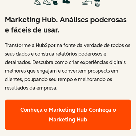
Marketing Hub. Análises poderosas
e fáceis de usar.
Transforme a HubSpot na fonte da verdade de todos os
seus dados e construa relatórios poderosos e
detalhados. Descubra como criar experiências digitais
melhores que engajam e convertem prospects em
clientes, poupando seu tempo e melhorando os
resultados da empresa.
Conheça o Marketing Hub
Conheça o
Marketing Hub