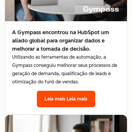
A Gympass encontrou na HubSpot um
aliado global para organizar dados e
melhorar a tomada de decisão.
Utilizando as ferramentas de automação, a
Gympass conseguiu melhorar seus processos de
geração de demanda, qualificação de leads e
otimização do funil de vendas.
Leia mais
Leia mais