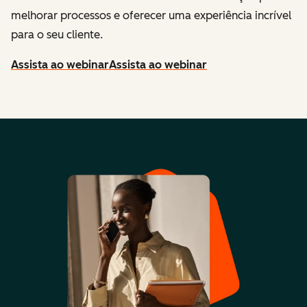
melhorar processos e oferecer uma experiência incrível
para o seu cliente.
Assista ao webinar
Assista ao webinar