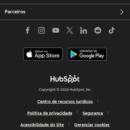
Parceiros
Copyright © 2026 HubSpot, Inc.
Centro de recursos jurídicos
Política de privacidade
Segurança
Acessibilidade do Site
Gerenciar cookies