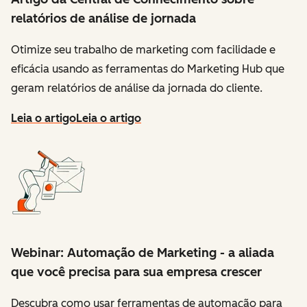
relatórios de análise de jornada
Otimize seu trabalho de marketing com facilidade e
eficácia usando as ferramentas do Marketing Hub que
geram relatórios de análise da jornada do cliente.
Leia o artigo
Leia o artigo
Webinar: Automação de Marketing - a aliada
que você precisa para sua empresa crescer
Descubra como usar ferramentas de automação para