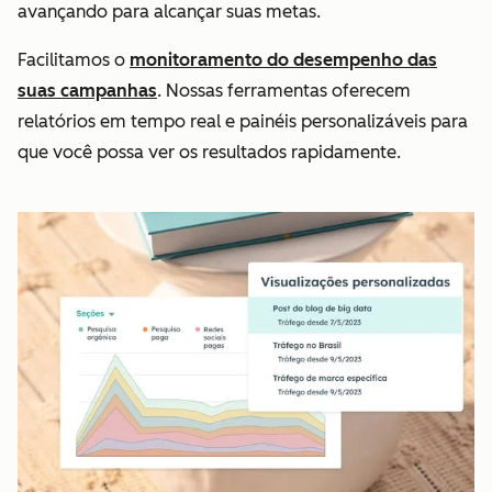
avançando para alcançar suas metas.
Facilitamos o
monitoramento do desempenho das
suas campanhas
. Nossas ferramentas oferecem
relatórios em tempo real e painéis personalizáveis para
que você possa ver os resultados rapidamente.