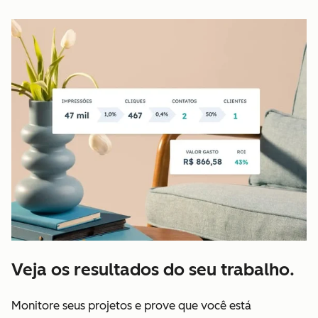
Veja os resultados do seu trabalho.
Monitore seus projetos e prove que você está