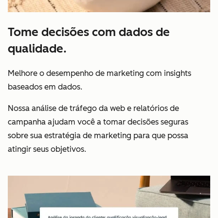
Tome decisões com dados de
qualidade.
Melhore o desempenho de marketing com insights
baseados em dados.
Nossa análise de tráfego da web e relatórios de
campanha ajudam você a tomar decisões seguras
sobre sua estratégia de marketing para que possa
atingir seus objetivos.