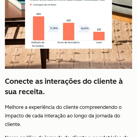
Conecte as interações do cliente à
sua receita.
Melhore a experiência do cliente compreendendo o
impacto de cada interação ao longo da jornada do
cliente.