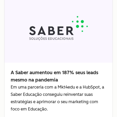
A Saber aumentou em 187% seus leads
mesmo na pandemia
Em uma parceria com a Mkt4edu e a HubSpot, a
Saber Educação conseguiu reinventar suas
estratégias e aprimorar o seu marketing com
foco em Educação.