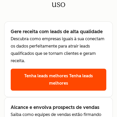
uso
Gere receita com leads de alta qualidade
Descubra como empresas iguais à sua conectam
os dados perfeitamente para atrair leads
qualificados que se tornam clientes e geram
receita.
Tenha leads melhores
Tenha leads
melhores
Alcance e envolva prospects de vendas
Saiba como equipes de vendas estão firmando