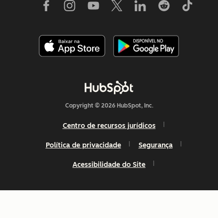
Copyright © 2026 HubSpot, Inc.
Centro de recursos jurídicos
Política de privacidade
Segurança
Acessibilidade do Site