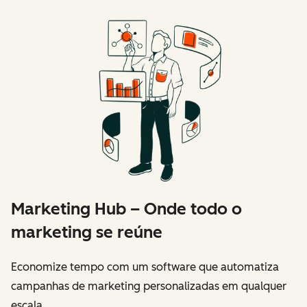
Marketing Hub – Onde todo o
marketing se reúne
Economize tempo com um software que automatiza
campanhas de marketing personalizadas em qualquer
escala.