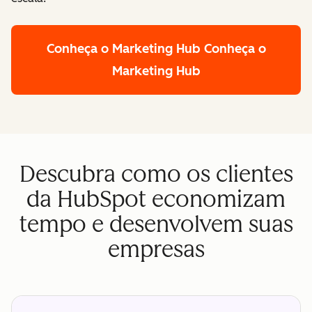
Conheça o Marketing Hub
Conheça o
Marketing Hub
Descubra como os clientes
da HubSpot economizam
tempo e desenvolvem suas
empresas