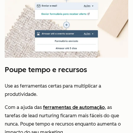
Poupe tempo e recursos
Use as ferramentas certas para multiplicar a
produtividade.
Com a ajuda das
ferramentas de automação
, as
tarefas de lead nurturing ficaram mais fáceis do que
nunca. Poupe tempo e recursos enquanto aumenta o
impacto do seu marketing.