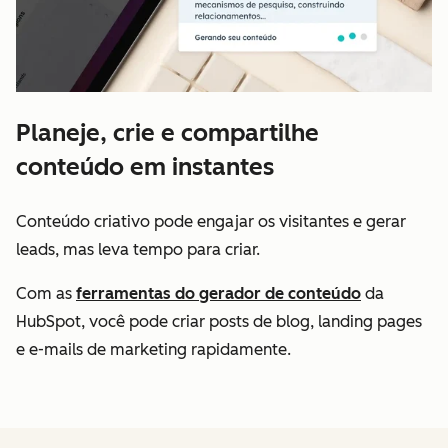
Planeje, crie e compartilhe
conteúdo em instantes
Conteúdo criativo pode engajar os visitantes e gerar
leads, mas leva tempo para criar.
Com as
ferramentas do gerador de conteúdo
da
HubSpot, você pode criar posts de blog, landing pages
e e-mails de marketing rapidamente.