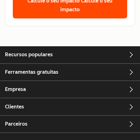
Calcule o seu impacto
Calcule o seu
impacto
Recursos populares
Ferramentas gratuitas
Empresa
Clientes
Parceiros