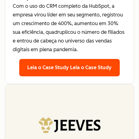
Com o uso do CRM completo da HubSpot, a
empresa virou líder em seu segmento, registrou
um crescimento de 400%, aumentou em 30%
sua eficiência, quadruplicou o número de filiados
e entrou de cabeça no universo das vendas
digitais em plena pandemia.
Leia o Case Study
Leia o Case Study