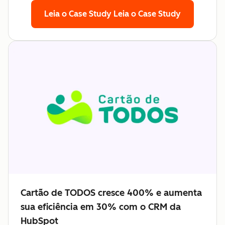
Leia o Case Study
Leia o Case Study
Cartão de TODOS cresce 400% e aumenta
sua eficiência em 30% com o CRM da
HubSpot