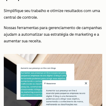
Simplifique seu trabalho e otimize resultados com uma
central de controle.
Nossas ferramentas para gerenciamento de campanhas
ajudam a automatizar sua estratégia de marketing e a
aumentar sua receita.