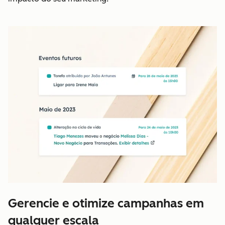
Gerencie e otimize campanhas em
qualquer escala