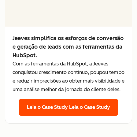
Jeeves simplifica os esforços de conversão
e geração de leads com as ferramentas da
HubSpot.
Com as ferramentas da HubSpot, a Jeeves
conquistou crescimento contínuo, poupou tempo
e reduzir imprecisões ao obter mais visibilidade e
uma análise melhor da jornada do cliente deles.
Leia o Case Study
Leia o Case Study