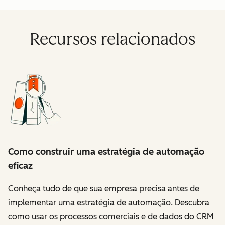
Recursos relacionados
Como construir uma estratégia de automação
eficaz
Conheça tudo de que sua empresa precisa antes de
implementar uma estratégia de automação. Descubra
como usar os processos comerciais e de dados do CRM