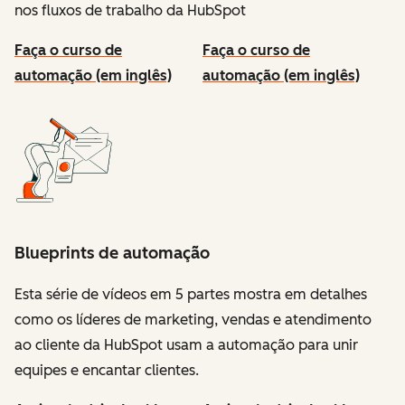
nos fluxos de trabalho da HubSpot
Faça o curso de
Faça o curso de
automação (em inglês)
automação (em inglês)
Blueprints de automação
Esta série de vídeos em 5 partes mostra em detalhes
como os líderes de marketing, vendas e atendimento
ao cliente da HubSpot usam a automação para unir
equipes e encantar clientes.