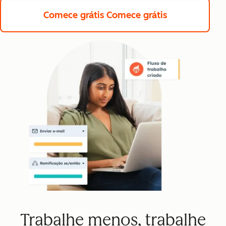
Comece grátis
Comece grátis
Trabalhe menos, trabalhe