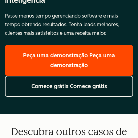
inteligência
Passe menos tempo gerenciando software e mais
tempo obtendo resultados. Tenha leads melhores,
clientes mais satisfeitos e uma receita maior.
Peça uma demonstração
Peça uma
demonstração
Comece grátis
Comece grátis
Descubra outros casos de