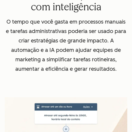
com inteligência
O tempo que você gasta em processos manuais
e tarefas administrativas poderia ser usado para
criar estratégias de grande impacto. A
automação e a IA podem ajudar equipes de
marketing a simplificar tarefas rotineiras,
aumentar a eficiência e gerar resultados.