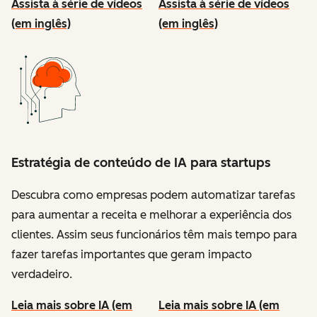
Assista à série de vídeos
Assista à série de vídeos
(em inglês)
(em inglês)
Estratégia de conteúdo de IA para startups
Descubra como empresas podem automatizar tarefas
para aumentar a receita e melhorar a experiência dos
clientes. Assim seus funcionários têm mais tempo para
fazer tarefas importantes que geram impacto
verdadeiro.
Leia mais sobre IA (em
Leia mais sobre IA (em