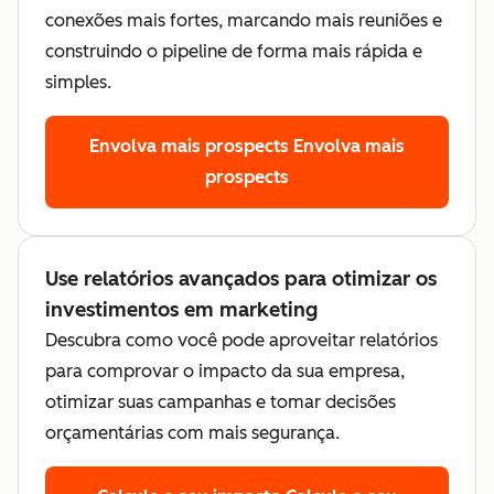
conexões mais fortes, marcando mais reuniões e
construindo o pipeline de forma mais rápida e
simples.
Envolva mais prospects
Envolva mais
prospects
Use relatórios avançados para otimizar os
investimentos em marketing
Descubra como você pode aproveitar relatórios
para comprovar o impacto da sua empresa,
otimizar suas campanhas e tomar decisões
orçamentárias com mais segurança.