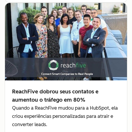
ReachFive dobrou seus contatos e
aumentou o tráfego em 80%
Quando a ReachFive mudou para a HubSpot, ela
criou experiências personalizadas para atrair e
converter leads.