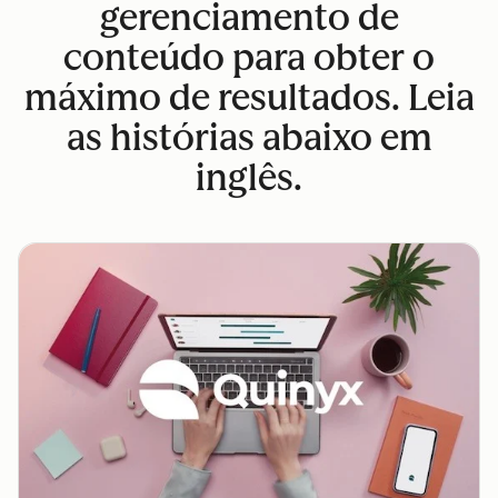
gerenciamento de
conteúdo para obter o
máximo de resultados. Leia
as histórias abaixo em
inglês.