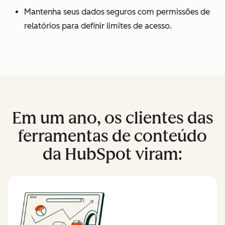
Mantenha seus dados seguros com permissões de
relatórios para definir limites de acesso.
Em um ano, os clientes das
ferramentas de conteúdo
da HubSpot viram: