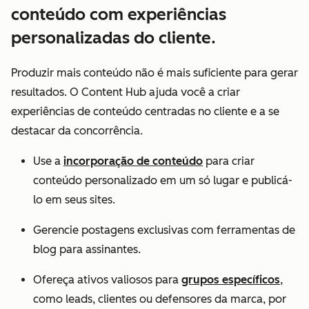
conteúdo com experiências
personalizadas do cliente.
Produzir mais conteúdo não é mais suficiente para gerar
resultados. O Content Hub ajuda você a criar
experiências de conteúdo centradas no cliente e a se
destacar da concorrência.
Use a
incorporação de conteúdo
para criar
conteúdo personalizado em um só lugar e publicá-
lo em seus sites.
Gerencie postagens exclusivas com ferramentas de
blog para assinantes.
Ofereça ativos valiosos para
grupos específicos
,
como leads, clientes ou defensores da marca, por