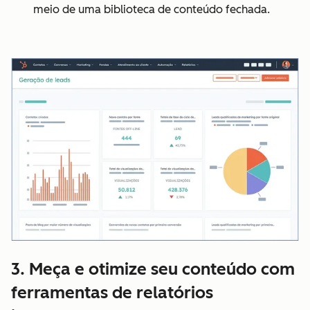
meio de uma biblioteca de conteúdo fechada.
3. Meça e otimize seu conteúdo com
ferramentas de relatórios