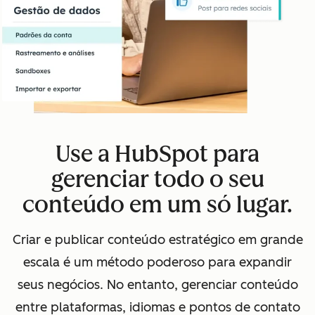
Use a HubSpot para
gerenciar todo o seu
conteúdo em um só lugar.
Criar e publicar conteúdo estratégico em grande
escala é um método poderoso para expandir
seus negócios. No entanto, gerenciar conteúdo
entre plataformas, idiomas e pontos de contato