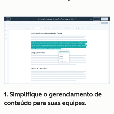
1. Simplifique o gerenciamento de
conteúdo para suas equipes.