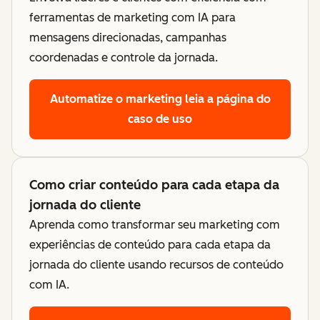
ferramentas de marketing com IA para
mensagens direcionadas, campanhas
coordenadas e controle da jornada.
Automatize o marketing
leia a página do
caso de uso
Como criar conteúdo para cada etapa da
jornada do cliente
Aprenda como transformar seu marketing com
experiências de conteúdo para cada etapa da
jornada do cliente usando recursos de conteúdo
com IA.