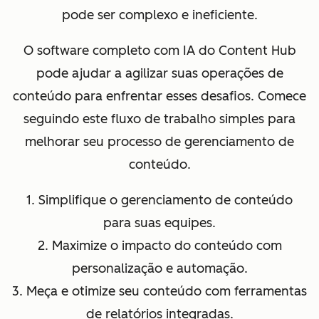
pode ser complexo e ineficiente.
O software completo com IA do Content Hub
pode ajudar a agilizar suas operações de
conteúdo para enfrentar esses desafios. Comece
seguindo este fluxo de trabalho simples para
melhorar seu processo de gerenciamento de
conteúdo.
1. Simplifique o gerenciamento de conteúdo
para suas equipes.
2. Maximize o impacto do conteúdo com
personalização e automação.
3. Meça e otimize seu conteúdo com ferramentas
de relatórios integradas.