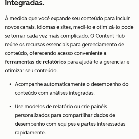
integradas.
À medida que você expande seu conteúdo para incluir
novos canais, idiomas e sites, medi-lo e otimizá-lo pode
se tornar cada vez mais complicado. O Content Hub
reúne os recursos essenciais para gerenciamento de
conteúdo, oferecendo acesso conveniente a
ferramentas de relatórios
para ajudá-lo a gerenciar e
otimizar seu conteúdo.
Acompanhe automaticamente o desempenho do
conteúdo com análises integradas.
Use modelos de relatório ou crie painéis
personalizados para compartilhar dados de
desempenho com equipes e partes interessadas
rapidamente.