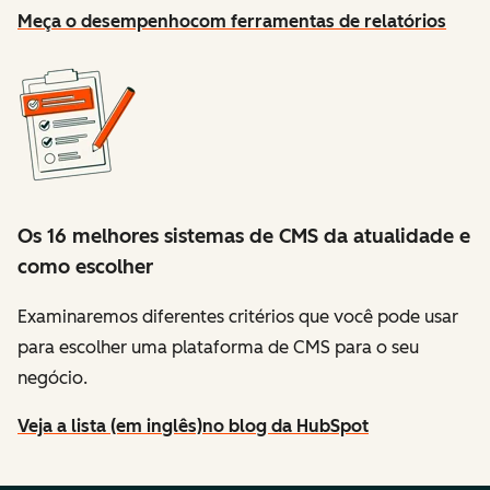
Meça o desempenho
com ferramentas de relatórios
Os 16 melhores sistemas de CMS da atualidade e
como escolher
Examinaremos diferentes critérios que você pode usar
para escolher uma plataforma de CMS para o seu
negócio.
Veja a lista (em inglês)
no blog da HubSpot