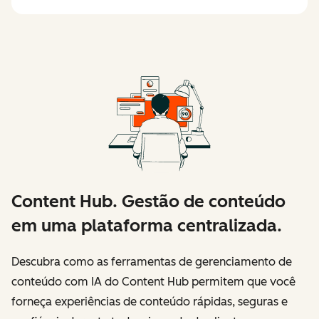
Content Hub. Gestão de conteúdo
em uma plataforma centralizada.
Descubra como as ferramentas de gerenciamento de
conteúdo com IA do Content Hub permitem que você
forneça experiências de conteúdo rápidas, seguras e