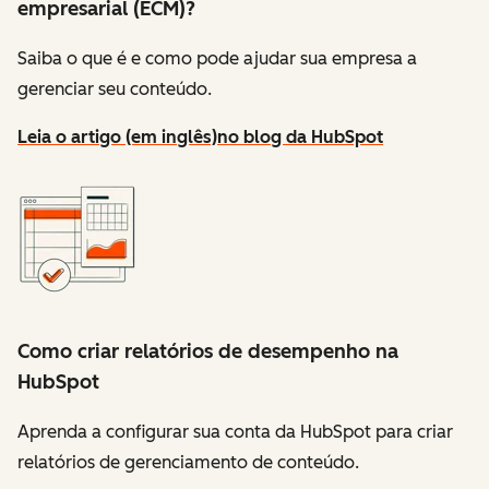
empresarial (ECM)?
Saiba o que é e como pode ajudar sua empresa a
gerenciar seu conteúdo.
Leia o artigo (em inglês)
no blog da HubSpot
Como criar relatórios de desempenho na
HubSpot
Aprenda a configurar sua conta da HubSpot para criar
relatórios de gerenciamento de conteúdo.