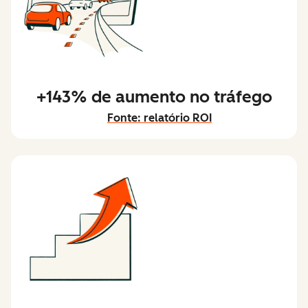
+143% de aumento no tráfego
Fonte: relatório ROI