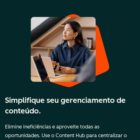
Simplifique seu gerenciamento de
conteúdo.
Elimine ineficiências e aproveite todas as
oportunidades. Use o Content Hub para centralizar o