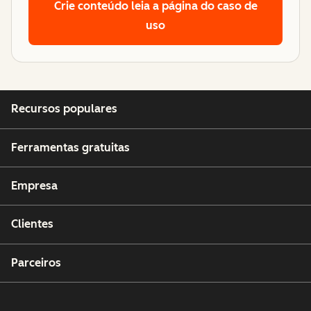
Crie conteúdo
leia a página do caso de
uso
Recursos populares
Ferramentas gratuitas
Empresa
Clientes
Parceiros