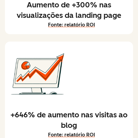
Aumento de +300% nas
visualizações da landing page
Fonte: relatório ROI
+646% de aumento nas visitas ao
blog
Fonte: relatório ROI