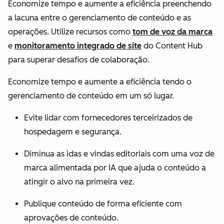
Economize tempo e aumente a eficiência preenchendo
a lacuna entre o gerenciamento de conteúdo e as
operações. Utilize recursos como
tom de voz da marca
e
monitoramento integrado de site
do Content Hub
para superar desafios de colaboração.
Economize tempo e aumente a eficiência tendo o
gerenciamento de conteúdo em um só lugar.
Evite lidar com fornecedores terceirizados de
hospedagem e segurança.
Diminua as idas e vindas editoriais com uma voz de
marca alimentada por IA que ajuda o conteúdo a
atingir o alvo na primeira vez.
Publique conteúdo de forma eficiente com
aprovações de conteúdo.