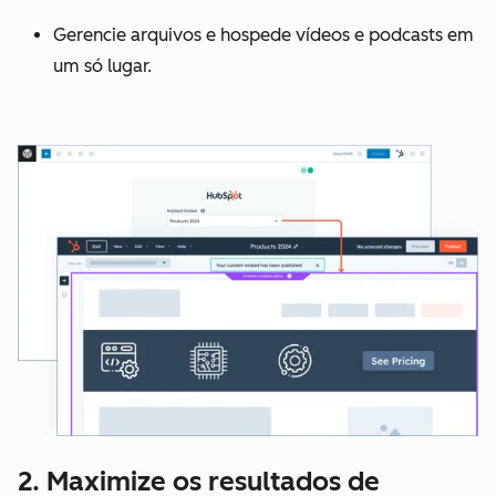
Gerencie arquivos e hospede vídeos e podcasts em
um só lugar.
2. Maximize os resultados de