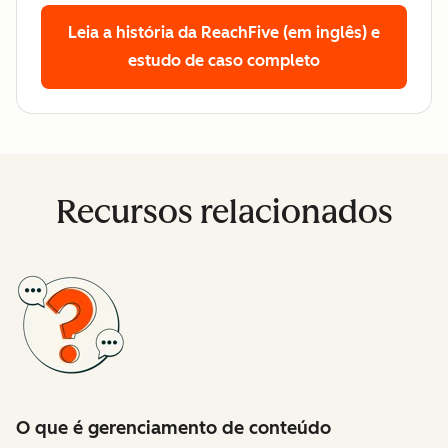
Leia a história da ReachFive (em inglês)
e
estudo de caso completo
Recursos relacionados
O que é gerenciamento de conteúdo