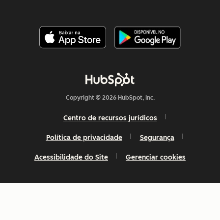
Copyright © 2026 HubSpot, Inc.
Centro de recursos jurídicos
Política de privacidade
Segurança
Acessibilidade do Site
Gerenciar cookies