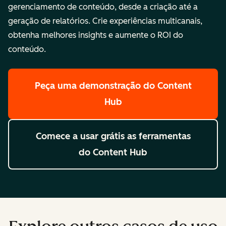
gerenciamento de conteúdo, desde a criação até a
geração de relatórios. Crie experiências multicanais,
obtenha melhores insights e aumente o ROI do
conteúdo.
Peça uma demonstração
do Content
Hub
Comece a usar grátis
as ferramentas
do Content Hub