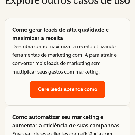
Explore outros casos de uso
Como gerar leads de alta qualidade e
maximizar a receita
Descubra como maximizar a receita utilizando
ferramentas de marketing com IA para atrair e
converter mais leads de marketing sem
multiplicar seus gastos com marketing.
Gere leads
aprenda como
Como automatizar seu marketing e
aumentar a eficiência de suas campanhas
Envolva líderes e clientes com eficiência com