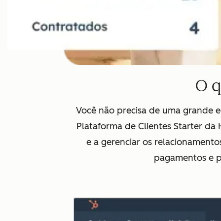
O q
Você não precisa de uma grande e
Plataforma de Clientes Starter d
e a gerenciar os relacionamento
pagamentos e pr