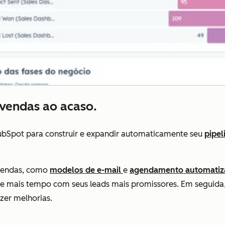
 vendas ao acaso.
ubSpot para construir e expandir automaticamente seu
pipel
vendas, como
modelos de e-mail
e
agendamento automatiz
 e mais tempo com seus leads mais promissores. Em seguida,
zer melhorias.