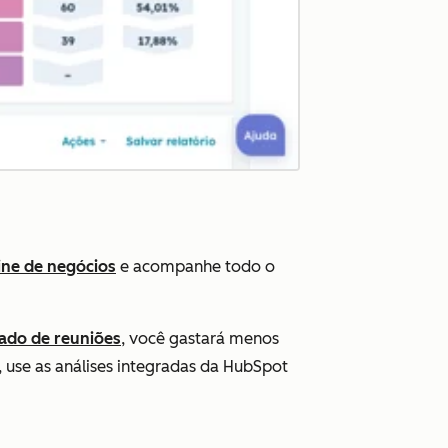
ine de negócios
e acompanhe todo o
ado de reuniões
, você gastará menos
 use as análises integradas da HubSpot