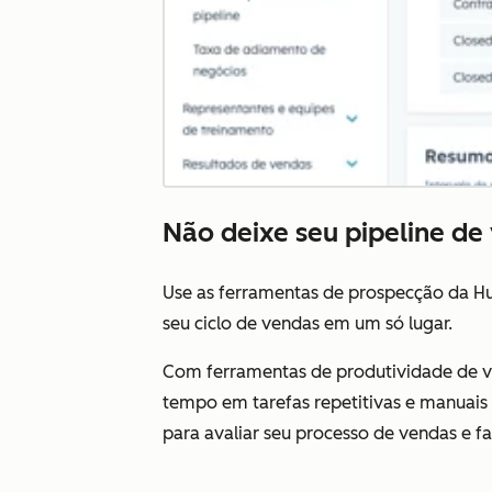
Não deixe seu pipeline de
Use as ferramentas de prospecção da H
seu ciclo de vendas em um só lugar.
Com ferramentas de produtividade de 
tempo em tarefas repetitivas e manuais
para avaliar seu processo de vendas e fa