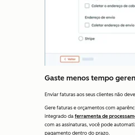
Gaste menos tempo geren
Enviar faturas aos seus clientes não dev
Gere faturas e orçamentos com aparênci
integrado da
ferramenta de processam
com as assinaturas, você pode automati
pagamento dentro do prazo.