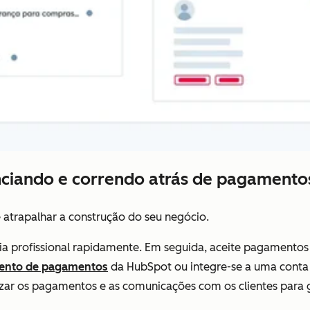
ciando e correndo atrás de pagamento
e atrapalhar a construção do seu negócio.
a profissional rapidamente. Em seguida, aceite pagamentos 
ento de pagamentos
da HubSpot ou integre-se a uma conta 
zar os pagamentos e as comunicações com os clientes para 