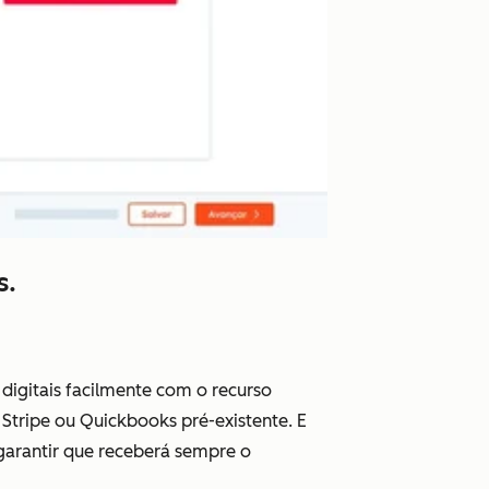
s.
digitais facilmente com o recurso
Stripe ou Quickbooks pré-existente. E
garantir que receberá sempre o