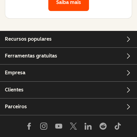
Saiba mais
Recursos populares
Ferramentas gratuitas
Empresa
Clientes
Parceiros