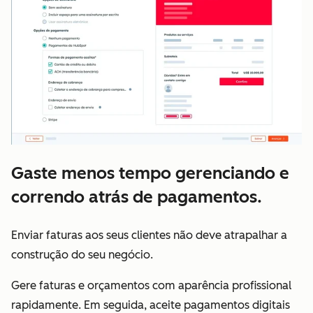
Gaste menos tempo gerenciando e
correndo atrás de pagamentos.
Enviar faturas aos seus clientes não deve atrapalhar a
construção do seu negócio.
Gere faturas e orçamentos com aparência profissional
rapidamente. Em seguida, aceite pagamentos digitais