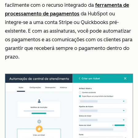
facilmente com o recurso integrado da
ferramenta de
processamento de pagamentos
da HubSpot ou
integre-se a uma conta Stripe ou Quickbooks pré-
existente. E com as assinaturas, você pode automatizar
os pagamentos e as comunicações com os clientes para
garantir que receberá sempre o pagamento dentro do
prazo.