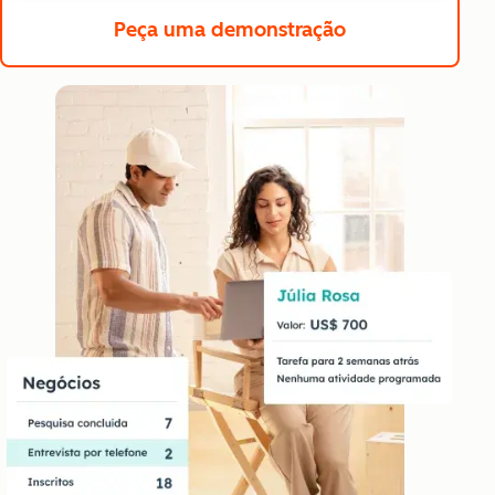
Peça uma demonstração