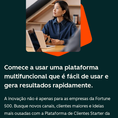
Comece a usar uma plataforma
multifuncional que é fácil de usar e
gera resultados rapidamente.
A inovação não é apenas para as empresas da Fortune
500. Busque novos canais, clientes maiores e ideias
mais ousadas com a Plataforma de Clientes Starter da