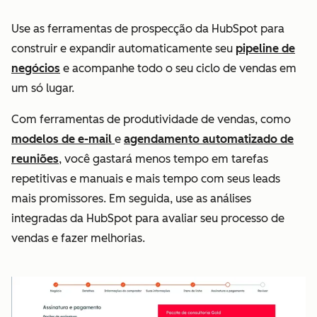
Use as ferramentas de prospecção da HubSpot para
construir e expandir automaticamente seu
pipeline de
negócios
e acompanhe todo o seu ciclo de vendas em
um só lugar.
Com ferramentas de produtividade de vendas, como
modelos de e-mail
e
agendamento automatizado de
reuniões
, você gastará menos tempo em tarefas
repetitivas e manuais e mais tempo com seus leads
mais promissores. Em seguida, use as análises
integradas da HubSpot para avaliar seu processo de
vendas e fazer melhorias.