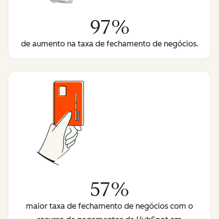
97%
de aumento na taxa de fechamento de negócios.
57%
maior taxa de fechamento de negócios com o