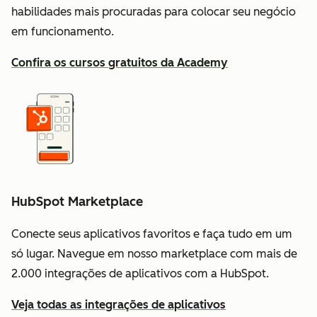
habilidades mais procuradas para colocar seu negócio
em funcionamento.
Confira os cursos gratuitos da Academy
HubSpot Marketplace
Conecte seus aplicativos favoritos e faça tudo em um
só lugar. Navegue em nosso marketplace com mais de
2.000 integrações de aplicativos com a HubSpot.
Veja todas as integrações de aplicativos