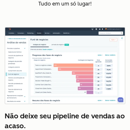
Tudo em um só lugar!
Não deixe seu pipeline de vendas ao
acaso.