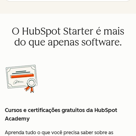
O HubSpot Starter é mais
do que apenas software.
Cursos e certificações gratuitos da HubSpot
Academy
Aprenda tudo o que você precisa saber sobre as