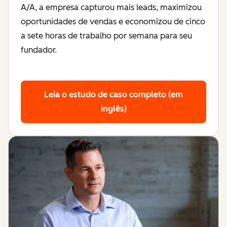
A/A, a empresa capturou mais leads, maximizou
oportunidades de vendas e economizou de cinco
a sete horas de trabalho por semana para seu
fundador.
Leia o estudo de caso completo (em
inglês)