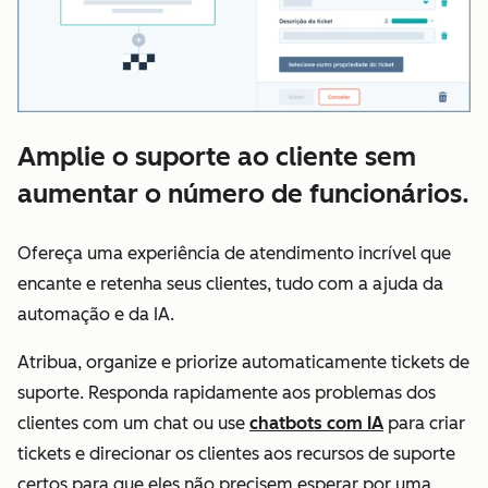
Amplie o suporte ao cliente sem
aumentar o número de funcionários.
Ofereça uma experiência de atendimento incrível que
encante e retenha seus clientes, tudo com a ajuda da
automação e da IA.
Atribua, organize e priorize automaticamente tickets de
suporte. Responda rapidamente aos problemas dos
clientes com um chat ou use
chatbots com IA
para criar
tickets e direcionar os clientes aos recursos de suporte
certos para que eles não precisem esperar por uma