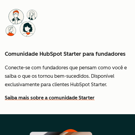
Comunidade HubSpot Starter para fundadores
Conecte-se com fundadores que pensam como você e
saiba o que os tornou bem-sucedidos. Disponível
exclusivamente para clientes HubSpot Starter.
Saiba mais sobre a comunidade Starter