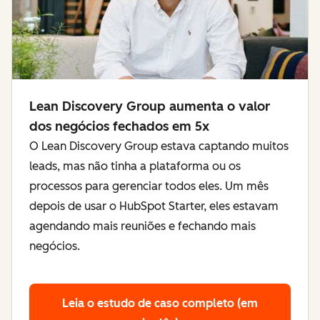
Lean Discovery Group aumenta o valor
dos negócios fechados em 5x
O Lean Discovery Group estava captando muitos
leads, mas não tinha a plataforma ou os
processos para gerenciar todos eles. Um mês
depois de usar o HubSpot Starter, eles estavam
agendando mais reuniões e fechando mais
negócios.
Leia o estudo de caso completo (em