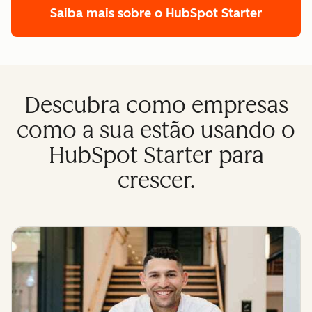
Saiba mais sobre o HubSpot Starter
Descubra como empresas
como a sua estão usando o
HubSpot Starter para
crescer.