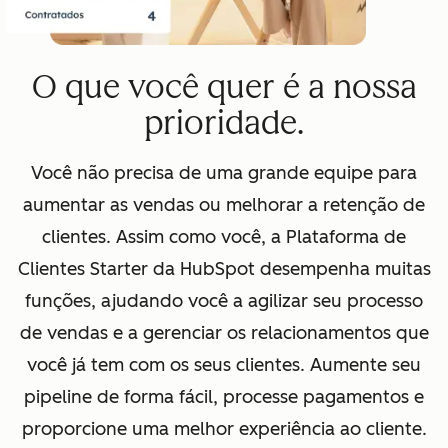
O que você quer é a nossa
prioridade.
Você não precisa de uma grande equipe para
aumentar as vendas ou melhorar a retenção de
clientes. Assim como você, a Plataforma de
Clientes Starter da HubSpot desempenha muitas
funções, ajudando você a agilizar seu processo
de vendas e a gerenciar os relacionamentos que
você já tem com os seus clientes. Aumente seu
pipeline de forma fácil, processe pagamentos e
proporcione uma melhor experiência ao cliente.