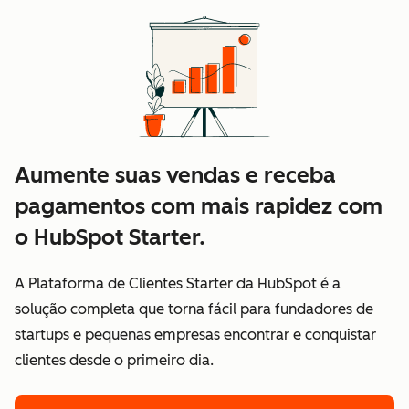
Aumente suas vendas e receba
pagamentos com mais rapidez com
o HubSpot Starter.
A Plataforma de Clientes Starter da HubSpot é a
solução completa que torna fácil para fundadores de
startups e pequenas empresas encontrar e conquistar
clientes desde o primeiro dia.