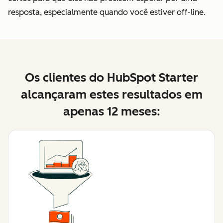
resposta, especialmente quando você estiver off-line.
Os clientes do HubSpot Starter
alcançaram estes resultados em
apenas 12 meses: