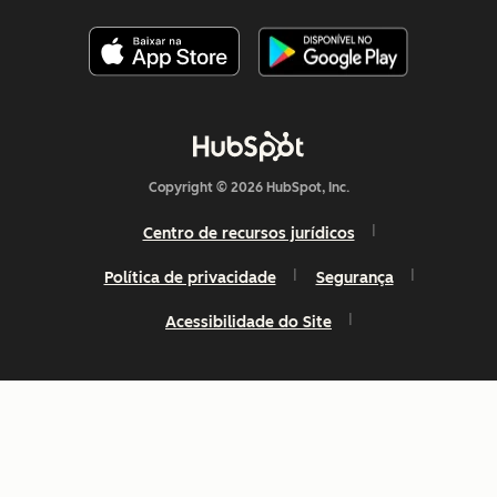
Copyright © 2026 HubSpot, Inc.
Centro de recursos jurídicos
Política de privacidade
Segurança
Acessibilidade do Site