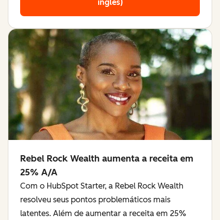
inglês)
Rebel Rock Wealth aumenta a receita em
25% A/A
Com o HubSpot Starter, a Rebel Rock Wealth
resolveu seus pontos problemáticos mais
latentes. Além de aumentar a receita em 25%