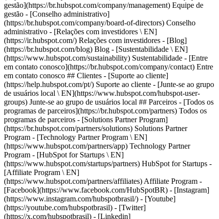
-
[Facebook](https://www.facebook.com/HubSpotBR) - [Instagram]
(https://www.instagram.com/hubspotbrasil/) - [Youtube]
(https://youtube.com/hubspotbrasil) - [Twitter]
(https://x.com/hubspotbrasil) - [Linkedin]