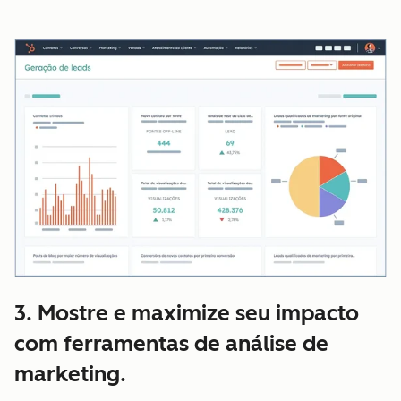
3. Mostre e maximize seu impacto
com ferramentas de análise de
marketing.