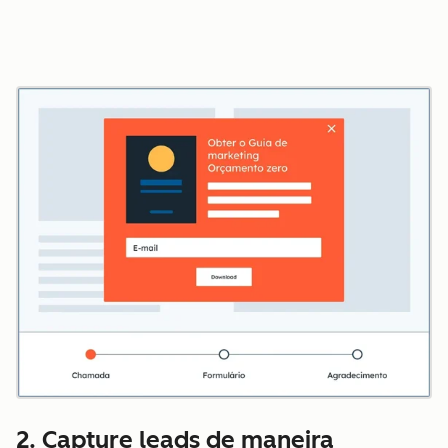
2. Capture leads de maneira