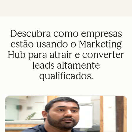
Descubra como empresas
estão usando o Marketing
Hub para atrair e converter
leads altamente
qualificados.