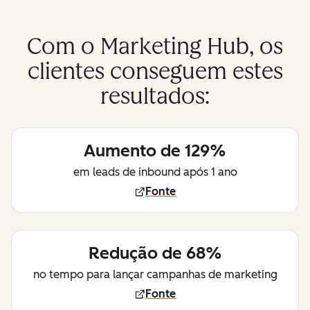
Com o Marketing Hub, os
clientes conseguem estes
resultados:
Aumento de 129%
em leads de inbound após 1 ano
Fonte
Redução de 68%
no tempo para lançar campanhas de marketing
Fonte