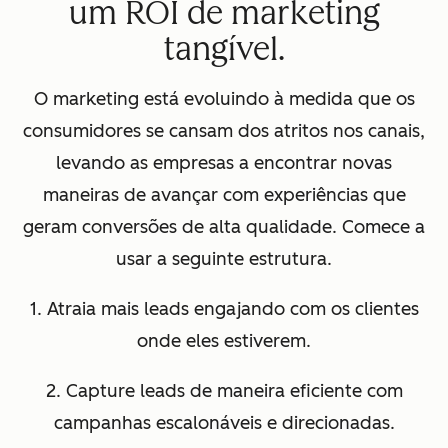
um ROI de marketing
tangível.
O marketing está evoluindo à medida que os
consumidores se cansam dos atritos nos canais,
levando as empresas a encontrar novas
maneiras de avançar com experiências que
geram conversões de alta qualidade. Comece a
usar a seguinte estrutura.
1. Atraia mais leads engajando com os clientes
onde eles estiverem.
2. Capture leads de maneira eficiente com
campanhas escalonáveis e direcionadas.