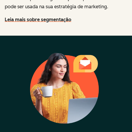
pode ser usada na sua estratégia de marketing.
Leia mais sobre segmentação