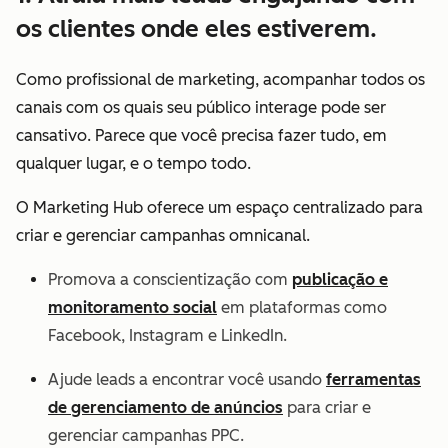
os clientes onde eles estiverem.
Como profissional de marketing, acompanhar todos os
canais com os quais seu público interage pode ser
cansativo. Parece que você precisa fazer tudo, em
qualquer lugar, e o tempo todo.
O Marketing Hub oferece um espaço centralizado para
criar e gerenciar campanhas omnicanal.
Promova a conscientização com
publicação e
monitoramento social
em plataformas como
Facebook, Instagram e LinkedIn.
Ajude leads a encontrar você usando
ferramentas
de gerenciamento de anúncios
para criar e
gerenciar campanhas PPC.