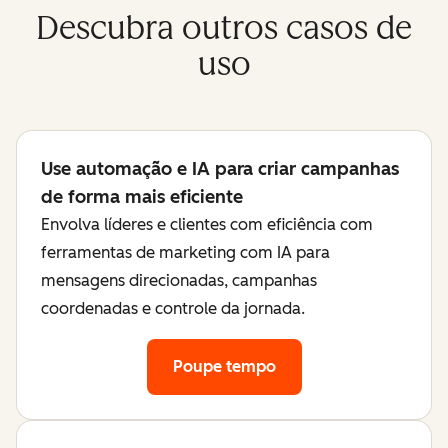
Descubra outros casos de
uso
Use automação e IA para criar campanhas
de forma mais eficiente
Envolva líderes e clientes com eficiência com
ferramentas de marketing com IA para
mensagens direcionadas, campanhas
coordenadas e controle da jornada.
Poupe tempo