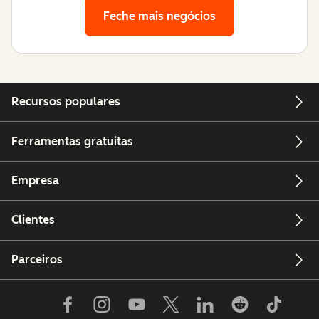
Feche mais negócios
Recursos populares
Ferramentas gratuitas
Empresa
Clientes
Parceiros