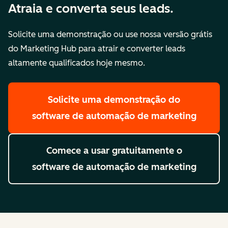
Atraia e converta seus leads.
Solicite uma demonstração ou use nossa versão grátis
do Marketing Hub para atrair e converter leads
altamente qualificados hoje mesmo.
Solicite uma demonstração
do
software de automação de marketing
Comece a usar gratuitamente
o
software de automação de marketing