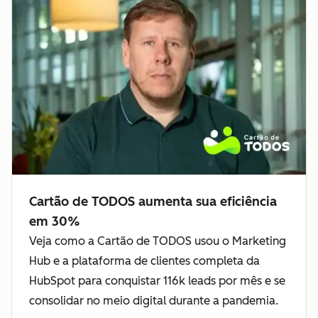
Cartão de TODOS aumenta sua eficiência
em 30%
Veja como a Cartão de TODOS usou o Marketing
Hub e a plataforma de clientes completa da
HubSpot para conquistar 116k leads por mês e se
consolidar no meio digital durante a pandemia.