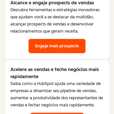
Alcance e engaje prospects de vendas
Descubra ferramentas e estratégias inovadoras
que ajudam você a se destacar da multidão,
alcançar prospects de vendas e desenvolver
relacionamentos que geram receita.
Engaje mais prospects
Acelere as vendas e feche negócios mais
rapidamente
Saiba como a HubSpot ajuda uma variedade de
empresas a dinamizar seu pipeline de vendas,
aumentar a produtividade dos representantes de
vendas e fechar negócios mais rapidamente.