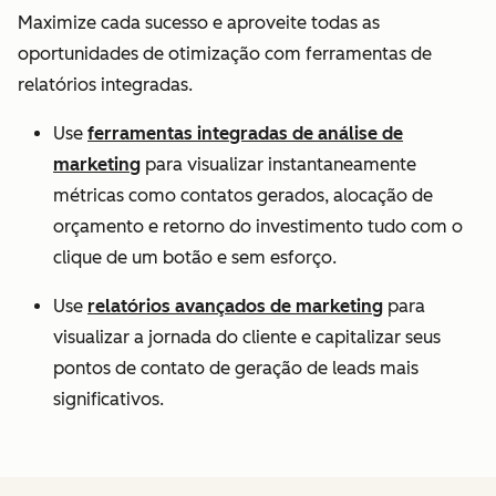
Maximize cada sucesso e aproveite todas as
oportunidades de otimização com ferramentas de
relatórios integradas.
Use
ferramentas integradas de análise de
marketing
para visualizar instantaneamente
métricas como contatos gerados, alocação de
orçamento e retorno do investimento tudo com o
clique de um botão e sem esforço.
Use
relatórios avançados de marketing
para
visualizar a jornada do cliente e capitalizar seus
pontos de contato de geração de leads mais
significativos.