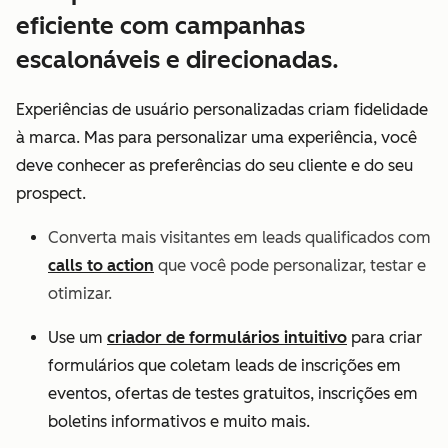
eficiente com campanhas
escalonáveis e direcionadas.
Experiências de usuário personalizadas criam fidelidade
à marca. Mas para personalizar uma experiência, você
deve conhecer as preferências do seu cliente e do seu
prospect.
Converta mais visitantes em leads qualificados com
calls to action
que você pode personalizar, testar e
otimizar.
Use um
criador de formulários intuitivo
para criar
formulários que coletam leads de inscrições em
eventos, ofertas de testes gratuitos, inscrições em
boletins informativos e muito mais.