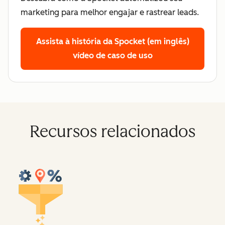
marketing para melhor engajar e rastrear leads.
Assista à história da Spocket (em inglês)
vídeo de caso de uso
Recursos relacionados