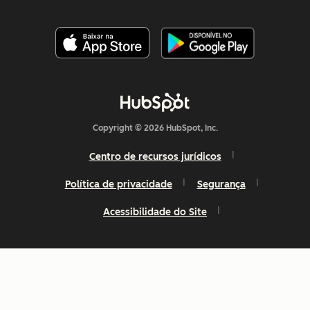
Copyright © 2026 HubSpot, Inc.
Centro de recursos jurídicos
Política de privacidade
Segurança
Acessibilidade do Site