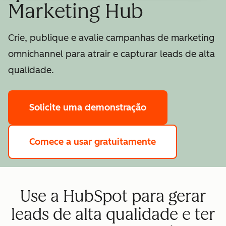
Marketing Hub
Crie, publique e avalie campanhas de marketing
omnichannel para atrair e capturar leads de alta
qualidade.
Solicite uma demonstração
Comece a usar gratuitamente
Use a HubSpot para gerar
leads de alta qualidade e ter