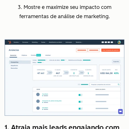
3. Mostre e maximize seu impacto com
ferramentas de análise de marketing.
1. Atraia mais leads engajando com