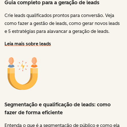
Guia completo para a geração de leads
Crie leads qualificados prontos para conversão. Veja
como fazer a gestão de leads, como gerar novos leads
e 5 estratégias para alavancar a geração de leads.
Leia mais sobre leads
Segmentação e qualificação de leads: como
fazer de forma eficiente
Entenda o que é a segmentação de público e como ela