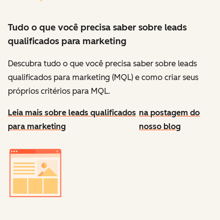
Tudo o que você precisa saber sobre leads
qualificados para marketing
Descubra tudo o que você precisa saber sobre leads
qualificados para marketing (MQL) e como criar seus
próprios critérios para MQL.
Leia mais sobre leads qualificados
na postagem do
para marketing
nosso blog