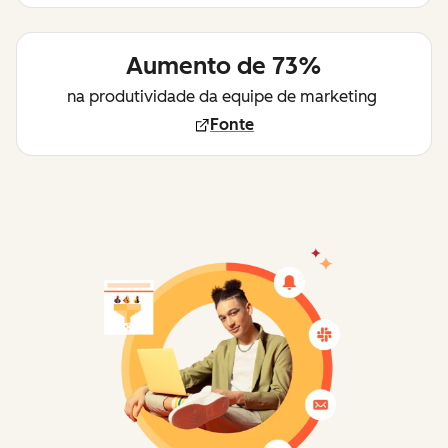
Aumento de 73%
na produtividade da equipe de marketing
Fonte