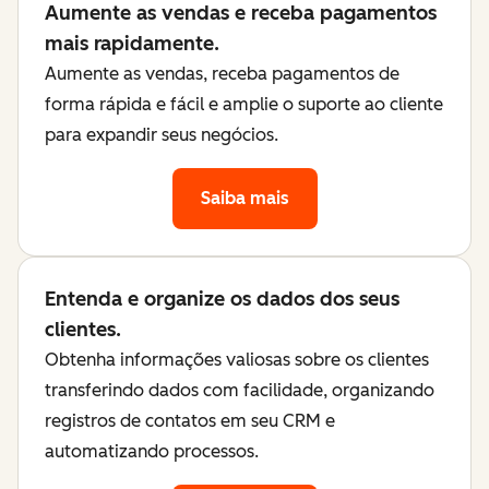
Aumente as vendas e receba pagamentos
mais rapidamente.
Aumente as vendas, receba pagamentos de
forma rápida e fácil e amplie o suporte ao cliente
para expandir seus negócios.
Saiba mais
Entenda e organize os dados dos seus
clientes.
Obtenha informações valiosas sobre os clientes
transferindo dados com facilidade, organizando
registros de contatos em seu CRM e
automatizando processos.