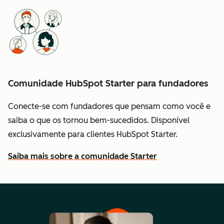
Comunidade HubSpot Starter para fundadores
Conecte-se com fundadores que pensam como você e
saiba o que os tornou bem-sucedidos. Disponível
exclusivamente para clientes HubSpot Starter.
Saiba mais sobre a comunidade Starter