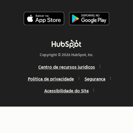
Copyright © 2026 HubSpot, Inc.
Centro de recursos jurídicos
Política de privacidade
Segurança
Acessibilidade do Site