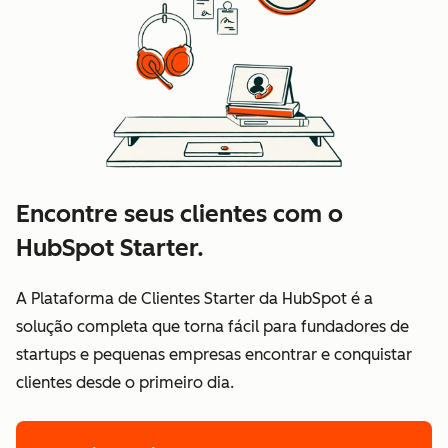
Encontre seus clientes com o
HubSpot Starter.
A Plataforma de Clientes Starter da HubSpot é a
solução completa que torna fácil para fundadores de
startups e pequenas empresas encontrar e conquistar
clientes desde o primeiro dia.