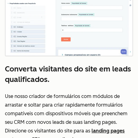
Converta visitantes do site em leads
qualificados.
Use nosso criador de formulários com módulos de
arrastar e soltar para criar rapidamente formulários
compatíveis com dispositivos móveis que preenchem
seu CRM com novos leads de suas landing pages.
Direcione os visitantes do site para as
landing pages