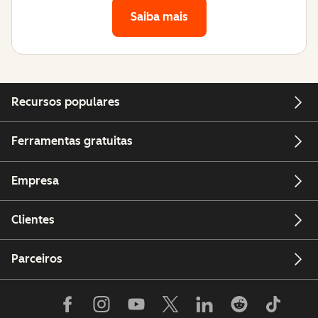
Saiba mais
Recursos populares
Ferramentas gratuitas
Empresa
Clientes
Parceiros