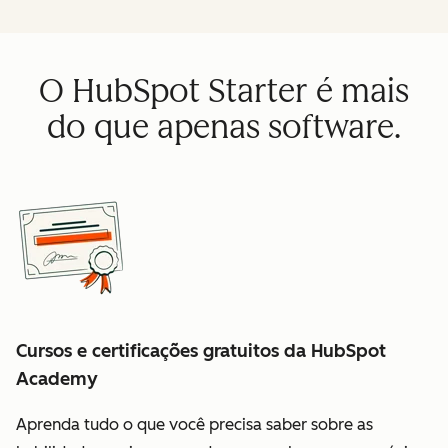
O HubSpot Starter é mais
do que apenas software.
Cursos e certificações gratuitos da HubSpot
Academy
Aprenda tudo o que você precisa saber sobre as