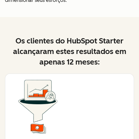
dimensionar seus esforços.
Os clientes do HubSpot Starter
alcançaram estes resultados em
apenas 12 meses: