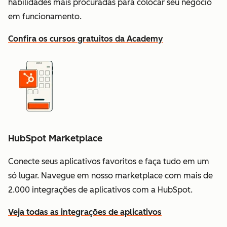
habilidades mais procuradas para colocar seu negócio
em funcionamento.
Confira os cursos gratuitos da Academy
HubSpot Marketplace
Conecte seus aplicativos favoritos e faça tudo em um
só lugar. Navegue em nosso marketplace com mais de
2.000 integrações de aplicativos com a HubSpot.
Veja todas as integrações de aplicativos