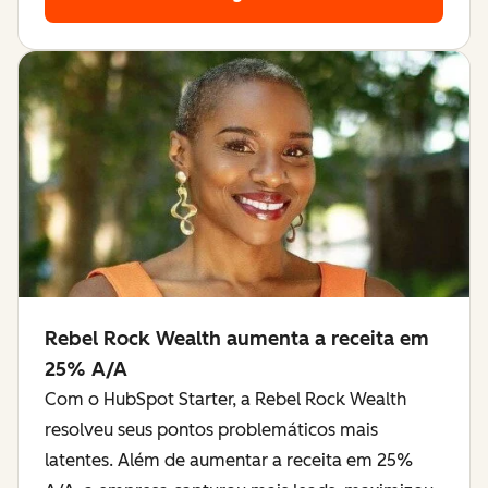
Rebel Rock Wealth aumenta a receita em
25% A/A
Com o HubSpot Starter, a Rebel Rock Wealth
resolveu seus pontos problemáticos mais
latentes. Além de aumentar a receita em 25%