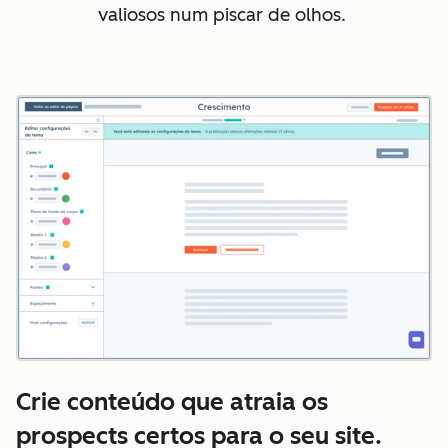
valiosos num piscar de olhos.
Crie conteúdo que atraia os
prospects certos para o seu site.