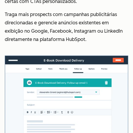
certas com CTAs personalizados.
Traga mais prospects com campanhas publicitárias
direcionadas e gerencie anúncios existentes em
exibição no Google, Facebook, Instagram ou LinkedIn
diretamente na plataforma HubSpot.