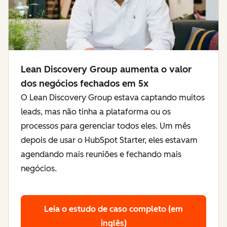
Lean Discovery Group aumenta o valor
dos negócios fechados em 5x
O Lean Discovery Group estava captando muitos
leads, mas não tinha a plataforma ou os
processos para gerenciar todos eles. Um mês
depois de usar o HubSpot Starter, eles estavam
agendando mais reuniões e fechando mais
negócios.
Leia o estudo de caso completo (em
inglês)