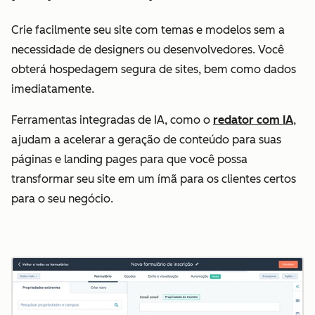
Crie facilmente seu site com temas e modelos sem a
necessidade de designers ou desenvolvedores. Você
obterá hospedagem segura de sites, bem como dados
imediatamente.
Ferramentas integradas de IA, como o
redator com IA
,
ajudam a acelerar a geração de conteúdo para suas
páginas e landing pages para que você possa
transformar seu site em um ímã para os clientes certos
para o seu negócio.