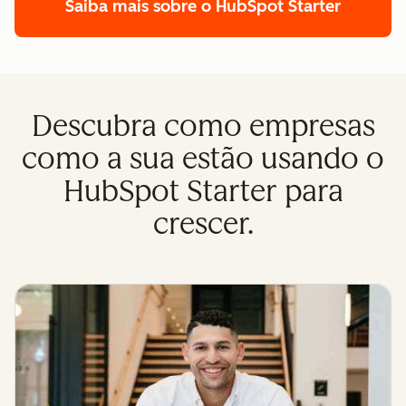
Saiba mais sobre o HubSpot Starter
Descubra como empresas
como a sua estão usando o
HubSpot Starter para
crescer.