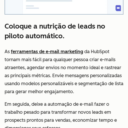
Coloque a nutrição de leads no
piloto automático.
As
ferramentas de e-mail marketing
da HubSpot
tornam mais fácil para qualquer pessoa criar e-mails
atraentes, agendar envios no momento ideal e rastrear
as principais métricas. Envie mensagens personalizadas
usando modelos personalizáveis e segmentação de lista
para gerar melhor engajamento.
Em seguida, deixe a automação de e-mail fazer o
trabalho pesado para transformar novos leads em
prospects prontos para vendas, economizar tempo e