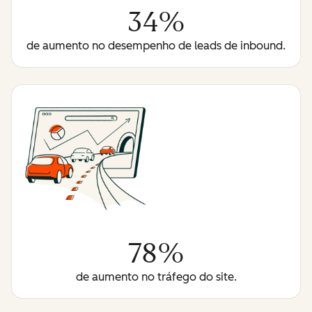
34%
de aumento no desempenho de leads de inbound.
78%
de aumento no tráfego do site.