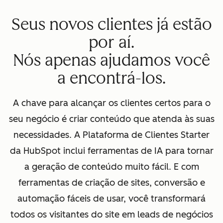
Seus novos clientes já estão
por aí.
Nós apenas ajudamos você
a encontrá-los.
A chave para alcançar os clientes certos para o
seu negócio é criar conteúdo que atenda às suas
necessidades. A Plataforma de Clientes Starter
da HubSpot inclui ferramentas de IA para tornar
a geração de conteúdo muito fácil. E com
ferramentas de criação de sites, conversão e
automação fáceis de usar, você transformará
todos os visitantes do site em leads de negócios