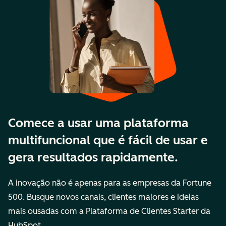
Comece a usar uma plataforma
multifuncional que é fácil de usar e
gera resultados rapidamente.
A inovação não é apenas para as empresas da Fortune
500. Busque novos canais, clientes maiores e ideias
mais ousadas com a Plataforma de Clientes Starter da
HubSpot.