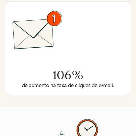
106%
de aumento na taxa de cliques de e-mail.